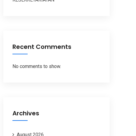
Recent Comments
No comments to show.
Archives
August 2026