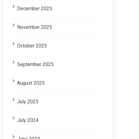
December 2025
November 2025
October 2025
September 2025
August 2025
July 2025
July 2024
June 2024