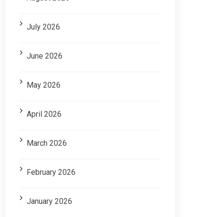
July 2026
June 2026
May 2026
April 2026
March 2026
February 2026
January 2026