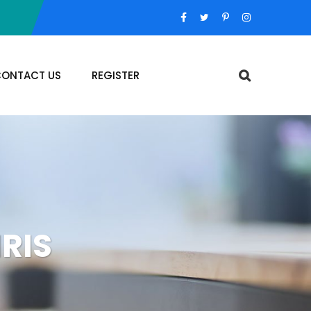
ONTACT US
REGISTER
RIS