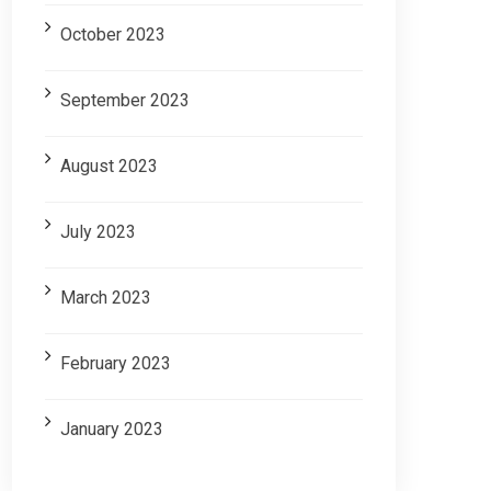
October 2023
September 2023
August 2023
July 2023
March 2023
February 2023
January 2023