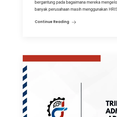
bergantung pada bagaimana mereka mengelola
banyak perusahaan masih menggunakan HRIS 
Continue Reading