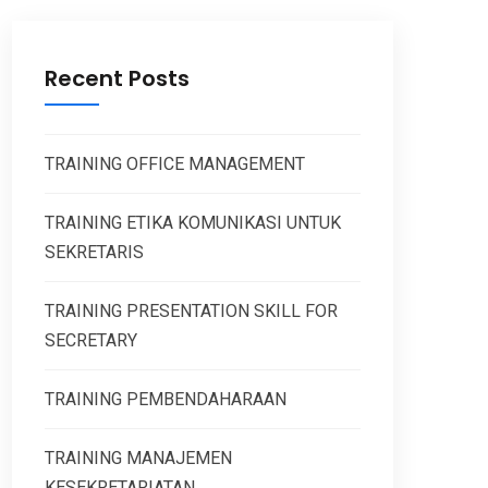
Recent Posts
TRAINING OFFICE MANAGEMENT
TRAINING ETIKA KOMUNIKASI UNTUK
SEKRETARIS
TRAINING PRESENTATION SKILL FOR
SECRETARY
TRAINING PEMBENDAHARAAN
TRAINING MANAJEMEN
KESEKRETARIATAN