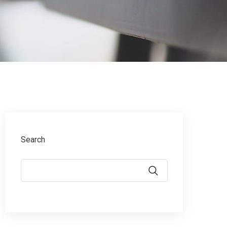
Search