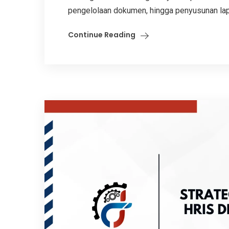
pengelolaan dokumen, hingga penyusunan lapo
Continue Reading