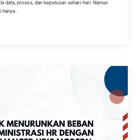
 data, proses, dan keputusan sehari-hari. Namun
hanya...