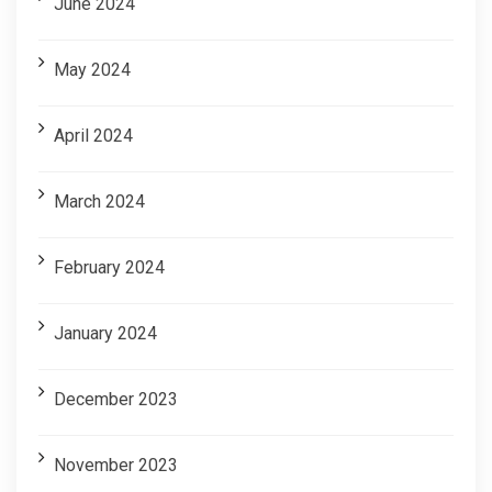
June 2024
May 2024
April 2024
March 2024
February 2024
January 2024
December 2023
November 2023