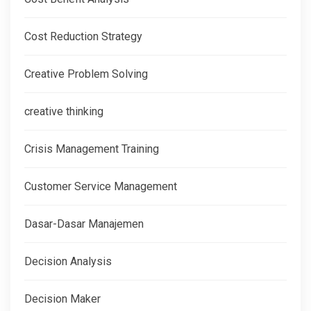
Cost Reduction Strategy
Creative Problem Solving
creative thinking
Crisis Management Training
Customer Service Management
Dasar-Dasar Manajemen
Decision Analysis
Decision Maker