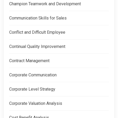
Champion Teamwork and Development
Communication Skills for Sales
Conflict and Difficult Employee
Continual Quality Improvement
Contract Management
Corporate Communication
Corporate Level Strategy
Corporate Valuation Analysis
Cost Benefit Analysis