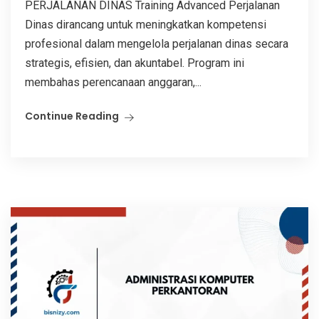
PERJALANAN DINAS Training Advanced Perjalanan
Dinas dirancang untuk meningkatkan kompetensi
profesional dalam mengelola perjalanan dinas secara
strategis, efisien, dan akuntabel. Program ini
membahas perencanaan anggaran,...
Continue Reading