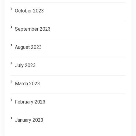
October 2023
September 2023
August 2023
July 2023
March 2023
February 2023
January 2023