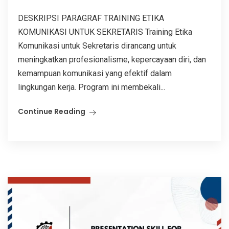
DESKRIPSI PARAGRAF TRAINING ETIKA
KOMUNIKASI UNTUK SEKRETARIS Training Etika
Komunikasi untuk Sekretaris dirancang untuk
meningkatkan profesionalisme, kepercayaan diri, dan
kemampuan komunikasi yang efektif dalam
lingkungan kerja. Program ini membekali...
Continue Reading