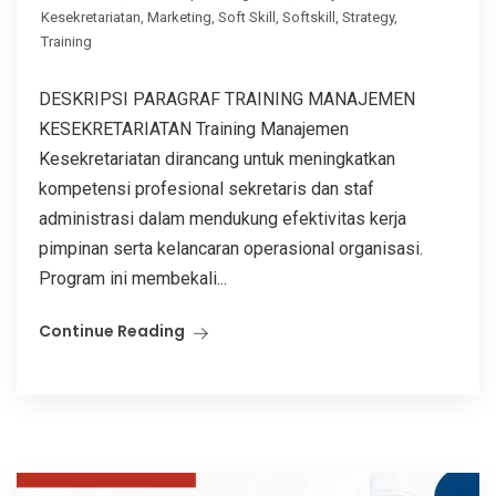
Kesekretariatan
,
Marketing
,
Soft Skill
,
Softskill
,
Strategy
,
Training
DESKRIPSI PARAGRAF TRAINING MANAJEMEN
KESEKRETARIATAN Training Manajemen
Kesekretariatan dirancang untuk meningkatkan
kompetensi profesional sekretaris dan staf
administrasi dalam mendukung efektivitas kerja
pimpinan serta kelancaran operasional organisasi.
Program ini membekali...
Continue Reading