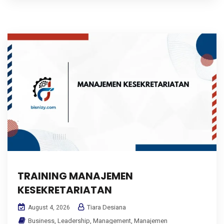
TRAINING MANAJEMEN
KESEKRETARIATAN
Tiara Desiana
August 4, 2026
Business
,
Leadership
,
Management
,
Manajemen