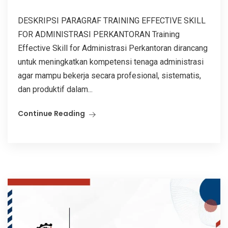
DESKRIPSI PARAGRAF TRAINING EFFECTIVE SKILL
FOR ADMINISTRASI PERKANTORAN Training
Effective Skill for Administrasi Perkantoran dirancang
untuk meningkatkan kompetensi tenaga administrasi
agar mampu bekerja secara profesional, sistematis,
dan produktif dalam...
Continue Reading