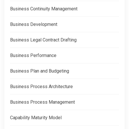
Business Continuity Management
Business Development
Business Legal Contract Drafting
Business Performance
Business Plan and Budgeting
Business Process Architecture
Business Process Management
Capability Maturity Model