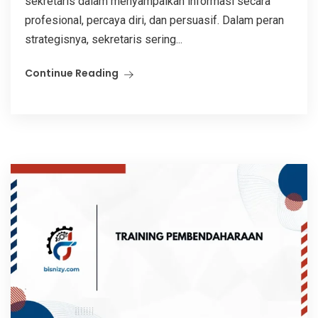
sekretaris dalam menyampaikan informasi secara
profesional, percaya diri, dan persuasif. Dalam peran
strategisnya, sekretaris sering...
Continue Reading