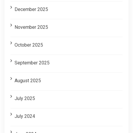
December 2025
November 2025
October 2025
September 2025
August 2025
July 2025
July 2024