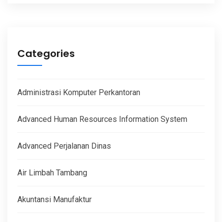
Categories
Administrasi Komputer Perkantoran
Advanced Human Resources Information System
Advanced Perjalanan Dinas
Air Limbah Tambang
Akuntansi Manufaktur