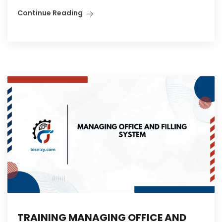
Continue Reading
TRAINING MANAGING OFFICE AND