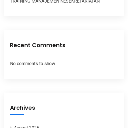
TRAINING MANAJEMEN KESEKRETARIATAN
Recent Comments
No comments to show.
Archives
August 2026