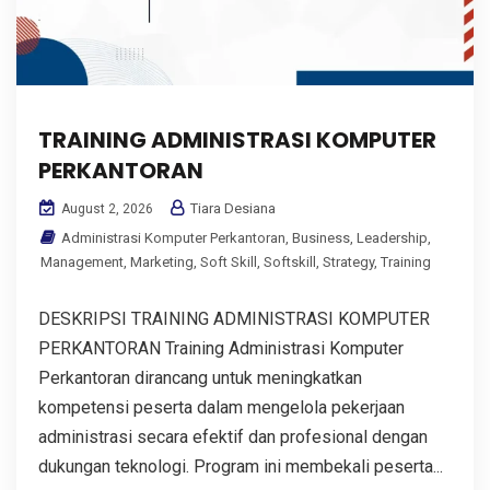
TRAINING ADMINISTRASI KOMPUTER
PERKANTORAN
Tiara Desiana
August 2, 2026
Administrasi Komputer Perkantoran
,
Business
,
Leadership
,
Management
,
Marketing
,
Soft Skill
,
Softskill
,
Strategy
,
Training
DESKRIPSI TRAINING ADMINISTRASI KOMPUTER
PERKANTORAN Training Administrasi Komputer
Perkantoran dirancang untuk meningkatkan
kompetensi peserta dalam mengelola pekerjaan
administrasi secara efektif dan profesional dengan
dukungan teknologi. Program ini membekali peserta...