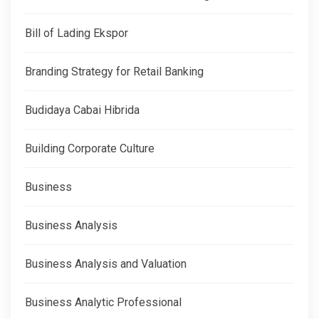
Bill of Lading Ekspor
Branding Strategy for Retail Banking
Budidaya Cabai Hibrida
Building Corporate Culture
Business
Business Analysis
Business Analysis and Valuation
Business Analytic Professional