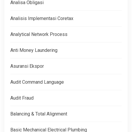
Analisa Obligasi
Analisis Implementasi Coretax
Analytical Network Process
Anti Money Laundering
Asuransi Ekspor
Audit Command Language
Audit Fraud
Balancing & Total Alignment
Basic Mechanical Electrical Plumbing