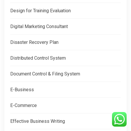
Design for Training Evaluation
Digital Marketing Consultant
Disaster Recovery Plan
Distributed Control System
Document Control & Filing System
E-Business
E-Commerce
Effective Business Writing