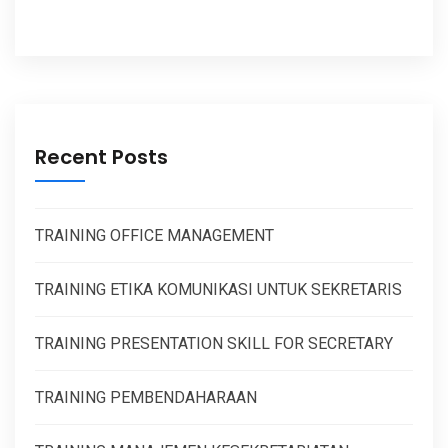
Recent Posts
TRAINING OFFICE MANAGEMENT
TRAINING ETIKA KOMUNIKASI UNTUK SEKRETARIS
TRAINING PRESENTATION SKILL FOR SECRETARY
TRAINING PEMBENDAHARAAN