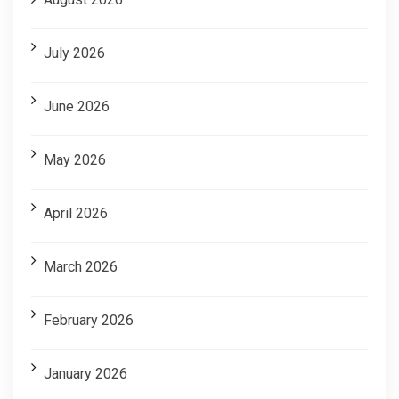
July 2026
June 2026
May 2026
April 2026
March 2026
February 2026
January 2026