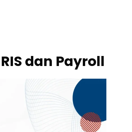
RIS dan Payroll