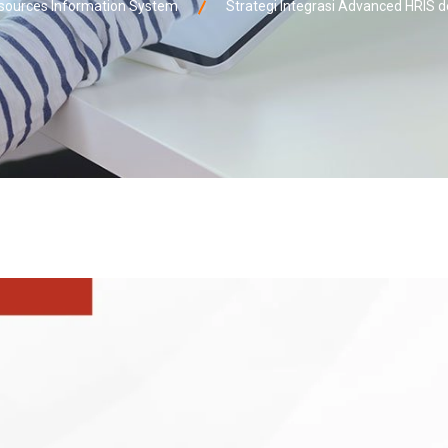
ources Information System
Strategi Integrasi Advanced HRIS 