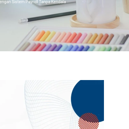
dengan Sistem Payroll Tanpa Kendala