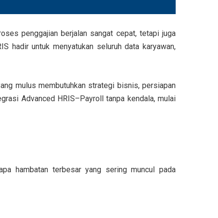
oses penggajian berjalan sangat cepat, tetapi juga
HRIS hadir untuk menyatukan seluruh data karyawan,
yang mulus membutuhkan strategi bisnis, persiapan
tegrasi Advanced HRIS–Payroll tanpa kendala, mulai
rapa hambatan terbesar yang sering muncul pada