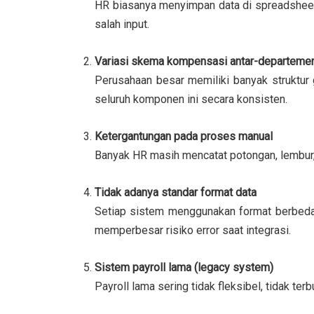
HR biasanya menyimpan data di spreadsheet,
salah input.
Variasi skema kompensasi antar-departeme
Perusahaan besar memiliki banyak struktur ga
seluruh komponen ini secara konsisten.
Ketergantungan pada proses manual
Banyak HR masih mencatat potongan, lembur, a
Tidak adanya standar format data
Setiap sistem menggunakan format berbeda—
memperbesar risiko error saat integrasi.
Sistem payroll lama (legacy system)
Payroll lama sering tidak fleksibel, tidak t