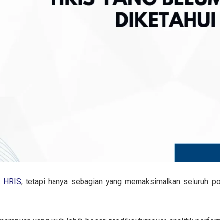
d HRIS
, tetapi hanya sebagian yang memaksimalkan seluruh pot