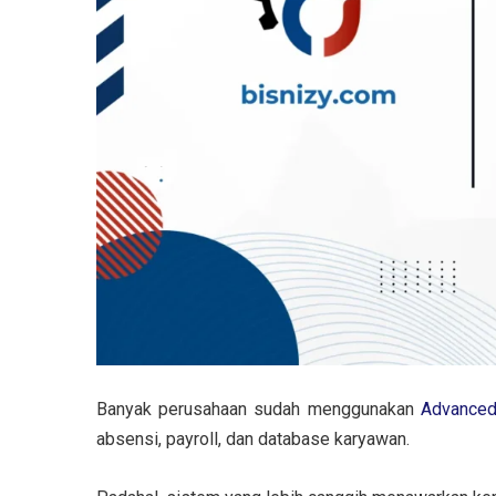
Banyak perusahaan sudah menggunakan
Advance
absensi, payroll, dan database karyawan.