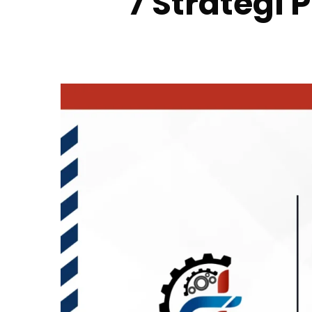
7 Strategi