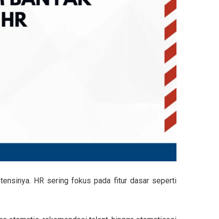
ensinya. HR sering fokus pada fitur dasar seperti