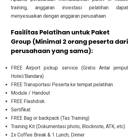
training, anggaran investasi pelatihan dapat
menyesuaikan dengan anggaran perusahaan.
Fasilitas Pelatihan untuk Paket
Group (Minimal 2 orang peserta dari
perusahaan yang sama):
FREE Airport pickup service (Gratis Antar jemput
Hotel/Bandara)
FREE Transportasi Peserta ke tempat pelatihan .
Module / Handout
FREE Flashdisk
Sertifikat
FREE Bag or backpack (Tas Training)
Training Kit (Dokumentasi photo, Blocknote, ATK, etc)
2x Coffee Break & 1 Lunch, Dinner