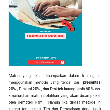
Materi yang akan disampaikan dalam training ini
menggunakan metode yang terdiri dari
presentasi
20% , Diskusi 20% , dan Praktek kurang lebih 60 %
dari
keseluruhan materi pelatihan yang akan disampaikan
oleh pemateri kami. Namun jika dirasa metode ini
kurang tepat untuk Tim dan Perusahaan Anda, tidak