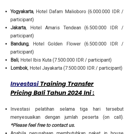
Yogyakarta
, Hotel Dafam Malioboro (6.000.000 IDR /
participant)
Jakarta
, Hotel Amaris Tendean (6.500.000 IDR /
participant)
Bandung
, Hotel Golden Flower (6.500.000 IDR /
participant)
Bali
, Hotel Ibis Kuta (7.500.000 IDR / participant)
Lombok
, Hotel Jayakarta (7.500.000 IDR / participant)
Investasi
Training Transfer
Pricing Bali Tahun 2024 Ini :
Investasi pelatihan selama tiga hari tersebut
menyesuaikan dengan jumlah peserta (on call).
*Please feel free to contact us.
Apabila perusahaan membutuhkan paket in house