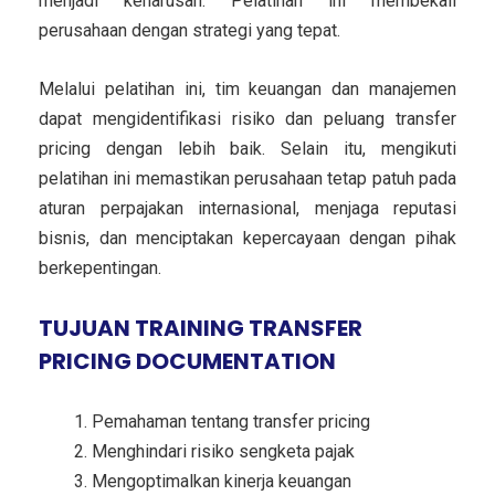
menjadi keharusan. Pelatihan ini membekali
perusahaan dengan strategi yang tepat.
Melalui pelatihan ini, tim keuangan dan manajemen
dapat mengidentifikasi risiko dan peluang transfer
pricing dengan lebih baik. Selain itu, mengikuti
pelatihan ini memastikan perusahaan tetap patuh pada
aturan perpajakan internasional, menjaga reputasi
bisnis, dan menciptakan kepercayaan dengan pihak
berkepentingan.
TUJUAN TRAINING TRANSFER
PRICING DOCUMENTATION
Pemahaman tentang transfer pricing
Menghindari risiko sengketa pajak
Mengoptimalkan kinerja keuangan