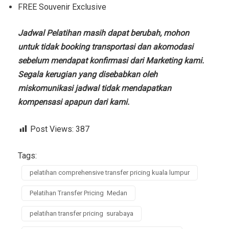
FREE Souvenir Exclusive
Jadwal Pelatihan masih dapat berubah, mohon
untuk tidak booking transportasi dan akomodasi
sebelum mendapat konfirmasi dari Marketing kami.
Segala kerugian yang disebabkan oleh
miskomunikasi jadwal tidak mendapatkan
kompensasi apapun dari kami.
Post Views:
387
Tags:
pelatihan comprehensive transfer pricing kuala lumpur
Pelatihan Transfer Pricing Medan
pelatihan transfer pricing surabaya