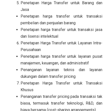
Penetapan Harga Transfer untuk Barang dan
Jasa
Penetapan harga transfer untuk transaksi
pembelian dan penjualan barang
Penetapan harga transfer untuk transaksi jasa
dan lisensi intelektual
Penetapan Harga Transfer untuk Layanan Intra-
Perusahaan
Penetapan harga transfer untuk layanan pusat
manajemen, keuangan, dan administratif
Penanganan layanan teknis dan layanan
dukungan dalam transfer pricing
Penetapan Harga Transfer untuk Transaksi
Khusus
Penanganan transfer pricing pada transaksi tak
biasa, termasuk transfer teknologi, R&D, dan
biaya bersama (cost-sharing arrangements)