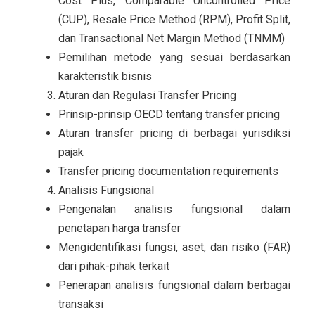
Cost Plus, Comparable Uncontrolled Price
(CUP), Resale Price Method (RPM), Profit Split,
dan Transactional Net Margin Method (TNMM)
Pemilihan metode yang sesuai berdasarkan
karakteristik bisnis
Aturan dan Regulasi Transfer Pricing
Prinsip-prinsip OECD tentang transfer pricing
Aturan transfer pricing di berbagai yurisdiksi
pajak
Transfer pricing documentation requirements
Analisis Fungsional
Pengenalan analisis fungsional dalam
penetapan harga transfer
Mengidentifikasi fungsi, aset, dan risiko (FAR)
dari pihak-pihak terkait
Penerapan analisis fungsional dalam berbagai
transaksi