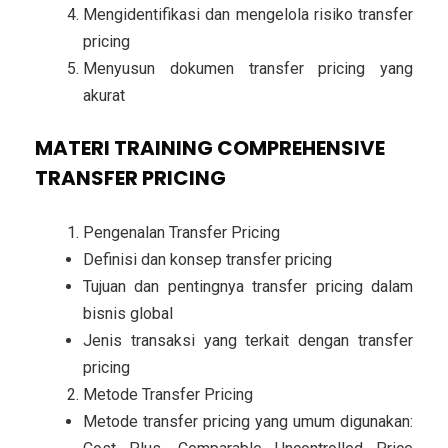
Mengidentifikasi dan mengelola risiko transfer
pricing
Menyusun dokumen transfer pricing yang
akurat
MATERI TRAINING COMPREHENSIVE
TRANSFER PRICING
Pengenalan Transfer Pricing
Definisi dan konsep transfer pricing
Tujuan dan pentingnya transfer pricing dalam
bisnis global
Jenis transaksi yang terkait dengan transfer
pricing
Metode Transfer Pricing
Metode transfer pricing yang umum digunakan: