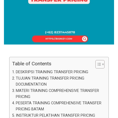
Table of Contents
DESKRIPSI TRAINING TRANSFER PRICING
TUJUAN TRAINING TRANSFER PRICING
DOCUMENTATION
MATERI TRAINING COMPREHENSIVE TRANSFER
PRICING
PESERTA TRAINING COMPREHENSIVE TRANSFER
PRICING BATAM
INSTRUKTUR PELATIHAN TRANSFER PRICING