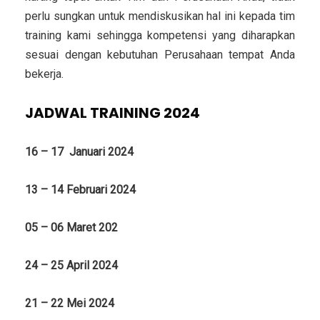
perlu sungkan untuk mendiskusikan hal ini kepada tim
training kami sehingga kompetensi yang diharapkan
sesuai dengan kebutuhan Perusahaan tempat Anda
bekerja.
JADWAL TRAINING 2024
16 – 17 Januari 2024
13 – 14 Februari 2024
05 – 06 Maret 202
24 – 25 April 2024
21 – 22 Mei 2024