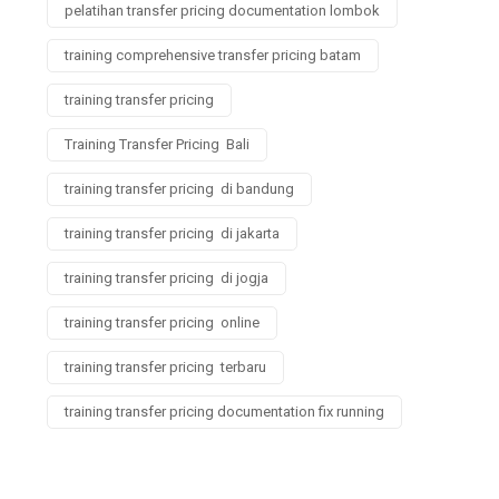
pelatihan transfer pricing documentation lombok
training comprehensive transfer pricing batam
training transfer pricing
Training Transfer Pricing Bali
training transfer pricing di bandung
training transfer pricing di jakarta
training transfer pricing di jogja
training transfer pricing online
training transfer pricing terbaru
training transfer pricing documentation fix running