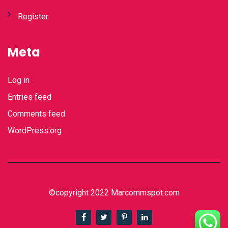
Register
Meta
Log in
Entries feed
Comments feed
WordPress.org
©copyright 2022 Marcommspot.com