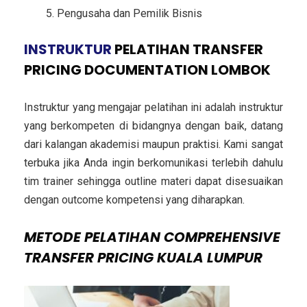
Pengusaha dan Pemilik Bisnis
INSTRUKTUR
PELATIHAN TRANSFER
PRICING DOCUMENTATION LOMBOK
Instruktur yang mengajar pelatihan ini adalah instruktur
yang berkompeten di bidangnya dengan baik, datang
dari kalangan akademisi maupun praktisi. Kami sangat
terbuka jika Anda ingin berkomunikasi terlebih dahulu
tim trainer sehingga outline materi dapat disesuaikan
dengan outcome kompetensi yang diharapkan.
METODE
PELATIHAN COMPREHENSIVE
TRANSFER PRICING KUALA LUMPUR