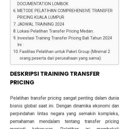
DOCUMENTATION LOMBOK
METODE PELATIHAN COMPREHENSIVE TRANSFER
PRICING KUALA LUMPUR
JADWAL TRAINING 2024
Lokasi Pelatihan Transfer Pricing Medan:
Investasi Training Transfer Pricing Bali Tahun 2024
Ini :
Fasilitas Pelatihan untuk Paket Group (Minimal 2
orang peserta dari perusahaan yang sama):
DESKRIPSI TRAINING TRANSFER
PRICING
Pelatihan transfer pricing sangat penting dalam dunia
bisnis global saat ini. Dengan dinamika ekonomi dan
perpindahan lintas negara yang semakin kompleks,
pemahaman mendalam tentang transfer pricing