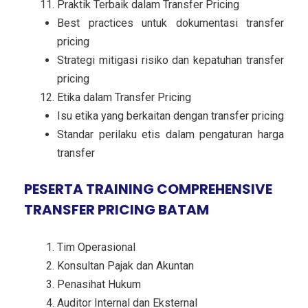
Praktik Terbaik dalam Transfer Pricing
Best practices untuk dokumentasi transfer
pricing
Strategi mitigasi risiko dan kepatuhan transfer
pricing
Etika dalam Transfer Pricing
Isu etika yang berkaitan dengan transfer pricing
Standar perilaku etis dalam pengaturan harga
transfer
PESERTA TRAINING COMPREHENSIVE
TRANSFER PRICING BATAM
Tim Operasional
Konsultan Pajak dan Akuntan
Penasihat Hukum
Auditor Internal dan Eksternal