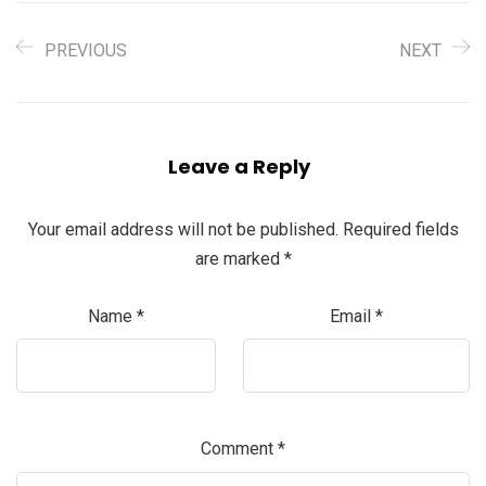
PREVIOUS
NEXT
Leave a Reply
Your email address will not be published.
Required fields
are marked
*
Name
*
Email
*
Comment
*