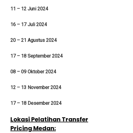
11 – 12 Juni 2024
16 – 17 Juli 2024
20 – 21 Agustus 2024
17 – 18 September 2024
08 – 09 Oktober 2024
12 – 13 November 2024
17 – 18 Desember 2024
Lokasi Pelatihan Transfer
Pricing Medan
: