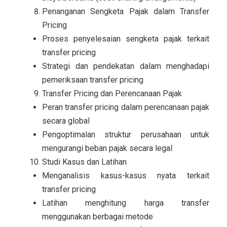
Penanganan Sengketa Pajak dalam Transfer
Pricing
Proses penyelesaian sengketa pajak terkait
transfer pricing
Strategi dan pendekatan dalam menghadapi
pemeriksaan transfer pricing
Transfer Pricing dan Perencanaan Pajak
Peran transfer pricing dalam perencanaan pajak
secara global
Pengoptimalan struktur perusahaan untuk
mengurangi beban pajak secara legal
Studi Kasus dan Latihan
Menganalisis kasus-kasus nyata terkait
transfer pricing
Latihan menghitung harga transfer
menggunakan berbagai metode