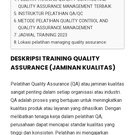
QUALITY ASSURANCE MANAGEMENT TERBAIK
INSTRUKTUR PELATIHAN QA/QC
METODE PELATIHAN QUALITY CONTROL AND
QUALITY ASSURANCE MANAGEMENT
JADWAL TRAINING 2023
Lokasi pelatihan managing quality assurance:
DESKRIPSI TRAINING QUALITY
ASSURANCE (JAMINAN KUALITAS)
Pelatihan Quality Assurance (QA) atau jaminan kualitas
sangat penting dalam setiap organisasi atau industri.
QA adalah proses yang bertujuan untuk meningkatkan
kualitas produk atau layanan yang dihasilkan. Dengan
melibatkan tenaga kerja dalam pelatihan QA,
perusahaan dapat mencapai standar kualitas yang
tinggi dan konsisten. Pelatihan ini mengajarkan