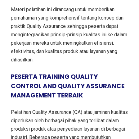
Materi pelatihan ini dirancang untuk memberikan
pemahaman yang komprehensif tentang konsep dan
praktik Quality Assurance sehingga peserta dapat
mengintegrasikan prinsip-prinsip kualitas ini ke dalam
pekerjaan mereka untuk meningkatkan efisiensi,
efektivitas, dan kualitas produk atau layanan yang
dihasilkan.
PESERTA TRAINING QUALITY
CONTROL AND QUALITY ASSURANCE
MANAGEMENT TERBAIK
Pelatihan Quality Assurance (QA) atau jaminan kualitas
diperlukan oleh berbagai pihak yang terlibat dalam
produksi produk atau penyediaan layanan di berbagai
industri. Beberapa peserta yang membutuhkan