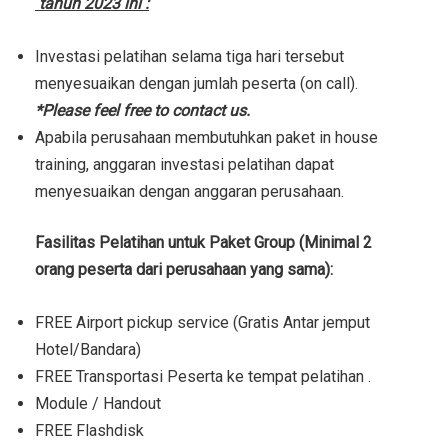
tahun 2023 ini :
Investasi pelatihan selama tiga hari tersebut
menyesuaikan dengan jumlah peserta (on call).
*Please feel free to contact us.
Apabila perusahaan membutuhkan paket in house
training, anggaran investasi pelatihan dapat
menyesuaikan dengan anggaran perusahaan.
Fasilitas Pelatihan untuk Paket Group (Minimal 2
orang peserta dari perusahaan yang sama):
FREE Airport pickup service (Gratis Antar jemput
Hotel/Bandara)
FREE Transportasi Peserta ke tempat pelatihan .
Module / Handout
FREE Flashdisk