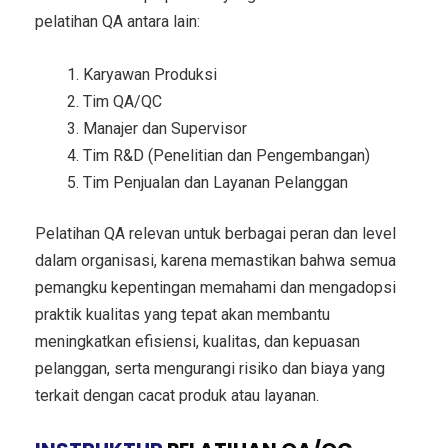
pelatihan QA antara lain:
Karyawan Produksi
Tim QA/QC
Manajer dan Supervisor
Tim R&D (Penelitian dan Pengembangan)
Tim Penjualan dan Layanan Pelanggan
Pelatihan QA relevan untuk berbagai peran dan level
dalam organisasi, karena memastikan bahwa semua
pemangku kepentingan memahami dan mengadopsi
praktik kualitas yang tepat akan membantu
meningkatkan efisiensi, kualitas, dan kepuasan
pelanggan, serta mengurangi risiko dan biaya yang
terkait dengan cacat produk atau layanan.