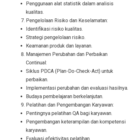
Penggunaan alat statistik dalam analisis
kualitas.
Pengelolaan Risiko dan Keselamatan:
Identifikasi risiko kualitas.
Strategi pengelolaan risiko.
Keamanan produk dan layanan.
Manajemen Perubahan dan Perbaikan
Continual:
Siklus PDCA (Plan-Do-Check-Act) untuk
perbaikan.
Implementasi perubahan dan evaluasi hasilnya.
Budaya pembelajaran berkelanjutan.
Pelatihan dan Pengembangan Karyawan:
Pentingnya pelatihan QA bagi karyawan.
Pengembangan keterampilan dan kompetensi
karyawan.
Evaluasi efektivitas pelatihan.