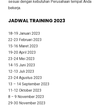
sesuai dengan kebutuhan Perusahaan tempat Anda
bekerja.
JADWAL TRAINING 2023
18-19 Januari 2023
22-23 Februari 2023
15-16 Maret 2023
19-20 April 2023
23-24 Mei 2023
14-15 Juni 2023
12-13 Juli 2023
23-24 Agustus 2023
13 – 14 September 2023
11-12 Oktober 2023
8 – 9 November 2023
29-30 November 2023