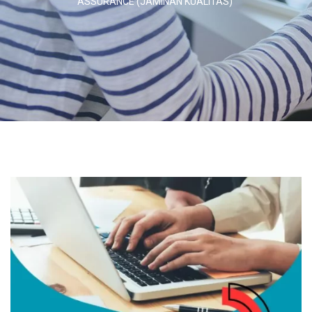
ASSURANCE (JAMINAN KUALITAS)