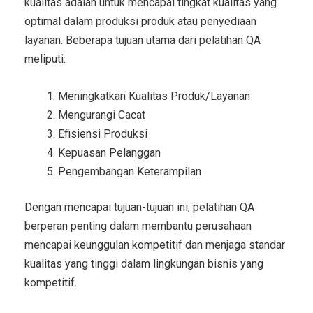
kualitas adalah untuk mencapai tingkat kualitas yang
optimal dalam produksi produk atau penyediaan
layanan. Beberapa tujuan utama dari pelatihan QA
meliputi:
Meningkatkan Kualitas Produk/Layanan
Mengurangi Cacat
Efisiensi Produksi
Kepuasan Pelanggan
Pengembangan Keterampilan
Dengan mencapai tujuan-tujuan ini, pelatihan QA
berperan penting dalam membantu perusahaan
mencapai keunggulan kompetitif dan menjaga standar
kualitas yang tinggi dalam lingkungan bisnis yang
kompetitif.