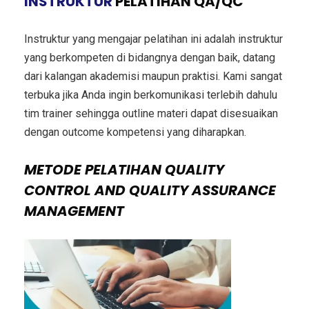
INSTRUKTUR
PELATIHAN QA/QC
Instruktur yang mengajar pelatihan ini adalah instruktur
yang berkompeten di bidangnya dengan baik, datang
dari kalangan akademisi maupun praktisi. Kami sangat
terbuka jika Anda ingin berkomunikasi terlebih dahulu
tim trainer sehingga outline materi dapat disesuaikan
dengan outcome kompetensi yang diharapkan.
METODE
PELATIHAN QUALITY
CONTROL AND QUALITY ASSURANCE
MANAGEMENT