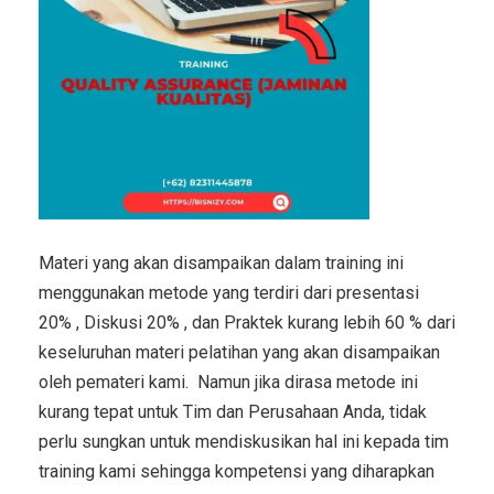
Materi yang akan disampaikan dalam training ini
menggunakan metode yang terdiri dari presentasi
20% , Diskusi 20% , dan Praktek kurang lebih 60 % dari
keseluruhan materi pelatihan yang akan disampaikan
oleh pemateri kami. Namun jika dirasa metode ini
kurang tepat untuk Tim dan Perusahaan Anda, tidak
perlu sungkan untuk mendiskusikan hal ini kepada tim
training kami sehingga kompetensi yang diharapkan