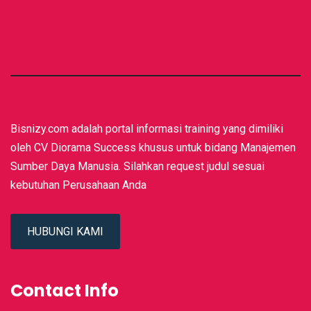
Bisnizy.com adalah portal informasi training yang dimiliki
oleh CV Diorama Success khusus untuk bidang Manajemen
Sumber Daya Manusia. Silahkan request judul sesuai
kebutuhan Perusahaan Anda
HUBUNGI KAMI
Contact Info