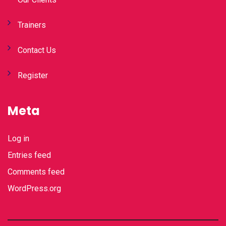
Trainers
Contact Us
Register
Meta
Log in
Entries feed
Comments feed
WordPress.org