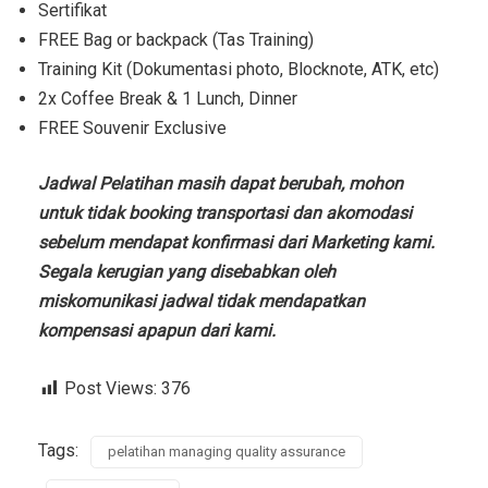
Sertifikat
FREE Bag or backpack (Tas Training)
Training Kit (Dokumentasi photo, Blocknote, ATK, etc)
2x Coffee Break & 1 Lunch, Dinner
FREE Souvenir Exclusive
Jadwal Pelatihan masih dapat berubah, mohon
untuk tidak booking transportasi dan akomodasi
sebelum mendapat konfirmasi dari Marketing kami.
Segala kerugian yang disebabkan oleh
miskomunikasi jadwal tidak mendapatkan
kompensasi apapun dari kami.
Post Views:
376
Tags:
pelatihan managing quality assurance