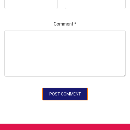
Comment
*