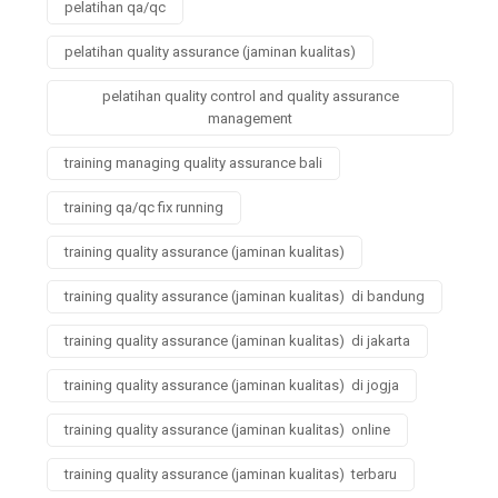
pelatihan qa/qc
pelatihan quality assurance (jaminan kualitas)
pelatihan quality control and quality assurance
management
training managing quality assurance bali
training qa/qc fix running
training quality assurance (jaminan kualitas)
training quality assurance (jaminan kualitas) di bandung
training quality assurance (jaminan kualitas) di jakarta
training quality assurance (jaminan kualitas) di jogja
training quality assurance (jaminan kualitas) online
training quality assurance (jaminan kualitas) terbaru