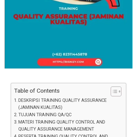
Table of Contents
DESKRIPSI TRAINING QUALITY ASSURANCE
(JAMINAN KUALITAS)
TUJUAN TRAINING QA/QC
MATERI TRAINING QUALITY CONTROL AND
QUALITY ASSURANCE MANAGEMENT
PESERTA TRAINING QUALITY CONTROL AND