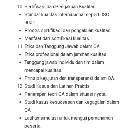
Sertifikasi dan Pengakuan Kualitas:
Standar kualitas internasional seperti ISO
9001.
Proses sertifikasi dan pengakuan kualitas.
Manfaat dari sertifikasi kualitas.
Etika dan Tanggung Jawab dalam QA:
Etika profesional dalam jaminan kualitas.
Tanggung jawab individu dan tim dalam
mencapai kualitas.
Prinsip kejujuran dan transparansi dalam QA.
Studi Kasus dan Latihan Praktis:
Penerapan teori QA dalam situasi nyata.
Studi kasus kesuksesan dan kegagalan dalam
QA.
Latihan simulasi untuk menguji pemahaman
peserta.