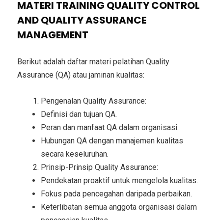
MATERI TRAINING QUALITY CONTROL
AND QUALITY ASSURANCE
MANAGEMENT
Berikut adalah daftar materi pelatihan Quality
Assurance (QA) atau jaminan kualitas:
Pengenalan Quality Assurance:
Definisi dan tujuan QA.
Peran dan manfaat QA dalam organisasi.
Hubungan QA dengan manajemen kualitas
secara keseluruhan.
Prinsip-Prinsip Quality Assurance:
Pendekatan proaktif untuk mengelola kualitas.
Fokus pada pencegahan daripada perbaikan.
Keterlibatan semua anggota organisasi dalam