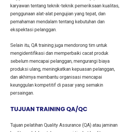
karyawan tentang teknik-teknik pemeriksaan kualitas,
penggunaan alat-alat pengujian yang tepat, dan
pemahaman mendalam tentang kebutuhan dan
ekspektasi pelanggan.
Selain itu, QA training juga mendorong tim untuk
mengidentifikasi dan memperbaiki cacat produk
sebelum mencapai pelanggan, mengurangi biaya
produksi ulang, meningkatkan kepuasan pelanggan,
dan akhirnya membantu organisasi mencapai
keunggulan kompetitif di pasar yang semakin
persaingan.
TUJUAN
TRAINING QA/QC
Tujuan pelatihan Quality Assurance (QA) atau jaminan