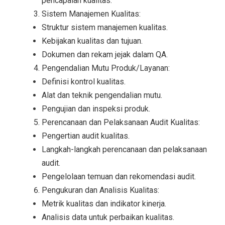
pencapaian kualitas.
Sistem Manajemen Kualitas:
Struktur sistem manajemen kualitas.
Kebijakan kualitas dan tujuan.
Dokumen dan rekam jejak dalam QA.
Pengendalian Mutu Produk/Layanan:
Definisi kontrol kualitas.
Alat dan teknik pengendalian mutu.
Pengujian dan inspeksi produk.
Perencanaan dan Pelaksanaan Audit Kualitas:
Pengertian audit kualitas.
Langkah-langkah perencanaan dan pelaksanaan
audit.
Pengelolaan temuan dan rekomendasi audit.
Pengukuran dan Analisis Kualitas:
Metrik kualitas dan indikator kinerja.
Analisis data untuk perbaikan kualitas.