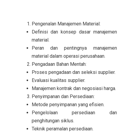
Pengenalan Manajemen Material:
Definisi dan konsep dasar manajemen
material.
Peran dan pentingnya manajemen
material dalam operasi perusahaan.
Pengadaan Bahan Mentah:
Proses pengadaan dan seleksi supplier.
Evaluasi kualitas supplier.
Manajemen kontrak dan negosiasi harga.
Penyimpanan dan Persediaan:
Metode penyimpanan yang efisien.
Pengelolaan persediaan dan
penghitungan siklus.
Teknik peramalan persediaan.