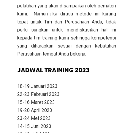
pelatihan yang akan disampaikan oleh pemateri
kami. Namun jika dirasa metode ini kurang
tepat untuk Tim dan Perusahaan Anda, tidak
perlu sungkan untuk mendiskusikan hal ini
kepada tim training kami sehingga kompetensi
yang diharapkan sesuai dengan kebutuhan
Perusahaan tempat Anda bekerja.
JADWAL TRAINING 2023
18-19 Januari 2023
22-23 Februari 2023
15-16 Maret 2023
19-20 April 2023
23-24 Mei 2023
14-15 Juni 2023