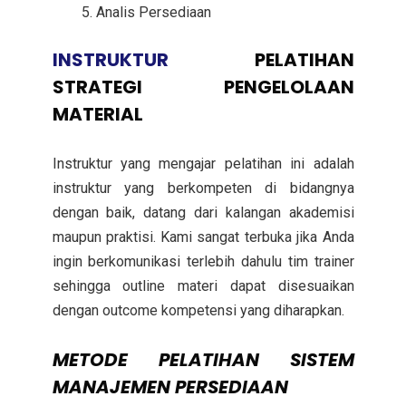
Analis Persediaan
INSTRUKTUR
PELATIHAN
STRATEGI PENGELOLAAN
MATERIAL
Instruktur yang mengajar pelatihan ini adalah
instruktur yang berkompeten di bidangnya
dengan baik, datang dari kalangan akademisi
maupun praktisi. Kami sangat terbuka jika Anda
ingin berkomunikasi terlebih dahulu tim trainer
sehingga outline materi dapat disesuaikan
dengan outcome kompetensi yang diharapkan.
METODE
PELATIHAN SISTEM
MANAJEMEN PERSEDIAAN