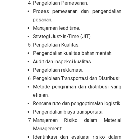
Pengelolaan Pemesanan:
Proses pemesanan dan pengendalian
pesanan.
Manajemen lead time.
Strategi Just-in-Time (JIT).
Pengelolaan Kualitas:
Pengendalian kualitas bahan mentah.
Audit dan inspeksi kualitas.
Pengelolaan reklamasi.
Pengelolaan Transportasi dan Distribusi:
Metode pengiriman dan distribusi yang
efisien.
Rencana rute dan pengoptimalan logistik.
Pengendalian biaya transportasi.
Manajemen Risiko dalam Material
Management:
Identifikasi dan evaluasi risiko dalam