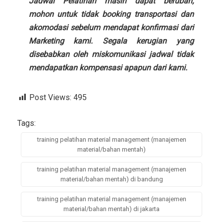
Jadwal Pelatihan masih dapat berubah,
mohon untuk tidak booking transportasi dan
akomodasi sebelum mendapat konfirmasi dari
Marketing kami. Segala kerugian yang
disebabkan oleh miskomunikasi jadwal tidak
mendapatkan kompensasi apapun dari kami.
Post Views:
495
Tags:
training pelatihan material management (manajemen
material/bahan mentah)
training pelatihan material management (manajemen
material/bahan mentah) di bandung
training pelatihan material management (manajemen
material/bahan mentah) di jakarta