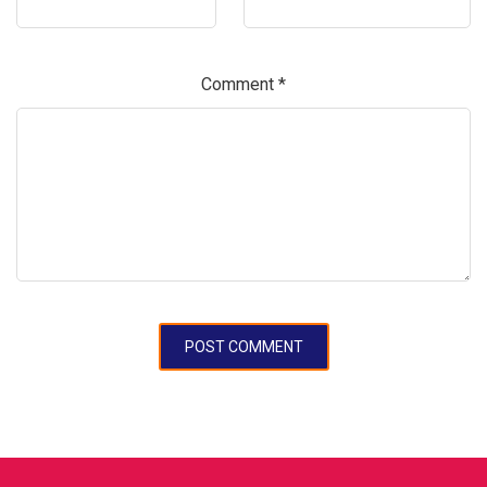
Comment
*