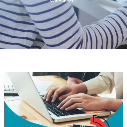
MANAGEMENT