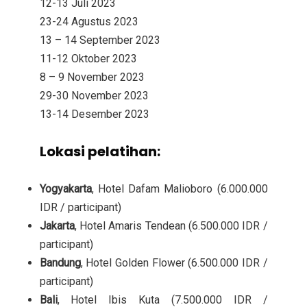
12-13 Juli 2023
23-24 Agustus 2023
13 – 14 September 2023
11-12 Oktober 2023
8 – 9 November 2023
29-30 November 2023
13-14 Desember 2023
Lokasi pelatihan
:
Yogyakarta
, Hotel Dafam Malioboro (6.000.000
IDR / participant)
Jakarta
, Hotel Amaris Tendean (6.500.000 IDR /
participant)
Bandung
, Hotel Golden Flower (6.500.000 IDR /
participant)
Bali
, Hotel Ibis Kuta (7.500.000 IDR /