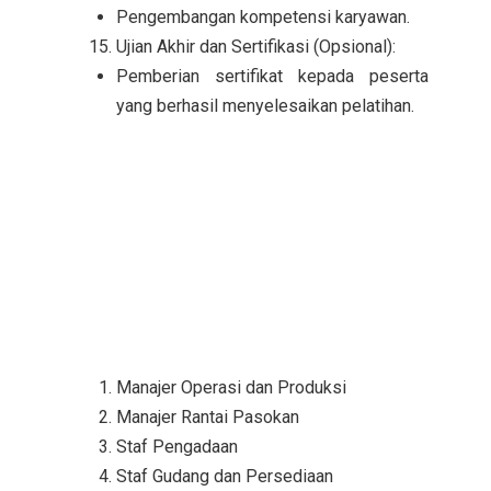
Pengembangan kompetensi karyawan.
Ujian Akhir dan Sertifikasi (Opsional):
Pemberian sertifikat kepada peserta
yang berhasil menyelesaikan pelatihan.
Manajer Operasi dan Produksi
Manajer Rantai Pasokan
Staf Pengadaan
Staf Gudang dan Persediaan