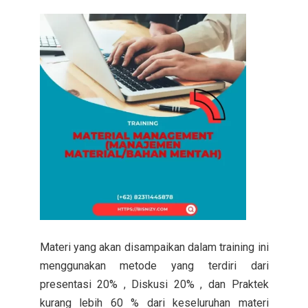
Materi yang akan disampaikan dalam training ini
menggunakan metode yang terdiri dari
presentasi 20% , Diskusi 20% , dan Praktek
kurang lebih 60 % dari keseluruhan materi