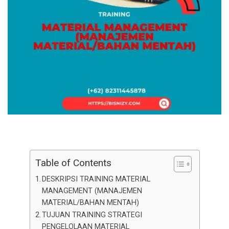
Table of Contents
DESKRIPSI TRAINING MATERIAL
MANAGEMENT (MANAJEMEN
MATERIAL/BAHAN MENTAH)
TUJUAN TRAINING STRATEGI
PENGELOLAAN MATERIAL