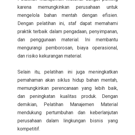
karena memungkinkan perusahaan untuk
mengelola bahan mentah dengan efisien.
Dengan pelatihan ini, staf dapat memahami
praktik terbaik dalam pengadaan, penyimpanan,
dan penggunaan material. Ini membantu
mengurangi pemborosan, biaya operasional,
dan risiko kekurangan material.
Selain itu, pelatihan ini juga meningkatkan
pemahaman akan siklus hidup bahan mentah,
memungkinkan perencanaan yang lebih baik,
dan peningkatan kualitas produk. Dengan
demikian, Pelatihan Manajemen Material
mendukung pertumbuhan dan keberlanjutan
perusahaan dalam lingkungan bisnis yang
kompetitif.