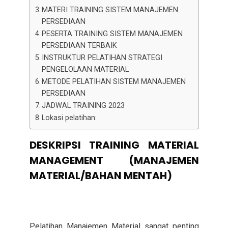
MATERI TRAINING SISTEM MANAJEMEN
PERSEDIAAN
PESERTA TRAINING SISTEM MANAJEMEN
PERSEDIAAN TERBAIK
INSTRUKTUR PELATIHAN STRATEGI
PENGELOLAAN MATERIAL
METODE PELATIHAN SISTEM MANAJEMEN
PERSEDIAAN
JADWAL TRAINING 2023
Lokasi pelatihan:
DESKRIPSI
TRAINING MATERIAL
MANAGEMENT (MANAJEMEN
MATERIAL/BAHAN MENTAH)
Pelatihan Manajemen Material sangat penting