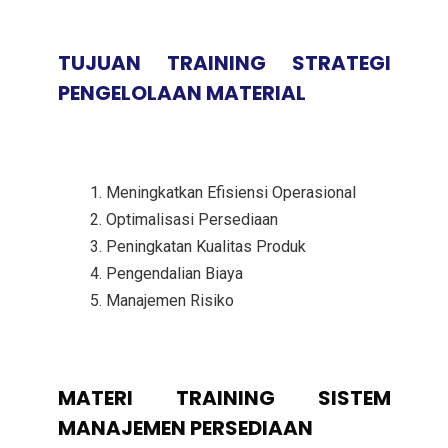
TUJUAN TRAINING STRATEGI
PENGELOLAAN MATERIAL
Meningkatkan Efisiensi Operasional
Optimalisasi Persediaan
Peningkatan Kualitas Produk
Pengendalian Biaya
Manajemen Risiko
MATERI
TRAINING SISTEM
MANAJEMEN PERSEDIAAN