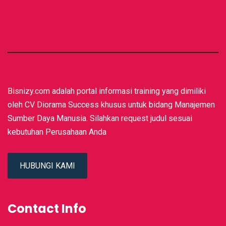
Bisnizy.com adalah portal informasi training yang dimiliki
oleh CV Diorama Success khusus untuk bidang Manajemen
Sumber Daya Manusia. Silahkan request judul sesuai
kebutuhan Perusahaan Anda
HUBUNGI KAMI
Contact Info