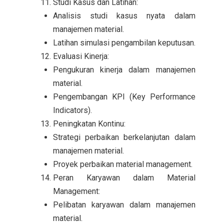
Studi Kasus dan Latihan:
Analisis studi kasus nyata dalam
manajemen material.
Latihan simulasi pengambilan keputusan.
Evaluasi Kinerja:
Pengukuran kinerja dalam manajemen
material.
Pengembangan KPI (Key Performance
Indicators).
Peningkatan Kontinu:
Strategi perbaikan berkelanjutan dalam
manajemen material.
Proyek perbaikan material management.
Peran Karyawan dalam Material
Management:
Pelibatan karyawan dalam manajemen
material.