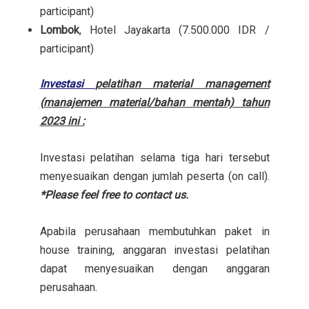
participant)
Lombok
, Hotel Jayakarta (7.500.000 IDR /
participant)
Investasi
pelatihan material management
(manajemen material/bahan mentah) tahun
2023 ini :
Investasi pelatihan selama tiga hari tersebut
menyesuaikan dengan jumlah peserta (on call).
*Please feel free to contact us.
Apabila perusahaan membutuhkan paket in
house training, anggaran investasi pelatihan
dapat menyesuaikan dengan anggaran
perusahaan.