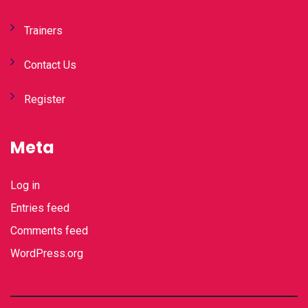
Trainers
Contact Us
Register
Meta
Log in
Entries feed
Comments feed
WordPress.org