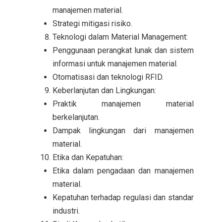
manajemen material.
Strategi mitigasi risiko.
Teknologi dalam Material Management:
Penggunaan perangkat lunak dan sistem
informasi untuk manajemen material.
Otomatisasi dan teknologi RFID.
Keberlanjutan dan Lingkungan:
Praktik manajemen material
berkelanjutan.
Dampak lingkungan dari manajemen
material.
Etika dan Kepatuhan:
Etika dalam pengadaan dan manajemen
material.
Kepatuhan terhadap regulasi dan standar
industri.