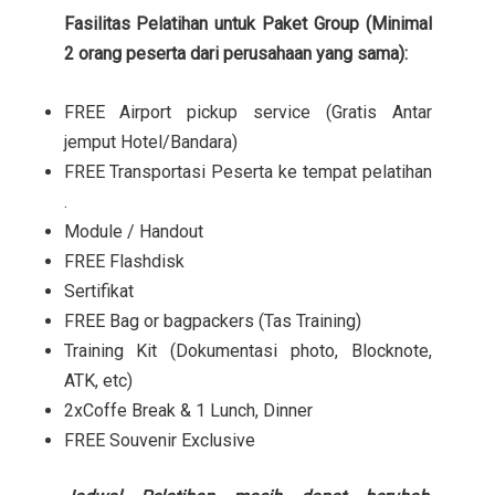
Fasilitas Pelatihan untuk Paket Group (Minimal
2 orang peserta dari perusahaan yang sama):
FREE Airport pickup service (Gratis Antar
jemput Hotel/Bandara)
FREE Transportasi Peserta ke tempat pelatihan
.
Module / Handout
FREE Flashdisk
Sertifikat
FREE Bag or bagpackers (Tas Training)
Training Kit (Dokumentasi photo, Blocknote,
ATK, etc)
2xCoffe Break & 1 Lunch, Dinner
FREE Souvenir Exclusive