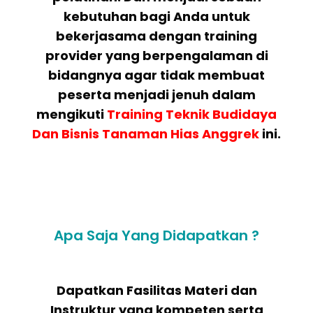
kebutuhan bagi Anda untuk
bekerjasama dengan training
provider yang berpengalaman di
bidangnya agar tidak membuat
peserta menjadi jenuh dalam
mengikuti
Training Teknik Budidaya
Dan Bisnis Tanaman Hias Anggrek
ini.
Apa Saja Yang Didapatkan ?
Dapatkan Fasilitas Materi dan
Instruktur yang kompeten serta