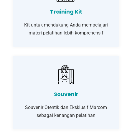
Training Kit
Kit untuk mendukung Anda mempelajari
materi pelatihan lebih komprehensif
Souvenir
Souvenir Otentik dan Eksklusif Marcom
sebagai kenangan pelatihan