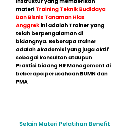
Instruktur yang memberikan
materi
Training Teknik Budidaya
Dan Bisnis Tanaman Hias
Anggrek
ini adalah Trainer yang
telah berpengalaman di
bidangnya. Beberapa trainer
adalah Akademisi yang juga aktif
sebagai konsultan ataupun
Praktisi bidang HR Management di
beberapa perusahaan BUMN dan
PMA
Selain Materi Pelatihan Benefit