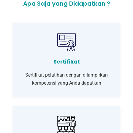
Apa Saja yang Didapatkan ?
Sertifikat
Sertifikat pelatihan dengan dilampirkan
kompetensi yang Anda dapatkan