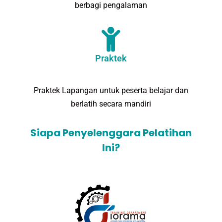
berbagi pengalaman
Praktek
Praktek Lapangan untuk peserta belajar dan
berlatih secara mandiri
Siapa Penyelenggara Pelatihan
Ini?