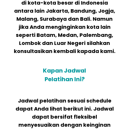
di kota-kota besar di Indonesia
antara lain Jakarta, Bandung, Jogja,
Malang, Surabaya dan Bali. Namun
jika Anda menginginkan kota lain
seperti Batam, Medan, Palembang,
Lombok dan Luar Negeri silahkan
konsultasikan kembali kapada kami.
Kapan Jadwal
Pelatihan Ini?
Jadwal pelatihan sesuai schedule
dapat Anda lihat berikut ini. Jadwal
dapat bersifat fleksibel
menyesuaikan dengan keinginan