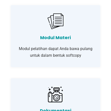
Modul Materi
Modul pelatihan dapat Anda bawa pulang
untuk dalam bentuk softcopy
Dokumentasi