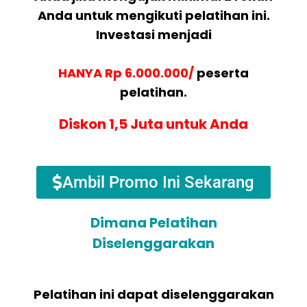
Anda untuk mengikuti pelatihan ini.
Investasi menjadi
HANYA Rp 6.000.000/
peserta
pelatihan.
Diskon 1,5 Juta untuk Anda
Ambil Promo Ini Sekarang
Dimana Pelatihan
Diselenggarakan
Pelatihan ini dapat diselenggarakan