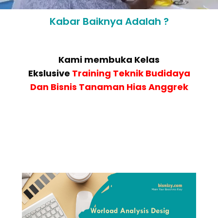
Kabar Baiknya Adalah ?
Kami membuka Kelas
Ekslusive
Training Teknik Budidaya
Dan Bisnis Tanaman Hias Anggrek