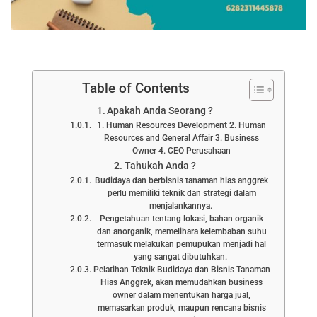
Table of Contents
Apakah Anda Seorang ?
1. Human Resources Development 2. Human
Resources and General Affair 3. Business
Owner 4. CEO Perusahaan
Tahukah Anda ?
Budidaya dan berbisnis tanaman hias anggrek
perlu memiliki teknik dan strategi dalam
menjalankannya.
Pengetahuan tentang lokasi, bahan organik
dan anorganik, memelihara kelembaban suhu
termasuk melakukan pemupukan menjadi hal
yang sangat dibutuhkan.
Pelatihan Teknik Budidaya dan Bisnis Tanaman
Hias Anggrek, akan memudahkan business
owner dalam menentukan harga jual,
memasarkan produk, maupun rencana bisnis