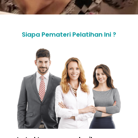
Siapa Pemateri Pelatihan Ini ?