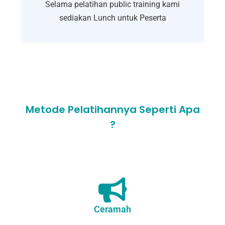
Selama pelatihan public training kami
sediakan Lunch untuk Peserta
Metode Pelatihannya Seperti Apa
?
Ceramah