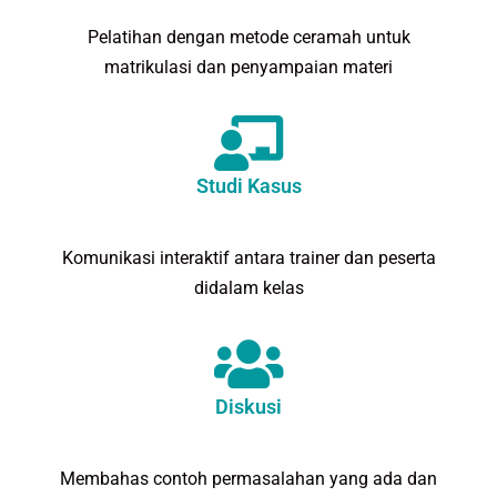
Pelatihan dengan metode ceramah untuk
matrikulasi dan penyampaian materi
Studi Kasus
Komunikasi interaktif antara trainer dan peserta
didalam kelas
Diskusi
Membahas contoh permasalahan yang ada dan