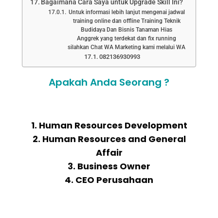
Bagaimana Cara Saya untuk Upgrade Skill Ini?
Untuk informasi lebih lanjut mengenai jadwal
training online dan offline Training Teknik
Budidaya Dan Bisnis Tanaman Hias
Anggrek yang terdekat dan fix running
silahkan Chat WA Marketing kami melalui WA
082136930993
Apakah Anda Seorang ?
1. Human Resources Development
2. Human Resources and General
Affair
3. Business Owner
4. CEO Perusahaan