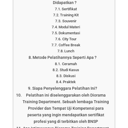
Didapatkan ?
Sertifikat
Training Kit
Souvenir
Modul Materi
Dokumentasi
City Tour
Coffee Break
Lunch
Metode Pelatihannya Seperti Apa ?
Ceramah
Studi Kasus
Diskusi
Praktek
Siapa Penyelenggara Pelatihan Ini?
Pelatihan ini diselenggarakan oleh Diorama
Training Department. Sebuah lembaga Training
Provider dan Tempat Uji Kompetensi para
peserta yang ingin mendapatkan sertifikat
profesi yang di terbitkan oleh BNSP