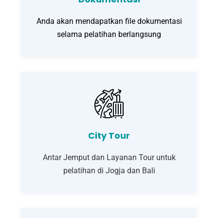
Anda akan mendapatkan file dokumentasi
selama pelatihan berlangsung
City Tour
Antar Jemput dan Layanan Tour untuk
pelatihan di Jogja dan Bali