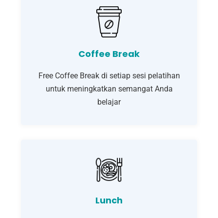
Coffee Break
Free Coffee Break di setiap sesi pelatihan
untuk meningkatkan semangat Anda
belajar
Lunch