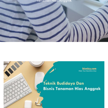
Tanaman Hias Anggrek