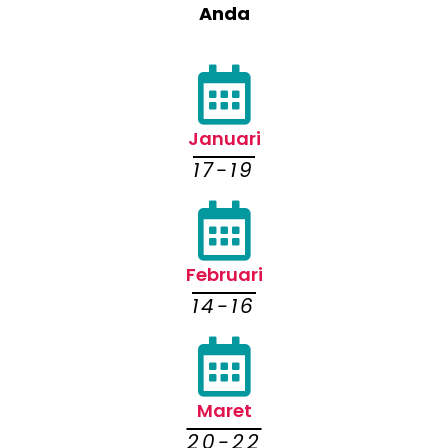
Anda
Januari
17-19
Februari
14-16
Maret
20-22