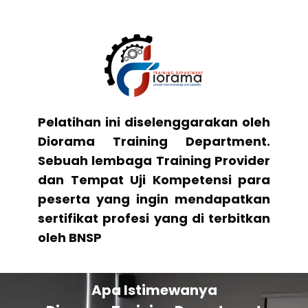
Pelatihan ini diselenggarakan oleh
Diorama Training Department.
Sebuah lembaga Training Provider
dan Tempat Uji Kompetensi para
peserta yang ingin mendapatkan
sertifikat profesi yang di terbitkan
oleh BNSP
Apa Istimewanya