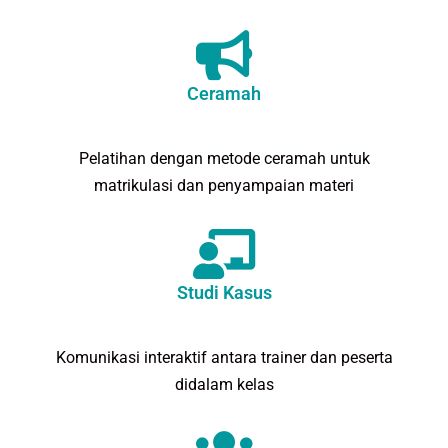
Ceramah
Pelatihan dengan metode ceramah untuk
matrikulasi dan penyampaian materi
Studi Kasus
Komunikasi interaktif antara trainer dan peserta
didalam kelas