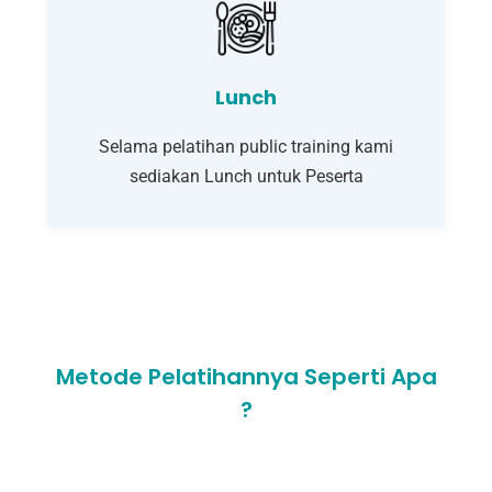
Lunch
Selama pelatihan public training kami
sediakan Lunch untuk Peserta
Metode Pelatihannya Seperti Apa
?