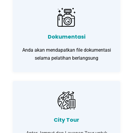
Dokumentasi
Anda akan mendapatkan file dokumentasi
selama pelatihan berlangsung
City Tour