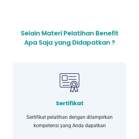
Selain Materi Pelatihan Benefit
Apa Saja yang Didapatkan ?
Sertifikat
Sertifikat pelatihan dengan dilampirkan
kompetensi yang Anda dapatkan