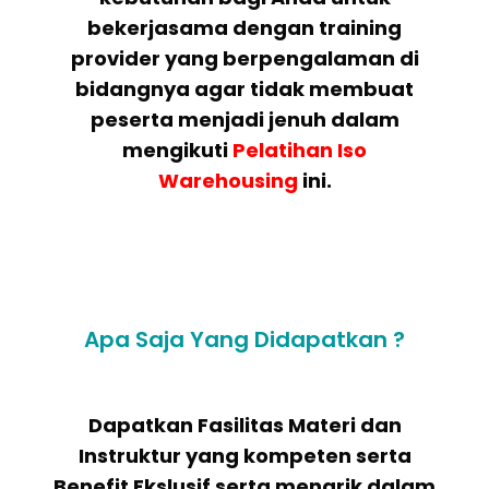
bekerjasama dengan training
provider yang berpengalaman di
bidangnya agar tidak membuat
peserta menjadi jenuh dalam
mengikuti
Pelatihan
Iso
Warehousing
ini.
Apa Saja Yang Didapatkan ?
Dapatkan Fasilitas Materi dan
Instruktur yang kompeten serta
Benefit Ekslusif serta menarik dalam