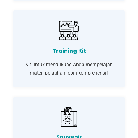
Training Kit
Kit untuk mendukung Anda mempelajari
materi pelatihan lebih komprehensif
Souvenir