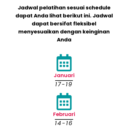
Jadwal pelatihan sesuai schedule
dapat Anda lihat berikut ini. Jadwal
dapat bersifat fleksibel
menyesuaikan dengan keinginan
Anda
Januari
17-19
Februari
14-16