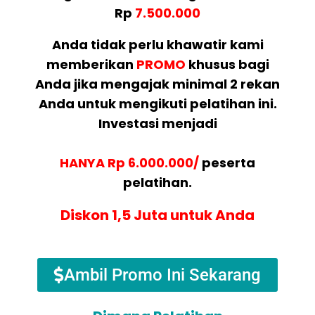
Rp
7.500.000
Anda tidak perlu khawatir kami
memberikan
PROMO
khusus bagi
Anda jika mengajak minimal 2 rekan
Anda untuk mengikuti pelatihan ini.
Investasi menjadi
HANYA Rp 6.000.000/
peserta
pelatihan.
Diskon 1,5 Juta untuk Anda
Ambil Promo Ini Sekarang