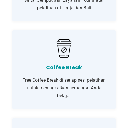
Antar Jemput dan Layanan Tour untuk
pelatihan di Jogja dan Bali
Coffee Break
Free Coffee Break di setiap sesi pelatihan
untuk meningkatkan semangat Anda
belajar