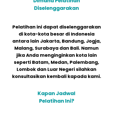
Dimana Pelatihan
Diselenggarakan
Pelatihan ini dapat diselenggarakan
di kota-kota besar di Indonesia
antara lain Jakarta, Bandung, Jogja,
Malang, Surabaya dan Bali. Namun
jika Anda menginginkan kota lain
seperti Batam, Medan, Palembang,
Lombok dan Luar Negeri silahkan
konsultasikan kembali kapada kami.
Kapan Jadwal
Pelatihan Ini?