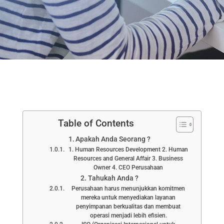
Table of Contents
Apakah Anda Seorang ?
1. Human Resources Development 2. Human
Resources and General Affair 3. Business
Owner 4. CEO Perusahaan
Tahukah Anda ?
Perusahaan harus menunjukkan komitmen
mereka untuk menyediakan layanan
penyimpanan berkualitas dan membuat
operasi menjadi lebih efisien.