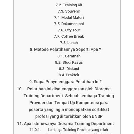
Training Kit
Souvenir
Modul Materi
Dokumentasi
City Tour
Coffee Break
Lunch
Metode Pelatihannya Seperti Apa ?
Ceramah
Studi Kasus
Diskusi
Praktek
Siapa Penyelenggara Pelatihan Ini?
Pelatihan ini diselenggarakan oleh Diorama
Training Department. Sebuah lembaga Training
Provider dan Tempat Uji Kompetensi para
peserta yang ingin mendapatkan sertifikat
profesi yang di terbitkan oleh BNSP
Apa Istimewanya Diorama Training Department
Lembaga Training Provider yang telah