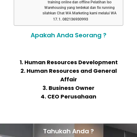
training online dan offline Pelatihan Iso
Warehousing yang terdekat dan fix running
silahkan Chat WA Marketing kami melalui WA
082136930993
Apakah Anda Seorang ?
1. Human Resources Development
2. Human Resources and General
Affair
3. Business Owner
4. CEO Perusahaan
Tahukah Anda ?