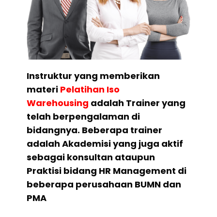
Instruktur yang memberikan
materi
Pelatihan
Iso
Warehousing
adalah Trainer yang
telah berpengalaman di
bidangnya. Beberapa trainer
adalah Akademisi yang juga aktif
sebagai konsultan ataupun
Praktisi bidang HR Management di
beberapa perusahaan BUMN dan
PMA