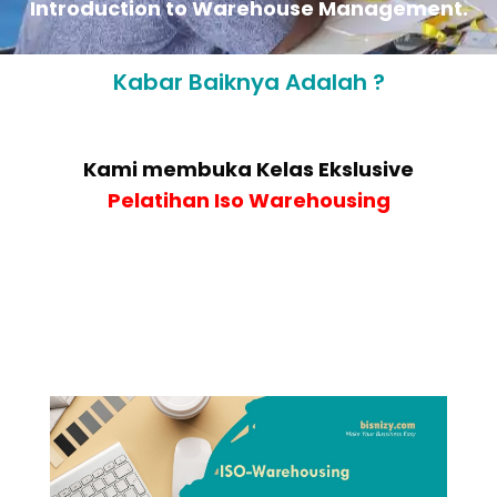
Introduction to Warehouse Management.
Kabar Baiknya Adalah ?
Kami membuka Kelas Ekslusive
Pelatihan
Iso Warehousing