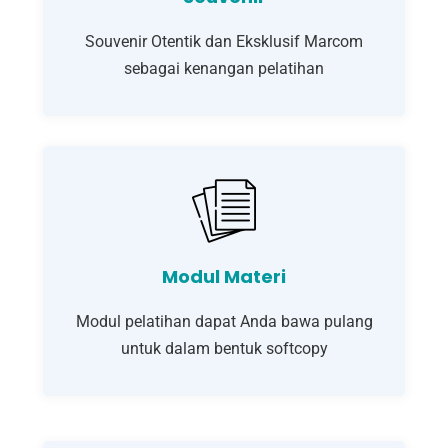
Souvenir Otentik dan Eksklusif Marcom
sebagai kenangan pelatihan
Modul Materi
Modul pelatihan dapat Anda bawa pulang
untuk dalam bentuk softcopy