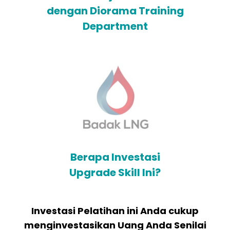
dengan Diorama Training
Department
Berapa Investasi
Upgrade Skill Ini?
Investasi Pelatihan ini Anda cukup
menginvestasikan Uang Anda Senilai