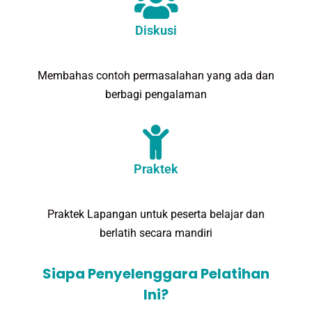
Diskusi
Membahas contoh permasalahan yang ada dan
berbagi pengalaman
Praktek
Praktek Lapangan untuk peserta belajar dan
berlatih secara mandiri
Siapa Penyelenggara Pelatihan
Ini?