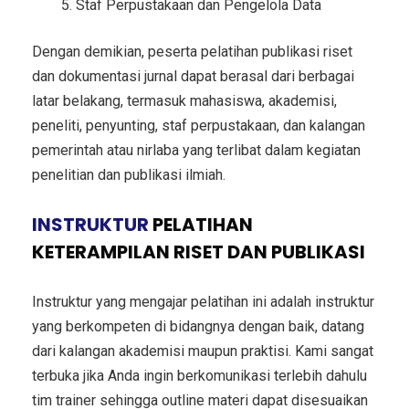
Staf Perpustakaan dan Pengelola Data
Dengan demikian, peserta pelatihan publikasi riset
dan dokumentasi jurnal dapat berasal dari berbagai
latar belakang, termasuk mahasiswa, akademisi,
peneliti, penyunting, staf perpustakaan, dan kalangan
pemerintah atau nirlaba yang terlibat dalam kegiatan
penelitian dan publikasi ilmiah.
INSTRUKTUR
PELATIHAN
KETERAMPILAN RISET DAN PUBLIKASI
Instruktur yang mengajar pelatihan ini adalah instruktur
yang berkompeten di bidangnya dengan baik, datang
dari kalangan akademisi maupun praktisi. Kami sangat
terbuka jika Anda ingin berkomunikasi terlebih dahulu
tim trainer sehingga outline materi dapat disesuaikan