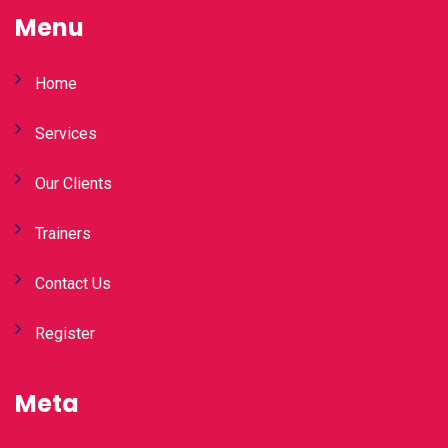
Menu
Home
Services
Our Clients
Trainers
Contact Us
Register
Meta