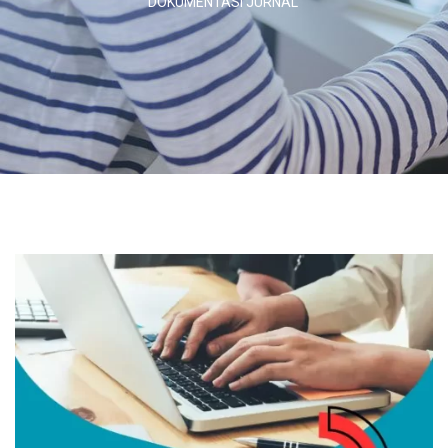
DOKUMENTASI JURNAL