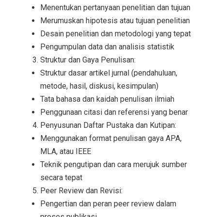
Menentukan pertanyaan penelitian dan tujuan
Merumuskan hipotesis atau tujuan penelitian
Desain penelitian dan metodologi yang tepat
Pengumpulan data dan analisis statistik
Struktur dan Gaya Penulisan:
Struktur dasar artikel jurnal (pendahuluan,
metode, hasil, diskusi, kesimpulan)
Tata bahasa dan kaidah penulisan ilmiah
Penggunaan citasi dan referensi yang benar
Penyusunan Daftar Pustaka dan Kutipan:
Menggunakan format penulisan gaya APA,
MLA, atau IEEE
Teknik pengutipan dan cara merujuk sumber
secara tepat
Peer Review dan Revisi:
Pengertian dan peran peer review dalam
proses publikasi