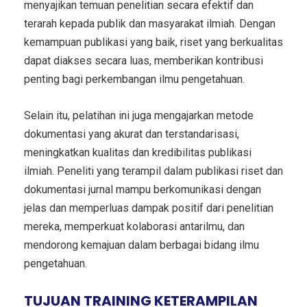
menyajikan temuan penelitian secara efektif dan
terarah kepada publik dan masyarakat ilmiah. Dengan
kemampuan publikasi yang baik, riset yang berkualitas
dapat diakses secara luas, memberikan kontribusi
penting bagi perkembangan ilmu pengetahuan.
Selain itu, pelatihan ini juga mengajarkan metode
dokumentasi yang akurat dan terstandarisasi,
meningkatkan kualitas dan kredibilitas publikasi
ilmiah. Peneliti yang terampil dalam publikasi riset dan
dokumentasi jurnal mampu berkomunikasi dengan
jelas dan memperluas dampak positif dari penelitian
mereka, memperkuat kolaborasi antarilmu, dan
mendorong kemajuan dalam berbagai bidang ilmu
pengetahuan.
TUJUAN TRAINING KETERAMPILAN