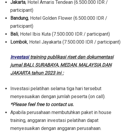
Jakarta
, Hotel Amaris Tendean (6.500.000 IDR /
participant)
Bandung
, Hotel Golden Flower (6.500.000 IDR /
participant)
Bali
, Hotel Ibis Kuta (7.500.000 IDR / participant)
Lombok
, Hotel Jayakarta (7.500.000 IDR / participant)
Investasi
training publikasi riset dan dokumentasi
jurnal BALI, SURABAYA, MEDAN, MALAYSIA DAN
JAKARTA tahun 2023 ini :
Investasi pelatihan selama tiga hari tersebut
menyesuaikan dengan jumlah peserta (on call).
*Please feel free to contact us.
Apabila perusahaan membutuhkan paket in house
training, anggaran investasi pelatihan dapat
menyesuaikan dengan anggaran perusahaan.