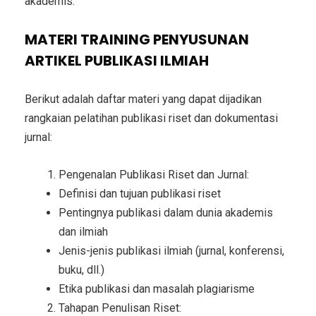
akademis.
MATERI TRAINING PENYUSUNAN
ARTIKEL PUBLIKASI ILMIAH
Berikut adalah daftar materi yang dapat dijadikan
rangkaian pelatihan publikasi riset dan dokumentasi
jurnal:
Pengenalan Publikasi Riset dan Jurnal:
Definisi dan tujuan publikasi riset
Pentingnya publikasi dalam dunia akademis
dan ilmiah
Jenis-jenis publikasi ilmiah (jurnal, konferensi,
buku, dll.)
Etika publikasi dan masalah plagiarisme
Tahapan Penulisan Riset: