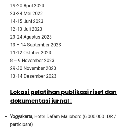
19-20 April 2023
23-24 Mei 2023
14-15 Juni 2023
12-13 Juli 2023
23-24 Agustus 2023
13 – 14 September 2023
11-12 Oktober 2023
8 – 9 November 2023
29-30 November 2023
13-14 Desember 2023
Lokasi pelatihan publikasi riset dan
dokumentasi jurnal
:
Yogyakarta
, Hotel Dafam Malioboro (6.000.000 IDR /
participant)