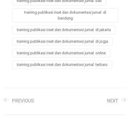
training publikasi riset dan dokumentasi jurnal bali
training publikasi riset dan dokumentasi jurnal di
bandung
training publikasi riset dan dokumentasi jurnal di jakarta
training publikasi riset dan dokumentasi jurnal di jogja
training publikasi riset dan dokumentasi jurnal online
training publikasi riset dan dokumentasi jurnal terbaru
PREVIOUS
NEXT