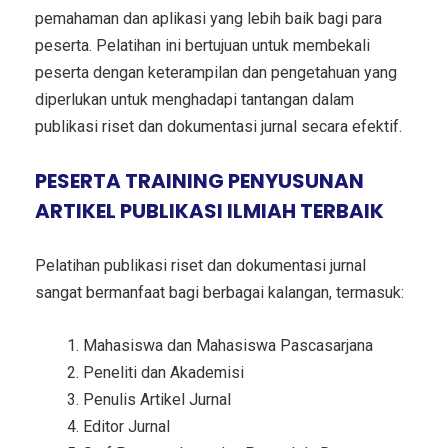
pemahaman dan aplikasi yang lebih baik bagi para
peserta. Pelatihan ini bertujuan untuk membekali
peserta dengan keterampilan dan pengetahuan yang
diperlukan untuk menghadapi tantangan dalam
publikasi riset dan dokumentasi jurnal secara efektif.
PESERTA TRAINING PENYUSUNAN
ARTIKEL PUBLIKASI ILMIAH TERBAIK
Pelatihan publikasi riset dan dokumentasi jurnal
sangat bermanfaat bagi berbagai kalangan, termasuk:
Mahasiswa dan Mahasiswa Pascasarjana
Peneliti dan Akademisi
Penulis Artikel Jurnal
Editor Jurnal