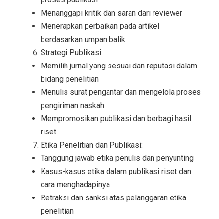
Menanggapi kritik dan saran dari reviewer
Menerapkan perbaikan pada artikel
berdasarkan umpan balik
Strategi Publikasi:
Memilih jurnal yang sesuai dan reputasi dalam
bidang penelitian
Menulis surat pengantar dan mengelola proses
pengiriman naskah
Mempromosikan publikasi dan berbagi hasil
riset
Etika Penelitian dan Publikasi:
Tanggung jawab etika penulis dan penyunting
Kasus-kasus etika dalam publikasi riset dan
cara menghadapinya
Retraksi dan sanksi atas pelanggaran etika
penelitian