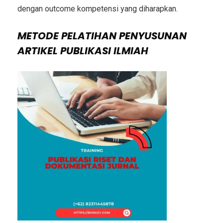
dengan outcome kompetensi yang diharapkan.
METODE
PELATIHAN PENYUSUNAN
ARTIKEL PUBLIKASI ILMIAH