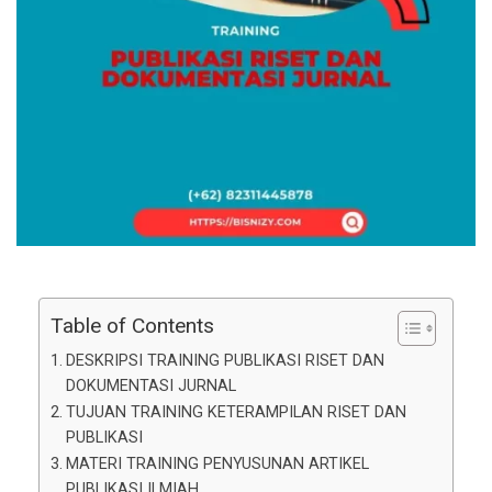
Table of Contents
DESKRIPSI TRAINING PUBLIKASI RISET DAN
DOKUMENTASI JURNAL
TUJUAN TRAINING KETERAMPILAN RISET DAN
PUBLIKASI
MATERI TRAINING PENYUSUNAN ARTIKEL
PUBLIKASI ILMIAH