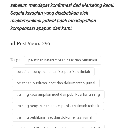
sebelum mendapat konfirmasi dari Marketing kami.
Segala kerugian yang disebabkan oleh
miskomunikasi jadwal tidak mendapatkan
kompensasi apapun dari kami.
Post Views:
396
Tags:
pelatihan keterampilan riset dan publikasi
pelatihan penyusunan artikel publikasi ilmiah
pelatihan publikasi riset dan dokumentasi jurnal
training keterampilan riset dan publikasi fix running
training penyusunan artikel publikasi ilmiah terbaik
training publikasi riset dan dokumentasi jurnal