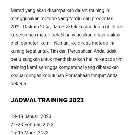
Materi yang akan disampaikan dalam training ini
menggunakan metode yang terdiri dari presentasi
20% , Diskusi 20% , dan Praktek kurang lebih 60 % dari
keseluruhan materi pelatihan yang akan disampaikan
oleh pemateri kami. Namun jika dirasa metode ini
kurang tepat untuk Tim dan Perusahaan Anda, tidak
perlu sungkan untuk mendiskusikan hal ini kepada tim
training kami sehingga kompetensi yang diharapkan
sesuai dengan kebutuhan Perusahaan tempat Anda
bekerja.
JADWAL TRAINING 2023
18-19 Januari 2023
22-23 Februari 2023
15-16 Maret 2023