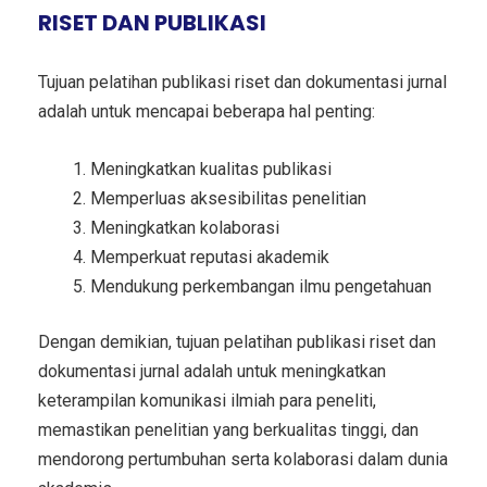
RISET DAN PUBLIKASI
Tujuan pelatihan publikasi riset dan dokumentasi jurnal
adalah untuk mencapai beberapa hal penting:
Meningkatkan kualitas publikasi
Memperluas aksesibilitas penelitian
Meningkatkan kolaborasi
Memperkuat reputasi akademik
Mendukung perkembangan ilmu pengetahuan
Dengan demikian, tujuan pelatihan publikasi riset dan
dokumentasi jurnal adalah untuk meningkatkan
keterampilan komunikasi ilmiah para peneliti,
memastikan penelitian yang berkualitas tinggi, dan
mendorong pertumbuhan serta kolaborasi dalam dunia