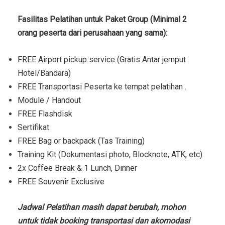
Fasilitas Pelatihan untuk Paket Group (Minimal 2
orang peserta dari perusahaan yang sama):
FREE Airport pickup service (Gratis Antar jemput
Hotel/Bandara)
FREE Transportasi Peserta ke tempat pelatihan .
Module / Handout
FREE Flashdisk
Sertifikat
FREE Bag or backpack (Tas Training)
Training Kit (Dokumentasi photo, Blocknote, ATK, etc)
2x Coffee Break & 1 Lunch, Dinner
FREE Souvenir Exclusive
Jadwal Pelatihan masih dapat berubah, mohon
untuk tidak booking transportasi dan akomodasi