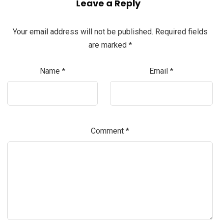
Leave a Reply
Your email address will not be published.
Required fields
are marked
*
Name
*
Email
*
Comment
*