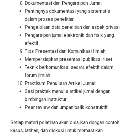
Dokumentasi dan Pengarsipan Jurnal:
Pentingnya dokumentasi yang sistematis
dalam proses penelitian
Pengelolaan data penelitian dan aspek privasi
Pengarsipan jurnal elektronik dan fisik yang
efektif
Tips Presentasi dan Komunikasi Ilmiah:
Mempersiapkan presentasi publikasi riset
Teknik berkomunikasi secara efektif dalam
forum ilmiah
Praktikum Penulisan Artikel Jurnal:
Sesi praktek menulis artikel jurnal dengan
bimbingan instruktur
Peer review dan umpan balik konstruktif
Setiap materi pelatihan akan disajikan dengan contoh
kasus, latihan, dan diskusi untuk memastikan