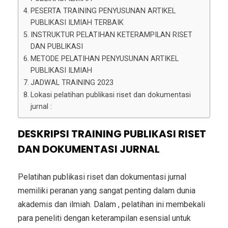
PESERTA TRAINING PENYUSUNAN ARTIKEL
PUBLIKASI ILMIAH TERBAIK
INSTRUKTUR PELATIHAN KETERAMPILAN RISET
DAN PUBLIKASI
METODE PELATIHAN PENYUSUNAN ARTIKEL
PUBLIKASI ILMIAH
JADWAL TRAINING 2023
Lokasi pelatihan publikasi riset dan dokumentasi
jurnal :
DESKRIPSI TRAINING PUBLIKASI RISET
DAN DOKUMENTASI JURNAL
Pelatihan publikasi riset dan dokumentasi jurnal
memiliki peranan yang sangat penting dalam dunia
akademis dan ilmiah. Dalam , pelatihan ini membekali
para peneliti dengan keterampilan esensial untuk