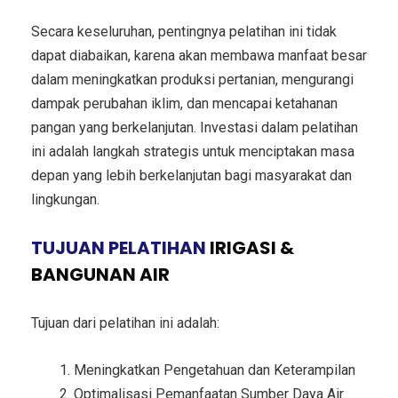
Secara keseluruhan, pentingnya pelatihan ini tidak
dapat diabaikan, karena akan membawa manfaat besar
dalam meningkatkan produksi pertanian, mengurangi
dampak perubahan iklim, dan mencapai ketahanan
pangan yang berkelanjutan. Investasi dalam pelatihan
ini adalah langkah strategis untuk menciptakan masa
depan yang lebih berkelanjutan bagi masyarakat dan
lingkungan.
TUJUAN PELATIHAN
IRIGASI &
BANGUNAN AIR
Tujuan dari pelatihan ini adalah:
Meningkatkan Pengetahuan dan Keterampilan
Optimalisasi Pemanfaatan Sumber Daya Air