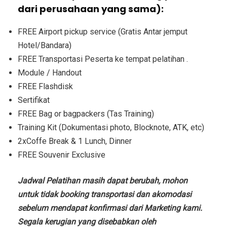
dari perusahaan yang sama):
FREE Airport pickup service (Gratis Antar jemput
Hotel/Bandara)
FREE Transportasi Peserta ke tempat pelatihan .
Module / Handout
FREE Flashdisk
Sertifikat
FREE Bag or bagpackers (Tas Training)
Training Kit (Dokumentasi photo, Blocknote, ATK, etc)
2xCoffe Break & 1 Lunch, Dinner
FREE Souvenir Exclusive
Jadwal Pelatihan masih dapat berubah, mohon
untuk tidak booking transportasi dan akomodasi
sebelum mendapat konfirmasi dari Marketing kami.
Segala kerugian yang disebabkan oleh