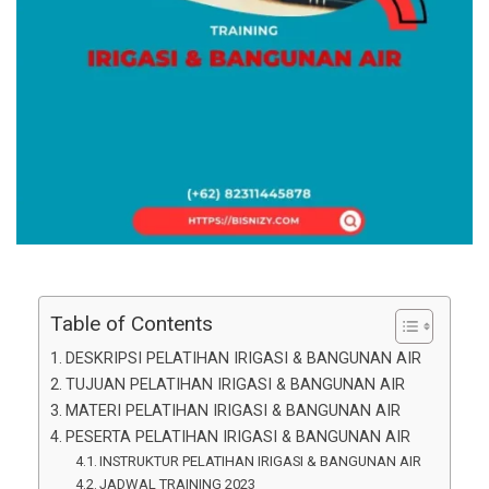
Table of Contents
DESKRIPSI PELATIHAN IRIGASI & BANGUNAN AIR
TUJUAN PELATIHAN IRIGASI & BANGUNAN AIR
MATERI PELATIHAN IRIGASI & BANGUNAN AIR
PESERTA PELATIHAN IRIGASI & BANGUNAN AIR
INSTRUKTUR PELATIHAN IRIGASI & BANGUNAN AIR
JADWAL TRAINING 2023