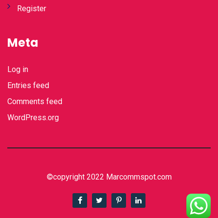
Register
Meta
Log in
Entries feed
Comments feed
WordPress.org
©copyright 2022 Marcommspot.com