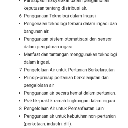
Partisipasi masyarakat dalam pengambilan
keputusan tentang distribusi air.
Penggunaan Teknologi dalam Irigasi:
Pengenalan teknologi terbaru dalam irigasi dan
bangunan air.
Penggunaan sistem otomatisasi dan sensor
dalam pengaturan irigasi.
Manfaat dan tantangan menggunakan teknologi
dalam irigasi.
Pengelolaan Air untuk Pertanian Berkelanjutan:
Prinsip-prinsip pertanian berkelanjutan dan
pengelolaan air.
Penggunaan air secara hemat dalam pertanian.
Praktik-praktik ramah lingkungan dalam irigasi.
Pengelolaan Air untuk Pemanfaatan Lain:
Penggunaan air untuk kebutuhan non-pertanian
(perkotaan, industri, dll.).