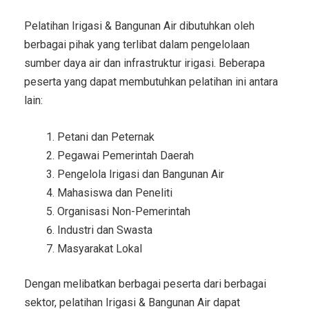
Pelatihan Irigasi & Bangunan Air dibutuhkan oleh
berbagai pihak yang terlibat dalam pengelolaan
sumber daya air dan infrastruktur irigasi. Beberapa
peserta yang dapat membutuhkan pelatihan ini antara
lain:
Petani dan Peternak
Pegawai Pemerintah Daerah
Pengelola Irigasi dan Bangunan Air
Mahasiswa dan Peneliti
Organisasi Non-Pemerintah
Industri dan Swasta
Masyarakat Lokal
Dengan melibatkan berbagai peserta dari berbagai
sektor, pelatihan Irigasi & Bangunan Air dapat