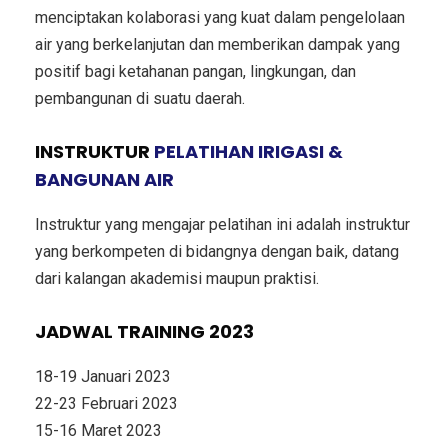
menciptakan kolaborasi yang kuat dalam pengelolaan
air yang berkelanjutan dan memberikan dampak yang
positif bagi ketahanan pangan, lingkungan, dan
pembangunan di suatu daerah.
INSTRUKTUR
PELATIHAN IRIGASI &
BANGUNAN AIR
Instruktur yang mengajar pelatihan ini adalah instruktur
yang berkompeten di bidangnya dengan baik, datang
dari kalangan akademisi maupun praktisi.
JADWAL TRAINING 2023
18-19 Januari 2023
22-23 Februari 2023
15-16 Maret 2023