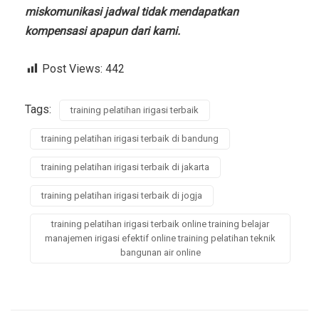
miskomunikasi jadwal tidak mendapatkan
kompensasi apapun dari kami.
Post Views:
442
Tags:
training pelatihan irigasi terbaik
training pelatihan irigasi terbaik di bandung
training pelatihan irigasi terbaik di jakarta
training pelatihan irigasi terbaik di jogja
training pelatihan irigasi terbaik online training belajar
manajemen irigasi efektif online training pelatihan teknik
bangunan air online