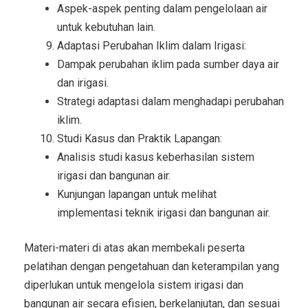
Aspek-aspek penting dalam pengelolaan air
untuk kebutuhan lain.
Adaptasi Perubahan Iklim dalam Irigasi:
Dampak perubahan iklim pada sumber daya air
dan irigasi.
Strategi adaptasi dalam menghadapi perubahan
iklim.
Studi Kasus dan Praktik Lapangan:
Analisis studi kasus keberhasilan sistem
irigasi dan bangunan air.
Kunjungan lapangan untuk melihat
implementasi teknik irigasi dan bangunan air.
Materi-materi di atas akan membekali peserta
pelatihan dengan pengetahuan dan keterampilan yang
diperlukan untuk mengelola sistem irigasi dan
bangunan air secara efisien, berkelanjutan, dan sesuai