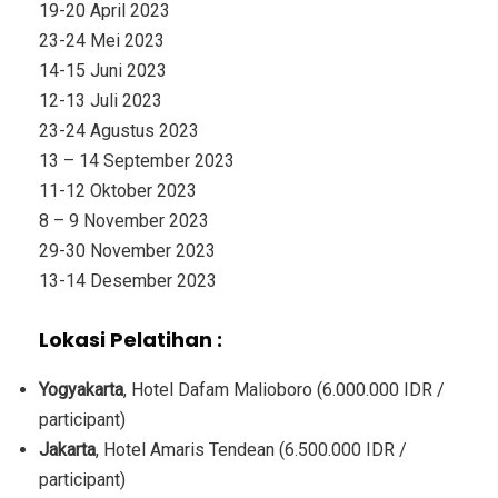
19-20 April 2023
23-24 Mei 2023
14-15 Juni 2023
12-13 Juli 2023
23-24 Agustus 2023
13 – 14 September 2023
11-12 Oktober 2023
8 – 9 November 2023
29-30 November 2023
13-14 Desember 2023
Lokasi Pelatihan :
Yogyakarta
, Hotel Dafam Malioboro (6.000.000 IDR /
participant)
Jakarta
, Hotel Amaris Tendean (6.500.000 IDR /
participant)