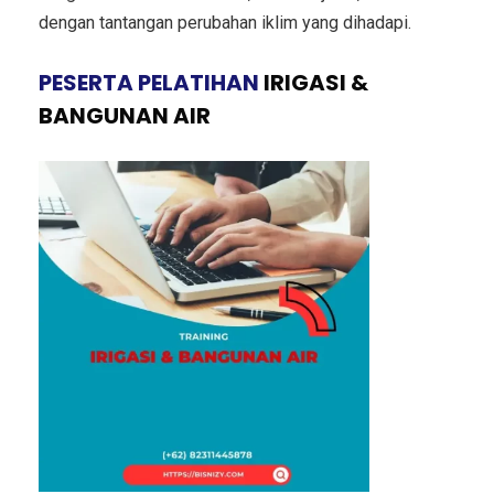
dengan tantangan perubahan iklim yang dihadapi.
PESERTA PELATIHAN
IRIGASI &
BANGUNAN AIR