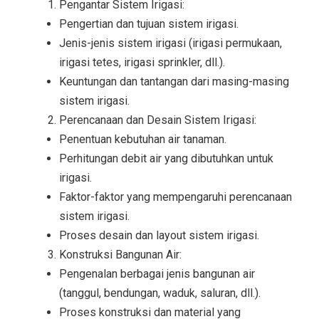
Pengantar Sistem Irigasi:
Pengertian dan tujuan sistem irigasi.
Jenis-jenis sistem irigasi (irigasi permukaan,
irigasi tetes, irigasi sprinkler, dll.).
Keuntungan dan tantangan dari masing-masing
sistem irigasi.
Perencanaan dan Desain Sistem Irigasi:
Penentuan kebutuhan air tanaman.
Perhitungan debit air yang dibutuhkan untuk
irigasi.
Faktor-faktor yang mempengaruhi perencanaan
sistem irigasi.
Proses desain dan layout sistem irigasi.
Konstruksi Bangunan Air:
Pengenalan berbagai jenis bangunan air
(tanggul, bendungan, waduk, saluran, dll.).
Proses konstruksi dan material yang