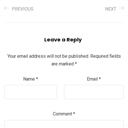
PREVIOUS
NEXT
Leave a Reply
Your email address will not be published.
Required fields
are marked
*
Name
*
Email
*
Comment
*