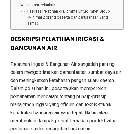
Lokasi Pelatihan :
Fasilitas Pelatihan di Diorama untuk Paket Group
(Minimal 2 orang peserta dari perusahaan yang
sama):
DESKRIPSI PELATIHAN IRIGASI &
BANGUNAN AIR
Pelatihan Irigasi & Bangunan Air sangatlah penting
dalam mengoptimalkan pemanfaatan sumber daya air
dan meningkatkan ketahanan pangan suatu daerah.
Dalam pelatihan ini, peserta akan memperoleh
pemahaman mendalam tentang prinsip-prinsip
manajemen irigasi yang efisien dan teknik-teknik
konstruksi bangunan air yang tepat. Hal ini akan
memberikan dampak positif terhadap produktivitas
pertanian dan keberlanjutan lingkungan.