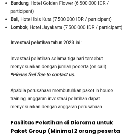
Bandung
, Hotel Golden Flower (6.500.000 IDR /
participant)
Bali
, Hotel Ibis Kuta (7.500.000 IDR / participant)
Lombok
, Hotel Jayakarta (7.500.000 IDR / participant)
Investasi
pelatihan tahun 2023 ini :
Investasi
pelatihan selama tiga hari tersebut
menyesuaikan dengan jumlah peserta (on call).
*Please feel free to contact us.
Apabila perusahaan membutuhkan paket in house
training, anggaran investasi pelatihan dapat
menyesuaikan dengan anggaran perusahaan.
Fasilitas Pelatihan di Diorama untuk
Paket Group (Minimal 2 orang peserta