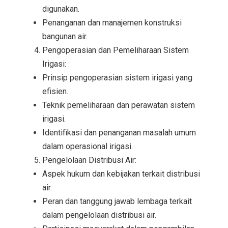
digunakan.
Penanganan dan manajemen konstruksi
bangunan air.
Pengoperasian dan Pemeliharaan Sistem
Irigasi:
Prinsip pengoperasian sistem irigasi yang
efisien.
Teknik pemeliharaan dan perawatan sistem
irigasi.
Identifikasi dan penanganan masalah umum
dalam operasional irigasi.
Pengelolaan Distribusi Air:
Aspek hukum dan kebijakan terkait distribusi
air.
Peran dan tanggung jawab lembaga terkait
dalam pengelolaan distribusi air.