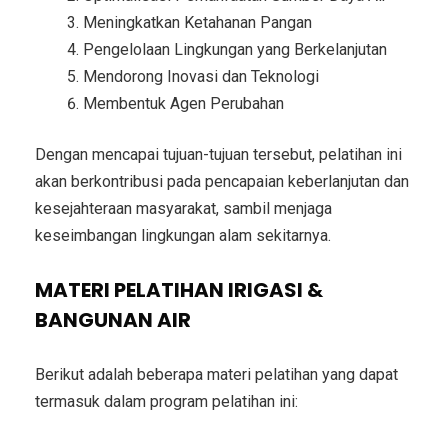
Meningkatkan Ketahanan Pangan
Pengelolaan Lingkungan yang Berkelanjutan
Mendorong Inovasi dan Teknologi
Membentuk Agen Perubahan
Dengan mencapai tujuan-tujuan tersebut, pelatihan ini
akan berkontribusi pada pencapaian keberlanjutan dan
kesejahteraan masyarakat, sambil menjaga
keseimbangan lingkungan alam sekitarnya.
MATERI PELATIHAN IRIGASI &
BANGUNAN AIR
Berikut adalah beberapa materi pelatihan yang dapat
termasuk dalam program pelatihan ini: