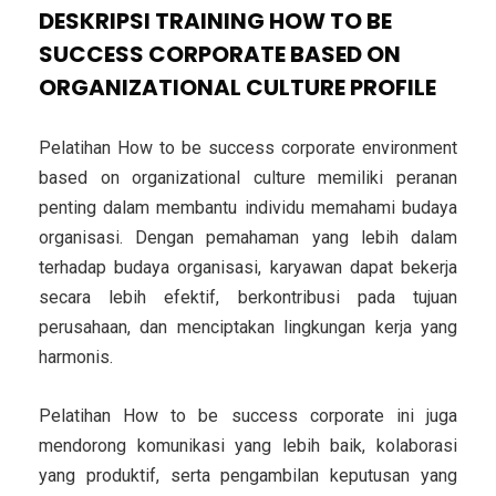
DESKRIPSI TRAINING HOW TO BE
SUCCESS CORPORATE BASED ON
ORGANIZATIONAL CULTURE PROFILE
Pelatihan How to be success corporate environment
based on organizational culture memiliki peranan
penting dalam membantu individu memahami budaya
organisasi. Dengan pemahaman yang lebih dalam
terhadap budaya organisasi, karyawan dapat bekerja
secara lebih efektif, berkontribusi pada tujuan
perusahaan, dan menciptakan lingkungan kerja yang
harmonis.
Pelatihan How to be success corporate ini juga
mendorong komunikasi yang lebih baik, kolaborasi
yang produktif, serta pengambilan keputusan yang