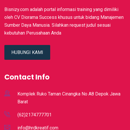
Bisnizy.com adalah portal informasi training yang dimiliki
oleh CV Diorama Success khusus untuk bidang Manajemen
Sumber Daya Manusia. Silahkan request judul sesuai
kebutuhan Perusahaan Anda
HUBUNGI KAMI
Contact Info
Komplek Ruko Taman Cinangka No A8 Depok Jawa
Barat
(62)2174777701
info@hrdkreatif.com