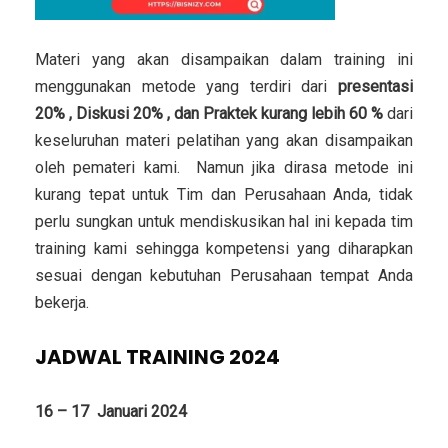
Materi yang akan disampaikan dalam training ini
menggunakan metode yang terdiri dari
presentasi
20% , Diskusi 20% , dan Praktek kurang lebih 60 %
dari
keseluruhan materi pelatihan yang akan disampaikan
oleh pemateri kami. Namun jika dirasa metode ini
kurang tepat untuk Tim dan Perusahaan Anda, tidak
perlu sungkan untuk mendiskusikan hal ini kepada tim
training kami sehingga kompetensi yang diharapkan
sesuai dengan kebutuhan Perusahaan tempat Anda
bekerja.
JADWAL TRAINING 2024
16 – 17 Januari 2024