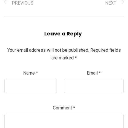
PREVIOUS
NEXT
Leave a Reply
Your email address will not be published.
Required fields
are marked
*
Name
*
Email
*
Comment
*