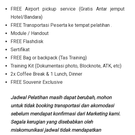
FREE Airport pickup service (Gratis Antar jemput
Hotel/Bandara)
FREE Transportasi Peserta ke tempat pelatihan .
Module / Handout
FREE Flashdisk
Sertifikat
FREE Bag or backpack (Tas Training)
Training Kit (Dokumentasi photo, Blocknote, ATK, etc)
2x Coffee Break & 1 Lunch, Dinner
FREE Souvenir Exclusive
Jadwal Pelatihan masih dapat berubah, mohon
untuk tidak booking transportasi dan akomodasi
sebelum mendapat konfirmasi dari Marketing kami.
Segala kerugian yang disebabkan oleh
miskomunikasi jadwal tidak mendapatkan