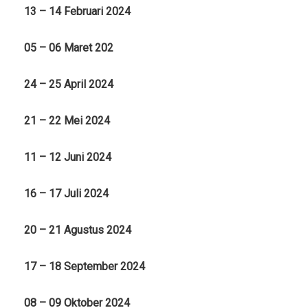
13 – 14 Februari 2024
05 – 06 Maret 202
24 – 25 April 2024
21 – 22 Mei 2024
11 – 12 Juni 2024
16 – 17 Juli 2024
20 – 21 Agustus 2024
17 – 18 September 2024
08 – 09 Oktober 2024