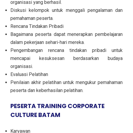
organisasi yang berhasil.
Diskusi kelompok untuk menggali pengalaman dan
pemahaman peserta.
Rencana Tindakan Pribadi
Bagaimana peserta dapat menerapkan pembelajaran
dalam pekerjaan sehari-hari mereka.
Pengembangan rencana tindakan pribadi untuk
mencapai kesuksesan berdasarkan budaya
organisasi.
Evaluasi Pelatihan
Penilaian akhir pelatihan untuk mengukur pemahaman
peserta dan keberhasilan pelatihan.
PESERTA TRAINING CORPORATE
CULTURE BATAM
Karyawan