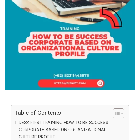
Table of Contents
DESKRIPSI TRAINING HOW TO BE SUCCESS
CORPORATE BASED ON ORGANIZATIONAL
CULTURE PROFILE