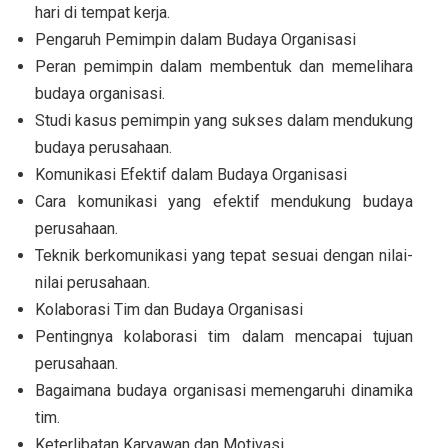
hari di tempat kerja.
Pengaruh Pemimpin dalam Budaya Organisasi
Peran pemimpin dalam membentuk dan memelihara
budaya organisasi.
Studi kasus pemimpin yang sukses dalam mendukung
budaya perusahaan.
Komunikasi Efektif dalam Budaya Organisasi
Cara komunikasi yang efektif mendukung budaya
perusahaan.
Teknik berkomunikasi yang tepat sesuai dengan nilai-
nilai perusahaan.
Kolaborasi Tim dan Budaya Organisasi
Pentingnya kolaborasi tim dalam mencapai tujuan
perusahaan.
Bagaimana budaya organisasi memengaruhi dinamika
tim.
Keterlibatan Karyawan dan Motivasi