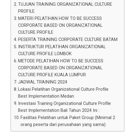
TUJUAN TRAINING ORGANIZATIONAL CULTURE
PROFILE
MATERI PELATIHAN HOW TO BE SUCCESS
CORPORATE BASED ON ORGANIZATIONAL
CULTURE PROFILE
PESERTA TRAINING CORPORATE CULTURE BATAM
INSTRUKTUR PELATIHAN ORGANIZATIONAL
CULTURE PROFILE LOMBOK
METODE PELATIHAN HOW TO BE SUCCESS
CORPORATE BASED ON ORGANIZATIONAL
CULTURE PROFILE KUALA LUMPUR
JADWAL TRAINING 2024
Lokasi Pelatihan Organizational Culture Profile
Best Implementation Medan:
Investasi Training Organizational Culture Profile
Best Implementation Bali Tahun 2024 Ini :
Fasilitas Pelatihan untuk Paket Group (Minimal 2
orang peserta dari perusahaan yang sama):