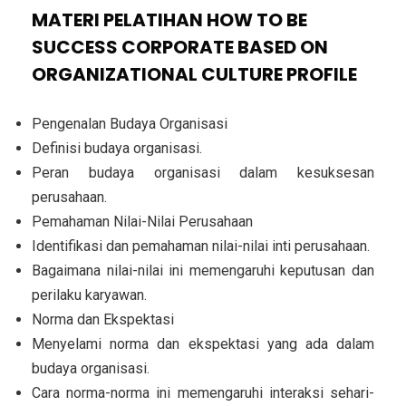
MATERI PELATIHAN HOW TO BE
SUCCESS CORPORATE BASED ON
ORGANIZATIONAL CULTURE PROFILE
Pengenalan Budaya Organisasi
Definisi budaya organisasi.
Peran budaya organisasi dalam kesuksesan
perusahaan.
Pemahaman Nilai-Nilai Perusahaan
Identifikasi dan pemahaman nilai-nilai inti perusahaan.
Bagaimana nilai-nilai ini memengaruhi keputusan dan
perilaku karyawan.
Norma dan Ekspektasi
Menyelami norma dan ekspektasi yang ada dalam
budaya organisasi.
Cara norma-norma ini memengaruhi interaksi sehari-