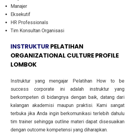
Manajer
Eksekutif
HR Professionals
Tim Konsultan Organisasi
INSTRUKTUR
PELATIHAN
ORGANIZATIONAL CULTURE PROFILE
LOMBOK
Instruktur yang mengajar Pelatihan How to be
success corporate ini adalah instruktur yang
berkompeten di bidangnya dengan baik, datang dari
kalangan akademisi maupun praktisi. Kami sangat
terbuka jika Anda ingin berkomunikasi terlebih dahulu
tim trainer sehingga outline materi dapat disesuaikan
dengan outcome kompetensi yang diharapkan.