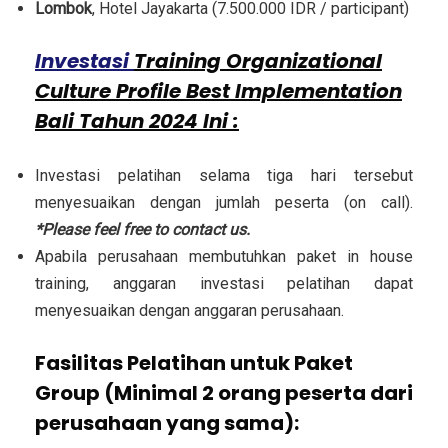
Lombok
, Hotel Jayakarta (7.500.000 IDR / participant)
Investasi
Training Organizational
Culture Profile Best Implementation
Bali Tahun 2024 Ini :
Investasi pelatihan selama tiga hari tersebut
menyesuaikan dengan jumlah peserta (on call).
*Please feel free to contact us.
Apabila perusahaan membutuhkan paket in house
training, anggaran investasi pelatihan dapat
menyesuaikan dengan anggaran perusahaan.
Fasilitas Pelatihan untuk Paket
Group (Minimal 2 orang peserta dari
perusahaan yang sama):