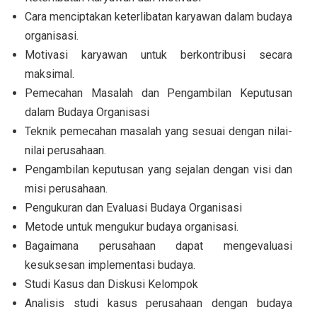
Cara menciptakan keterlibatan karyawan dalam budaya
organisasi.
Motivasi karyawan untuk berkontribusi secara
maksimal.
Pemecahan Masalah dan Pengambilan Keputusan
dalam Budaya Organisasi
Teknik pemecahan masalah yang sesuai dengan nilai-
nilai perusahaan.
Pengambilan keputusan yang sejalan dengan visi dan
misi perusahaan.
Pengukuran dan Evaluasi Budaya Organisasi
Metode untuk mengukur budaya organisasi.
Bagaimana perusahaan dapat mengevaluasi
kesuksesan implementasi budaya.
Studi Kasus dan Diskusi Kelompok
Analisis studi kasus perusahaan dengan budaya