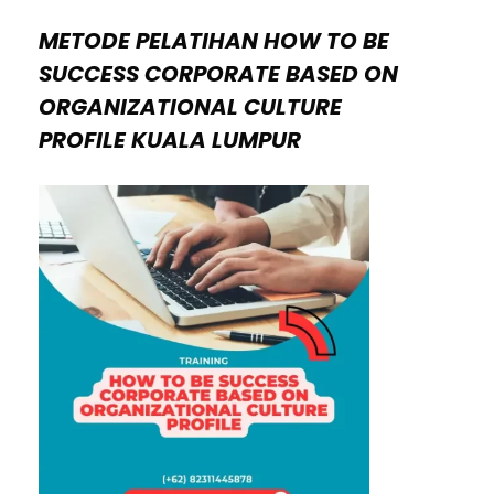
METODE PELATIHAN HOW TO BE
SUCCESS CORPORATE BASED ON
ORGANIZATIONAL CULTURE
PROFILE
KUALA LUMPUR