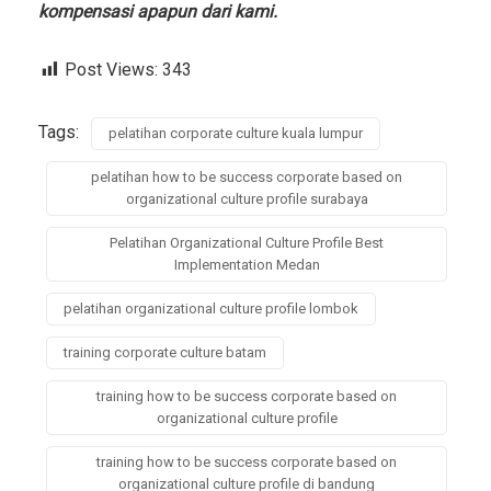
kompensasi apapun dari kami.
Post Views:
343
Tags:
pelatihan corporate culture kuala lumpur
pelatihan how to be success corporate based on
organizational culture profile surabaya
Pelatihan Organizational Culture Profile Best
Implementation Medan
pelatihan organizational culture profile lombok
training corporate culture batam
training how to be success corporate based on
organizational culture profile
training how to be success corporate based on
organizational culture profile di bandung