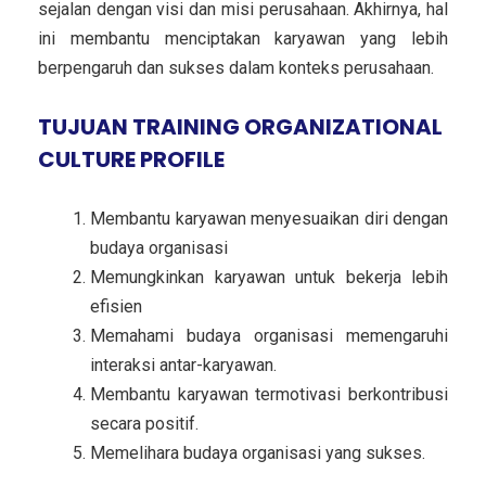
sejalan dengan visi dan misi perusahaan. Akhirnya, hal
ini membantu menciptakan karyawan yang lebih
berpengaruh dan sukses dalam konteks perusahaan.
TUJUAN TRAINING ORGANIZATIONAL
CULTURE PROFILE
Membantu karyawan menyesuaikan diri dengan
budaya organisasi
Memungkinkan karyawan untuk bekerja lebih
efisien
Memahami budaya organisasi memengaruhi
interaksi antar-karyawan.
Membantu karyawan termotivasi berkontribusi
secara positif.
Memelihara budaya organisasi yang sukses.