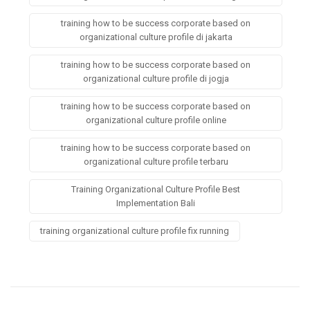
training how to be success corporate based on
organizational culture profile di jakarta
training how to be success corporate based on
organizational culture profile di jogja
training how to be success corporate based on
organizational culture profile online
training how to be success corporate based on
organizational culture profile terbaru
Training Organizational Culture Profile Best
Implementation Bali
training organizational culture profile fix running