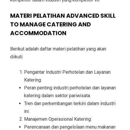
MATERI PELATIHAN ADVANCED SKILL
TO MANAGE CATERING AND
ACCOMMODATION
Berikut adalah daftar materi pelatihan yang akan
diikuti:
Pengantar Industri Perhotelan dan Layanan
Katering:
Peran penting industri perhotelan dan layanan
katering dalam sektor pariwisata.
Tren dan perkembangan terkini dalam industri
ini.
Manajemen Operasional Katering:
Perencanaan dan pengelolaan menu makanan