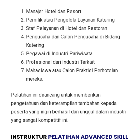
Manajer Hotel dan Resort
Pemilik atau Pengelola Layanan Katering
Staf Pelayanan di Hotel dan Restoran
Pengusaha dan Calon Pengusaha di Bidang
Katering
Pegawai di Industri Pariwisata
Profesional dari Industri Terkait
Mahasiswa atau Calon Praktisi Perhotelan
mereka.
Pelatihan ini dirancang untuk memberikan
pengetahuan dan keterampilan tambahan kepada
peserta yang ingin berhasil dan unggul dalam industri
yang sangat kompetitif ini.
INSTRUKTUR
PELATIHAN ADVANCED SKILL