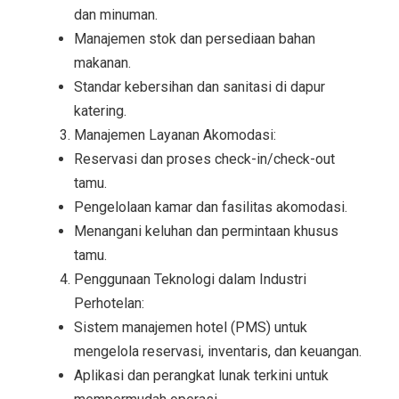
dan minuman.
Manajemen stok dan persediaan bahan
makanan.
Standar kebersihan dan sanitasi di dapur
katering.
Manajemen Layanan Akomodasi:
Reservasi dan proses check-in/check-out
tamu.
Pengelolaan kamar dan fasilitas akomodasi.
Menangani keluhan dan permintaan khusus
tamu.
Penggunaan Teknologi dalam Industri
Perhotelan:
Sistem manajemen hotel (PMS) untuk
mengelola reservasi, inventaris, dan keuangan.
Aplikasi dan perangkat lunak terkini untuk