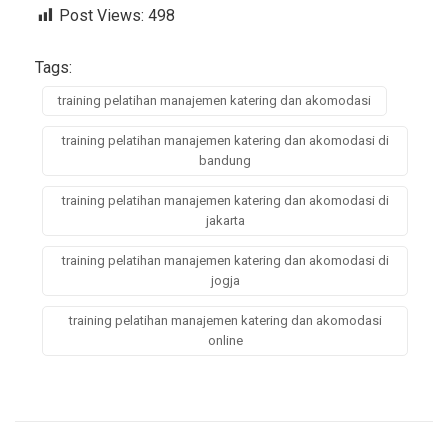
Post Views:
498
Tags:
training pelatihan manajemen katering dan akomodasi
training pelatihan manajemen katering dan akomodasi di
bandung
training pelatihan manajemen katering dan akomodasi di
jakarta
training pelatihan manajemen katering dan akomodasi di
jogja
training pelatihan manajemen katering dan akomodasi
online