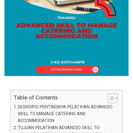
Table of Contents
DESKRIPSI PENTINGNYA PELATIHAN ADVANCED
SKILL TO MANAGE CATERING AND
ACCOMMODATION
TUJUAN PELATIHAN ADVANCED SKILL TO