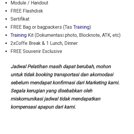
Module / Handout
FREE Flashdisk
Sertifikat
FREE Bag or bagpackers (Tas
Training
)
Training
Kit (Dokumentasi photo, Blocknote, ATK, etc)
2xCoffe Break & 1 Lunch, Dinner
FREE Souvenir Exclusive
Jadwal Pelatihan masih dapat berubah, mohon
untuk tidak booking transportasi dan akomodasi
sebelum mendapat konfirmasi dari Marketing kami.
Segala kerugian yang disebabkan oleh
miskomunikasi jadwal tidak mendapatkan
kompensasi apapun dari kami.