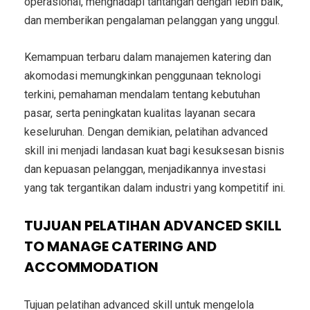
operasional, menghadapi tantangan dengan lebih baik,
dan memberikan pengalaman pelanggan yang unggul.
Kemampuan terbaru dalam manajemen katering dan
akomodasi memungkinkan penggunaan teknologi
terkini, pemahaman mendalam tentang kebutuhan
pasar, serta peningkatan kualitas layanan secara
keseluruhan. Dengan demikian, pelatihan advanced
skill ini menjadi landasan kuat bagi kesuksesan bisnis
dan kepuasan pelanggan, menjadikannya investasi
yang tak tergantikan dalam industri yang kompetitif ini.
TUJUAN PELATIHAN ADVANCED SKILL
TO MANAGE CATERING AND
ACCOMMODATION
Tujuan pelatihan advanced skill untuk mengelola