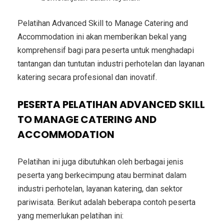
Pelatihan Advanced Skill to Manage Catering and
Accommodation ini akan memberikan bekal yang
komprehensif bagi para peserta untuk menghadapi
tantangan dan tuntutan industri perhotelan dan layanan
katering secara profesional dan inovatif.
PESERTA PELATIHAN ADVANCED SKILL
TO MANAGE CATERING AND
ACCOMMODATION
Pelatihan ini juga dibutuhkan oleh berbagai jenis
peserta yang berkecimpung atau berminat dalam
industri perhotelan, layanan katering, dan sektor
pariwisata. Berikut adalah beberapa contoh peserta
yang memerlukan pelatihan ini: