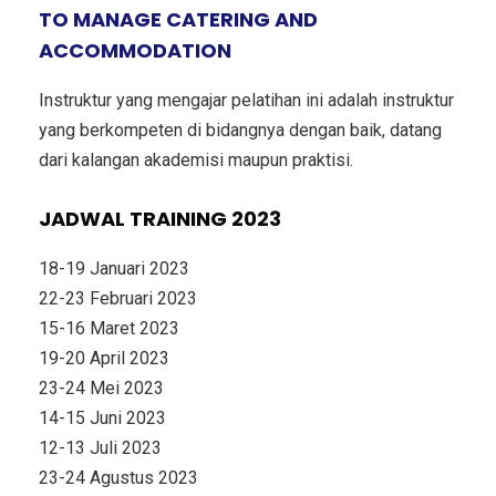
TO MANAGE CATERING AND
ACCOMMODATION
Instruktur yang mengajar pelatihan ini adalah instruktur
yang berkompeten di bidangnya dengan baik, datang
dari kalangan akademisi maupun praktisi.
JADWAL TRAINING 2023
18-19 Januari 2023
22-23 Februari 2023
15-16 Maret 2023
19-20 April 2023
23-24 Mei 2023
14-15 Juni 2023
12-13 Juli 2023
23-24 Agustus 2023