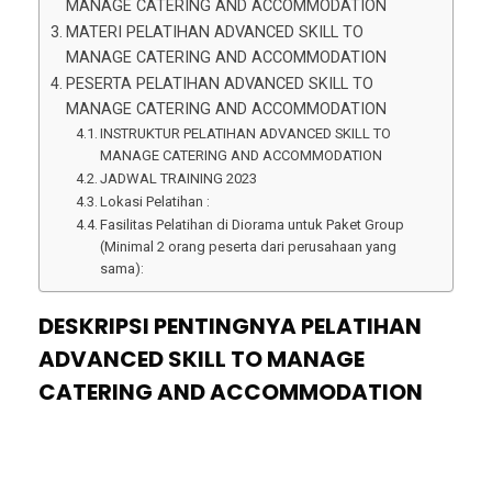
MANAGE CATERING AND ACCOMMODATION
MATERI PELATIHAN ADVANCED SKILL TO
MANAGE CATERING AND ACCOMMODATION
PESERTA PELATIHAN ADVANCED SKILL TO
MANAGE CATERING AND ACCOMMODATION
INSTRUKTUR PELATIHAN ADVANCED SKILL TO
MANAGE CATERING AND ACCOMMODATION
JADWAL TRAINING 2023
Lokasi Pelatihan :
Fasilitas Pelatihan di Diorama untuk Paket Group
(Minimal 2 orang peserta dari perusahaan yang
sama):
DESKRIPSI PENTINGNYA PELATIHAN
ADVANCED SKILL TO MANAGE
CATERING AND ACCOMMODATION