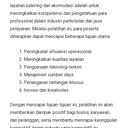
layanan katering dan akomodasi adalah untuk
meningkatkan kompetensi dan pengetahuan para
profesional dalam industri perhotelan dan jasa
pelayanan. Melalui pelatihan ini, para peserta
diharapkan dapat mencapai beberapa tujuan utama:
Peningkatan efisiensi operasional
Meningkatkan kualitas layanan
Penguasaan teknologi terkini
Manajemen sumber daya
Penanganan tantangan khusus
Inovasi dan kreativitas
Dengan mencapai tujuan-tujuan ini, pelatihan ini akan
memberikan dampak positif bagi bisnis, karyawan,
dan pelanggan, serta membantu mencapai keunggulan
kompetitif dalam industri yang kompetitif ini.