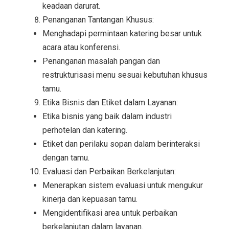
keadaan darurat.
Penanganan Tantangan Khusus:
Menghadapi permintaan katering besar untuk
acara atau konferensi.
Penanganan masalah pangan dan
restrukturisasi menu sesuai kebutuhan khusus
tamu.
Etika Bisnis dan Etiket dalam Layanan:
Etika bisnis yang baik dalam industri
perhotelan dan katering.
Etiket dan perilaku sopan dalam berinteraksi
dengan tamu.
Evaluasi dan Perbaikan Berkelanjutan:
Menerapkan sistem evaluasi untuk mengukur
kinerja dan kepuasan tamu.
Mengidentifikasi area untuk perbaikan
berkelanjutan dalam layanan.