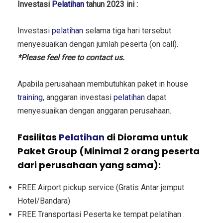
Investasi
Pelatihan
tahun 2023 ini :
Investasi
pelatihan
selama tiga hari tersebut
menyesuaikan dengan jumlah peserta (on call).
*Please feel free to contact us.
Apabila perusahaan membutuhkan paket in house
training
, anggaran investasi
pelatihan
dapat
menyesuaikan dengan anggaran perusahaan.
Fasilitas
Pelatihan
di Diorama untuk
Paket Group (Minimal 2 orang peserta
dari perusahaan yang sama):
FREE Airport pickup service (Gratis Antar jemput
Hotel/Bandara)
FREE Transportasi Peserta ke tempat pelatihan .