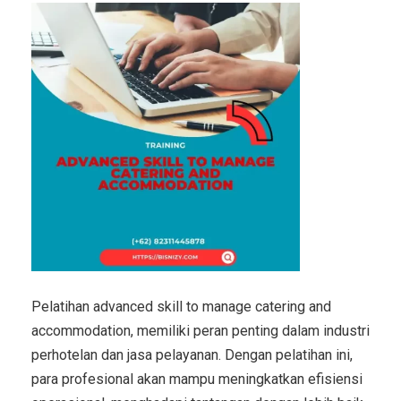
Pelatihan advanced skill to manage catering and
accommodation, memiliki peran penting dalam industri
perhotelan dan jasa pelayanan. Dengan pelatihan ini,
para profesional akan mampu meningkatkan efisiensi