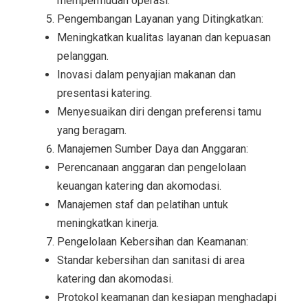
mempermudah operasi.
Pengembangan Layanan yang Ditingkatkan:
Meningkatkan kualitas layanan dan kepuasan
pelanggan.
Inovasi dalam penyajian makanan dan
presentasi katering.
Menyesuaikan diri dengan preferensi tamu
yang beragam.
Manajemen Sumber Daya dan Anggaran:
Perencanaan anggaran dan pengelolaan
keuangan katering dan akomodasi.
Manajemen staf dan pelatihan untuk
meningkatkan kinerja.
Pengelolaan Kebersihan dan Keamanan:
Standar kebersihan dan sanitasi di area
katering dan akomodasi.
Protokol keamanan dan kesiapan menghadapi