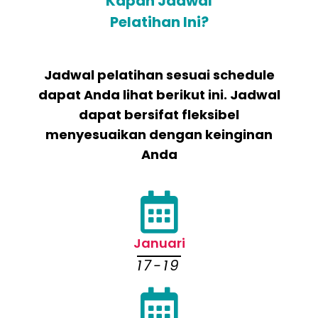
Kapan Jadwal
Pelatihan Ini?
Jadwal pelatihan sesuai schedule
dapat Anda lihat berikut ini. Jadwal
dapat bersifat fleksibel
menyesuaikan dengan keinginan
Anda
Januari
17-19