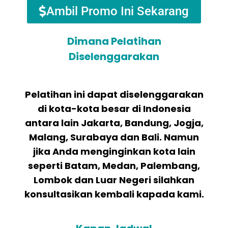
Ambil Promo Ini Sekarang
Dimana Pelatihan
Diselenggarakan
Pelatihan ini dapat diselenggarakan
di kota-kota besar di Indonesia
antara lain Jakarta, Bandung, Jogja,
Malang, Surabaya dan Bali. Namun
jika Anda menginginkan kota lain
seperti Batam, Medan, Palembang,
Lombok dan Luar Negeri silahkan
konsultasikan kembali kapada kami.