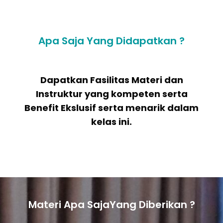
Apa Saja Yang Didapatkan ?
Dapatkan Fasilitas Materi dan
Instruktur yang kompeten serta
Benefit Ekslusif serta menarik dalam
kelas ini.
Materi Apa SajaYang Diberikan ?