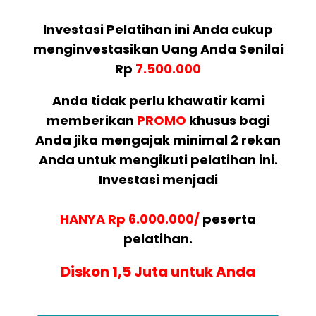
Investasi Pelatihan ini Anda cukup
menginvestasikan Uang Anda Senilai
Rp
7.500.000
Anda tidak perlu khawatir kami
memberikan
PROMO
khusus bagi
Anda jika mengajak minimal 2 rekan
Anda untuk mengikuti pelatihan ini.
Investasi menjadi
HANYA Rp 6.000.000/
peserta
pelatihan.
Diskon 1,5 Juta untuk Anda