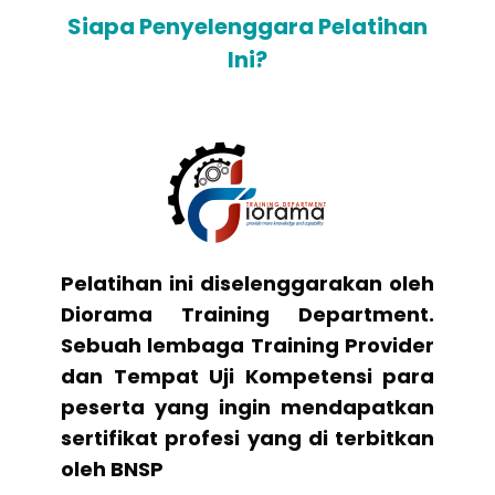
Siapa Penyelenggara Pelatihan
Ini?
Pelatihan ini diselenggarakan oleh
Diorama Training Department.
Sebuah lembaga Training Provider
dan Tempat Uji Kompetensi para
peserta yang ingin mendapatkan
sertifikat profesi yang di terbitkan
oleh BNSP