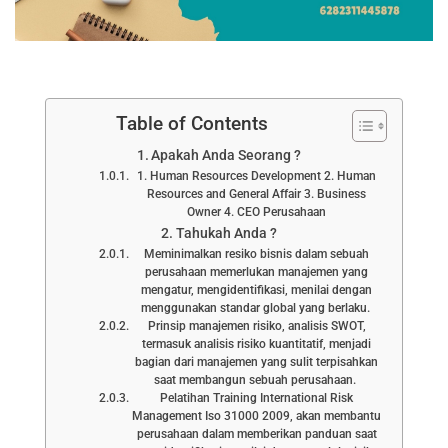
Table of Contents
Apakah Anda Seorang ?
1. Human Resources Development 2. Human
Resources and General Affair 3. Business
Owner 4. CEO Perusahaan
Tahukah Anda ?
Meminimalkan resiko bisnis dalam sebuah
perusahaan memerlukan manajemen yang
mengatur, mengidentifikasi, menilai dengan
menggunakan standar global yang berlaku.
Prinsip manajemen risiko, analisis SWOT,
termasuk analisis risiko kuantitatif, menjadi
bagian dari manajemen yang sulit terpisahkan
saat membangun sebuah perusahaan.
Pelatihan Training International Risk
Management Iso 31000 2009, akan membantu
perusahaan dalam memberikan panduan saat