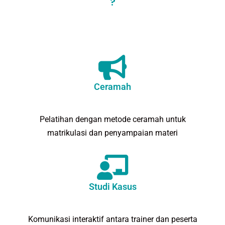
?
Ceramah
Pelatihan dengan metode ceramah untuk
matrikulasi dan penyampaian materi
Studi Kasus
Komunikasi interaktif antara trainer dan peserta