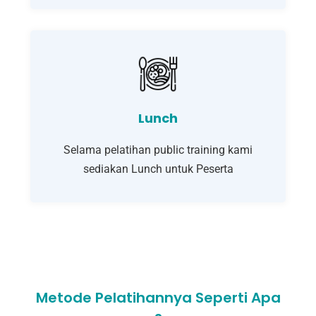
Lunch
Selama pelatihan public training kami
sediakan Lunch untuk Peserta
Metode Pelatihannya Seperti Apa