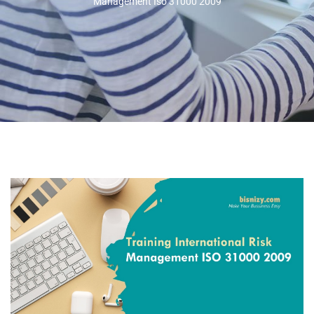
Management Iso 31000 2009