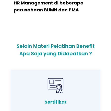
HR Management di beberapa
perusahaan BUMN dan PMA
Selain Materi Pelatihan Benefit
Apa Saja yang Didapatkan ?
Sertifikat