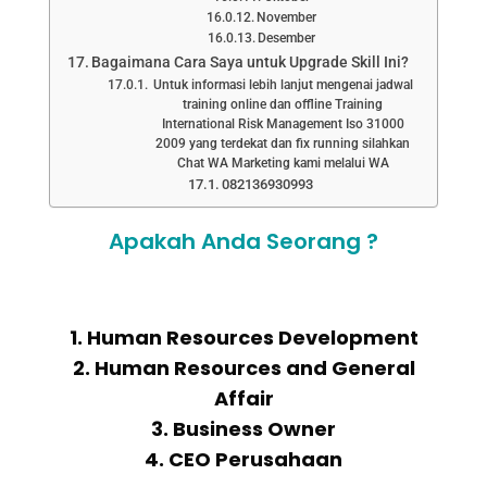
November
Desember
Bagaimana Cara Saya untuk Upgrade Skill Ini?
Untuk informasi lebih lanjut mengenai jadwal
training online dan offline Training
International Risk Management Iso 31000
2009 yang terdekat dan fix running silahkan
Chat WA Marketing kami melalui WA
082136930993
Apakah Anda Seorang ?
1. Human Resources Development
2. Human Resources and General
Affair
3. Business Owner
4. CEO Perusahaan