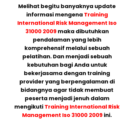
Melihat begitu banyaknya update
informasi mengena
Training
International Risk Management Iso
31000 2009
maka dibutuhkan
pendalaman yang lebih
komprehensif melalui sebuah
pelatihan. Dan menjadi sebuah
kebutuhan bagi Anda untuk
bekerjasama dengan training
provider yang berpengalaman di
bidangnya agar tidak membuat
peserta menjadi jenuh dalam
mengikuti
Training International Risk
Management Iso 31000 2009
ini.