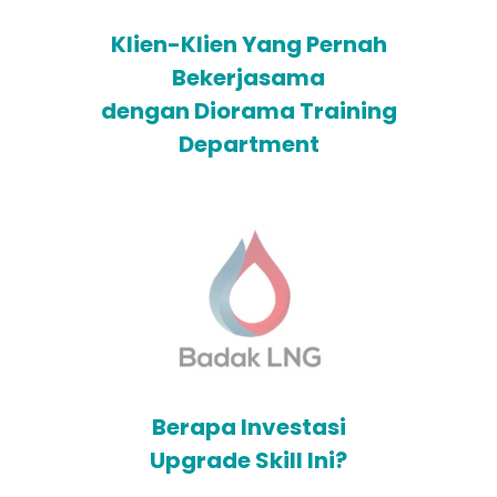
Klien-Klien Yang Pernah
Bekerjasama
dengan Diorama Training
Department
Berapa Investasi
Upgrade Skill Ini?