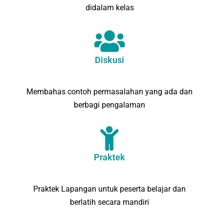
didalam kelas
Diskusi
Membahas contoh permasalahan yang ada dan
berbagi pengalaman
Praktek
Praktek Lapangan untuk peserta belajar dan
berlatih secara mandiri