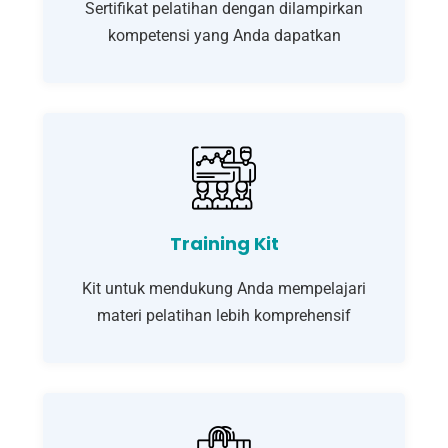
Sertifikat pelatihan dengan dilampirkan
kompetensi yang Anda dapatkan
Training Kit
Kit untuk mendukung Anda mempelajari
materi pelatihan lebih komprehensif