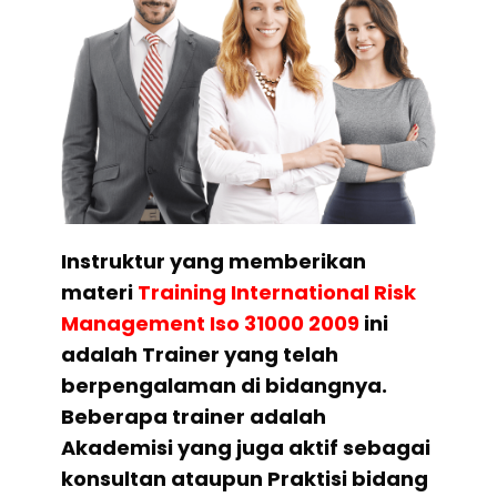
Instruktur yang memberikan
materi
Training International Risk
Management Iso 31000 2009
ini
adalah Trainer yang telah
berpengalaman di bidangnya.
Beberapa trainer adalah
Akademisi yang juga aktif sebagai
konsultan ataupun Praktisi bidang