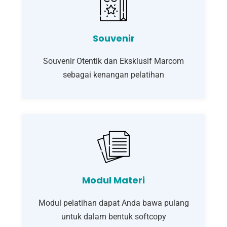
Souvenir
Souvenir Otentik dan Eksklusif Marcom
sebagai kenangan pelatihan
Modul Materi
Modul pelatihan dapat Anda bawa pulang
untuk dalam bentuk softcopy