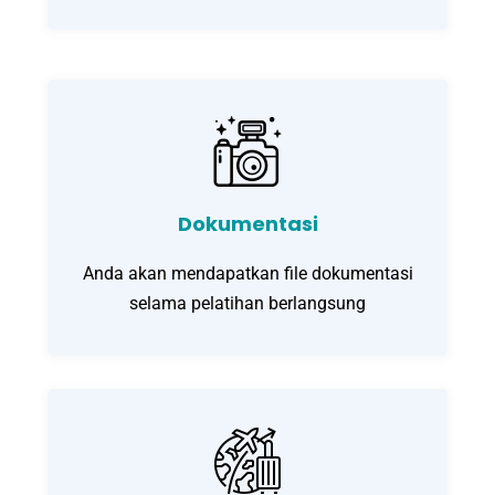
Dokumentasi
Anda akan mendapatkan file dokumentasi
selama pelatihan berlangsung