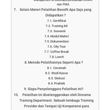
dan PMA
Selain Materi Pelatihan Benefit Apa Saja yang
Didapatkan ?
Sertifikat
Training Kit
Souvenir
Modul Materi
Dokumentasi
City Tour
Coffee Break
Lunch
Metode Pelatihannya Seperti Apa ?
Ceramah
Studi Kasus
Diskusi
Praktek
Siapa Penyelenggara Pelatihan Ini?
Pelatihan ini diselenggarakan oleh Diorama
Training Department. Sebuah lembaga Training
Provider dan Tempat Uji Kompetensi para