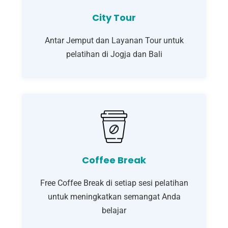
City Tour
Antar Jemput dan Layanan Tour untuk
pelatihan di Jogja dan Bali
Coffee Break
Free Coffee Break di setiap sesi pelatihan
untuk meningkatkan semangat Anda
belajar