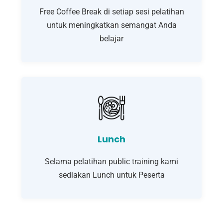
Free Coffee Break di setiap sesi pelatihan
untuk meningkatkan semangat Anda
belajar
Lunch
Selama pelatihan public training kami
sediakan Lunch untuk Peserta