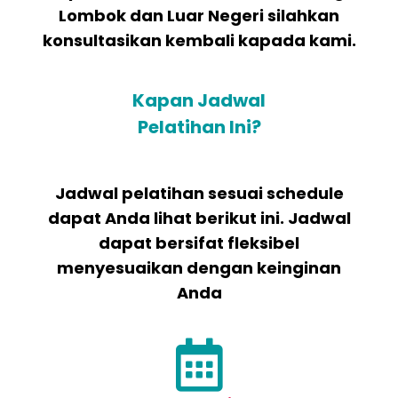
Lombok dan Luar Negeri silahkan
konsultasikan kembali kapada kami.
Kapan Jadwal
Pelatihan Ini?
Jadwal pelatihan sesuai schedule
dapat Anda lihat berikut ini. Jadwal
dapat bersifat fleksibel
menyesuaikan dengan keinginan
Anda