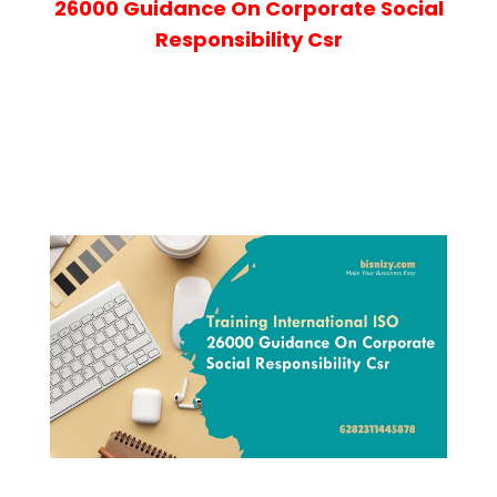
26000 Guidance On Corporate Social
Responsibility Csr