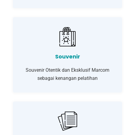
Souvenir
Souvenir Otentik dan Eksklusif Marcom
sebagai kenangan pelatihan