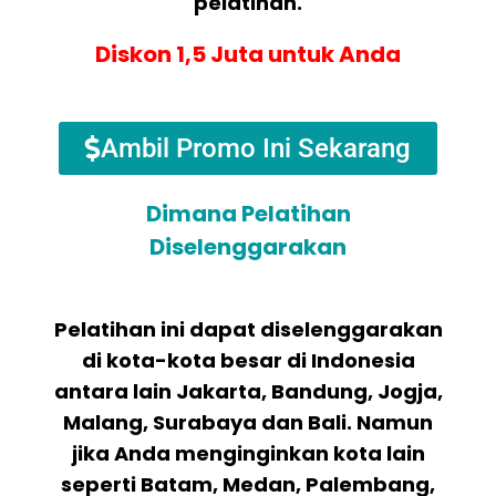
pelatihan.
Diskon 1,5 Juta untuk Anda
Ambil Promo Ini Sekarang
Dimana Pelatihan
Diselenggarakan
Pelatihan ini dapat diselenggarakan
di kota-kota besar di Indonesia
antara lain Jakarta, Bandung, Jogja,
Malang, Surabaya dan Bali. Namun
jika Anda menginginkan kota lain
seperti Batam, Medan, Palembang,