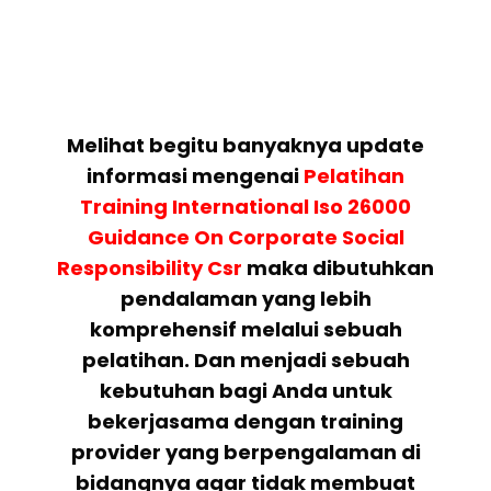
Melihat begitu banyaknya update
informasi mengenai
Pelatihan
Training International Iso 26000
Guidance On Corporate Social
Responsibility Csr
maka dibutuhkan
pendalaman yang lebih
komprehensif melalui sebuah
pelatihan. Dan menjadi sebuah
kebutuhan bagi Anda untuk
bekerjasama dengan training
provider yang berpengalaman di
bidangnya agar tidak membuat