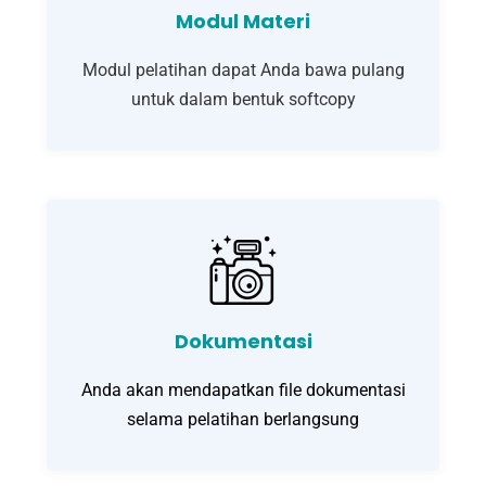
Modul Materi
Modul pelatihan dapat Anda bawa pulang
untuk dalam bentuk softcopy
Dokumentasi
Anda akan mendapatkan file dokumentasi
selama pelatihan berlangsung