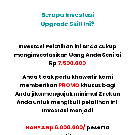
Berapa Investasi
Upgrade Skill Ini?
Investasi Pelatihan ini Anda cukup
menginvestasikan Uang Anda Senilai
Rp
7.500.000
Anda tidak perlu khawatir kami
memberikan
PROMO
khusus bagi
Anda jika mengajak minimal 2 rekan
Anda untuk mengikuti pelatihan ini.
Investasi menjadi
HANYA Rp 6.000.000/
peserta