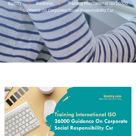
Bisnizy
Business
Training International Iso 26000
Guidance On Corporate Social Responsibility Csr