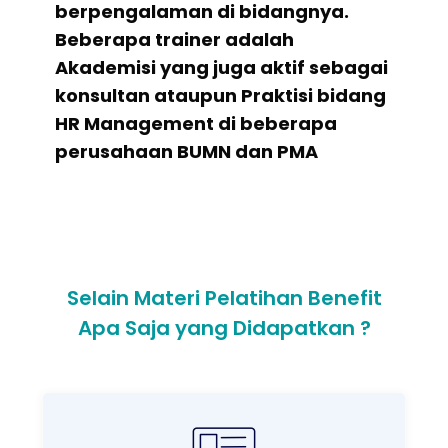
berpengalaman di bidangnya.
Beberapa trainer adalah
Akademisi yang juga aktif sebagai
konsultan ataupun Praktisi bidang
HR Management di beberapa
perusahaan BUMN dan PMA
Selain Materi Pelatihan Benefit
Apa Saja yang Didapatkan ?