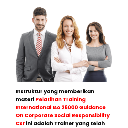
Instruktur yang memberikan
materi
Pelatihan
Training
International Iso 26000 Guidance
On Corporate Social Responsibility
Csr
ini adalah Trainer yang telah