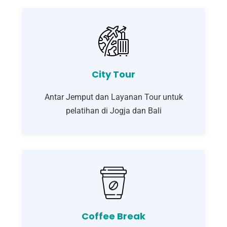
City Tour
Antar Jemput dan Layanan Tour untuk
pelatihan di Jogja dan Bali
Coffee Break