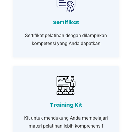
Sertifikat
Sertifikat pelatihan dengan dilampirkan
kompetensi yang Anda dapatkan
Training Kit
Kit untuk mendukung Anda mempelajari
materi pelatihan lebih komprehensif