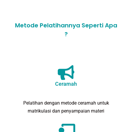
Metode Pelatihannya Seperti Apa
?
Ceramah
Pelatihan dengan metode ceramah untuk
matrikulasi dan penyampaian materi