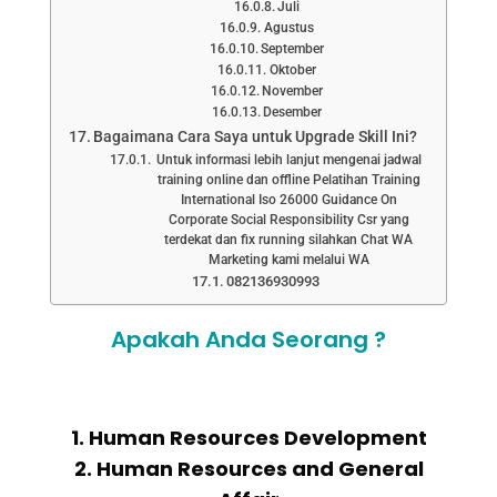
Juli
Agustus
September
Oktober
November
Desember
Bagaimana Cara Saya untuk Upgrade Skill Ini?
Untuk informasi lebih lanjut mengenai jadwal
training online dan offline Pelatihan Training
International Iso 26000 Guidance On
Corporate Social Responsibility Csr yang
terdekat dan fix running silahkan Chat WA
Marketing kami melalui WA
082136930993
Apakah Anda Seorang ?
1. Human Resources Development
2. Human Resources and General