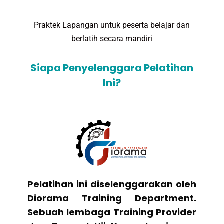
Praktek Lapangan untuk peserta belajar dan
berlatih secara mandiri
Siapa Penyelenggara Pelatihan
Ini?
Pelatihan ini diselenggarakan oleh
Diorama Training Department.
Sebuah lembaga Training Provider