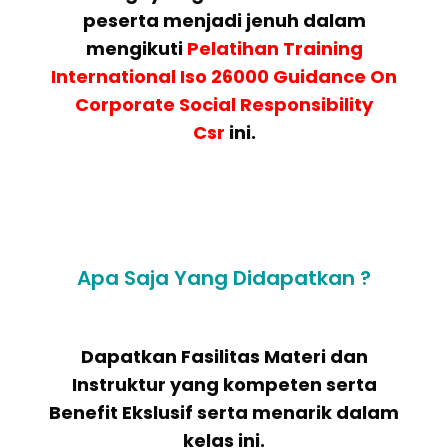
peserta menjadi jenuh dalam
mengikuti
Pelatihan
Training
International Iso 26000 Guidance On
Corporate Social Responsibility
Csr
ini.
Apa Saja Yang Didapatkan ?
Dapatkan Fasilitas Materi dan
Instruktur yang kompeten serta
Benefit Ekslusif serta menarik dalam
kelas ini.