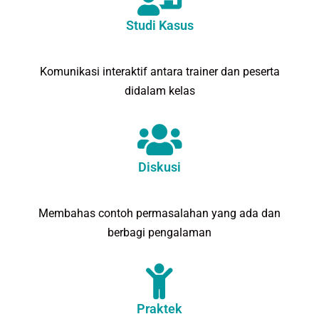
Studi Kasus
Komunikasi interaktif antara trainer dan peserta
didalam kelas
Diskusi
Membahas contoh permasalahan yang ada dan
berbagi pengalaman
Praktek