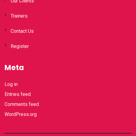
Our Clients
Trainers
Contact Us
Register
Meta
Log in
Entries feed
Comments feed
WordPress.org