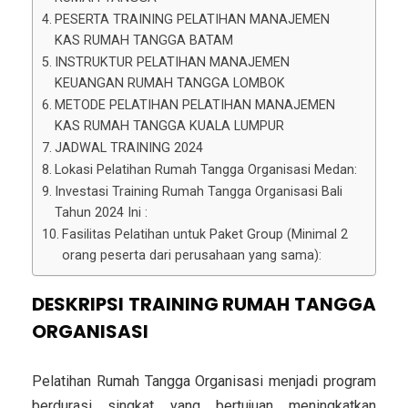
PESERTA TRAINING PELATIHAN MANAJEMEN
KAS RUMAH TANGGA BATAM
INSTRUKTUR PELATIHAN MANAJEMEN
KEUANGAN RUMAH TANGGA LOMBOK
METODE PELATIHAN PELATIHAN MANAJEMEN
KAS RUMAH TANGGA KUALA LUMPUR
JADWAL TRAINING 2024
Lokasi Pelatihan Rumah Tangga Organisasi Medan:
Investasi Training Rumah Tangga Organisasi Bali
Tahun 2024 Ini :
Fasilitas Pelatihan untuk Paket Group (Minimal 2
orang peserta dari perusahaan yang sama):
DESKRIPSI TRAINING RUMAH TANGGA
ORGANISASI
Pelatihan Rumah Tangga Organisasi menjadi program
berdurasi singkat yang bertujuan meningkatkan