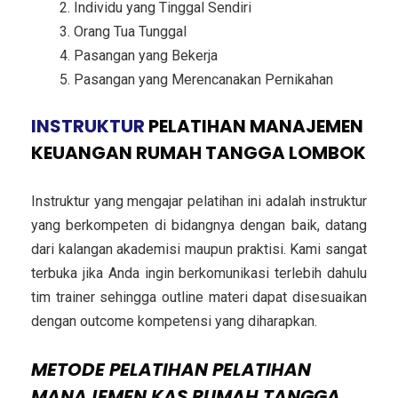
Individu yang Tinggal Sendiri
Orang Tua Tunggal
Pasangan yang Bekerja
Pasangan yang Merencanakan Pernikahan
INSTRUKTUR
PELATIHAN MANAJEMEN
KEUANGAN RUMAH TANGGA LOMBOK
Instruktur yang mengajar pelatihan ini adalah instruktur
yang berkompeten di bidangnya dengan baik, datang
dari kalangan akademisi maupun praktisi. Kami sangat
terbuka jika Anda ingin berkomunikasi terlebih dahulu
tim trainer sehingga outline materi dapat disesuaikan
dengan outcome kompetensi yang diharapkan.
METODE
PELATIHAN PELATIHAN
MANAJEMEN KAS RUMAH TANGGA