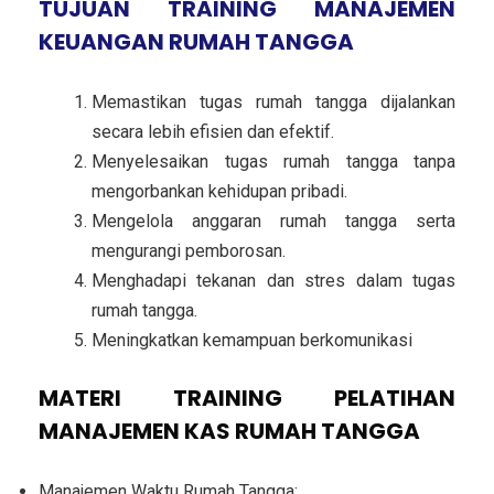
TUJUAN TRAINING MANAJEMEN
KEUANGAN RUMAH TANGGA
Memastikan tugas rumah tangga dijalankan
secara lebih efisien dan efektif.
Menyelesaikan tugas rumah tangga tanpa
mengorbankan kehidupan pribadi.
Mengelola anggaran rumah tangga serta
mengurangi pemborosan.
Menghadapi tekanan dan stres dalam tugas
rumah tangga.
Meningkatkan kemampuan berkomunikasi
MATERI TRAINING PELATIHAN
MANAJEMEN KAS RUMAH TANGGA
Manajemen Waktu Rumah Tangga: