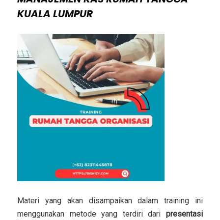
KUALA LUMPUR
Materi yang akan disampaikan dalam training ini
menggunakan metode yang terdiri dari
presentasi