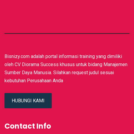
Bisnizy.com adalah portal informasi training yang dimiliki
oleh CV Diorama Success khusus untuk bidang Manajemen
Sumber Daya Manusia. Silahkan request judul sesuai
kebutuhan Perusahaan Anda
HUBUNGI KAMI
Contact Info