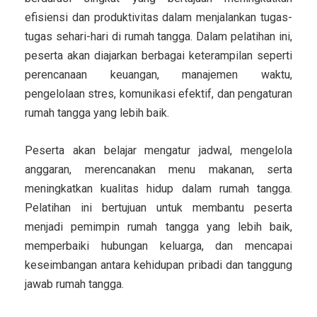
efisiensi dan produktivitas dalam menjalankan tugas-
tugas sehari-hari di rumah tangga. Dalam pelatihan ini,
peserta akan diajarkan berbagai keterampilan seperti
perencanaan keuangan, manajemen waktu,
pengelolaan stres, komunikasi efektif, dan pengaturan
rumah tangga yang lebih baik.
Peserta akan belajar mengatur jadwal, mengelola
anggaran, merencanakan menu makanan, serta
meningkatkan kualitas hidup dalam rumah tangga.
Pelatihan ini bertujuan untuk membantu peserta
menjadi pemimpin rumah tangga yang lebih baik,
memperbaiki hubungan keluarga, dan mencapai
keseimbangan antara kehidupan pribadi dan tanggung
jawab rumah tangga.