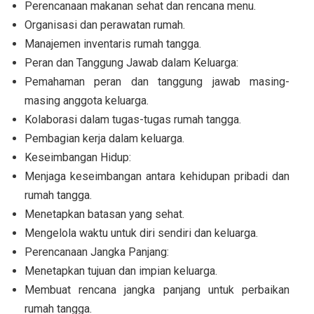
Perencanaan makanan sehat dan rencana menu.
Organisasi dan perawatan rumah.
Manajemen inventaris rumah tangga.
Peran dan Tanggung Jawab dalam Keluarga:
Pemahaman peran dan tanggung jawab masing-
masing anggota keluarga.
Kolaborasi dalam tugas-tugas rumah tangga.
Pembagian kerja dalam keluarga.
Keseimbangan Hidup:
Menjaga keseimbangan antara kehidupan pribadi dan
rumah tangga.
Menetapkan batasan yang sehat.
Mengelola waktu untuk diri sendiri dan keluarga.
Perencanaan Jangka Panjang:
Menetapkan tujuan dan impian keluarga.
Membuat rencana jangka panjang untuk perbaikan
rumah tangga.