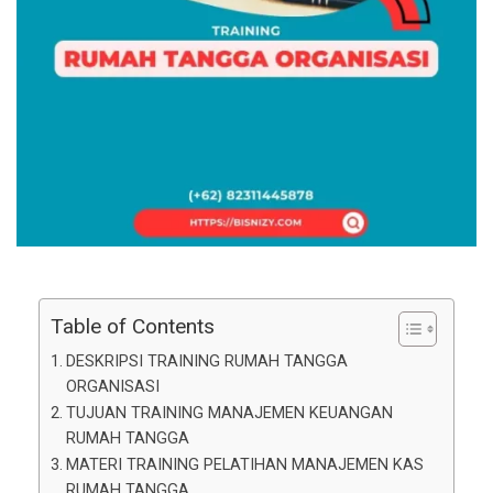
Table of Contents
DESKRIPSI TRAINING RUMAH TANGGA
ORGANISASI
TUJUAN TRAINING MANAJEMEN KEUANGAN
RUMAH TANGGA
MATERI TRAINING PELATIHAN MANAJEMEN KAS
RUMAH TANGGA