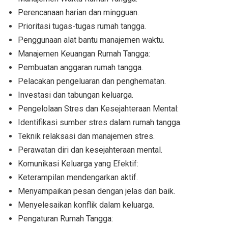
Perencanaan harian dan mingguan.
Prioritasi tugas-tugas rumah tangga.
Penggunaan alat bantu manajemen waktu.
Manajemen Keuangan Rumah Tangga:
Pembuatan anggaran rumah tangga.
Pelacakan pengeluaran dan penghematan.
Investasi dan tabungan keluarga.
Pengelolaan Stres dan Kesejahteraan Mental:
Identifikasi sumber stres dalam rumah tangga.
Teknik relaksasi dan manajemen stres.
Perawatan diri dan kesejahteraan mental.
Komunikasi Keluarga yang Efektif:
Keterampilan mendengarkan aktif.
Menyampaikan pesan dengan jelas dan baik.
Menyelesaikan konflik dalam keluarga.
Pengaturan Rumah Tangga: