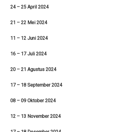
24 – 25 April 2024
21 – 22 Mei 2024
11 – 12 Juni 2024
16 – 17 Juli 2024
20 – 21 Agustus 2024
17 – 18 September 2024
08 – 09 Oktober 2024
12 – 13 November 2024
17 – 18 Desember 2024