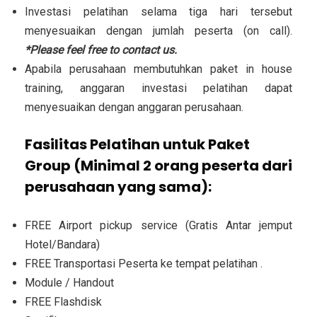
Investasi pelatihan selama tiga hari tersebut
menyesuaikan dengan jumlah peserta (on call).
*Please feel free to contact us.
Apabila perusahaan membutuhkan paket in house
training, anggaran investasi pelatihan dapat
menyesuaikan dengan anggaran perusahaan.
Fasilitas Pelatihan untuk Paket
Group (Minimal 2 orang peserta dari
perusahaan yang sama):
FREE Airport pickup service (Gratis Antar jemput
Hotel/Bandara)
FREE Transportasi Peserta ke tempat pelatihan .
Module / Handout
FREE Flashdisk