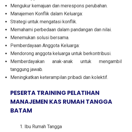
Mengukur kemajuan dan merespons perubahan.
Manajemen Konflik dalam Keluarga:
Strategi untuk mengatasi konflik.
Memahami perbedaan dalam pandangan dan nilai.
Menemukan solusi bersama.
Pemberdayaan Anggota Keluarga:
Mendorong anggota keluarga untuk berkontribusi.
Memberdayakan anak-anak untuk mengambil
tanggung jawab.
Meningkatkan keterampilan pribadi dan kolektif.
PESERTA TRAINING PELATIHAN
MANAJEMEN KAS RUMAH TANGGA
BATAM
Ibu Rumah Tangga