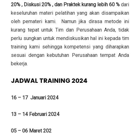
20% , Diskusi 20% , dan Praktek kurang lebih 60 %
dari
keseluruhan materi pelatihan yang akan disampaikan
oleh pemateri kami. Namun jika dirasa metode ini
kurang tepat untuk Tim dan Perusahaan Anda, tidak
perlu sungkan untuk mendiskusikan hal ini kepada tim
training kami sehingga kompetensi yang diharapkan
sesuai dengan kebutuhan Perusahaan tempat Anda
bekerja.
JADWAL TRAINING 2024
16 – 17 Januari 2024
13 – 14 Februari 2024
05 – 06 Maret 202