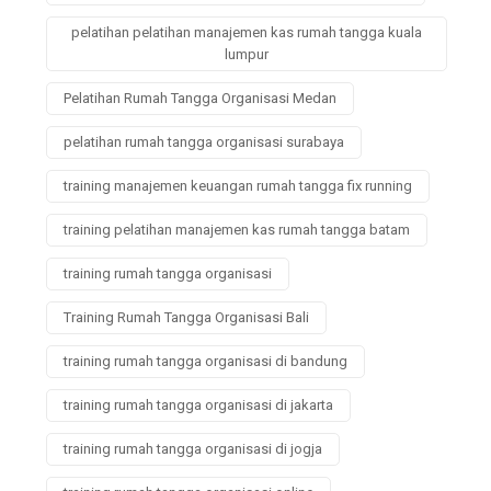
pelatihan pelatihan manajemen kas rumah tangga kuala
lumpur
Pelatihan Rumah Tangga Organisasi Medan
pelatihan rumah tangga organisasi surabaya
training manajemen keuangan rumah tangga fix running
training pelatihan manajemen kas rumah tangga batam
training rumah tangga organisasi
Training Rumah Tangga Organisasi Bali
training rumah tangga organisasi di bandung
training rumah tangga organisasi di jakarta
training rumah tangga organisasi di jogja