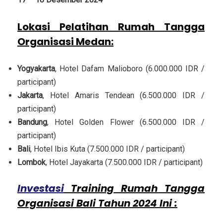
Lokasi Pelatihan Rumah Tangga
Organisasi Medan
:
Yogyakarta
, Hotel Dafam Malioboro (6.000.000 IDR /
participant)
Jakarta
, Hotel Amaris Tendean (6.500.000 IDR /
participant)
Bandung
, Hotel Golden Flower (6.500.000 IDR /
participant)
Bali
, Hotel Ibis Kuta (7.500.000 IDR / participant)
Lombok
, Hotel Jayakarta (7.500.000 IDR / participant)
Investasi
Training Rumah Tangga
Organisasi Bali Tahun 2024 Ini :