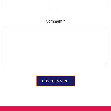
Comment
*