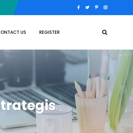
ONTACT US
REGISTER
trategis