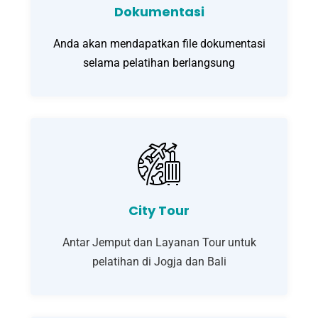
Dokumentasi
Anda akan mendapatkan file dokumentasi
selama pelatihan berlangsung
City Tour
Antar Jemput dan Layanan Tour untuk
pelatihan di Jogja dan Bali