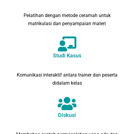
Pelatihan dengan metode ceramah untuk
matrikulasi dan penyampaian materi
Studi Kasus
Komunikasi interaktif antara trainer dan peserta
didalam kelas
Diskusi