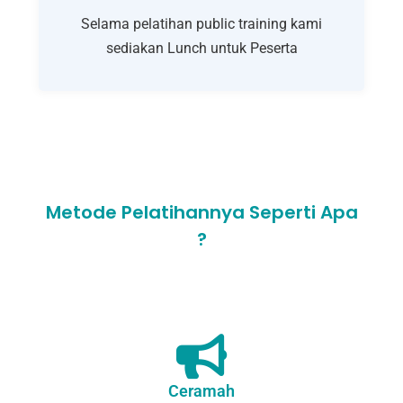
Selama pelatihan public training kami
sediakan Lunch untuk Peserta
Metode Pelatihannya Seperti Apa
?
Ceramah