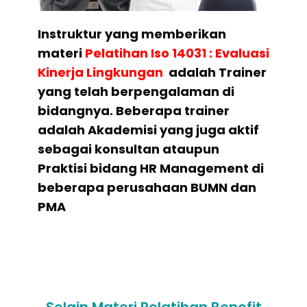
Instruktur yang memberikan
materi
Pelatihan
Iso 14031 : Evaluasi
Kinerja Lingkungan
adalah Trainer
yang telah berpengalaman di
bidangnya. Beberapa trainer
adalah Akademisi yang juga aktif
sebagai konsultan ataupun
Praktisi bidang HR Management di
beberapa perusahaan BUMN dan
PMA