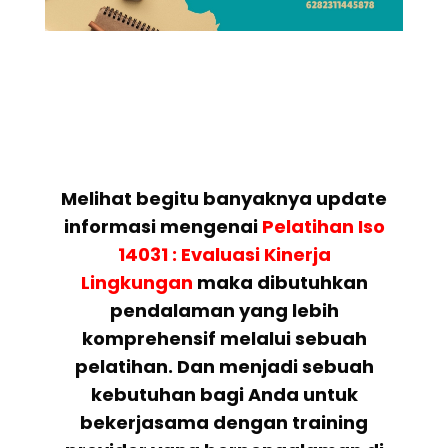
Melihat begitu banyaknya update
informasi mengenai
Pelatihan
Iso
14031 : Evaluasi Kinerja
Lingkungan
maka dibutuhkan
pendalaman yang lebih
komprehensif melalui sebuah
pelatihan. Dan menjadi sebuah
kebutuhan bagi Anda untuk
bekerjasama dengan training