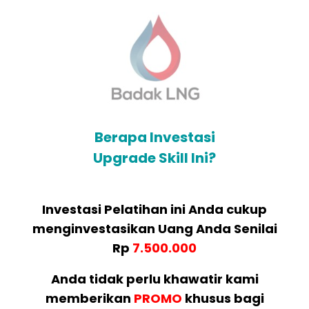
Berapa Investasi
Upgrade Skill Ini?
Investasi Pelatihan ini Anda cukup
menginvestasikan Uang Anda Senilai
Rp
7.500.000
Anda tidak perlu khawatir kami
memberikan
PROMO
khusus bagi