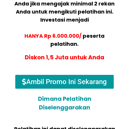
Anda jika mengajak minimal 2 rekan
Anda untuk mengikuti pelatihan ini.
Investasi menjadi
HANYA Rp 6.000.000/
peserta
pelatihan.
Diskon 1,5 Juta untuk Anda
Ambil Promo Ini Sekarang
Dimana Pelatihan
Diselenggarakan
Pelatihan ini dapat diselenggarakan