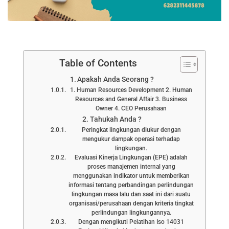
Table of Contents
Apakah Anda Seorang ?
1. Human Resources Development 2. Human
Resources and General Affair 3. Business
Owner 4. CEO Perusahaan
Tahukah Anda ?
Peringkat lingkungan diukur dengan
mengukur dampak operasi terhadap
lingkungan.
Evaluasi Kinerja Lingkungan (EPE) adalah
proses manajemen internal yang
menggunakan indikator untuk memberikan
informasi tentang perbandingan perlindungan
lingkungan masa lalu dan saat ini dari suatu
organisasi/perusahaan dengan kriteria tingkat
perlindungan lingkungannya.
Dengan mengikuti Pelatihan Iso 14031