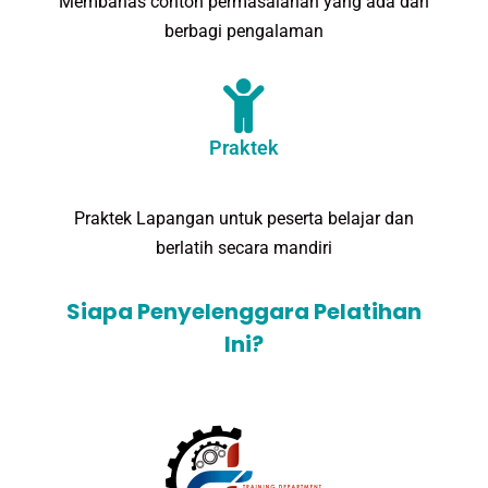
Membahas contoh permasalahan yang ada dan
berbagi pengalaman
Praktek
Praktek Lapangan untuk peserta belajar dan
berlatih secara mandiri
Siapa Penyelenggara Pelatihan
Ini?