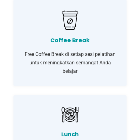
Coffee Break
Free Coffee Break di setiap sesi pelatihan
untuk meningkatkan semangat Anda
belajar
Lunch