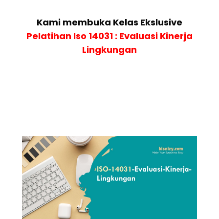
Kami membuka Kelas Ekslusive
Pelatihan
Iso 14031 : Evaluasi Kinerja
Lingkungan