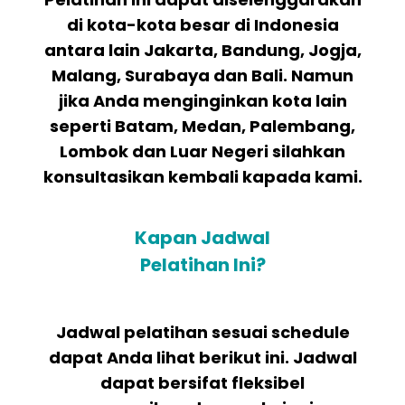
di kota-kota besar di Indonesia
antara lain Jakarta, Bandung, Jogja,
Malang, Surabaya dan Bali. Namun
jika Anda menginginkan kota lain
seperti Batam, Medan, Palembang,
Lombok dan Luar Negeri silahkan
konsultasikan kembali kapada kami.
Kapan Jadwal
Pelatihan Ini?
Jadwal pelatihan sesuai schedule
dapat Anda lihat berikut ini. Jadwal
dapat bersifat fleksibel