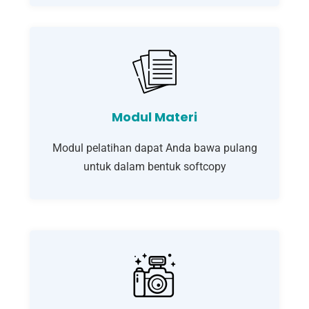
Modul Materi
Modul pelatihan dapat Anda bawa pulang
untuk dalam bentuk softcopy