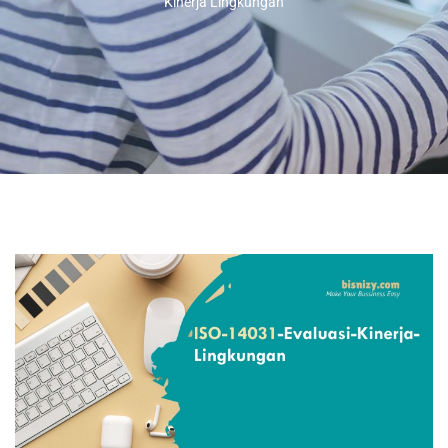
Kinerja Lingkungan