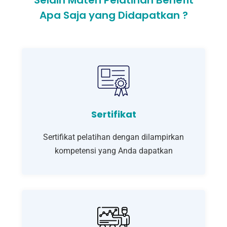
Selain Materi Pelatihan Benefit
Apa Saja yang Didapatkan ?
Sertifikat
Sertifikat pelatihan dengan dilampirkan
kompetensi yang Anda dapatkan