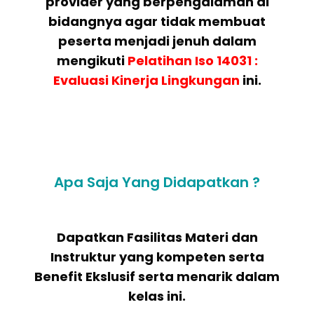
provider yang berpengalaman di
bidangnya agar tidak membuat
peserta menjadi jenuh dalam
mengikuti
Pelatihan
Iso 14031 :
Evaluasi Kinerja Lingkungan
ini.
Apa Saja Yang Didapatkan ?
Dapatkan Fasilitas Materi dan
Instruktur yang kompeten serta
Benefit Ekslusif serta menarik dalam
kelas ini.