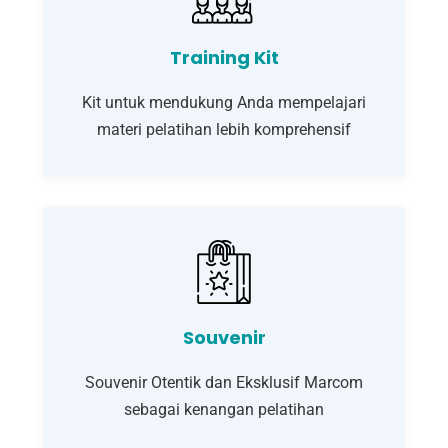
Training Kit
Kit untuk mendukung Anda mempelajari
materi pelatihan lebih komprehensif
Souvenir
Souvenir Otentik dan Eksklusif Marcom
sebagai kenangan pelatihan