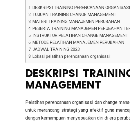
DESKRIPSI TRAINING PERENCANAAN ORGANISA
TUJUAN TRAINING CHANGE MANAGEMENT
MATERI TRAINING MANAJEMEN PERUBAHAN
PESERTA TRAINING MANAJEMEN PERUBAHAN TE
INSTRUKTUR PELATIHAN CHANGE MANAGEMENT
METODE PELATIHAN MANAJEMEN PERUBAHAN
JADWAL TRAINING 2023
Lokasi pelatihan perencanaan organisasi:
DESKRIPSI TRAINI
MANAGEMENT
Pelatihan perencanaan organisasi dan change manag
untuk merancang strategi yang efektif guna menca
dengan kemampuan menyesuaikan diri di era peruba