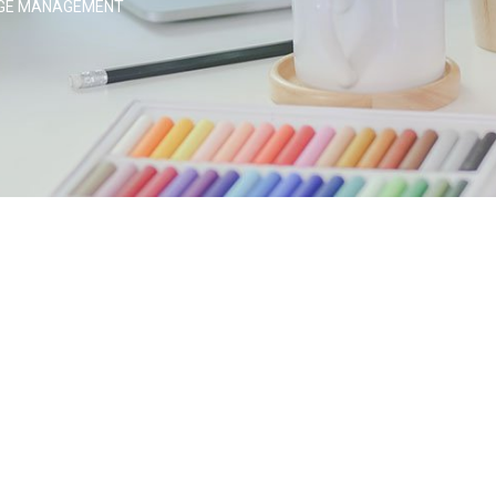
NGE MANAGEMENT