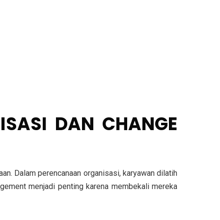
NISASI DAN CHANGE
an. Dalam perencanaan organisasi, karyawan dilatih
anagement menjadi penting karena membekali mereka