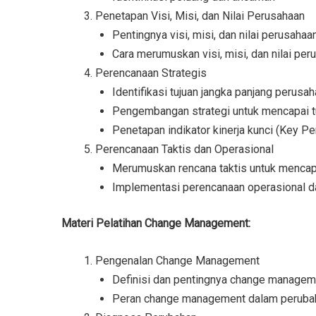
Penetapan Visi, Misi, dan Nilai Perusahaan
Pentingnya visi, misi, dan nilai perusahaa
Cara merumuskan visi, misi, dan nilai per
Perencanaan Strategis
Identifikasi tujuan jangka panjang perusa
Pengembangan strategi untuk mencapai t
Penetapan indikator kinerja kunci (Key P
Perencanaan Taktis dan Operasional
Merumuskan rencana taktis untuk mencap
Implementasi perencanaan operasional d
Materi Pelatihan Change Management:
Pengenalan Change Management
Definisi dan pentingnya change managem
Peran change management dalam perubah