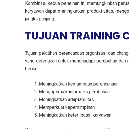
Kombinasi kedua pelatihan ini memungkinkan perus
karyawan dapat meningkatkan produktivitas, mengo
jangka panjang.
TUJUAN TRAINING
Tujuan pelatihan perencanaan organisasi dan cha
yang diperlukan untuk menghadapi perubahan dan me
berikut:
Meningkatkan kemampuan perencanaan
Mengoptimalkan proses perubahan
Meningkatkan adaptabilitas
Memperkuat kepemimpinan
Meningkatkan keterlibatan karyawan