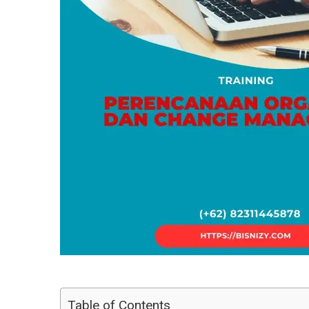
Table of Contents