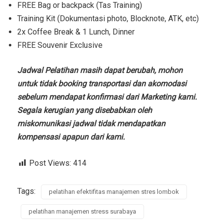
FREE Bag or backpack (Tas Training)
Training Kit (Dokumentasi photo, Blocknote, ATK, etc)
2x Coffee Break & 1 Lunch, Dinner
FREE Souvenir Exclusive
Jadwal Pelatihan masih dapat berubah, mohon
untuk tidak booking transportasi dan akomodasi
sebelum mendapat konfirmasi dari Marketing kami.
Segala kerugian yang disebabkan oleh
miskomunikasi jadwal tidak mendapatkan
kompensasi apapun dari kami.
Post Views:
414
Tags:
pelatihan efektifitas manajemen stres lombok
pelatihan manajemen stress surabaya