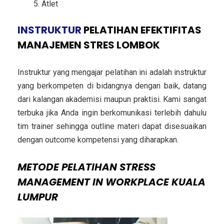
Atlet
INSTRUKTUR
PELATIHAN EFEKTIFITAS
MANAJEMEN STRES LOMBOK
Instruktur yang mengajar pelatihan ini adalah instruktur
yang berkompeten di bidangnya dengan baik, datang
dari kalangan akademisi maupun praktisi. Kami sangat
terbuka jika Anda ingin berkomunikasi terlebih dahulu
tim trainer sehingga outline materi dapat disesuaikan
dengan outcome kompetensi yang diharapkan.
METODE
PELATIHAN STRESS
MANAGEMENT IN WORKPLACE KUALA
LUMPUR