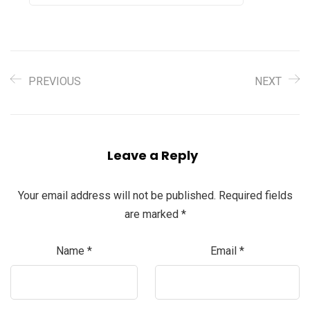
PREVIOUS
NEXT
Leave a Reply
Your email address will not be published.
Required fields
are marked
*
Name
*
Email
*