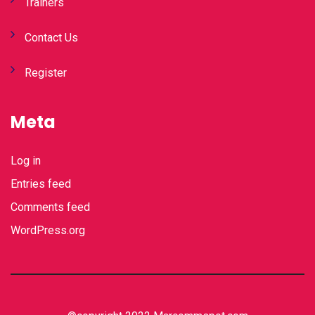
Trainers
Contact Us
Register
Meta
Log in
Entries feed
Comments feed
WordPress.org