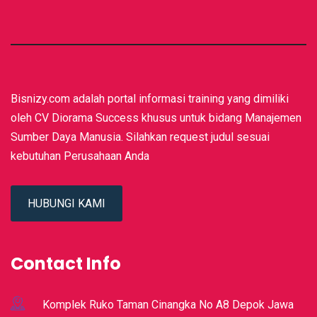
Bisnizy.com adalah portal informasi training yang dimiliki
oleh CV Diorama Success khusus untuk bidang Manajemen
Sumber Daya Manusia. Silahkan request judul sesuai
kebutuhan Perusahaan Anda
HUBUNGI KAMI
Contact Info
Komplek Ruko Taman Cinangka No A8 Depok Jawa