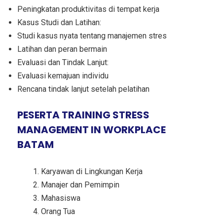
Peningkatan produktivitas di tempat kerja
Kasus Studi dan Latihan:
Studi kasus nyata tentang manajemen stres
Latihan dan peran bermain
Evaluasi dan Tindak Lanjut:
Evaluasi kemajuan individu
Rencana tindak lanjut setelah pelatihan
PESERTA TRAINING STRESS
MANAGEMENT IN WORKPLACE
BATAM
Karyawan di Lingkungan Kerja
Manajer dan Pemimpin
Mahasiswa
Orang Tua