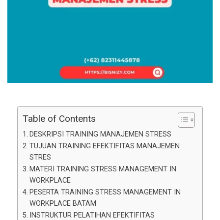
Table of Contents
DESKRIPSI TRAINING MANAJEMEN STRESS
TUJUAN TRAINING EFEKTIFITAS MANAJEMEN
STRES
MATERI TRAINING STRESS MANAGEMENT IN
WORKPLACE
PESERTA TRAINING STRESS MANAGEMENT IN
WORKPLACE BATAM
INSTRUKTUR PELATIHAN EFEKTIFITAS