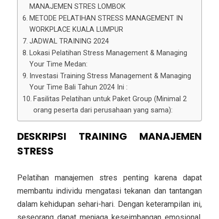
MANAJEMEN STRES LOMBOK
METODE PELATIHAN STRESS MANAGEMENT IN
WORKPLACE KUALA LUMPUR
JADWAL TRAINING 2024
Lokasi Pelatihan Stress Management & Managing
Your Time Medan:
Investasi Training Stress Management & Managing
Your Time Bali Tahun 2024 Ini :
Fasilitas Pelatihan untuk Paket Group (Minimal 2
orang peserta dari perusahaan yang sama):
DESKRIPSI TRAINING MANAJEMEN
STRESS
Pelatihan manajemen stres penting karena dapat
membantu individu mengatasi tekanan dan tantangan
dalam kehidupan sehari-hari. Dengan keterampilan ini,
seseorang dapat menjaga keseimbangan emosional,