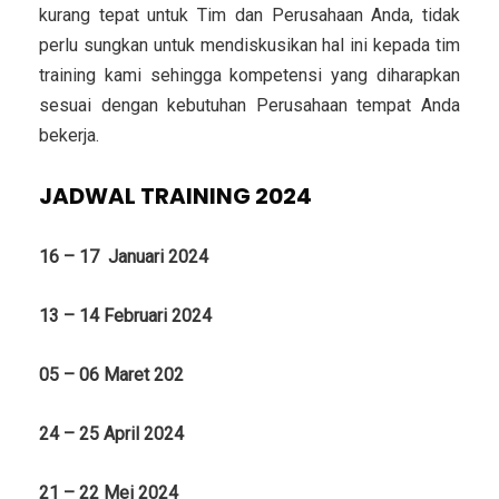
kurang tepat untuk Tim dan Perusahaan Anda, tidak
perlu sungkan untuk mendiskusikan hal ini kepada tim
training kami sehingga kompetensi yang diharapkan
sesuai dengan kebutuhan Perusahaan tempat Anda
bekerja.
JADWAL TRAINING 2024
16 – 17 Januari 2024
13 – 14 Februari 2024
05 – 06 Maret 202
24 – 25 April 2024
21 – 22 Mei 2024