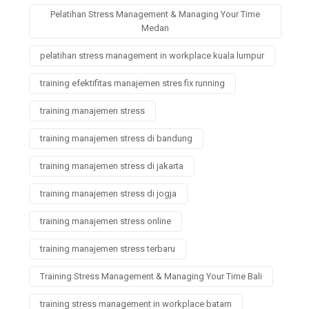
Pelatihan Stress Management & Managing Your Time
Medan
pelatihan stress management in workplace kuala lumpur
training efektifitas manajemen stres fix running
training manajemen stress
training manajemen stress di bandung
training manajemen stress di jakarta
training manajemen stress di jogja
training manajemen stress online
training manajemen stress terbaru
Training Stress Management & Managing Your Time Bali
training stress management in workplace batam