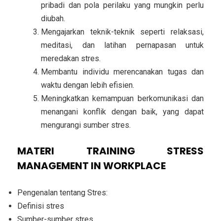
pribadi dan pola perilaku yang mungkin perlu
diubah.
Mengajarkan teknik-teknik seperti relaksasi,
meditasi, dan latihan pernapasan untuk
meredakan stres.
Membantu individu merencanakan tugas dan
waktu dengan lebih efisien.
Meningkatkan kemampuan berkomunikasi dan
menangani konflik dengan baik, yang dapat
mengurangi sumber stres.
MATERI TRAINING STRESS
MANAGEMENT IN WORKPLACE
Pengenalan tentang Stres:
Definisi stres
Sumber-sumber stres