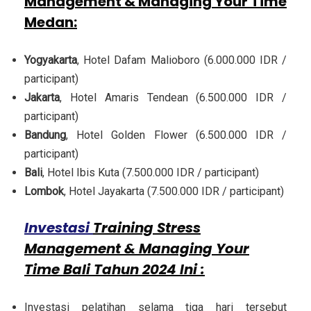
Management & Managing Your Time
Medan
:
Yogyakarta
, Hotel Dafam Malioboro (6.000.000 IDR /
participant)
Jakarta
, Hotel Amaris Tendean (6.500.000 IDR /
participant)
Bandung
, Hotel Golden Flower (6.500.000 IDR /
participant)
Bali
, Hotel Ibis Kuta (7.500.000 IDR / participant)
Lombok
, Hotel Jayakarta (7.500.000 IDR / participant)
Investasi
Training Stress
Management & Managing Your
Time Bali Tahun 2024 Ini :
Investasi pelatihan selama tiga hari tersebut