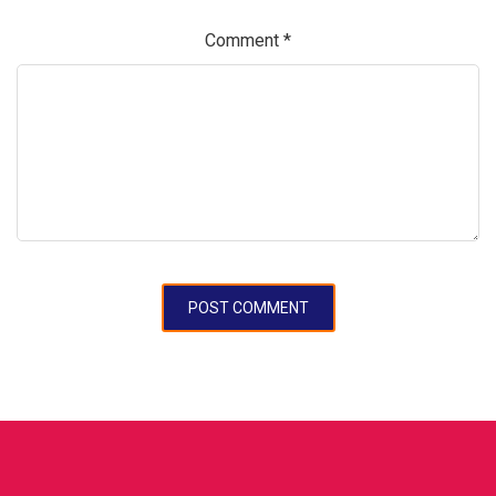
Comment
*