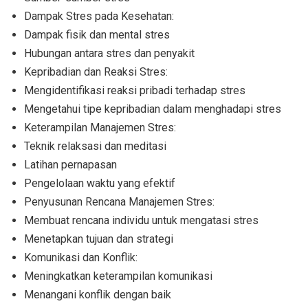
Dampak Stres pada Kesehatan:
Dampak fisik dan mental stres
Hubungan antara stres dan penyakit
Kepribadian dan Reaksi Stres:
Mengidentifikasi reaksi pribadi terhadap stres
Mengetahui tipe kepribadian dalam menghadapi stres
Keterampilan Manajemen Stres:
Teknik relaksasi dan meditasi
Latihan pernapasan
Pengelolaan waktu yang efektif
Penyusunan Rencana Manajemen Stres:
Membuat rencana individu untuk mengatasi stres
Menetapkan tujuan dan strategi
Komunikasi dan Konflik:
Meningkatkan keterampilan komunikasi
Menangani konflik dengan baik