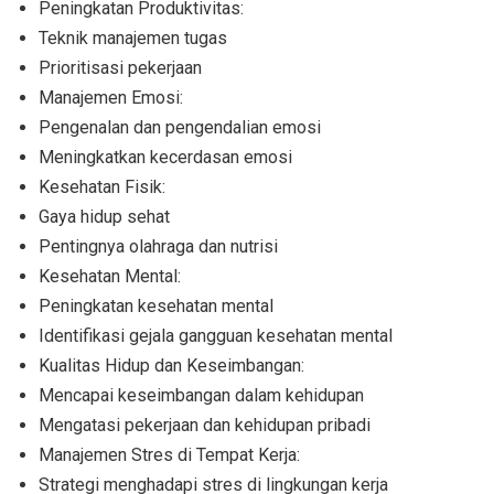
Peningkatan Produktivitas:
Teknik manajemen tugas
Prioritisasi pekerjaan
Manajemen Emosi:
Pengenalan dan pengendalian emosi
Meningkatkan kecerdasan emosi
Kesehatan Fisik:
Gaya hidup sehat
Pentingnya olahraga dan nutrisi
Kesehatan Mental:
Peningkatan kesehatan mental
Identifikasi gejala gangguan kesehatan mental
Kualitas Hidup dan Keseimbangan:
Mencapai keseimbangan dalam kehidupan
Mengatasi pekerjaan dan kehidupan pribadi
Manajemen Stres di Tempat Kerja:
Strategi menghadapi stres di lingkungan kerja