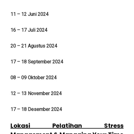
11 – 12 Juni 2024
16 – 17 Juli 2024
20 – 21 Agustus 2024
17 – 18 September 2024
08 – 09 Oktober 2024
12 – 13 November 2024
17 – 18 Desember 2024
Lokasi Pelatihan Stress