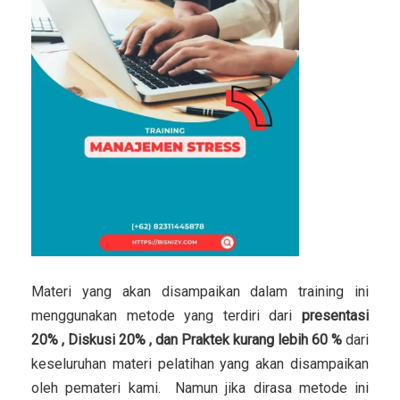
Materi yang akan disampaikan dalam training ini
menggunakan metode yang terdiri dari
presentasi
20% , Diskusi 20% , dan Praktek kurang lebih 60 %
dari
keseluruhan materi pelatihan yang akan disampaikan
oleh pemateri kami. Namun jika dirasa metode ini