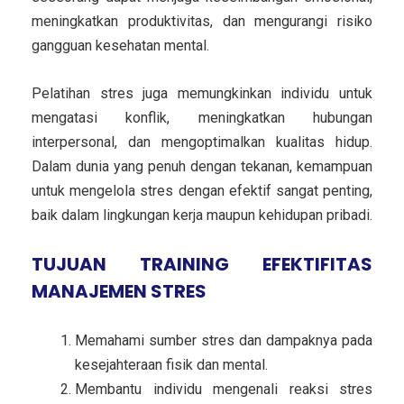
meningkatkan produktivitas, dan mengurangi risiko
gangguan kesehatan mental.
Pelatihan stres juga memungkinkan individu untuk
mengatasi konflik, meningkatkan hubungan
interpersonal, dan mengoptimalkan kualitas hidup.
Dalam dunia yang penuh dengan tekanan, kemampuan
untuk mengelola stres dengan efektif sangat penting,
baik dalam lingkungan kerja maupun kehidupan pribadi.
TUJUAN TRAINING EFEKTIFITAS
MANAJEMEN STRES
Memahami sumber stres dan dampaknya pada
kesejahteraan fisik dan mental.
Membantu individu mengenali reaksi stres