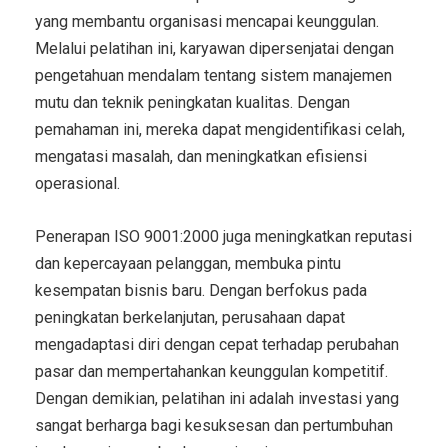
yang membantu organisasi mencapai keunggulan.
Melalui pelatihan ini, karyawan dipersenjatai dengan
pengetahuan mendalam tentang sistem manajemen
mutu dan teknik peningkatan kualitas. Dengan
pemahaman ini, mereka dapat mengidentifikasi celah,
mengatasi masalah, dan meningkatkan efisiensi
operasional.
Penerapan ISO 9001:2000 juga meningkatkan reputasi
dan kepercayaan pelanggan, membuka pintu
kesempatan bisnis baru. Dengan berfokus pada
peningkatan berkelanjutan, perusahaan dapat
mengadaptasi diri dengan cepat terhadap perubahan
pasar dan mempertahankan keunggulan kompetitif.
Dengan demikian, pelatihan ini adalah investasi yang
sangat berharga bagi kesuksesan dan pertumbuhan