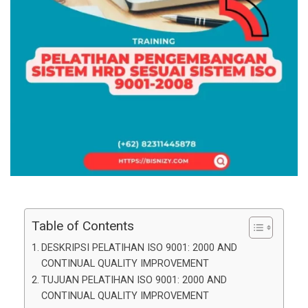
Table of Contents
DESKRIPSI PELATIHAN ISO 9001: 2000 AND
CONTINUAL QUALITY IMPROVEMENT
TUJUAN PELATIHAN ISO 9001: 2000 AND
CONTINUAL QUALITY IMPROVEMENT