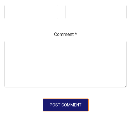
Comment
*