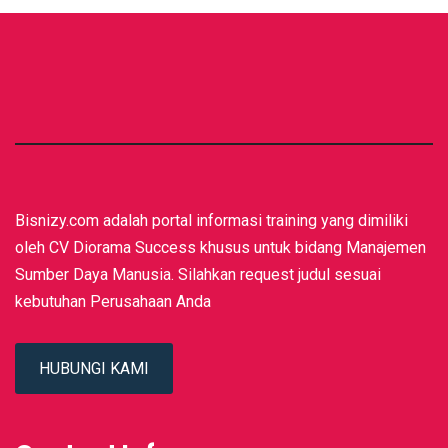
Bisnizy.com adalah portal informasi training yang dimiliki
oleh CV Diorama Success khusus untuk bidang Manajemen
Sumber Daya Manusia. Silahkan request judul sesuai
kebutuhan Perusahaan Anda
HUBUNGI KAMI