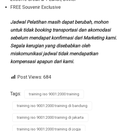
FREE Souvenir Exclusive
Jadwal Pelatihan masih dapat berubah, mohon
untuk tidak booking transportasi dan akomodasi
sebelum mendapat konfirmasi dari Marketing kami.
Segala kerugian yang disebabkan oleh
miskomunikasi jadwal tidak mendapatkan
kompensasi apapun dari kami.
Post Views:
684
Tags:
training iso 9001:2000 training
training iso 9001:2000 training di bandung
training iso 9001:2000 training di jakarta
training iso 9001:2000 training di jogja