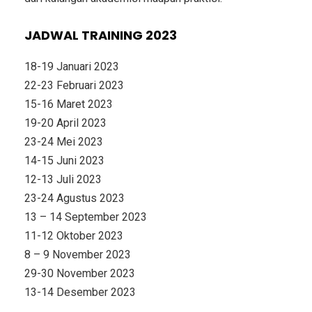
JADWAL TRAINING 2023
18-19 Januari 2023
22-23 Februari 2023
15-16 Maret 2023
19-20 April 2023
23-24 Mei 2023
14-15 Juni 2023
12-13 Juli 2023
23-24 Agustus 2023
13 – 14 September 2023
11-12 Oktober 2023
8 – 9 November 2023
29-30 November 2023
13-14 Desember 2023