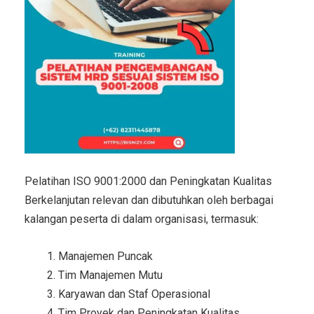
Pelatihan ISO 9001:2000 dan Peningkatan Kualitas
Berkelanjutan relevan dan dibutuhkan oleh berbagai
kalangan peserta di dalam organisasi, termasuk:
Manajemen Puncak
Tim Manajemen Mutu
Karyawan dan Staf Operasional
Tim Proyek dan Peningkatan Kualitas