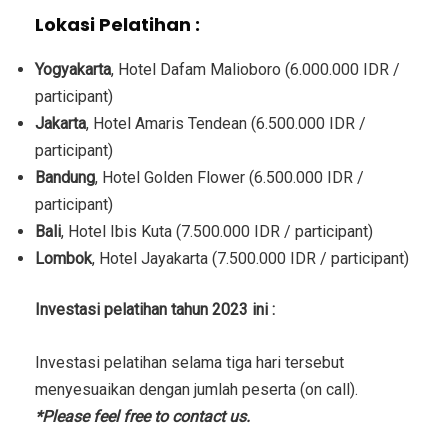
Lokasi Pelatihan :
Yogyakarta
, Hotel Dafam Malioboro (6.000.000 IDR /
participant)
Jakarta
, Hotel Amaris Tendean (6.500.000 IDR /
participant)
Bandung
, Hotel Golden Flower (6.500.000 IDR /
participant)
Bali
, Hotel Ibis Kuta (7.500.000 IDR / participant)
Lombok
, Hotel Jayakarta (7.500.000 IDR / participant)
Investasi
pelatihan tahun 2023 ini :
Investasi
pelatihan selama tiga hari tersebut
menyesuaikan dengan jumlah peserta (on call).
*Please feel free to contact us.