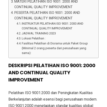
MATERI PELATIHAN ISO 9001: 2000 AND
CONTINUAL QUALITY IMPROVEMENT
PESERTA PELATIHAN ISO 9001: 2000 AND
CONTINUAL QUALITY IMPROVEMENT
INSTRUKTUR PELATIHAN ISO 9001: 2000 AND
CONTINUAL QUALITY IMPROVEMENT
JADWAL TRAINING 2023
Lokasi Pelatihan :
Fasilitas Pelatihan di Diorama untuk Paket Group
(Minimal 2 orang peserta dari perusahaan yang
sama):
DESKRIPSI PELATIHAN ISO 9001: 2000
AND CONTINUAL QUALITY
IMPROVEMENT
Pelatihan ISO 9001:2000 dan Peningkatan Kualitas
Berkelanjutan adalah esensi bagi perusahaan modern.
ISO 9001:2000 menetapkan standar kualitas global