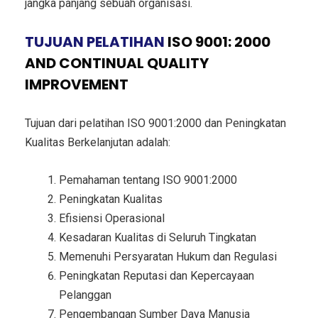
jangka panjang sebuah organisasi.
TUJUAN PELATIHAN
ISO 9001: 2000
AND CONTINUAL QUALITY
IMPROVEMENT
Tujuan dari pelatihan ISO 9001:2000 dan Peningkatan
Kualitas Berkelanjutan adalah:
Pemahaman tentang ISO 9001:2000
Peningkatan Kualitas
Efisiensi Operasional
Kesadaran Kualitas di Seluruh Tingkatan
Memenuhi Persyaratan Hukum dan Regulasi
Peningkatan Reputasi dan Kepercayaan
Pelanggan
Pengembangan Sumber Daya Manusia