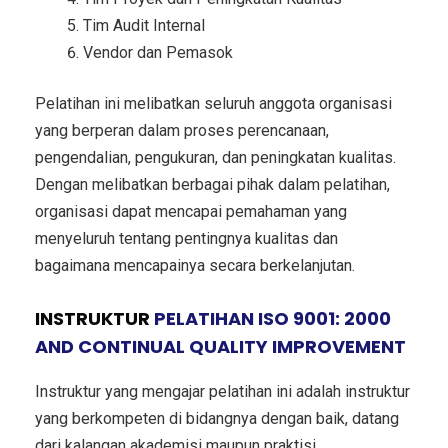
Tim Audit Internal
Vendor dan Pemasok
Pelatihan ini melibatkan seluruh anggota organisasi
yang berperan dalam proses perencanaan,
pengendalian, pengukuran, dan peningkatan kualitas.
Dengan melibatkan berbagai pihak dalam pelatihan,
organisasi dapat mencapai pemahaman yang
menyeluruh tentang pentingnya kualitas dan
bagaimana mencapainya secara berkelanjutan.
INSTRUKTUR
PELATIHAN ISO 9001: 2000
AND CONTINUAL QUALITY IMPROVEMENT
Instruktur yang mengajar pelatihan ini adalah instruktur
yang berkompeten di bidangnya dengan baik, datang
dari kalangan akademisi maupun praktisi.