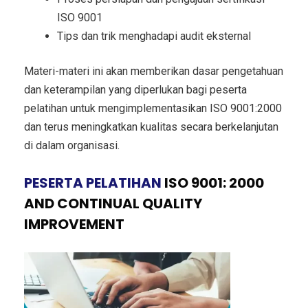
ISO 9001
Tips dan trik menghadapi audit eksternal
Materi-materi ini akan memberikan dasar pengetahuan
dan keterampilan yang diperlukan bagi peserta
pelatihan untuk mengimplementasikan ISO 9001:2000
dan terus meningkatkan kualitas secara berkelanjutan
di dalam organisasi.
PESERTA PELATIHAN
ISO 9001: 2000
AND CONTINUAL QUALITY
IMPROVEMENT