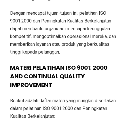
Dengan mencapai tujuan-tujuan ini, pelatihan ISO
9001:2000 dan Peningkatan Kualitas Berkelanjutan
dapat membantu organisasi mencapai keunggulan
kompetitif, mengoptimalkan operasional mereka, dan
memberikan layanan atau produk yang berkualitas
tinggi kepada pelanggan.
MATERI PELATIHAN ISO 9001: 2000
AND CONTINUAL QUALITY
IMPROVEMENT
Berikut adalah daftar materi yang mungkin disertakan
dalam pelatihan ISO 9001:2000 dan Peningkatan
Kualitas Berkelanjutan: