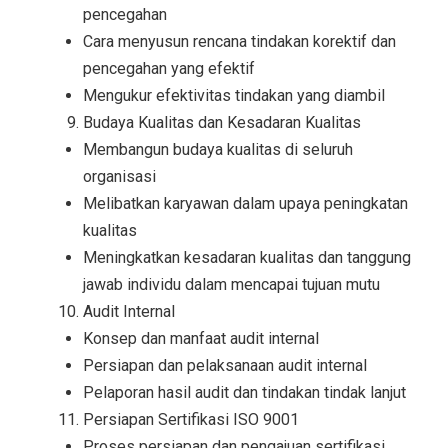
pencegahan
Cara menyusun rencana tindakan korektif dan
pencegahan yang efektif
Mengukur efektivitas tindakan yang diambil
Budaya Kualitas dan Kesadaran Kualitas
Membangun budaya kualitas di seluruh
organisasi
Melibatkan karyawan dalam upaya peningkatan
kualitas
Meningkatkan kesadaran kualitas dan tanggung
jawab individu dalam mencapai tujuan mutu
Audit Internal
Konsep dan manfaat audit internal
Persiapan dan pelaksanaan audit internal
Pelaporan hasil audit dan tindakan tindak lanjut
Persiapan Sertifikasi ISO 9001
Proses persiapan dan pengajuan sertifikasi