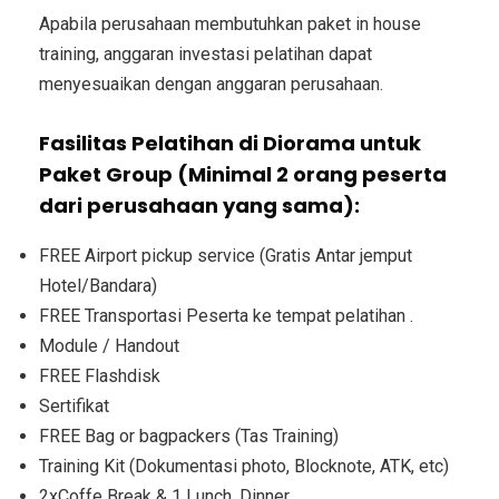
Apabila perusahaan membutuhkan paket in house
training, anggaran investasi pelatihan dapat
menyesuaikan dengan anggaran perusahaan.
Fasilitas Pelatihan di Diorama untuk
Paket Group (Minimal 2 orang peserta
dari perusahaan yang sama):
FREE Airport pickup service (Gratis Antar jemput
Hotel/Bandara)
FREE Transportasi Peserta ke tempat pelatihan .
Module / Handout
FREE Flashdisk
Sertifikat
FREE Bag or bagpackers (Tas Training)
Training Kit (Dokumentasi photo, Blocknote, ATK, etc)
2xCoffe Break & 1 Lunch, Dinner