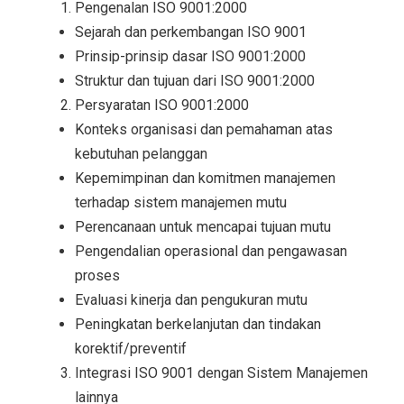
Pengenalan ISO 9001:2000
Sejarah dan perkembangan ISO 9001
Prinsip-prinsip dasar ISO 9001:2000
Struktur dan tujuan dari ISO 9001:2000
Persyaratan ISO 9001:2000
Konteks organisasi dan pemahaman atas
kebutuhan pelanggan
Kepemimpinan dan komitmen manajemen
terhadap sistem manajemen mutu
Perencanaan untuk mencapai tujuan mutu
Pengendalian operasional dan pengawasan
proses
Evaluasi kinerja dan pengukuran mutu
Peningkatan berkelanjutan dan tindakan
korektif/preventif
Integrasi ISO 9001 dengan Sistem Manajemen
lainnya