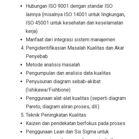
Hubungan ISO 9001 dengan standar ISO
lainnya (misalnya ISO 14001 untuk lingkungan,
ISO 45001 untuk kesehatan dan keselamatan
kerja)
Manfaat dari integrasi sistem manajemen
Pengidentifikasian Masalah Kualitas dan Akar
Penyebab
Metode analisis masalah
Pengumpulan dan analisis data kualitas
Penyusunan diagram sebab-akibat
(Ishikawa/Fishbone)
Penggunaan alat-alat kualitas (seperti diagram
Pareto, diagram aliran proses, dll.)
Teknik Peningkatan Kualitas
Kaizen dan pendekatan berfokus pada proses
Penggunaan Lean dan Six Sigma untuk