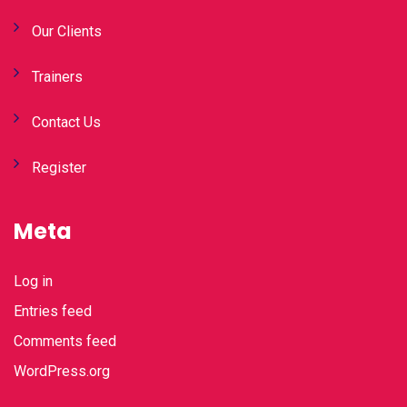
Our Clients
Trainers
Contact Us
Register
Meta
Log in
Entries feed
Comments feed
WordPress.org