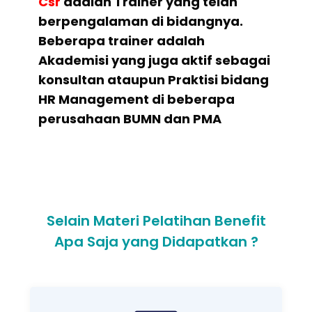
Csr
adalah Trainer yang telah
berpengalaman di bidangnya.
Beberapa trainer adalah
Akademisi yang juga aktif sebagai
konsultan ataupun Praktisi bidang
HR Management di beberapa
perusahaan BUMN dan PMA
Selain Materi Pelatihan Benefit
Apa Saja yang Didapatkan ?