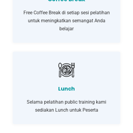
Free Coffee Break di setiap sesi pelatihan
untuk meningkatkan semangat Anda
belajar
Lunch
Selama pelatihan public training kami
sediakan Lunch untuk Peserta