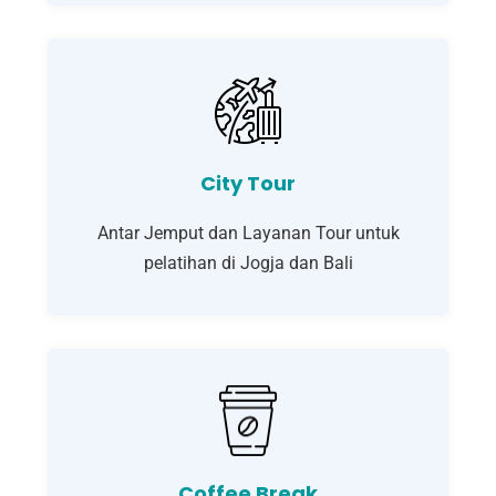
City Tour
Antar Jemput dan Layanan Tour untuk
pelatihan di Jogja dan Bali
Coffee Break