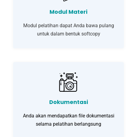
Modul Materi
Modul pelatihan dapat Anda bawa pulang
untuk dalam bentuk softcopy
Dokumentasi
Anda akan mendapatkan file dokumentasi
selama pelatihan berlangsung