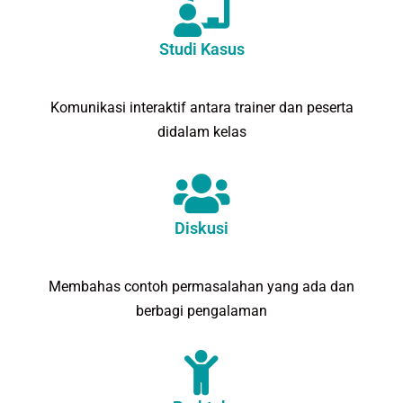
Studi Kasus
Komunikasi interaktif antara trainer dan peserta
didalam kelas
Diskusi
Membahas contoh permasalahan yang ada dan
berbagi pengalaman