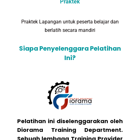
Praktek
Praktek Lapangan untuk peserta belajar dan
berlatih secara mandiri
Siapa Penyelenggara Pelatihan
Ini?
Pelatihan ini diselenggarakan oleh
Diorama Training Department.
Sebuah lembaga Training Provider