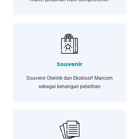
Souvenir
Souvenir Otentik dan Eksklusif Marcom
sebagai kenangan pelatihan