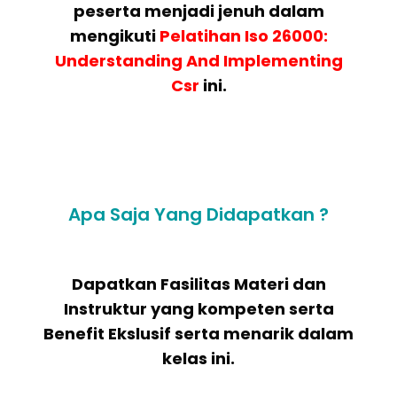
peserta menjadi jenuh dalam
mengikuti
Pelatihan
Iso 26000:
Understanding And Implementing
Csr
ini.
Apa Saja Yang Didapatkan ?
Dapatkan Fasilitas Materi dan
Instruktur yang kompeten serta
Benefit Ekslusif serta menarik dalam
kelas ini.