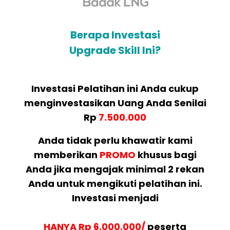
Berapa Investasi
Upgrade Skill Ini?
Investasi Pelatihan ini Anda cukup
menginvestasikan Uang Anda Senilai
Rp
7.500.000
Anda tidak perlu khawatir kami
memberikan
PROMO
khusus bagi
Anda jika mengajak minimal 2 rekan
Anda untuk mengikuti pelatihan ini.
Investasi menjadi
HANYA Rp 6.000.000/
peserta