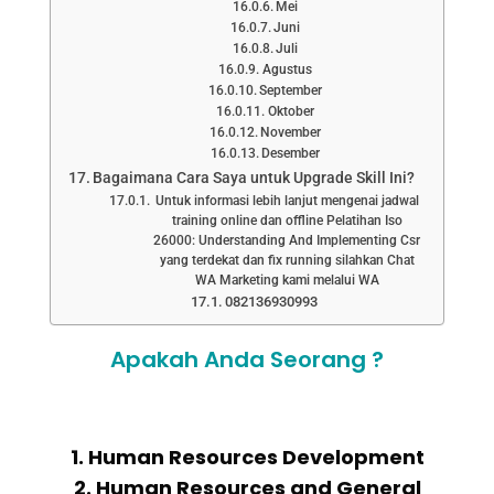
Mei
Juni
Juli
Agustus
September
Oktober
November
Desember
Bagaimana Cara Saya untuk Upgrade Skill Ini?
Untuk informasi lebih lanjut mengenai jadwal
training online dan offline Pelatihan Iso
26000: Understanding And Implementing Csr
yang terdekat dan fix running silahkan Chat
WA Marketing kami melalui WA
082136930993
Apakah Anda Seorang ?
1. Human Resources Development
2. Human Resources and General