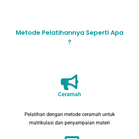
Metode Pelatihannya Seperti Apa
?
Ceramah
Pelatihan dengan metode ceramah untuk
matrikulasi dan penyampaian materi