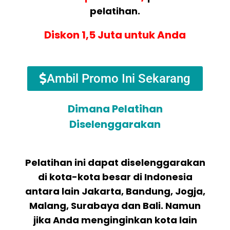
pelatihan.
Diskon 1,5 Juta untuk Anda
Ambil Promo Ini Sekarang
Dimana Pelatihan
Diselenggarakan
Pelatihan ini dapat diselenggarakan
di kota-kota besar di Indonesia
antara lain Jakarta, Bandung, Jogja,
Malang, Surabaya dan Bali. Namun
jika Anda menginginkan kota lain