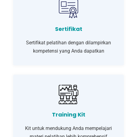
Sertifikat
Sertifikat pelatihan dengan dilampirkan
kompetensi yang Anda dapatkan
Training Kit
Kit untuk mendukung Anda mempelajari
materi pelatihan lebih komprehensif