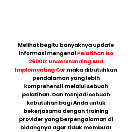
Melihat begitu banyaknya update
informasi mengenai
Pelatihan
Iso
26000: Understanding And
Implementing Csr
maka dibutuhkan
pendalaman yang lebih
komprehensif melalui sebuah
pelatihan. Dan menjadi sebuah
kebutuhan bagi Anda untuk
bekerjasama dengan training
provider yang berpengalaman di
bidangnya agar tidak membuat