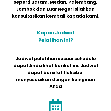
seperti Batam, Medan, Palembang,
Lombok dan Luar Negeri silahkan
konsultasikan kembali kapada kami.
Kapan Jadwal
Pelatihan Ini?
Jadwal pelatihan sesuai schedule
dapat Anda lihat berikut ini. Jadwal
dapat bersifat fleksibel
menyesuaikan dengan keinginan
Anda