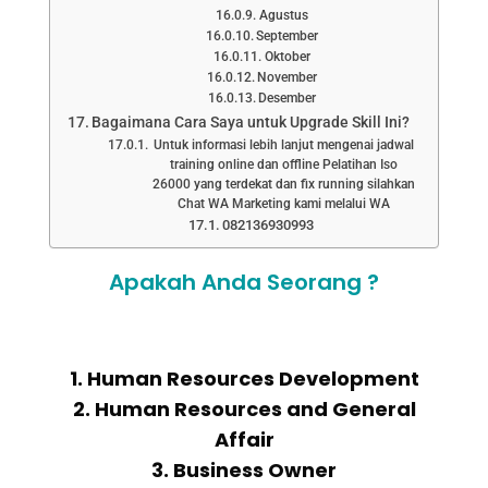
Agustus
September
Oktober
November
Desember
Bagaimana Cara Saya untuk Upgrade Skill Ini?
Untuk informasi lebih lanjut mengenai jadwal
training online dan offline Pelatihan Iso
26000 yang terdekat dan fix running silahkan
Chat WA Marketing kami melalui WA
082136930993
Apakah Anda Seorang ?
1. Human Resources Development
2. Human Resources and General
Affair
3. Business Owner