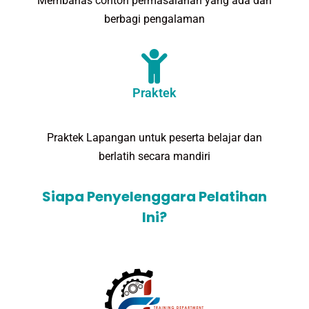
Membahas contoh permasalahan yang ada dan
berbagi pengalaman
Praktek
Praktek Lapangan untuk peserta belajar dan
berlatih secara mandiri
Siapa Penyelenggara Pelatihan
Ini?