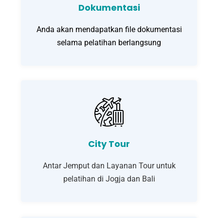
Dokumentasi
Anda akan mendapatkan file dokumentasi
selama pelatihan berlangsung
City Tour
Antar Jemput dan Layanan Tour untuk
pelatihan di Jogja dan Bali