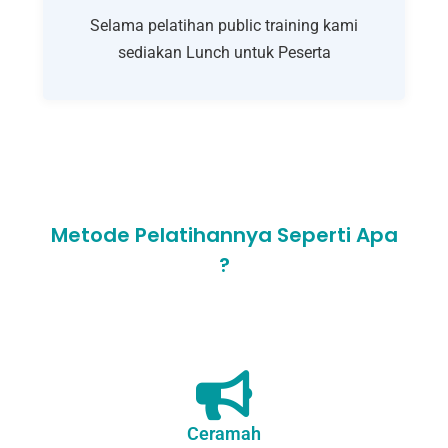
Selama pelatihan public training kami
sediakan Lunch untuk Peserta
Metode Pelatihannya Seperti Apa
?
Ceramah