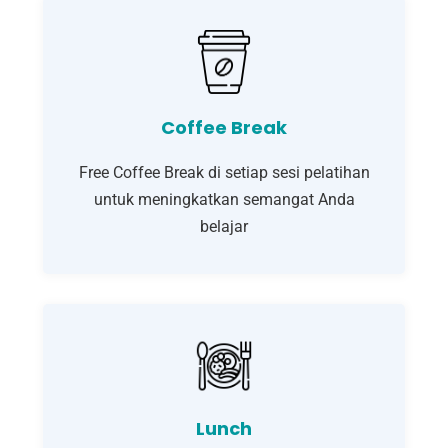
Coffee Break
Free Coffee Break di setiap sesi pelatihan
untuk meningkatkan semangat Anda
belajar
Lunch