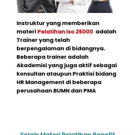
Instruktur yang memberikan
materi
Pelatihan
Iso 26000
adalah
Trainer yang telah
berpengalaman di bidangnya.
Beberapa trainer adalah
Akademisi yang juga aktif sebagai
konsultan ataupun Praktisi bidang
HR Management di beberapa
perusahaan BUMN dan PMA
Selain Materi Pelatihan Benefit