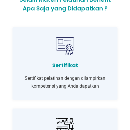
Apa Saja yang Didapatkan ?
Sertifikat
Sertifikat pelatihan dengan dilampirkan
kompetensi yang Anda dapatkan