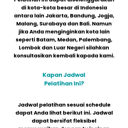
di kota-kota besar di Indonesia
antara lain Jakarta, Bandung, Jogja,
Malang, Surabaya dan Bali. Namun
jika Anda menginginkan kota lain
seperti Batam, Medan, Palembang,
Lombok dan Luar Negeri silahkan
konsultasikan kembali kapada kami.
Kapan Jadwal
Pelatihan Ini?
Jadwal pelatihan sesuai schedule
dapat Anda lihat berikut ini. Jadwal
dapat bersifat fleksibel