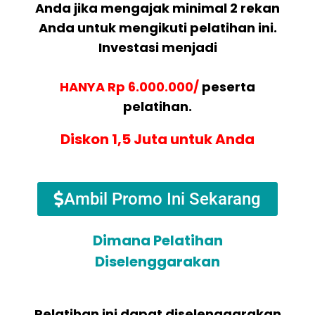
Anda jika mengajak minimal 2 rekan
Anda untuk mengikuti pelatihan ini.
Investasi menjadi
HANYA Rp 6.000.000/
peserta
pelatihan.
Diskon 1,5 Juta untuk Anda
Ambil Promo Ini Sekarang
Dimana Pelatihan
Diselenggarakan
Pelatihan ini dapat diselenggarakan