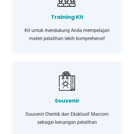
Training Kit
Kit untuk mendukung Anda mempelajari
materi pelatihan lebih komprehensif
Souvenir
Souvenir Otentik dan Eksklusif Marcom
sebagai kenangan pelatihan