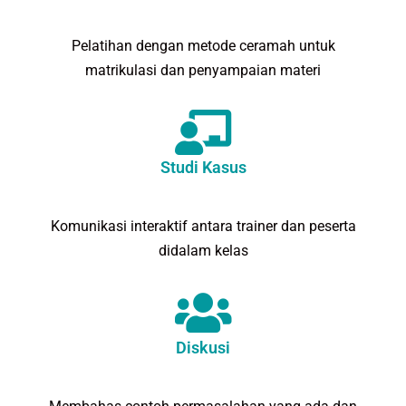
Pelatihan dengan metode ceramah untuk
matrikulasi dan penyampaian materi
Studi Kasus
Komunikasi interaktif antara trainer dan peserta
didalam kelas
Diskusi