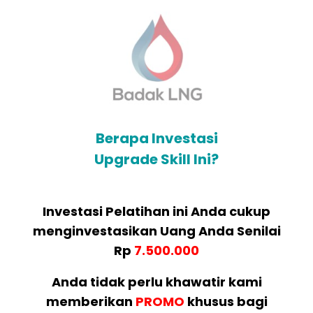
Berapa Investasi
Upgrade Skill Ini?
Investasi Pelatihan ini Anda cukup
menginvestasikan Uang Anda Senilai
Rp
7.500.000
Anda tidak perlu khawatir kami
memberikan
PROMO
khusus bagi