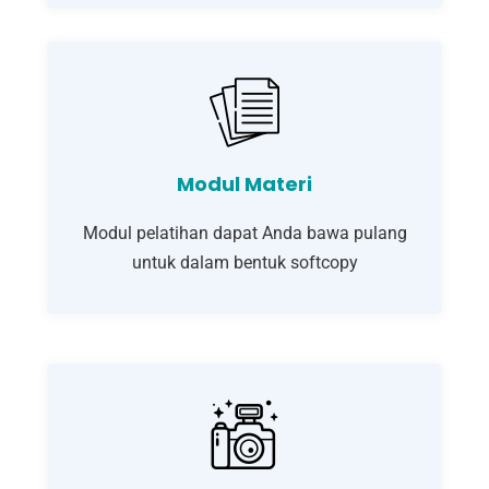
Modul Materi
Modul pelatihan dapat Anda bawa pulang
untuk dalam bentuk softcopy