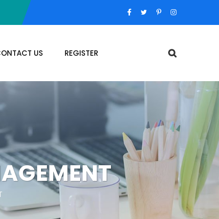
ONTACT US
REGISTER
NAGEMENT
T