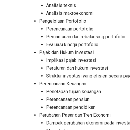
Analisis teknis
Analisis makroekonomi
Pengelolaan Portofolio
Perencanaan portofolio
Pemantauan dan rebalansing portofolio
Evaluasi kinerja portofolio
Pajak dan Hukum Investasi
Implikasi pajak investasi
Peraturan dan hukum investasi
Struktur investasi yang efisien secara paj
Perencanaan Keuangan
Penetapan tujuan keuangan
Perencanaan pensiun
Perencanaan pendidikan
Perubahan Pasar dan Tren Ekonomi
Dampak perubahan ekonomi pada investa