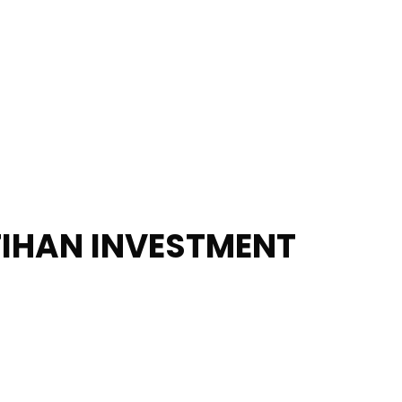
TIHAN INVESTMENT