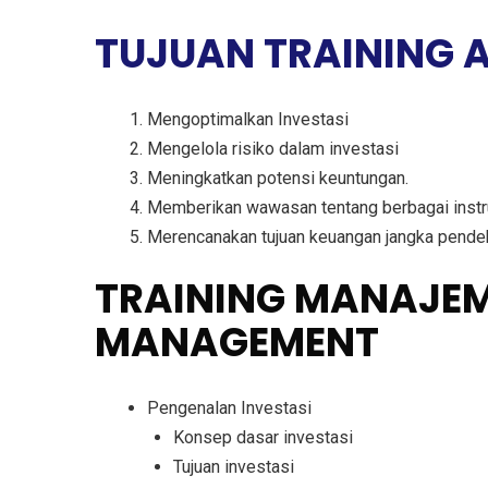
TUJUAN
TRAINING 
Mengoptimalkan Investasi
Mengelola risiko dalam investasi
Meningkatkan potensi keuntungan.
Memberikan wawasan tentang berbagai inst
Merencanakan tujuan keuangan jangka pendek
TRAINING MANAJEM
MANAGEMENT
Pengenalan Investasi
Konsep dasar investasi
Tujuan investasi