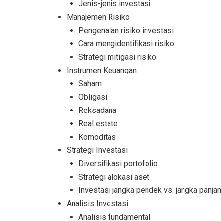
Jenis-jenis investasi
Manajemen Risiko
Pengenalan risiko investasi
Cara mengidentifikasi risiko
Strategi mitigasi risiko
Instrumen Keuangan
Saham
Obligasi
Reksadana
Real estate
Komoditas
Strategi Investasi
Diversifikasi portofolio
Strategi alokasi aset
Investasi jangka pendek vs. jangka panja
Analisis Investasi
Analisis fundamental