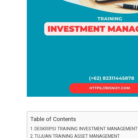
Table of Contents
DESKRIPSI TRAINING INVESTMENT MANAGEMENT
TUJUAN TRAINING ASSET MANAGEMENT