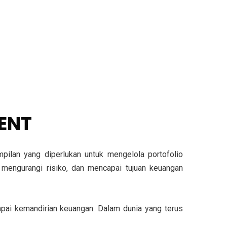
ENT
ilan yang diperlukan untuk mengelola portofolio
 mengurangi risiko, dan mencapai tujuan keuangan
pai kemandirian keuangan. Dalam dunia yang terus