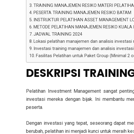
TRAINING MANAJEMEN RESIKO MATERI PELATI
PESERTA TRAINING MANAJEMEN RESIKO BATAM
INSTRUKTUR PELATIHAN ASSET MANAGEMENT L
METODE PELATIHAN MANAJEMEN RESIKO KUALA
JADWAL TRAINING 2024
Lokasi pelatihan manajemen dan analisis investasi
Investasi training manajemen dan analisis investasi 
Fasilitas Pelatihan untuk Paket Group (Minimal 2
DESKRIPSI
TRAININ
Pelatihan Investment Management sangat penting
investasi mereka dengan bijak. Ini membantu mer
peserta.
Dengan investasi yang tepat, seseorang dapat me
berubah, pelatihan ini menjadi kunci untuk meraih ke