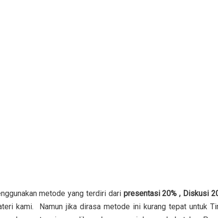
enggunakan metode yang terdiri dari
presentasi 20% , Diskusi 2
teri kami. Namun jika dirasa metode ini kurang tepat untuk T