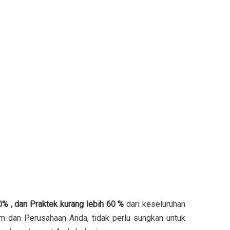
0% , dan Praktek kurang lebih 60 %
dari keseluruhan
im dan Perusahaan Anda, tidak perlu sungkan untuk