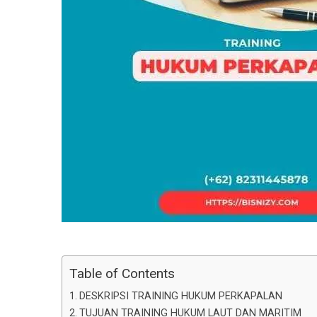
Table of Contents
DESKRIPSI TRAINING HUKUM PERKAPALAN
TUJUAN TRAINING HUKUM LAUT DAN MARITIM