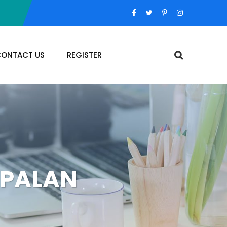
ONTACT US
REGISTER
APALAN