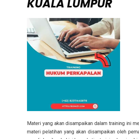
KUALA LUMPUR
Materi yang akan disampaikan dalam training ini m
materi pelatihan yang akan disampaikan oleh pema