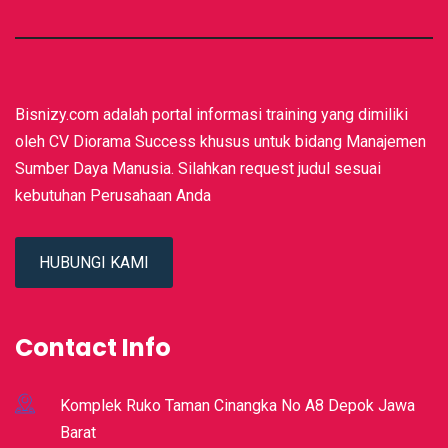
Bisnizy.com adalah portal informasi training yang dimiliki
oleh CV Diorama Success khusus untuk bidang Manajemen
Sumber Daya Manusia. Silahkan request judul sesuai
kebutuhan Perusahaan Anda
HUBUNGI KAMI
Contact Info
Komplek Ruko Taman Cinangka No A8 Depok Jawa
Barat