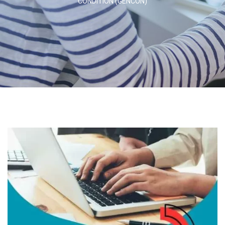
CONDITION (GENCON)