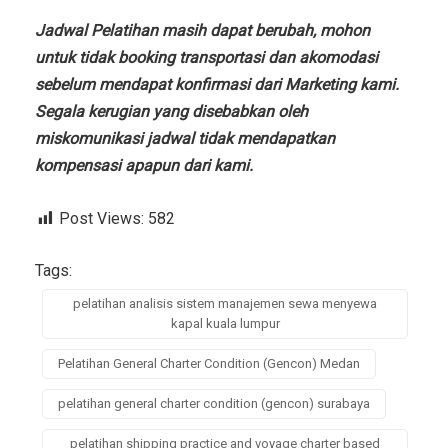
Jadwal Pelatihan masih dapat berubah, mohon
untuk tidak booking transportasi dan akomodasi
sebelum mendapat konfirmasi dari Marketing kami.
Segala kerugian yang disebabkan oleh
miskomunikasi jadwal tidak mendapatkan
kompensasi apapun dari kami.
Post Views:
582
Tags:
pelatihan analisis sistem manajemen sewa menyewa
kapal kuala lumpur
Pelatihan General Charter Condition (Gencon) Medan
pelatihan general charter condition (gencon) surabaya
pelatihan shipping practice and voyage charter based