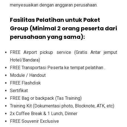
menyesuaikan dengan anggaran perusahaan.
Fasilitas Pelatihan untuk Paket
Group (Minimal 2 orang peserta dari
perusahaan yang sama):
FREE Airport pickup service (Gratis Antar jemput
Hotel/Bandara)
FREE Transportasi Peserta ke tempat pelatihan .
Module / Handout
FREE Flashdisk
Sertifikat
FREE Bag or backpack (Tas Training)
Training Kit (Dokumentasi photo, Blocknote, ATK, etc)
2x Coffee Break & 1 Lunch, Dinner
FREE Souvenir Exclusive