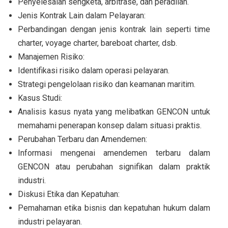
Penyelesaian sengketa, arbitrase, dan peradilan.
Jenis Kontrak Lain dalam Pelayaran:
Perbandingan dengan jenis kontrak lain seperti time
charter, voyage charter, bareboat charter, dsb.
Manajemen Risiko:
Identifikasi risiko dalam operasi pelayaran.
Strategi pengelolaan risiko dan keamanan maritim.
Kasus Studi:
Analisis kasus nyata yang melibatkan GENCON untuk
memahami penerapan konsep dalam situasi praktis.
Perubahan Terbaru dan Amendemen:
Informasi mengenai amendemen terbaru dalam
GENCON atau perubahan signifikan dalam praktik
industri.
Diskusi Etika dan Kepatuhan:
Pemahaman etika bisnis dan kepatuhan hukum dalam
industri pelayaran.