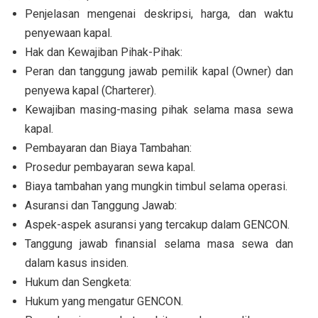
Penjelasan mengenai deskripsi, harga, dan waktu
penyewaan kapal.
Hak dan Kewajiban Pihak-Pihak:
Peran dan tanggung jawab pemilik kapal (Owner) dan
penyewa kapal (Charterer).
Kewajiban masing-masing pihak selama masa sewa
kapal.
Pembayaran dan Biaya Tambahan:
Prosedur pembayaran sewa kapal.
Biaya tambahan yang mungkin timbul selama operasi.
Asuransi dan Tanggung Jawab:
Aspek-aspek asuransi yang tercakup dalam GENCON.
Tanggung jawab finansial selama masa sewa dan
dalam kasus insiden.
Hukum dan Sengketa:
Hukum yang mengatur GENCON.