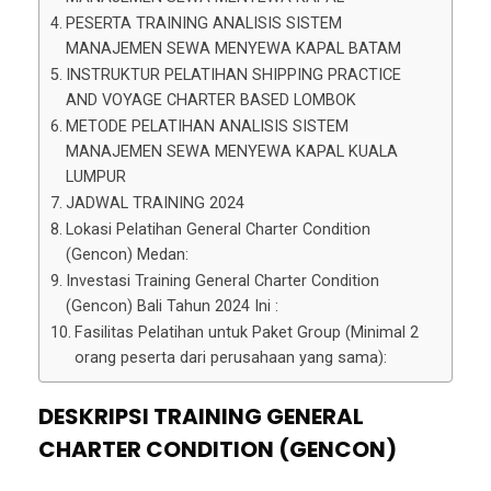
PESERTA TRAINING ANALISIS SISTEM
MANAJEMEN SEWA MENYEWA KAPAL BATAM
INSTRUKTUR PELATIHAN SHIPPING PRACTICE
AND VOYAGE CHARTER BASED LOMBOK
METODE PELATIHAN ANALISIS SISTEM
MANAJEMEN SEWA MENYEWA KAPAL KUALA
LUMPUR
JADWAL TRAINING 2024
Lokasi Pelatihan General Charter Condition
(Gencon) Medan:
Investasi Training General Charter Condition
(Gencon) Bali Tahun 2024 Ini :
Fasilitas Pelatihan untuk Paket Group (Minimal 2
orang peserta dari perusahaan yang sama):
DESKRIPSI TRAINING GENERAL
CHARTER CONDITION (GENCON)