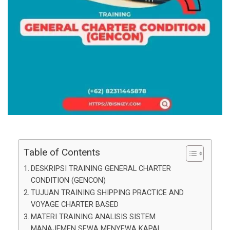
Table of Contents
DESKRIPSI TRAINING GENERAL CHARTER
CONDITION (GENCON)
TUJUAN TRAINING SHIPPING PRACTICE AND
VOYAGE CHARTER BASED
MATERI TRAINING ANALISIS SISTEM
MANAJEMEN SEWA MENYEWA KAPAL