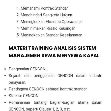
Memahami Kontrak Standar
Menghindari Sengketa Hukum
Meningkatkan Efisiensi Operasional
Meminimalkan Risiko Keuangan
Meningkatkan Standar Keselamatan
MATERI TRAINING ANALISIS SISTEM
MANAJEMEN SEWA MENYEWA KAPAL
Pengenalan GENCON:
Sejarah dan penggunaan GENCON dalam industri
pelayaran.
Pentingnya GENCON sebagai kontrak standar.
Struktur GENCON:
Pemahaman tentang bagian-bagian utama dalam
GENCON, seperti Clause 1, 2, 3, dst.