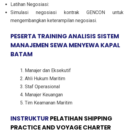
Latihan Negosiasi:
Simulasi negosiasi kontrak GENCON untuk
mengembangkan keterampilan negosiasi.
PESERTA TRAINING ANALISIS SISTEM
MANAJEMEN SEWA MENYEWA KAPAL
BATAM
Manajer dan Eksekutif
Ahli Hukum Maritim
Staf Operasional
Manajer Keuangan
Tim Keamanan Maritim
INSTRUKTUR
PELATIHAN SHIPPING
PRACTICE AND VOYAGE CHARTER