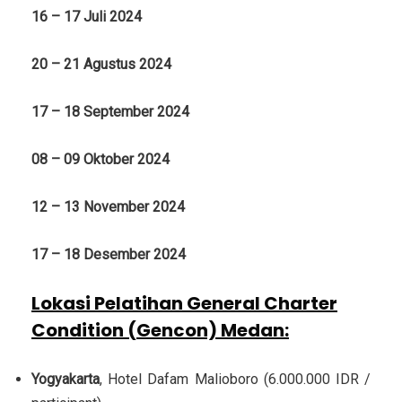
16 – 17 Juli 2024
20 – 21 Agustus 2024
17 – 18 September 2024
08 – 09 Oktober 2024
12 – 13 November 2024
17 – 18 Desember 2024
Lokasi Pelatihan General Charter
Condition (Gencon) Medan
:
Yogyakarta
, Hotel Dafam Malioboro (6.000.000 IDR /