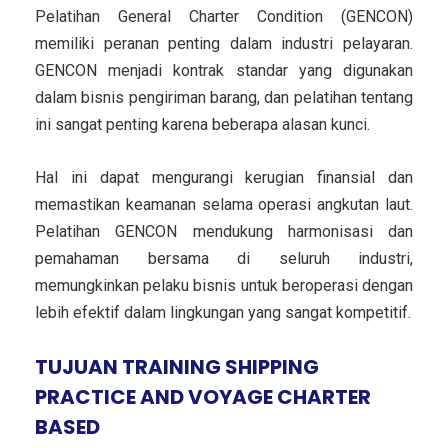
Pelatihan General Charter Condition (GENCON)
memiliki peranan penting dalam industri pelayaran.
GENCON menjadi kontrak standar yang digunakan
dalam bisnis pengiriman barang, dan pelatihan tentang
ini sangat penting karena beberapa alasan kunci.
Hal ini dapat mengurangi kerugian finansial dan
memastikan keamanan selama operasi angkutan laut.
Pelatihan GENCON mendukung harmonisasi dan
pemahaman bersama di seluruh industri,
memungkinkan pelaku bisnis untuk beroperasi dengan
lebih efektif dalam lingkungan yang sangat kompetitif.
TUJUAN TRAINING SHIPPING
PRACTICE AND VOYAGE CHARTER
BASED