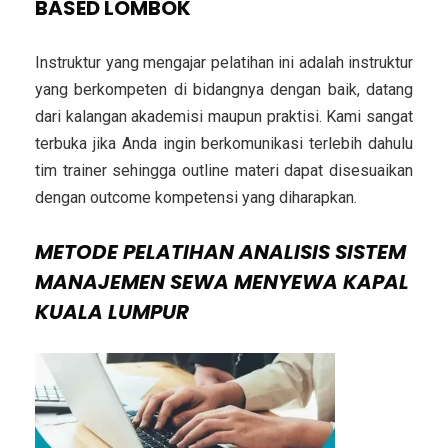
BASED LOMBOK
Instruktur yang mengajar pelatihan ini adalah instruktur
yang berkompeten di bidangnya dengan baik, datang
dari kalangan akademisi maupun praktisi. Kami sangat
terbuka jika Anda ingin berkomunikasi terlebih dahulu
tim trainer sehingga outline materi dapat disesuaikan
dengan outcome kompetensi yang diharapkan.
METODE
PELATIHAN ANALISIS SISTEM
MANAJEMEN SEWA MENYEWA KAPAL
KUALA LUMPUR