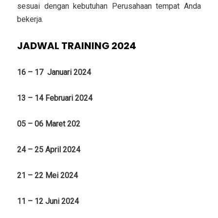
sesuai dengan kebutuhan Perusahaan tempat Anda
bekerja.
JADWAL TRAINING 2024
16 – 17 Januari 2024
13 – 14 Februari 2024
05 – 06 Maret 202
24 – 25 April 2024
21 – 22 Mei 2024
11 – 12 Juni 2024