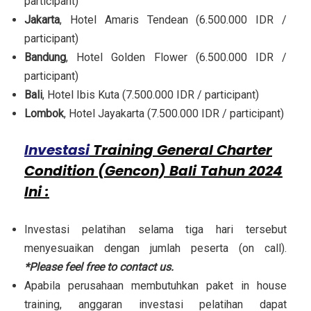
participant)
Jakarta
, Hotel Amaris Tendean (6.500.000 IDR /
participant)
Bandung
, Hotel Golden Flower (6.500.000 IDR /
participant)
Bali
, Hotel Ibis Kuta (7.500.000 IDR / participant)
Lombok
, Hotel Jayakarta (7.500.000 IDR / participant)
Investasi
Training General Charter
Condition (Gencon) Bali Tahun 2024
Ini :
Investasi pelatihan selama tiga hari tersebut
menyesuaikan dengan jumlah peserta (on call).
*Please feel free to contact us.
Apabila perusahaan membutuhkan paket in house
training, anggaran investasi pelatihan dapat