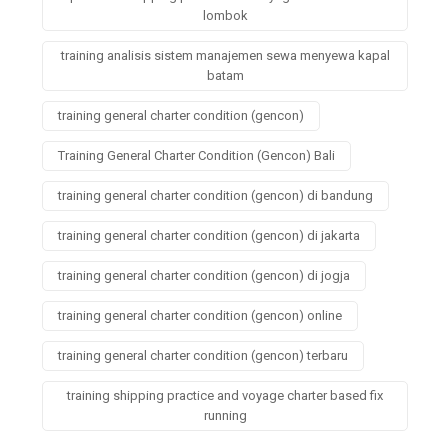
lombok
training analisis sistem manajemen sewa menyewa kapal
batam
training general charter condition (gencon)
Training General Charter Condition (Gencon) Bali
training general charter condition (gencon) di bandung
training general charter condition (gencon) di jakarta
training general charter condition (gencon) di jogja
training general charter condition (gencon) online
training general charter condition (gencon) terbaru
training shipping practice and voyage charter based fix
running