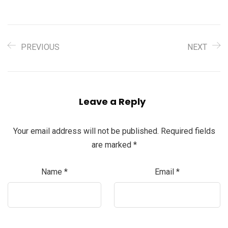
PREVIOUS
NEXT
Leave a Reply
Your email address will not be published.
Required fields
are marked
*
Name
*
Email
*