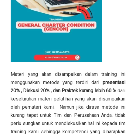
Materi yang akan disampaikan dalam training ini
menggunakan metode yang terdiri dari
presentasi
20% , Diskusi 20% , dan Praktek kurang lebih 60 %
dari
keseluruhan materi pelatihan yang akan disampaikan
oleh pemateri kami. Namun jika dirasa metode ini
kurang tepat untuk Tim dan Perusahaan Anda, tidak
perlu sungkan untuk mendiskusikan hal ini kepada tim
training kami sehingga kompetensi yang diharapkan