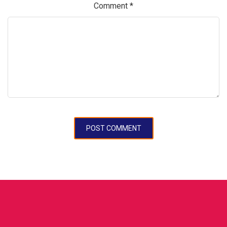
Comment
*