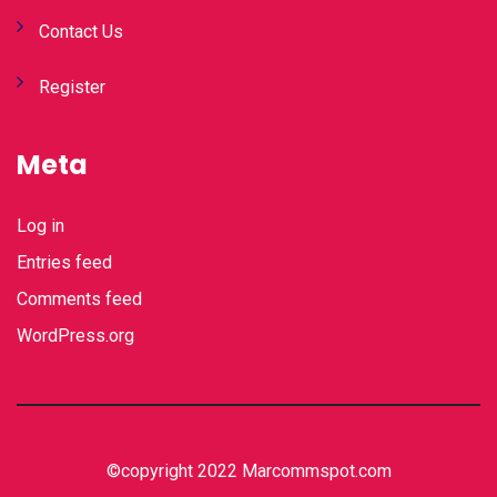
Contact Us
Register
Meta
Log in
Entries feed
Comments feed
WordPress.org
©copyright 2022 Marcommspot.com