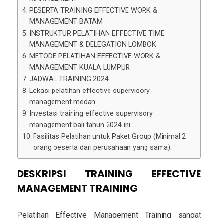
PESERTA TRAINING EFFECTIVE WORK &
MANAGEMENT BATAM
INSTRUKTUR PELATIHAN EFFECTIVE TIME
MANAGEMENT & DELEGATION LOMBOK
METODE PELATIHAN EFFECTIVE WORK &
MANAGEMENT KUALA LUMPUR
JADWAL TRAINING 2024
Lokasi pelatihan effective supervisory
management medan:
Investasi training effective supervisory
management bali tahun 2024 ini :
Fasilitas Pelatihan untuk Paket Group (Minimal 2
orang peserta dari perusahaan yang sama):
DESKRIPSI TRAINING EFFECTIVE
MANAGEMENT TRAINING
Pelatihan Effective Management Training sangat