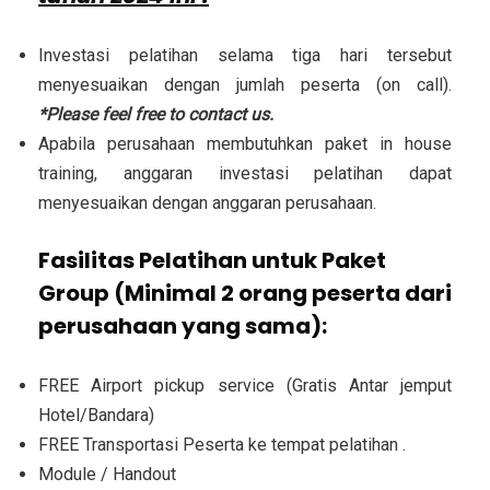
Investasi pelatihan selama tiga hari tersebut
menyesuaikan dengan jumlah peserta (on call).
*Please feel free to contact us.
Apabila perusahaan membutuhkan paket in house
training, anggaran investasi pelatihan dapat
menyesuaikan dengan anggaran perusahaan.
Fasilitas Pelatihan untuk Paket
Group (Minimal 2 orang peserta dari
perusahaan yang sama):
FREE Airport pickup service (Gratis Antar jemput
Hotel/Bandara)
FREE Transportasi Peserta ke tempat pelatihan .
Module / Handout