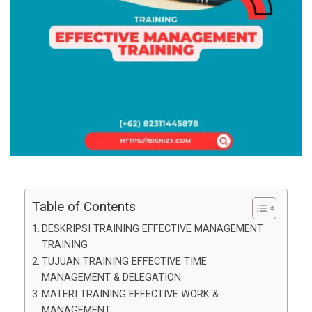
Table of Contents
DESKRIPSI TRAINING EFFECTIVE MANAGEMENT
TRAINING
TUJUAN TRAINING EFFECTIVE TIME
MANAGEMENT & DELEGATION
MATERI TRAINING EFFECTIVE WORK &
MANAGEMENT