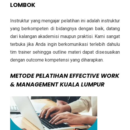
LOMBOK
Instruktur yang mengajar pelatihan ini adalah instruktur
yang berkompeten di bidangnya dengan baik, datang
dari kalangan akademisi maupun praktisi. Kami sangat
terbuka jika Anda ingin berkomunikasi terlebih dahulu
tim trainer sehingga outline materi dapat disesuaikan
dengan outcome kompetensi yang diharapkan.
METODE
PELATIHAN EFFECTIVE WORK
& MANAGEMENT KUALA LUMPUR