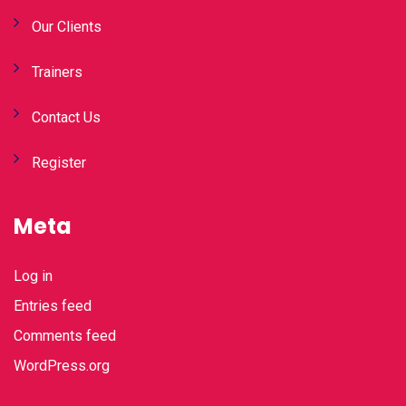
Our Clients
Trainers
Contact Us
Register
Meta
Log in
Entries feed
Comments feed
WordPress.org