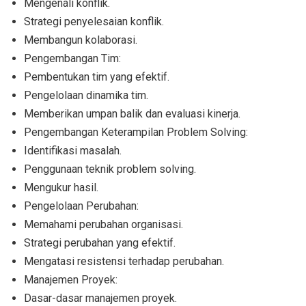
Mengenali konflik.
Strategi penyelesaian konflik.
Membangun kolaborasi.
Pengembangan Tim:
Pembentukan tim yang efektif.
Pengelolaan dinamika tim.
Memberikan umpan balik dan evaluasi kinerja.
Pengembangan Keterampilan Problem Solving:
Identifikasi masalah.
Penggunaan teknik problem solving.
Mengukur hasil.
Pengelolaan Perubahan:
Memahami perubahan organisasi.
Strategi perubahan yang efektif.
Mengatasi resistensi terhadap perubahan.
Manajemen Proyek:
Dasar-dasar manajemen proyek.