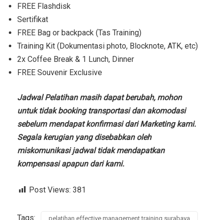
FREE Flashdisk
Sertifikat
FREE Bag or backpack (Tas Training)
Training Kit (Dokumentasi photo, Blocknote, ATK, etc)
2x Coffee Break & 1 Lunch, Dinner
FREE Souvenir Exclusive
Jadwal Pelatihan masih dapat berubah, mohon
untuk tidak booking transportasi dan akomodasi
sebelum mendapat konfirmasi dari Marketing kami.
Segala kerugian yang disebabkan oleh
miskomunikasi jadwal tidak mendapatkan
kompensasi apapun dari kami.
Post Views:
381
Tags:
pelatihan effective management training surabaya