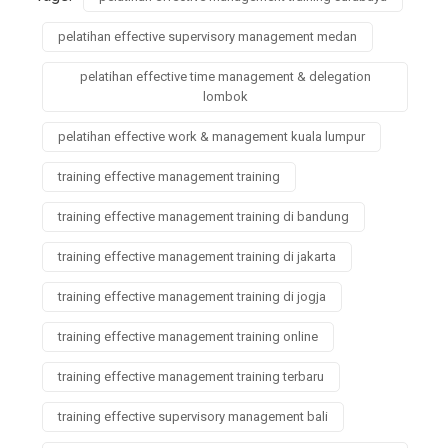
pelatihan effective supervisory management medan
pelatihan effective time management & delegation
lombok
pelatihan effective work & management kuala lumpur
training effective management training
training effective management training di bandung
training effective management training di jakarta
training effective management training di jogja
training effective management training online
training effective management training terbaru
training effective supervisory management bali