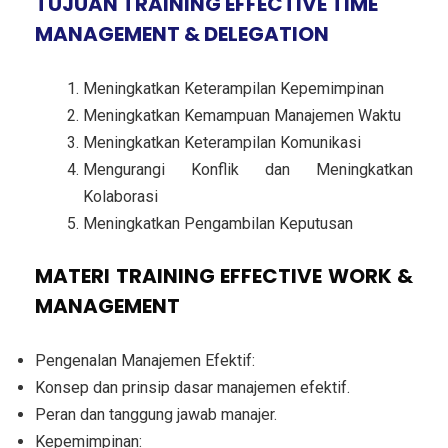
TUJUAN TRAINING EFFECTIVE TIME
MANAGEMENT & DELEGATION
Meningkatkan Keterampilan Kepemimpinan
Meningkatkan Kemampuan Manajemen Waktu
Meningkatkan Keterampilan Komunikasi
Mengurangi Konflik dan Meningkatkan
Kolaborasi
Meningkatkan Pengambilan Keputusan
MATERI TRAINING EFFECTIVE WORK &
MANAGEMENT
Pengenalan Manajemen Efektif:
Konsep dan prinsip dasar manajemen efektif.
Peran dan tanggung jawab manajer.
Kepemimpinan: