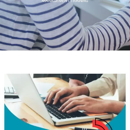
MANAGEMENT TRAINING