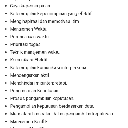
Gaya kepemimpinan.
Keterampilan kepemimpinan yang efektif.
Menginspirasi dan memotivasi tim.
Manajemen Waktu:
Perencanaan waktu.
Prioritasi tugas.
Teknik manajemen waktu.
Komunikasi Efektif:
Keterampilan komunikasi interpersonal.
Mendengarkan aktif.
Menghindari misinterpretasi.
Pengambilan Keputusan:
Proses pengambilan keputusan.
Pengambilan keputusan berdasarkan data.
Mengatasi hambatan dalam pengambilan keputusan.
Manajemen Konflik: