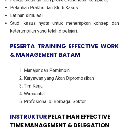
Pelatihan Praktis dan Studi Kasus:
Latihan simulasi.
Studi kasus nyata untuk menerapkan konsep dan
keterampilan yang telah dipelajari.
PESERTA TRAINING EFFECTIVE WORK
& MANAGEMENT BATAM
Manajer dan Pemimpin
Karyawan yang Akan Dipromosikan
Tim Kerja
Wirausaha
Profesional di Berbagai Sektor
INSTRUKTUR
PELATIHAN EFFECTIVE
TIME MANAGEMENT & DELEGATION