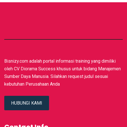
Bisnizy.com adalah portal informasi training yang dimiliki
oleh CV Diorama Success khusus untuk bidang Manajemen
Sumber Daya Manusia. Silahkan request judul sesuai
kebutuhan Perusahaan Anda
HUBUNGI KAMI