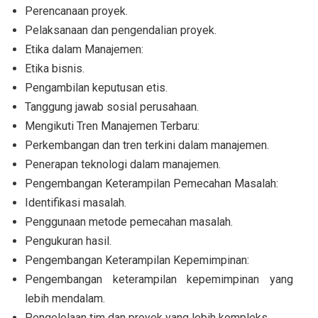
Perencanaan proyek.
Pelaksanaan dan pengendalian proyek.
Etika dalam Manajemen:
Etika bisnis.
Pengambilan keputusan etis.
Tanggung jawab sosial perusahaan.
Mengikuti Tren Manajemen Terbaru:
Perkembangan dan tren terkini dalam manajemen.
Penerapan teknologi dalam manajemen.
Pengembangan Keterampilan Pemecahan Masalah:
Identifikasi masalah.
Penggunaan metode pemecahan masalah.
Pengukuran hasil.
Pengembangan Keterampilan Kepemimpinan:
Pengembangan keterampilan kepemimpinan yang
lebih mendalam.
Pengelolaan tim dan proyek yang lebih kompleks.