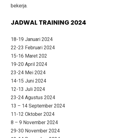
bekerja.
JADWAL TRAINING 2024
18-19 Januari 2024
22-23 Februari 2024
15-16 Maret 202
19-20 April 2024
23-24 Mei 2024
14-15 Juni 2024
12-13 Juli 2024
23-24 Agustus 2024
13 – 14 September 2024
11-12 Oktober 2024
8 – 9 November 2024
29-30 November 2024