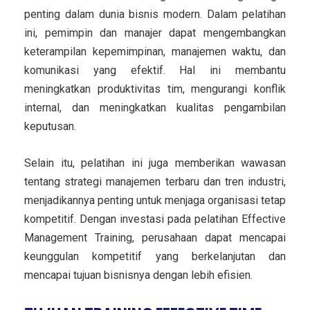
penting dalam dunia bisnis modern. Dalam pelatihan
ini, pemimpin dan manajer dapat mengembangkan
keterampilan kepemimpinan, manajemen waktu, dan
komunikasi yang efektif. Hal ini membantu
meningkatkan produktivitas tim, mengurangi konflik
internal, dan meningkatkan kualitas pengambilan
keputusan.
Selain itu, pelatihan ini juga memberikan wawasan
tentang strategi manajemen terbaru dan tren industri,
menjadikannya penting untuk menjaga organisasi tetap
kompetitif. Dengan investasi pada pelatihan Effective
Management Training, perusahaan dapat mencapai
keunggulan kompetitif yang berkelanjutan dan
mencapai tujuan bisnisnya dengan lebih efisien.