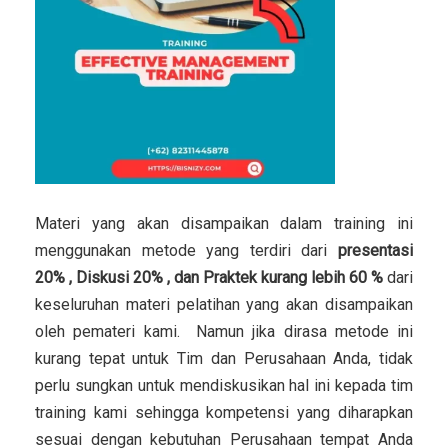
Materi yang akan disampaikan dalam training ini
menggunakan metode yang terdiri dari
presentasi
20% , Diskusi 20% , dan Praktek kurang lebih 60 %
dari
keseluruhan materi pelatihan yang akan disampaikan
oleh pemateri kami. Namun jika dirasa metode ini
kurang tepat untuk Tim dan Perusahaan Anda, tidak
perlu sungkan untuk mendiskusikan hal ini kepada tim
training kami sehingga kompetensi yang diharapkan
sesuai dengan kebutuhan Perusahaan tempat Anda