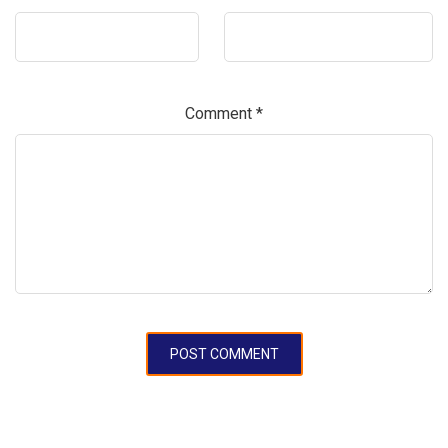
Comment
*