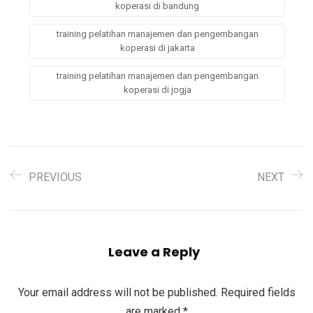
koperasi di bandung
training pelatihan manajemen dan pengembangan
koperasi di jakarta
training pelatihan manajemen dan pengembangan
koperasi di jogja
PREVIOUS
NEXT
Leave a Reply
Your email address will not be published.
Required fields
are marked
*