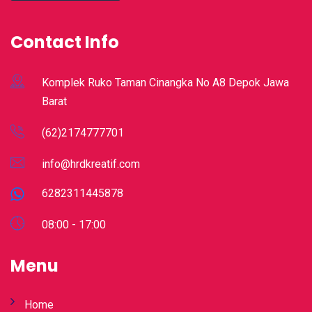
Contact Info
Komplek Ruko Taman Cinangka No A8 Depok Jawa
Barat
(62)2174777701
info@hrdkreatif.com
6282311445878
08:00 - 17:00
Menu
Home