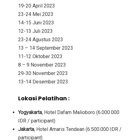
19-20 April 2023
23-24 Mei 2023
14-15 Juni 2023
12-13 Juli 2023
23-24 Agustus 2023
13 – 14 September 2023
11-12 Oktober 2023
8 – 9 November 2023
29-30 November 2023
13-14 Desember 2023
Lokasi Pelatihan :
Yogyakarta
, Hotel Dafam Malioboro (6.000.000
IDR / participant)
Jakarta
, Hotel Amaris Tendean (6.500.000 IDR /
participant)