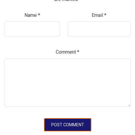
Name
*
Email
*
Comment
*