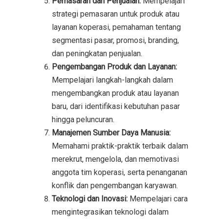
Pemasaran dan Penjualan:
Mempelajari
strategi pemasaran untuk produk atau
layanan koperasi, pemahaman tentang
segmentasi pasar, promosi, branding,
dan peningkatan penjualan.
Pengembangan Produk dan Layanan:
Mempelajari langkah-langkah dalam
mengembangkan produk atau layanan
baru, dari identifikasi kebutuhan pasar
hingga peluncuran.
Manajemen Sumber Daya Manusia:
Memahami praktik-praktik terbaik dalam
merekrut, mengelola, dan memotivasi
anggota tim koperasi, serta penanganan
konflik dan pengembangan karyawan.
Teknologi dan Inovasi:
Mempelajari cara
mengintegrasikan teknologi dalam