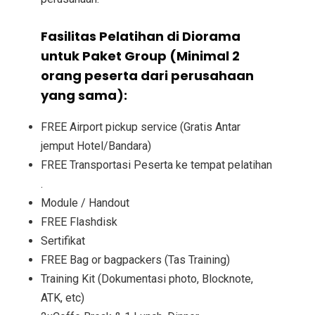
Fasilitas Pelatihan di Diorama
untuk Paket Group (Minimal 2
orang peserta dari perusahaan
yang sama):
FREE Airport pickup service (Gratis Antar
jemput Hotel/Bandara)
FREE Transportasi Peserta ke tempat pelatihan
.
Module / Handout
FREE Flashdisk
Sertifikat
FREE Bag or bagpackers (Tas Training)
Training Kit (Dokumentasi photo, Blocknote,
ATK, etc)