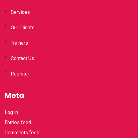
Services
Our Clients
Trainers
Contact Us
Register
Meta
Log in
Entries feed
Comments feed