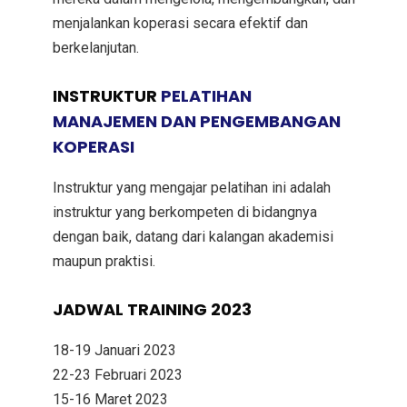
menjalankan koperasi secara efektif dan
berkelanjutan.
INSTRUKTUR
PELATIHAN
MANAJEMEN DAN PENGEMBANGAN
KOPERASI
Instruktur yang mengajar pelatihan ini adalah
instruktur yang berkompeten di bidangnya
dengan baik, datang dari kalangan akademisi
maupun praktisi.
JADWAL TRAINING 2023
18-19 Januari 2023
22-23 Februari 2023
15-16 Maret 2023