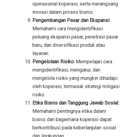
operasional koperasi, serta merangsang
inovasi dalam proses bisnis.
Pengembangan Pasar dan Ekspansi:
Memahami cara mengidentifikasi
peluang ekspansi pasar, penetrasi pasar
baru, dan diversifikasi produk atau
layanan.
Pengelolaan Risiko:
Mempelajari cara
mengidentifikasi, mengukur, dan
mengelola risiko yang mungkin dihadapi
oleh koperasi, termasuk strategi mitigasi
risiko.
Etika Bisnis dan Tanggung Jawab Sosial:
Memahami pentingnya etika dalam
bisnis dan bagaimana koperasi dapat
berkontribusi pada keberlanjutan sosial
dan lingkungan.