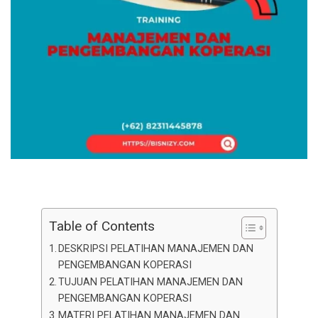
Table of Contents
DESKRIPSI PELATIHAN MANAJEMEN DAN
PENGEMBANGAN KOPERASI
TUJUAN PELATIHAN MANAJEMEN DAN
PENGEMBANGAN KOPERASI
MATERI PELATIHAN MANAJEMEN DAN