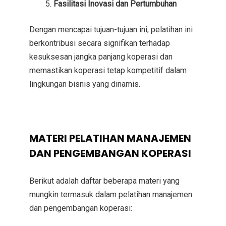
Fasilitasi Inovasi dan Pertumbuhan
Dengan mencapai tujuan-tujuan ini, pelatihan ini
berkontribusi secara signifikan terhadap
kesuksesan jangka panjang koperasi dan
memastikan koperasi tetap kompetitif dalam
lingkungan bisnis yang dinamis.
MATERI PELATIHAN MANAJEMEN
DAN PENGEMBANGAN KOPERASI
Berikut adalah daftar beberapa materi yang
mungkin termasuk dalam pelatihan manajemen
dan pengembangan koperasi: