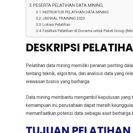
PESERTA PELATIHAN DATA MINING
INSTRUKTUR PELATIHAN DATA MINING
JADWAL TRAINING 2023
Lokasi Pelatihan :
Fasilitas Pelatihan di Diorama untuk Paket Group (M
DESKRIPSI PELATIH
Pelatihan data mining memiliki peranan penting dal
tentang teknik, algoritma, dan analisis data yang re
wawasan bisnis yang berharga.
Data mining membantu mengambil keputusan yang te
kemampuan ini, perusahaan dapat meraih keunggulan k
memanfaatkan potensi data sebagai aset berharga bag
TUJUAN PELATIHAN