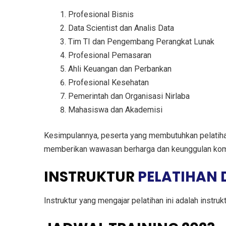
Profesional Bisnis
Data Scientist dan Analis Data
Tim TI dan Pengembang Perangkat Lunak
Profesional Pemasaran
Ahli Keuangan dan Perbankan
Profesional Kesehatan
Pemerintah dan Organisasi Nirlaba
Mahasiswa dan Akademisi
Kesimpulannya, peserta yang membutuhkan pelatihan 
memberikan wawasan berharga dan keunggulan komp
INSTRUKTUR
PELATIHAN 
Instruktur yang mengajar pelatihan ini adalah instr