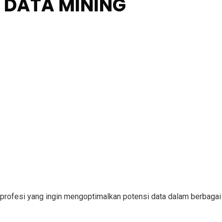
DATA MINING
an profesi yang ingin mengoptimalkan potensi data dalam berbag