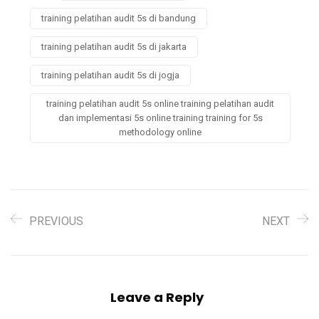
training pelatihan audit 5s di bandung
training pelatihan audit 5s di jakarta
training pelatihan audit 5s di jogja
training pelatihan audit 5s online training pelatihan audit
dan implementasi 5s online training training for 5s
methodology online
PREVIOUS
NEXT
Leave a Reply