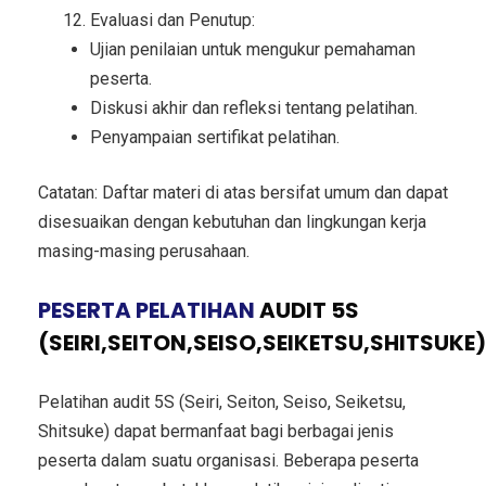
Evaluasi dan Penutup:
Ujian penilaian untuk mengukur pemahaman
peserta.
Diskusi akhir dan refleksi tentang pelatihan.
Penyampaian sertifikat pelatihan.
Catatan: Daftar materi di atas bersifat umum dan dapat
disesuaikan dengan kebutuhan dan lingkungan kerja
masing-masing perusahaan.
PESERTA PELATIHAN
AUDIT 5S
(SEIRI,SEITON,SEISO,SEIKETSU,SHITSUKE)
Pelatihan audit 5S (Seiri, Seiton, Seiso, Seiketsu,
Shitsuke) dapat bermanfaat bagi berbagai jenis
peserta dalam suatu organisasi. Beberapa peserta