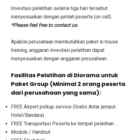
Investasi
pelatihan selama tiga hari tersebut
menyesuaikan dengan jumlah peserta (on call).
*Please feel free to contact us.
Apabila perusahaan membutuhkan paket in house
training, anggaran investasi pelatihan dapat
menyesuaikan dengan anggaran perusahaan.
Fasilitas Pelatihan di Diorama untuk
Paket Group (Minimal 2 orang peserta
dari perusahaan yang sama):
FREE Airport pickup service (Gratis Antar jemput
Hotel/Bandara)
FREE Transportasi Peserta ke tempat pelatihan .
Module / Handout