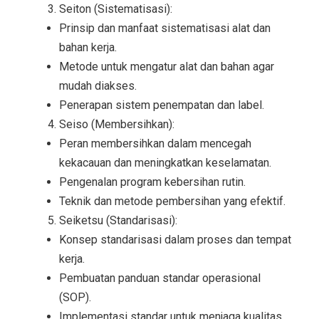
Seiton (Sistematisasi):
Prinsip dan manfaat sistematisasi alat dan
bahan kerja.
Metode untuk mengatur alat dan bahan agar
mudah diakses.
Penerapan sistem penempatan dan label.
Seiso (Membersihkan):
Peran membersihkan dalam mencegah
kekacauan dan meningkatkan keselamatan.
Pengenalan program kebersihan rutin.
Teknik dan metode pembersihan yang efektif.
Seiketsu (Standarisasi):
Konsep standarisasi dalam proses dan tempat
kerja.
Pembuatan panduan standar operasional
(SOP).
Implementasi standar untuk menjaga kualitas