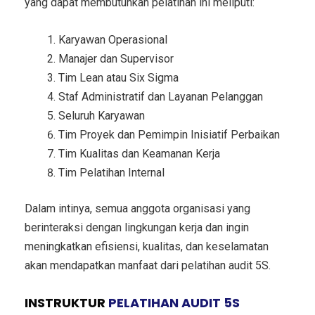
yang dapat membutuhkan pelatihan ini meliputi:
Karyawan Operasional
Manajer dan Supervisor
Tim Lean atau Six Sigma
Staf Administratif dan Layanan Pelanggan
Seluruh Karyawan
Tim Proyek dan Pemimpin Inisiatif Perbaikan
Tim Kualitas dan Keamanan Kerja
Tim Pelatihan Internal
Dalam intinya, semua anggota organisasi yang
berinteraksi dengan lingkungan kerja dan ingin
meningkatkan efisiensi, kualitas, dan keselamatan
akan mendapatkan manfaat dari pelatihan audit 5S.
INSTRUKTUR
PELATIHAN AUDIT 5S