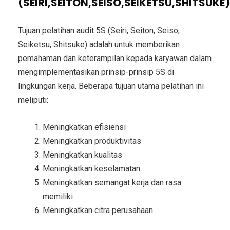
(SEIRI,SEITON,SEISO,SEIKETSU,SHITSUKE)
Tujuan pelatihan audit 5S (Seiri, Seiton, Seiso,
Seiketsu, Shitsuke) adalah untuk memberikan
pemahaman dan keterampilan kepada karyawan dalam
mengimplementasikan prinsip-prinsip 5S di
lingkungan kerja. Beberapa tujuan utama pelatihan ini
meliputi:
Meningkatkan efisiensi
Meningkatkan produktivitas
Meningkatkan kualitas
Meningkatkan keselamatan
Meningkatkan semangat kerja dan rasa
memiliki
Meningkatkan citra perusahaan