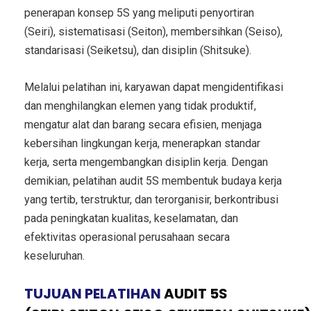
penerapan konsep 5S yang meliputi penyortiran
(Seiri), sistematisasi (Seiton), membersihkan (Seiso),
standarisasi (Seiketsu), dan disiplin (Shitsuke).
Melalui pelatihan ini, karyawan dapat mengidentifikasi
dan menghilangkan elemen yang tidak produktif,
mengatur alat dan barang secara efisien, menjaga
kebersihan lingkungan kerja, menerapkan standar
kerja, serta mengembangkan disiplin kerja. Dengan
demikian, pelatihan audit 5S membentuk budaya kerja
yang tertib, terstruktur, dan terorganisir, berkontribusi
pada peningkatan kualitas, keselamatan, dan
efektivitas operasional perusahaan secara
keseluruhan.
TUJUAN PELATIHAN
AUDIT 5S