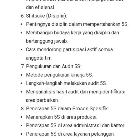
dan efisiensi.
Shitsuke (Disiplin):
Pentingnya disiplin dalam mempertahankan 5S.
Membangun budaya kerja yang disiplin dan
bertanggung jawab.
Cara mendorong partisipasi aktif semua
anggota tim.
Pengukuran dan Audit 5S:
Metode pengukuran kinerja 5S.
Langkah-langkah melakukan audit 5S.
Menganalisis hasil audit dan mengidentifikasi
area perbaikan.
Penerapan 5S dalam Proses Spesifik:
Menerapkan 5S di area produksi.
Penerapan 5S di area administrasi dan kantor.
Penerapan 5S di area layanan pelanggan.