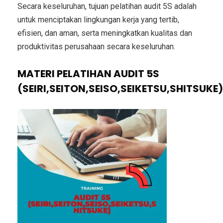
Secara keseluruhan, tujuan pelatihan audit 5S adalah
untuk menciptakan lingkungan kerja yang tertib,
efisien, dan aman, serta meningkatkan kualitas dan
produktivitas perusahaan secara keseluruhan.
MATERI PELATIHAN AUDIT 5S
(SEIRI,SEITON,SEISO,SEIKETSU,SHITSUKE)