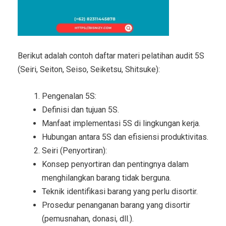
Berikut adalah contoh daftar materi pelatihan audit 5S
(Seiri, Seiton, Seiso, Seiketsu, Shitsuke):
Pengenalan 5S:
Definisi dan tujuan 5S.
Manfaat implementasi 5S di lingkungan kerja.
Hubungan antara 5S dan efisiensi produktivitas.
Seiri (Penyortiran):
Konsep penyortiran dan pentingnya dalam
menghilangkan barang tidak berguna.
Teknik identifikasi barang yang perlu disortir.
Prosedur penanganan barang yang disortir
(pemusnahan, donasi, dll.).