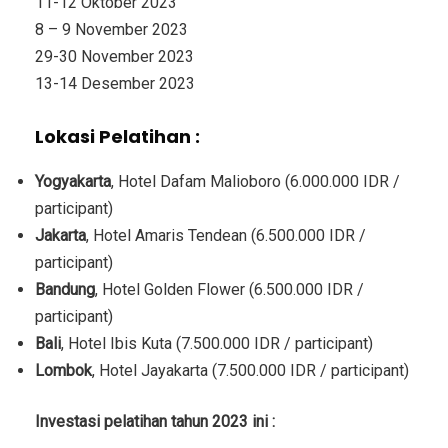
11-12 Oktober 2023
8 – 9 November 2023
29-30 November 2023
13-14 Desember 2023
Lokasi Pelatihan :
Yogyakarta
, Hotel Dafam Malioboro (6.000.000 IDR /
participant)
Jakarta
, Hotel Amaris Tendean (6.500.000 IDR /
participant)
Bandung
, Hotel Golden Flower (6.500.000 IDR /
participant)
Bali
, Hotel Ibis Kuta (7.500.000 IDR / participant)
Lombok
, Hotel Jayakarta (7.500.000 IDR / participant)
Investasi
pelatihan tahun 2023 ini :