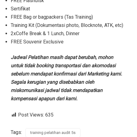
FREE Flashdisk
Sertifikat
FREE Bag or bagpackers (Tas Training)
Training Kit (Dokumentasi photo, Blocknote, ATK, etc)
2xCoffe Break & 1 Lunch, Dinner
FREE Souvenir Exclusive
Jadwal Pelatihan masih dapat berubah, mohon
untuk tidak booking transportasi dan akomodasi
sebelum mendapat konfirmasi dari Marketing kami.
Segala kerugian yang disebabkan oleh
miskomunikasi jadwal tidak mendapatkan
kompensasi apapun dari kami.
Post Views:
635
Tags:
training pelatihan audit 5s