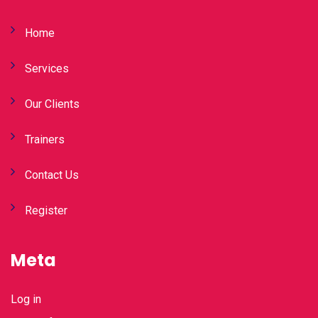
Home
Services
Our Clients
Trainers
Contact Us
Register
Meta
Log in