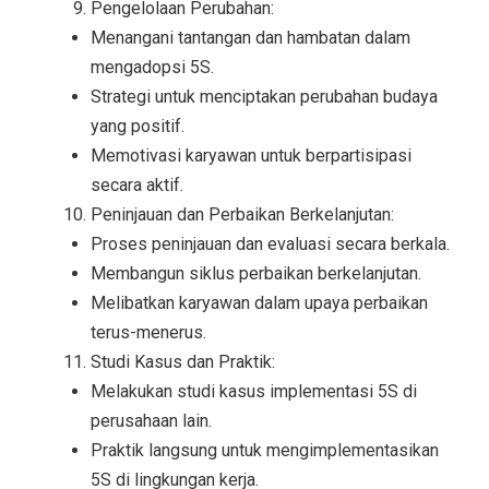
Pengelolaan Perubahan:
Menangani tantangan dan hambatan dalam
mengadopsi 5S.
Strategi untuk menciptakan perubahan budaya
yang positif.
Memotivasi karyawan untuk berpartisipasi
secara aktif.
Peninjauan dan Perbaikan Berkelanjutan:
Proses peninjauan dan evaluasi secara berkala.
Membangun siklus perbaikan berkelanjutan.
Melibatkan karyawan dalam upaya perbaikan
terus-menerus.
Studi Kasus dan Praktik:
Melakukan studi kasus implementasi 5S di
perusahaan lain.
Praktik langsung untuk mengimplementasikan
5S di lingkungan kerja.