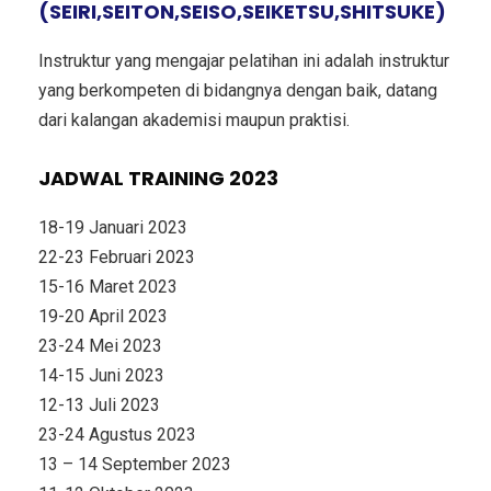
(SEIRI,SEITON,SEISO,SEIKETSU,SHITSUKE)
Instruktur yang mengajar pelatihan ini adalah instruktur
yang berkompeten di bidangnya dengan baik, datang
dari kalangan akademisi maupun praktisi.
JADWAL TRAINING 2023
18-19 Januari 2023
22-23 Februari 2023
15-16 Maret 2023
19-20 April 2023
23-24 Mei 2023
14-15 Juni 2023
12-13 Juli 2023
23-24 Agustus 2023
13 – 14 September 2023