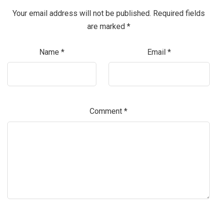
Your email address will not be published.
Required fields
are marked
*
Name
*
Email
*
Comment
*