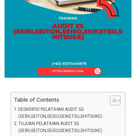
Table of Contents
DESKRIPSI PELATIHAN AUDIT 5S
(SEIRI,SEITON,SEISO,SEIKETSU,SHITSUKE)
TUJUAN PELATIHAN AUDIT 5S
(SEIRI,SEITON,SEISO,SEIKETSU,SHITSUKE)