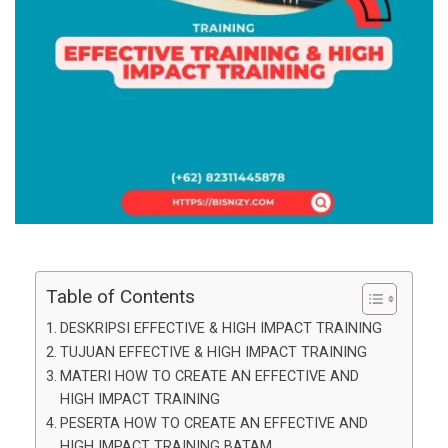
Table of Contents
DESKRIPSI EFFECTIVE & HIGH IMPACT TRAINING
TUJUAN EFFECTIVE & HIGH IMPACT TRAINING
MATERI HOW TO CREATE AN EFFECTIVE AND
HIGH IMPACT TRAINING
PESERTA HOW TO CREATE AN EFFECTIVE AND
HIGH IMPACT TRAINING BATAM