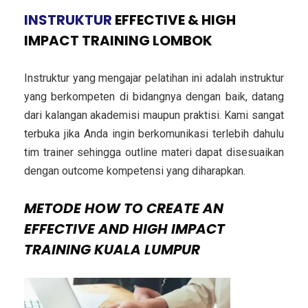
INSTRUKTUR
EFFECTIVE & HIGH
IMPACT TRAINING LOMBOK
Instruktur yang mengajar pelatihan ini adalah instruktur
yang berkompeten di bidangnya dengan baik, datang
dari kalangan akademisi maupun praktisi. Kami sangat
terbuka jika Anda ingin berkomunikasi terlebih dahulu
tim trainer sehingga outline materi dapat disesuaikan
dengan outcome kompetensi yang diharapkan.
METODE
HOW TO CREATE AN
EFFECTIVE AND HIGH IMPACT
TRAINING KUALA LUMPUR