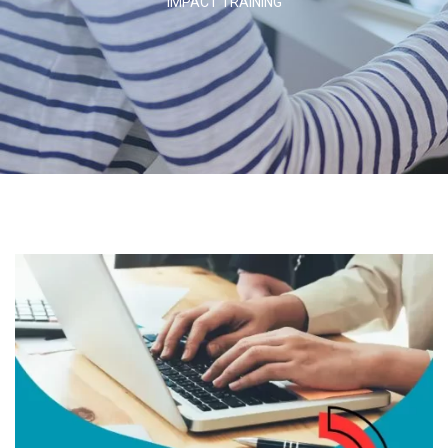
IMPACT TRAINING