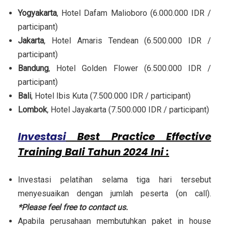
Yogyakarta
, Hotel Dafam Malioboro (6.000.000 IDR /
participant)
Jakarta
, Hotel Amaris Tendean (6.500.000 IDR /
participant)
Bandung
, Hotel Golden Flower (6.500.000 IDR /
participant)
Bali
, Hotel Ibis Kuta (7.500.000 IDR / participant)
Lombok
, Hotel Jayakarta (7.500.000 IDR / participant)
Investasi
Best Practice Effective
Training Bali Tahun 2024 Ini :
Investasi pelatihan selama tiga hari tersebut
menyesuaikan dengan jumlah peserta (on call).
*Please feel free to contact us.
Apabila perusahaan membutuhkan paket in house