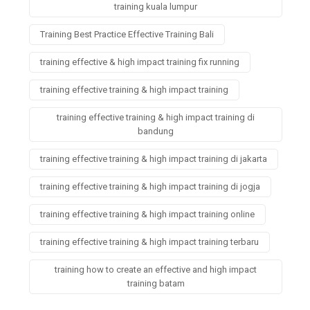
training kuala lumpur
Training Best Practice Effective Training Bali
training effective & high impact training fix running
training effective training & high impact training
training effective training & high impact training di
bandung
training effective training & high impact training di jakarta
training effective training & high impact training di jogja
training effective training & high impact training online
training effective training & high impact training terbaru
training how to create an effective and high impact
training batam