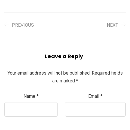
PREVIOUS
NEXT
Leave a Reply
Your email address will not be published.
Required fields
are marked
*
Name
*
Email
*