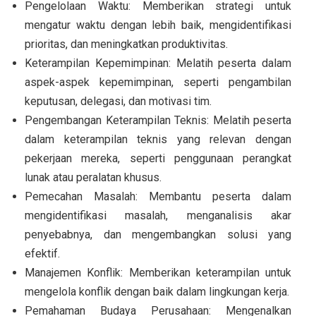
Pengelolaan Waktu: Memberikan strategi untuk
mengatur waktu dengan lebih baik, mengidentifikasi
prioritas, dan meningkatkan produktivitas.
Keterampilan Kepemimpinan: Melatih peserta dalam
aspek-aspek kepemimpinan, seperti pengambilan
keputusan, delegasi, dan motivasi tim.
Pengembangan Keterampilan Teknis: Melatih peserta
dalam keterampilan teknis yang relevan dengan
pekerjaan mereka, seperti penggunaan perangkat
lunak atau peralatan khusus.
Pemecahan Masalah: Membantu peserta dalam
mengidentifikasi masalah, menganalisis akar
penyebabnya, dan mengembangkan solusi yang
efektif.
Manajemen Konflik: Memberikan keterampilan untuk
mengelola konflik dengan baik dalam lingkungan kerja.
Pemahaman Budaya Perusahaan: Mengenalkan