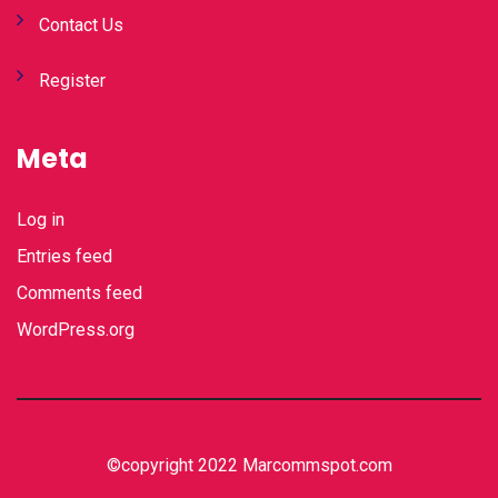
Contact Us
Register
Meta
Log in
Entries feed
Comments feed
WordPress.org
©copyright 2022 Marcommspot.com