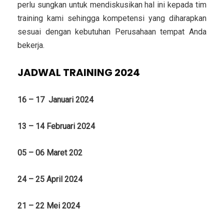
perlu sungkan untuk mendiskusikan hal ini kepada tim
training kami sehingga kompetensi yang diharapkan
sesuai dengan kebutuhan Perusahaan tempat Anda
bekerja.
JADWAL TRAINING 2024
16 – 17 Januari 2024
13 – 14 Februari 2024
05 – 06 Maret 202
24 – 25 April 2024
21 – 22 Mei 2024