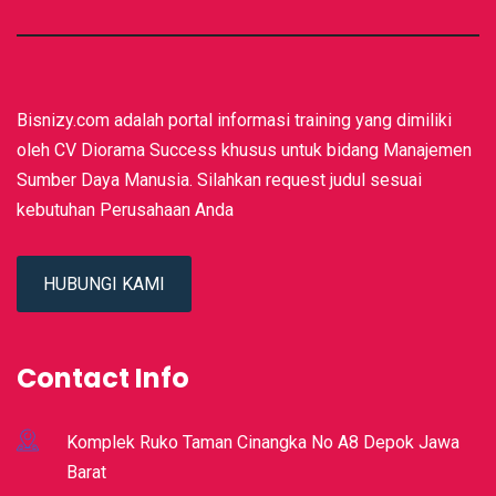
Bisnizy.com adalah portal informasi training yang dimiliki
oleh CV Diorama Success khusus untuk bidang Manajemen
Sumber Daya Manusia. Silahkan request judul sesuai
kebutuhan Perusahaan Anda
HUBUNGI KAMI
Contact Info
Komplek Ruko Taman Cinangka No A8 Depok Jawa
Barat