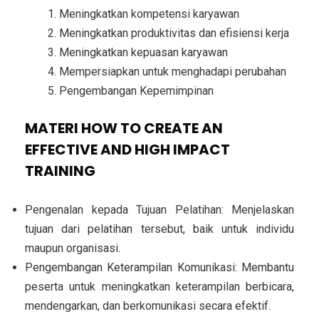
Meningkatkan kompetensi karyawan
Meningkatkan produktivitas dan efisiensi kerja
Meningkatkan kepuasan karyawan
Mempersiapkan untuk menghadapi perubahan
Pengembangan Kepemimpinan
MATERI HOW TO CREATE AN
EFFECTIVE AND HIGH IMPACT
TRAINING
Pengenalan kepada Tujuan Pelatihan: Menjelaskan
tujuan dari pelatihan tersebut, baik untuk individu
maupun organisasi.
Pengembangan Keterampilan Komunikasi: Membantu
peserta untuk meningkatkan keterampilan berbicara,
mendengarkan, dan berkomunikasi secara efektif.