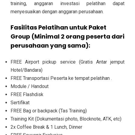
training, anggaran investasi pelatihan dapat
menyesuaikan dengan anggaran perusahaan.
Fasilitas Pelatihan untuk Paket
Group (Minimal 2 orang peserta dari
perusahaan yang sama):
FREE Airport pickup service (Gratis Antar jemput
Hotel/Bandara)
FREE Transportasi Peserta ke tempat pelatihan .
Module / Handout
FREE Flashdisk
Sertifikat
FREE Bag or backpack (Tas Training)
Training Kit (Dokumentasi photo, Blocknote, ATK, etc)
2x Coffee Break & 1 Lunch, Dinner