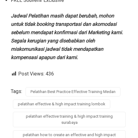
FREE Souvenir Exclusive
Jadwal Pelatihan masih dapat berubah, mohon
untuk tidak booking transportasi dan akomodasi
sebelum mendapat konfirmasi dari Marketing kami.
Segala kerugian yang disebabkan oleh
miskomunikasi jadwal tidak mendapatkan
kompensasi apapun dari kami.
Post Views:
436
Tags:
Pelatihan Best Practice Effective Training Medan
pelatihan effective & high impact training lombok
pelatihan effective training & high impact training
surabaya
pelatihan how to create an effective and high impact