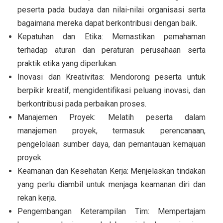
peserta pada budaya dan nilai-nilai organisasi serta
bagaimana mereka dapat berkontribusi dengan baik.
Kepatuhan dan Etika: Memastikan pemahaman
terhadap aturan dan peraturan perusahaan serta
praktik etika yang diperlukan.
Inovasi dan Kreativitas: Mendorong peserta untuk
berpikir kreatif, mengidentifikasi peluang inovasi, dan
berkontribusi pada perbaikan proses.
Manajemen Proyek: Melatih peserta dalam
manajemen proyek, termasuk perencanaan,
pengelolaan sumber daya, dan pemantauan kemajuan
proyek.
Keamanan dan Kesehatan Kerja: Menjelaskan tindakan
yang perlu diambil untuk menjaga keamanan diri dan
rekan kerja.
Pengembangan Keterampilan Tim: Mempertajam