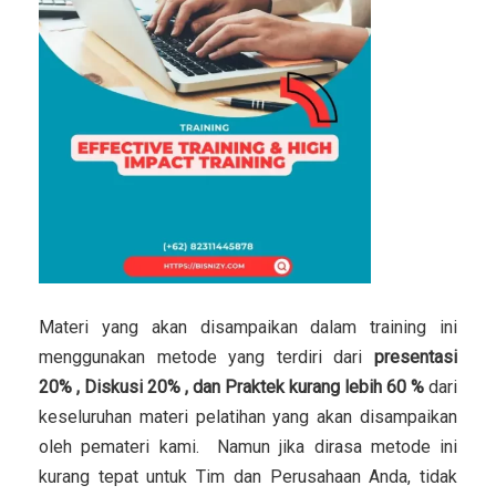
Materi yang akan disampaikan dalam training ini
menggunakan metode yang terdiri dari
presentasi
20% , Diskusi 20% , dan Praktek kurang lebih 60 %
dari
keseluruhan materi pelatihan yang akan disampaikan
oleh pemateri kami. Namun jika dirasa metode ini
kurang tepat untuk Tim dan Perusahaan Anda, tidak