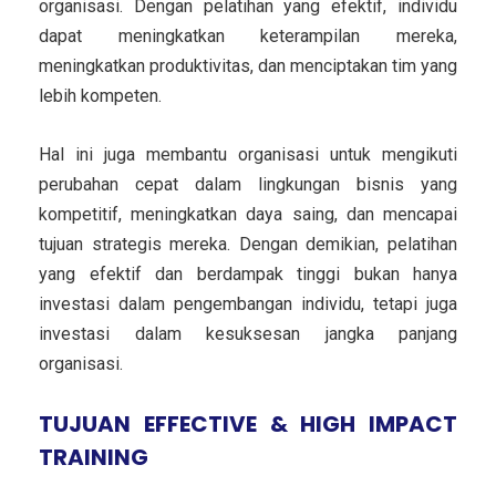
organisasi. Dengan pelatihan yang efektif, individu
dapat meningkatkan keterampilan mereka,
meningkatkan produktivitas, dan menciptakan tim yang
lebih kompeten.
Hal ini juga membantu organisasi untuk mengikuti
perubahan cepat dalam lingkungan bisnis yang
kompetitif, meningkatkan daya saing, dan mencapai
tujuan strategis mereka. Dengan demikian, pelatihan
yang efektif dan berdampak tinggi bukan hanya
investasi dalam pengembangan individu, tetapi juga
investasi dalam kesuksesan jangka panjang
organisasi.
TUJUAN EFFECTIVE & HIGH IMPACT
TRAINING