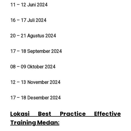
11 – 12 Juni 2024
16 – 17 Juli 2024
20 – 21 Agustus 2024
17 – 18 September 2024
08 – 09 Oktober 2024
12 – 13 November 2024
17 – 18 Desember 2024
Lokasi Best Practice Effective
Training Medan
: