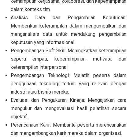
kemampuan kerjasama, kolaborasi, dan kepemimpinan
dalam konteks tim.
Analisis Data dan Pengambilan Keputusan:
Memberikan keterampilan dalam mengumpulkan dan
menganalisis data untuk mendukung pengambilan
keputusan yang informasional.
Pengembangan Soft Skill: Meningkatkan keterampilan
seperti empati, kepemimpinan, motivasi, dan
keterampilan interpersonal.
Pengembangan Teknologi: Melatih peserta dalam
penggunaan teknologi terkini yang relevan dengan
industri atau bisnis mereka.
Evaluasi dan Pengukuran Kinerja: Mengajarkan cara
mengukur dan mengevaluasi hasil pelatihan secara
objektif.
Perencanaan Karir: Membantu peserta merencanakan
dan mengembangkan karir mereka dalam organisasi.