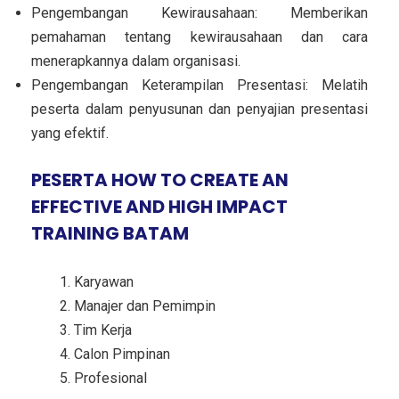
Pengembangan Kewirausahaan: Memberikan
pemahaman tentang kewirausahaan dan cara
menerapkannya dalam organisasi.
Pengembangan Keterampilan Presentasi: Melatih
peserta dalam penyusunan dan penyajian presentasi
yang efektif.
PESERTA HOW TO CREATE AN
EFFECTIVE AND HIGH IMPACT
TRAINING BATAM
Karyawan
Manajer dan Pemimpin
Tim Kerja
Calon Pimpinan
Profesional