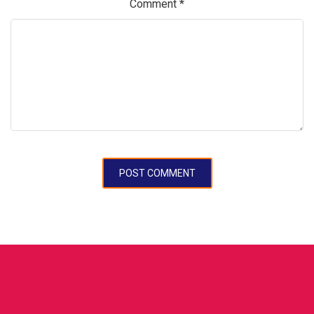
Comment
*