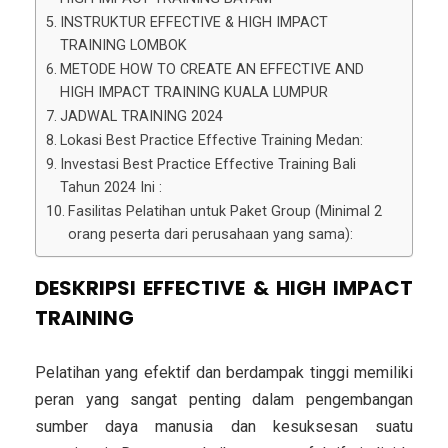
INSTRUKTUR EFFECTIVE & HIGH IMPACT
TRAINING LOMBOK
METODE HOW TO CREATE AN EFFECTIVE AND
HIGH IMPACT TRAINING KUALA LUMPUR
JADWAL TRAINING 2024
Lokasi Best Practice Effective Training Medan:
Investasi Best Practice Effective Training Bali
Tahun 2024 Ini :
Fasilitas Pelatihan untuk Paket Group (Minimal 2
orang peserta dari perusahaan yang sama):
DESKRIPSI EFFECTIVE & HIGH IMPACT
TRAINING
Pelatihan yang efektif dan berdampak tinggi memiliki
peran yang sangat penting dalam pengembangan
sumber daya manusia dan kesuksesan suatu