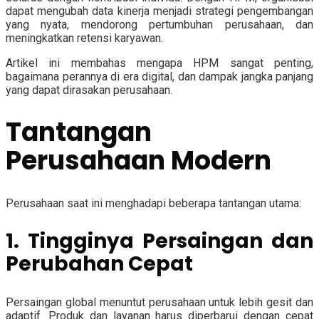
dapat mengubah data kinerja menjadi strategi pengembangan
yang nyata, mendorong pertumbuhan perusahaan, dan
meningkatkan retensi karyawan.
Artikel ini membahas mengapa HPM sangat penting,
bagaimana perannya di era digital, dan dampak jangka panjang
yang dapat dirasakan perusahaan.
Tantangan
Perusahaan Modern
Perusahaan saat ini menghadapi beberapa tantangan utama:
1. Tingginya Persaingan dan
Perubahan Cepat
Persaingan global menuntut perusahaan untuk lebih gesit dan
adaptif. Produk dan layanan harus diperbarui dengan cepat