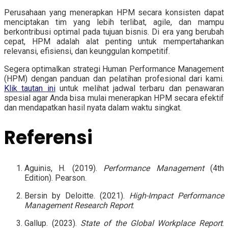
Perusahaan yang menerapkan HPM secara konsisten dapat
menciptakan tim yang lebih terlibat, agile, dan mampu
berkontribusi optimal pada tujuan bisnis. Di era yang berubah
cepat, HPM adalah alat penting untuk mempertahankan
relevansi, efisiensi, dan keunggulan kompetitif.
Segera optimalkan strategi Human Performance Management
(HPM) dengan panduan dan pelatihan profesional dari kami.
Klik tautan ini
untuk melihat jadwal terbaru dan penawaran
spesial agar Anda bisa mulai menerapkan HPM secara efektif
dan mendapatkan hasil nyata dalam waktu singkat.
Referensi
Aguinis, H. (2019).
Performance Management
(4th
Edition). Pearson.
Bersin by Deloitte. (2021).
High-Impact Performance
Management Research Report
.
Gallup. (2023).
State of the Global Workplace Report
.