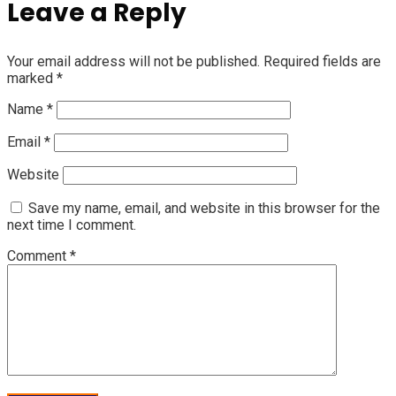
Leave a Reply
Your email address will not be published.
Required fields are
marked
*
Name
*
Email
*
Website
Save my name, email, and website in this browser for the
next time I comment.
Comment
*