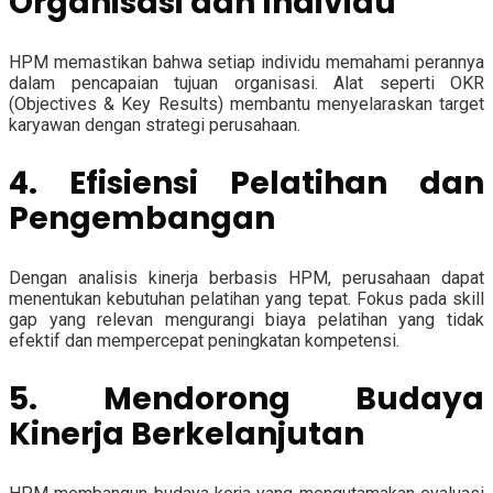
Organisasi dan Individu
HPM memastikan bahwa setiap individu memahami perannya
dalam pencapaian tujuan organisasi. Alat seperti OKR
(Objectives & Key Results) membantu menyelaraskan target
karyawan dengan strategi perusahaan.
4. Efisiensi Pelatihan dan
Pengembangan
Dengan analisis kinerja berbasis HPM, perusahaan dapat
menentukan kebutuhan pelatihan yang tepat. Fokus pada skill
gap yang relevan mengurangi biaya pelatihan yang tidak
efektif dan mempercepat peningkatan kompetensi.
5. Mendorong Budaya
Kinerja Berkelanjutan