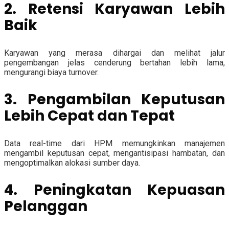
2. Retensi Karyawan Lebih
Baik
Karyawan yang merasa dihargai dan melihat jalur
pengembangan jelas cenderung bertahan lebih lama,
mengurangi biaya turnover.
3. Pengambilan Keputusan
Lebih Cepat dan Tepat
Data real-time dari HPM memungkinkan manajemen
mengambil keputusan cepat, mengantisipasi hambatan, dan
mengoptimalkan alokasi sumber daya.
4. Peningkatan Kepuasan
Pelanggan