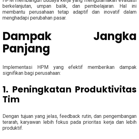
HPM membangun budaya kerja yang mengutamakan evaluasi
berkelanjutan, umpan balik, dan pembelajaran. Hal ini
membantu perusahaan tetap adaptif dan inovatif dalam
menghadapi perubahan pasar.
Dampak Jangka
Panjang
Implementasi HPM yang efektif memberikan dampak
signifikan bagi perusahaan:
1. Peningkatan Produktivitas
Tim
Dengan tujuan yang jelas, feedback rutin, dan pengembangan
terarah, karyawan lebih fokus pada prioritas kerja dan lebih
produktif.