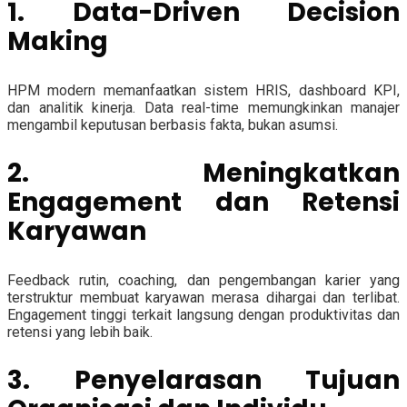
1. Data-Driven Decision
Making
HPM modern memanfaatkan sistem HRIS, dashboard KPI,
dan analitik kinerja. Data real-time memungkinkan manajer
mengambil keputusan berbasis fakta, bukan asumsi.
2. Meningkatkan
Engagement dan Retensi
Karyawan
Feedback rutin, coaching, dan pengembangan karier yang
terstruktur membuat karyawan merasa dihargai dan terlibat.
Engagement tinggi terkait langsung dengan produktivitas dan
retensi yang lebih baik.
3. Penyelarasan Tujuan