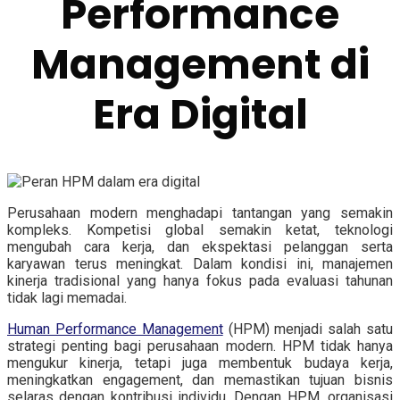
Performance
Management di
Era Digital
Perusahaan modern menghadapi tantangan yang semakin
kompleks. Kompetisi global semakin ketat, teknologi
mengubah cara kerja, dan ekspektasi pelanggan serta
karyawan terus meningkat. Dalam kondisi ini, manajemen
kinerja tradisional yang hanya fokus pada evaluasi tahunan
tidak lagi memadai.
Human Performance Management
(HPM)
menjadi salah satu
strategi penting bagi perusahaan modern. HPM tidak hanya
mengukur kinerja, tetapi juga membentuk budaya kerja,
meningkatkan engagement, dan memastikan tujuan bisnis
selaras dengan kontribusi individu. Dengan HPM, organisasi