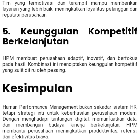
Tim yang termotivasi dan terampil mampu memberikan
layanan yang lebih baik, meningkatkan loyalitas pelanggan dan
reputasi perusahaan.
5. Keunggulan Kompetitif
Berkelanjutan
HPM membuat perusahaan adaptif, inovatif, dan berfokus
pada hasil. Kombinasi ini menciptakan keunggulan kompetitif
yang sulit ditiru oleh pesaing.
Kesimpulan
Human Performance Management bukan sekadar sistem HR,
tetapi strategi inti untuk keberhasilan perusahaan modern.
Dengan menghadapi tantangan digital, memanfaatkan data,
dan membangun budaya kinerja berkelanjutan, HPM
membantu perusahaan meningkatkan produktivitas, retensi,
dan efektivitas biaya.