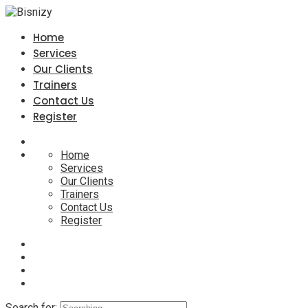
Home
Services
Our Clients
Trainers
Contact Us
Register
Home
Services
Our Clients
Trainers
Contact Us
Register
Search for: