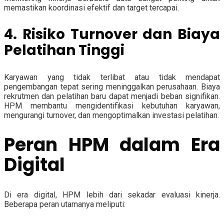
memastikan koordinasi efektif dan target tercapai.
4. Risiko Turnover dan Biaya
Pelatihan Tinggi
Karyawan yang tidak terlibat atau tidak mendapat
pengembangan tepat sering meninggalkan perusahaan. Biaya
rekrutmen dan pelatihan baru dapat menjadi beban signifikan.
HPM membantu mengidentifikasi kebutuhan karyawan,
mengurangi turnover, dan mengoptimalkan investasi pelatihan.
Peran HPM dalam Era
Digital
Di era digital, HPM lebih dari sekadar evaluasi kinerja.
Beberapa peran utamanya meliputi: