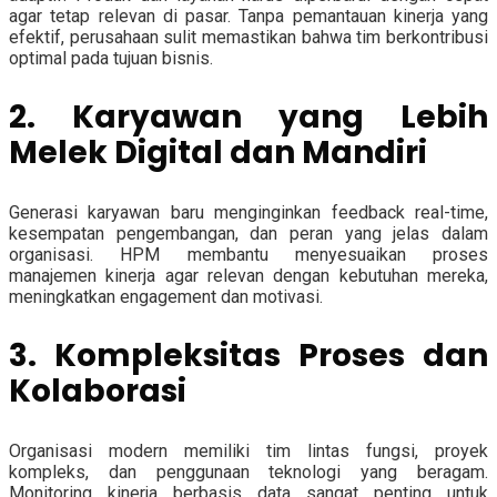
agar tetap relevan di pasar. Tanpa pemantauan kinerja yang
efektif, perusahaan sulit memastikan bahwa tim berkontribusi
optimal pada tujuan bisnis.
2. Karyawan yang Lebih
Melek Digital dan Mandiri
Generasi karyawan baru menginginkan feedback real-time,
kesempatan pengembangan, dan peran yang jelas dalam
organisasi. HPM membantu menyesuaikan proses
manajemen kinerja agar relevan dengan kebutuhan mereka,
meningkatkan engagement dan motivasi.
3. Kompleksitas Proses dan
Kolaborasi
Organisasi modern memiliki tim lintas fungsi, proyek
kompleks, dan penggunaan teknologi yang beragam.
Monitoring kinerja berbasis data sangat penting untuk