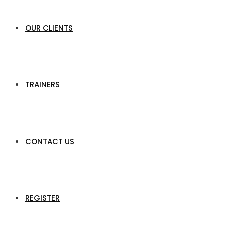
OUR CLIENTS
TRAINERS
CONTACT US
REGISTER