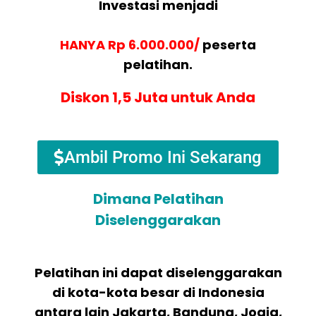
Investasi menjadi
HANYA Rp 6.000.000/
peserta
pelatihan.
Diskon 1,5 Juta untuk Anda
Ambil Promo Ini Sekarang
Dimana Pelatihan
Diselenggarakan
Pelatihan ini dapat diselenggarakan
di kota-kota besar di Indonesia
antara lain Jakarta, Bandung, Jogja,