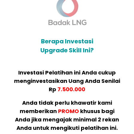
Berapa Investasi
Upgrade Skill Ini?
Investasi Pelatihan ini Anda cukup
menginvestasikan Uang Anda Senilai
Rp
7.500.000
Anda tidak perlu khawatir kami
memberikan
PROMO
khusus bagi
Anda jika mengajak minimal 2 rekan
Anda untuk mengikuti pelatihan ini.