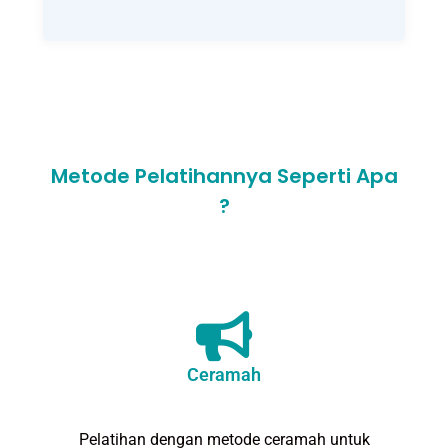
Metode Pelatihannya Seperti Apa
?
Ceramah
Pelatihan dengan metode ceramah untuk