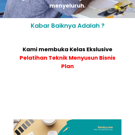
menyeluruh.
Kabar Baiknya Adalah ?
Kami membuka Kelas Ekslusive
Pelatihan
Teknik Menyusun Bisnis
Plan