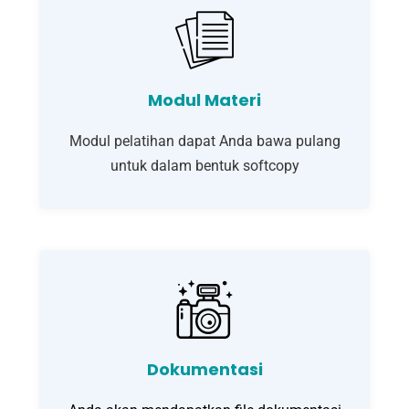
Modul Materi
Modul pelatihan dapat Anda bawa pulang
untuk dalam bentuk softcopy
Dokumentasi