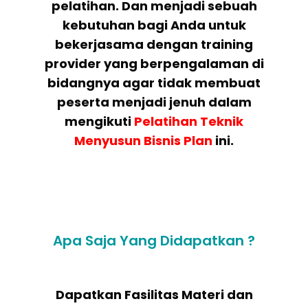
pelatihan. Dan menjadi sebuah
kebutuhan bagi Anda untuk
bekerjasama dengan training
provider yang berpengalaman di
bidangnya agar tidak membuat
peserta menjadi jenuh dalam
mengikuti
Pelatihan
Teknik
Menyusun Bisnis Plan
ini.
Apa Saja Yang Didapatkan ?
Dapatkan Fasilitas Materi dan