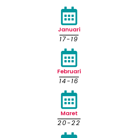
Januari
17-19
Februari
14-16
Maret
20-22