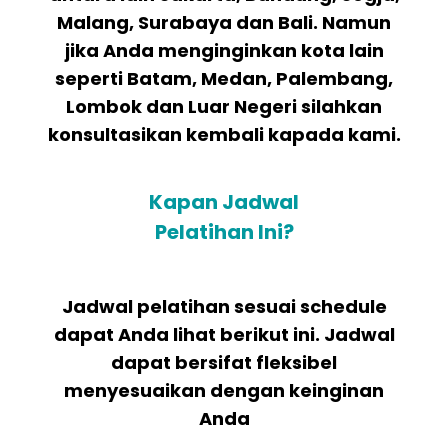
Malang, Surabaya dan Bali. Namun
jika Anda menginginkan kota lain
seperti Batam, Medan, Palembang,
Lombok dan Luar Negeri silahkan
konsultasikan kembali kapada kami.
Kapan Jadwal
Pelatihan Ini?
Jadwal pelatihan sesuai schedule
dapat Anda lihat berikut ini. Jadwal
dapat bersifat fleksibel
menyesuaikan dengan keinginan
Anda