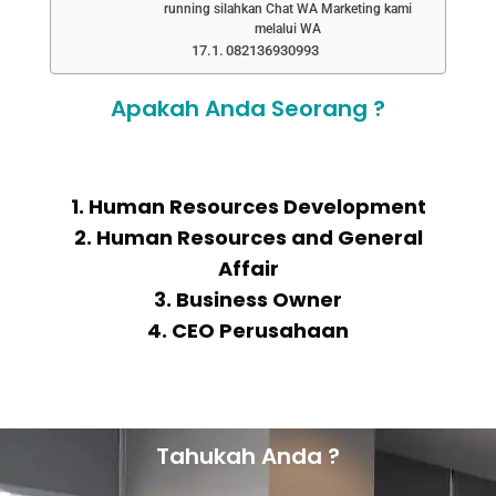
running silahkan Chat WA Marketing kami
melalui WA
082136930993
Apakah Anda Seorang ?
1. Human Resources Development
2. Human Resources and General
Affair
3. Business Owner
4. CEO Perusahaan
Tahukah Anda ?