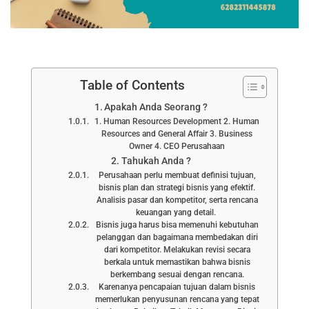
Table of Contents
Apakah Anda Seorang ?
1. Human Resources Development 2. Human
Resources and General Affair 3. Business
Owner 4. CEO Perusahaan
Tahukah Anda ?
Perusahaan perlu membuat definisi tujuan,
bisnis plan dan strategi bisnis yang efektif.
Analisis pasar dan kompetitor, serta rencana
keuangan yang detail.
Bisnis juga harus bisa memenuhi kebutuhan
pelanggan dan bagaimana membedakan diri
dari kompetitor. Melakukan revisi secara
berkala untuk memastikan bahwa bisnis
berkembang sesuai dengan rencana.
Karenanya pencapaian tujuan dalam bisnis
memerlukan penyusunan rencana yang tepat