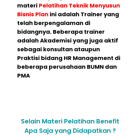
materi
Pelatihan
Teknik Menyusun
Bisnis Plan
ini adalah Trainer yang
telah berpengalaman di
bidangnya. Beberapa trainer
adalah Akademisi yang juga aktif
sebagai konsultan ataupun
Praktisi bidang HR Management di
beberapa perusahaan BUMN dan
PMA
Selain Materi Pelatihan Benefit
Apa Saja yang Didapatkan ?