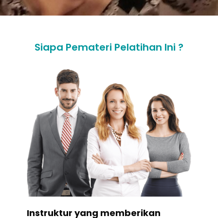
Siapa Pemateri Pelatihan Ini ?
Instruktur yang memberikan