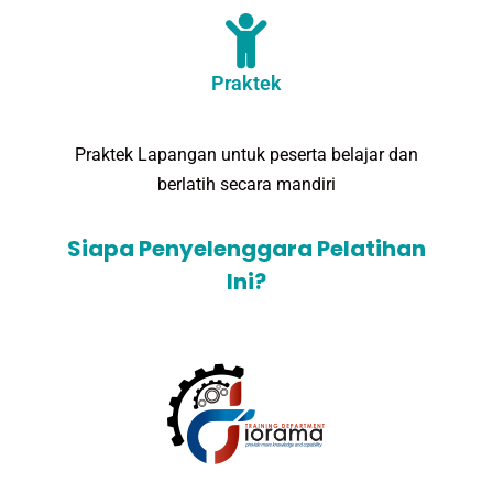
Praktek
Praktek Lapangan untuk peserta belajar dan
berlatih secara mandiri
Siapa Penyelenggara Pelatihan
Ini?