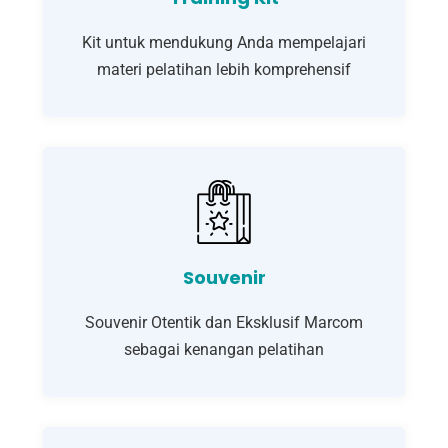
Kit untuk mendukung Anda mempelajari
materi pelatihan lebih komprehensif
Souvenir
Souvenir Otentik dan Eksklusif Marcom
sebagai kenangan pelatihan