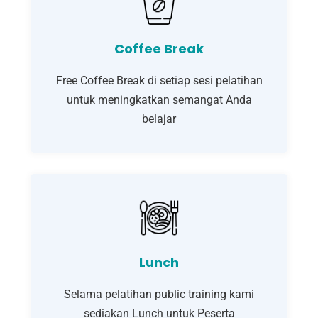
Coffee Break
Free Coffee Break di setiap sesi pelatihan
untuk meningkatkan semangat Anda
belajar
Lunch
Selama pelatihan public training kami
sediakan Lunch untuk Peserta