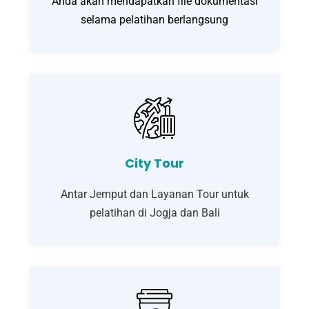
Anda akan mendapatkan file dokumentasi
selama pelatihan berlangsung
City Tour
Antar Jemput dan Layanan Tour untuk
pelatihan di Jogja dan Bali