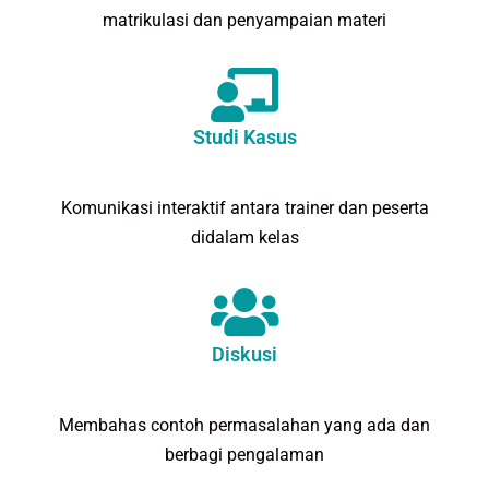
matrikulasi dan penyampaian materi
Studi Kasus
Komunikasi interaktif antara trainer dan peserta
didalam kelas
Diskusi
Membahas contoh permasalahan yang ada dan
berbagi pengalaman