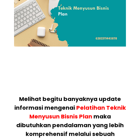
Melihat begitu banyaknya update
informasi mengenai
Pelatihan
Teknik
Menyusun Bisnis Plan
maka
dibutuhkan pendalaman yang lebih
komprehensif melalui sebuah