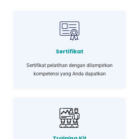
Sertifikat
Sertifikat pelatihan dengan dilampirkan
kompetensi yang Anda dapatkan
Training Kit