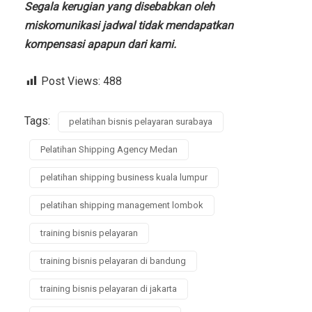
Segala kerugian yang disebabkan oleh
miskomunikasi jadwal tidak mendapatkan
kompensasi apapun dari kami.
Post Views:
488
Tags:
pelatihan bisnis pelayaran surabaya
Pelatihan Shipping Agency Medan
pelatihan shipping business kuala lumpur
pelatihan shipping management lombok
training bisnis pelayaran
training bisnis pelayaran di bandung
training bisnis pelayaran di jakarta