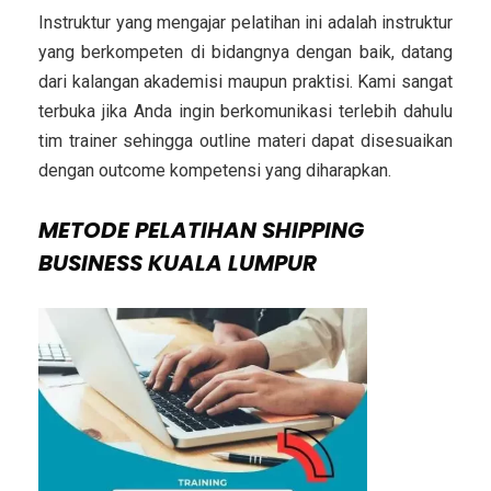
Instruktur yang mengajar pelatihan ini adalah instruktur
yang berkompeten di bidangnya dengan baik, datang
dari kalangan akademisi maupun praktisi. Kami sangat
terbuka jika Anda ingin berkomunikasi terlebih dahulu
tim trainer sehingga outline materi dapat disesuaikan
dengan outcome kompetensi yang diharapkan.
METODE
PELATIHAN SHIPPING
BUSINESS KUALA LUMPUR