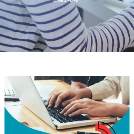
MANAGEMENT