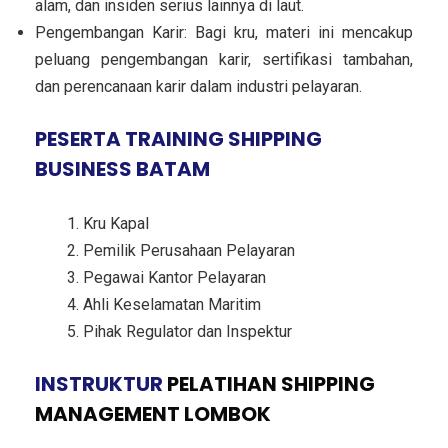
alam, dan insiden serius lainnya di laut.
Pengembangan Karir: Bagi kru, materi ini mencakup
peluang pengembangan karir, sertifikasi tambahan,
dan perencanaan karir dalam industri pelayaran.
PESERTA TRAINING SHIPPING
BUSINESS BATAM
Kru Kapal
Pemilik Perusahaan Pelayaran
Pegawai Kantor Pelayaran
Ahli Keselamatan Maritim
Pihak Regulator dan Inspektur
INSTRUKTUR
PELATIHAN SHIPPING
MANAGEMENT LOMBOK