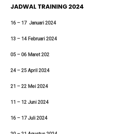
JADWAL TRAINING 2024
16 – 17 Januari 2024
13 – 14 Februari 2024
05 – 06 Maret 202
24 – 25 April 2024
21 – 22 Mei 2024
11 – 12 Juni 2024
16 – 17 Juli 2024
20 – 21 Agustus 2024