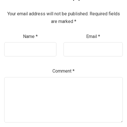
Your email address will not be published.
Required fields
are marked
*
Name
*
Email
*
Comment
*