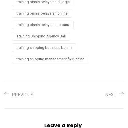
training bisnis pelayaran di jogja
training bisnis pelayaran online
training bisnis pelayaran terbaru
Training Shipping Agency Bali
training shipping business batam
training shipping management fix running
PREVIOUS
NEXT
Leave a Reply