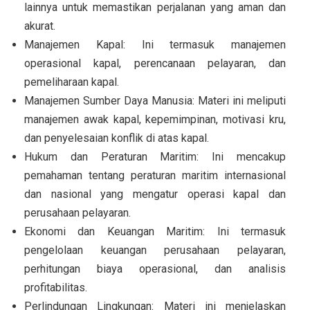
lainnya untuk memastikan perjalanan yang aman dan
akurat.
Manajemen Kapal: Ini termasuk manajemen
operasional kapal, perencanaan pelayaran, dan
pemeliharaan kapal.
Manajemen Sumber Daya Manusia: Materi ini meliputi
manajemen awak kapal, kepemimpinan, motivasi kru,
dan penyelesaian konflik di atas kapal.
Hukum dan Peraturan Maritim: Ini mencakup
pemahaman tentang peraturan maritim internasional
dan nasional yang mengatur operasi kapal dan
perusahaan pelayaran.
Ekonomi dan Keuangan Maritim: Ini termasuk
pengelolaan keuangan perusahaan pelayaran,
perhitungan biaya operasional, dan analisis
profitabilitas.
Perlindungan Lingkungan: Materi ini menjelaskan