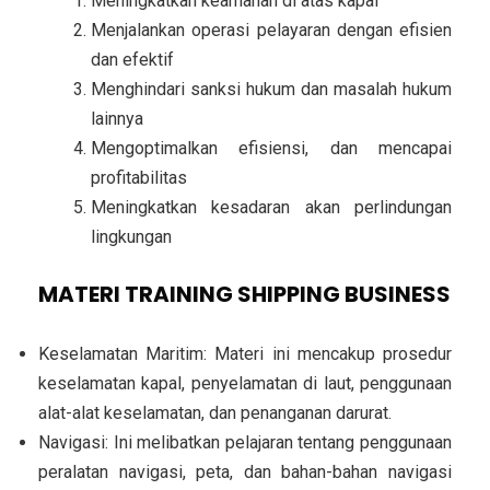
Meningkatkan keamanan di atas kapal
Menjalankan operasi pelayaran dengan efisien
dan efektif
Menghindari sanksi hukum dan masalah hukum
lainnya
Mengoptimalkan efisiensi, dan mencapai
profitabilitas
Meningkatkan kesadaran akan perlindungan
lingkungan
MATERI TRAINING SHIPPING BUSINESS
Keselamatan Maritim: Materi ini mencakup prosedur
keselamatan kapal, penyelamatan di laut, penggunaan
alat-alat keselamatan, dan penanganan darurat.
Navigasi: Ini melibatkan pelajaran tentang penggunaan
peralatan navigasi, peta, dan bahan-bahan navigasi