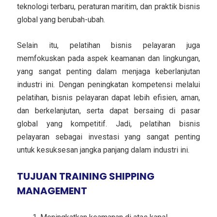
teknologi terbaru, peraturan maritim, dan praktik bisnis
global yang berubah-ubah.
Selain itu, pelatihan bisnis pelayaran juga
memfokuskan pada aspek keamanan dan lingkungan,
yang sangat penting dalam menjaga keberlanjutan
industri ini. Dengan peningkatan kompetensi melalui
pelatihan, bisnis pelayaran dapat lebih efisien, aman,
dan berkelanjutan, serta dapat bersaing di pasar
global yang kompetitif. Jadi, pelatihan bisnis
pelayaran sebagai investasi yang sangat penting
untuk kesuksesan jangka panjang dalam industri ini.
TUJUAN TRAINING SHIPPING
MANAGEMENT