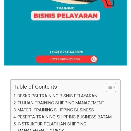
Table of Contents
DESKRIPSI TRAINING BISNIS PELAYARAN
TUJUAN TRAINING SHIPPING MANAGEMENT
MATERI TRAINING SHIPPING BUSINESS
PESERTA TRAINING SHIPPING BUSINESS BATAM
INSTRUKTUR PELATIHAN SHIPPING
MANAGEMENT LOMBOK