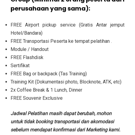
perusahaan yang sama):
FREE Airport pickup service (Gratis Antar jemput
Hotel/Bandara)
FREE Transportasi Peserta ke tempat pelatihan .
Module / Handout
FREE Flashdisk
Sertifikat
FREE Bag or backpack (Tas Training)
Training Kit (Dokumentasi photo, Blocknote, ATK, etc)
2x Coffee Break & 1 Lunch, Dinner
FREE Souvenir Exclusive
Jadwal Pelatihan masih dapat berubah, mohon
untuk tidak booking transportasi dan akomodasi
sebelum mendapat konfirmasi dari Marketing kami.