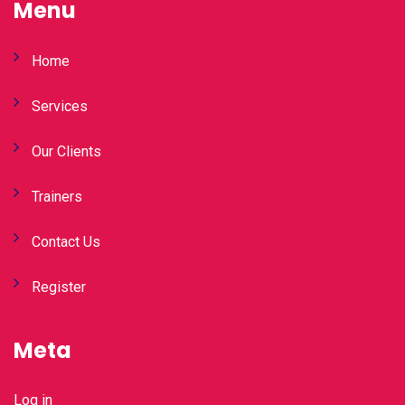
Menu
Home
Services
Our Clients
Trainers
Contact Us
Register
Meta
Log in