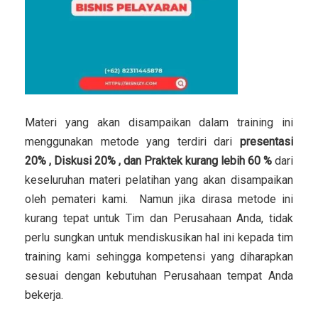
Materi yang akan disampaikan dalam training ini
menggunakan metode yang terdiri dari
presentasi
20% , Diskusi 20% , dan Praktek kurang lebih 60 %
dari
keseluruhan materi pelatihan yang akan disampaikan
oleh pemateri kami. Namun jika dirasa metode ini
kurang tepat untuk Tim dan Perusahaan Anda, tidak
perlu sungkan untuk mendiskusikan hal ini kepada tim
training kami sehingga kompetensi yang diharapkan
sesuai dengan kebutuhan Perusahaan tempat Anda
bekerja.