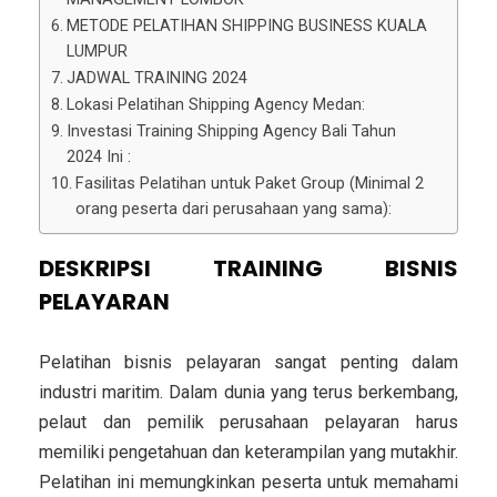
METODE PELATIHAN SHIPPING BUSINESS KUALA
LUMPUR
JADWAL TRAINING 2024
Lokasi Pelatihan Shipping Agency Medan:
Investasi Training Shipping Agency Bali Tahun
2024 Ini :
Fasilitas Pelatihan untuk Paket Group (Minimal 2
orang peserta dari perusahaan yang sama):
DESKRIPSI TRAINING BISNIS
PELAYARAN
Pelatihan bisnis pelayaran sangat penting dalam
industri maritim. Dalam dunia yang terus berkembang,
pelaut dan pemilik perusahaan pelayaran harus
memiliki pengetahuan dan keterampilan yang mutakhir.
Pelatihan ini memungkinkan peserta untuk memahami