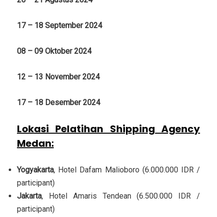
17 – 18 September 2024
08 – 09 Oktober 2024
12 – 13 November 2024
17 – 18 Desember 2024
Lokasi Pelatihan Shipping Agency
Medan
:
Yogyakarta
, Hotel Dafam Malioboro (6.000.000 IDR /
participant)
Jakarta
, Hotel Amaris Tendean (6.500.000 IDR /
participant)