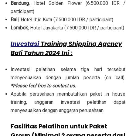
Bandung
, Hotel Golden Flower (6.500.000 IDR /
participant)
Bali
, Hotel Ibis Kuta (7.500.000 IDR / participant)
Lombok
, Hotel Jayakarta (7.500.000 IDR / participant)
Investasi
Training Shipping Agency
Bali Tahun 2024 Ini :
Investasi pelatihan selama tiga hari tersebut
menyesuaikan dengan jumlah peserta (on call).
*Please feel free to contact us.
Apabila perusahaan membutuhkan paket in house
training, anggaran investasi pelatihan dapat
menyesuaikan dengan anggaran perusahaan.
Fasilitas Pelatihan untuk Paket
Group (Minimal 2 orang peserta dari