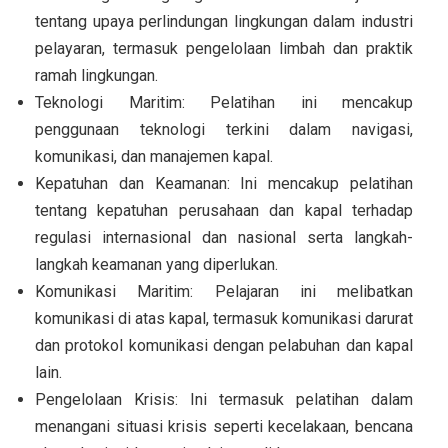
tentang upaya perlindungan lingkungan dalam industri
pelayaran, termasuk pengelolaan limbah dan praktik
ramah lingkungan.
Teknologi Maritim: Pelatihan ini mencakup
penggunaan teknologi terkini dalam navigasi,
komunikasi, dan manajemen kapal.
Kepatuhan dan Keamanan: Ini mencakup pelatihan
tentang kepatuhan perusahaan dan kapal terhadap
regulasi internasional dan nasional serta langkah-
langkah keamanan yang diperlukan.
Komunikasi Maritim: Pelajaran ini melibatkan
komunikasi di atas kapal, termasuk komunikasi darurat
dan protokol komunikasi dengan pelabuhan dan kapal
lain.
Pengelolaan Krisis: Ini termasuk pelatihan dalam
menangani situasi krisis seperti kecelakaan, bencana