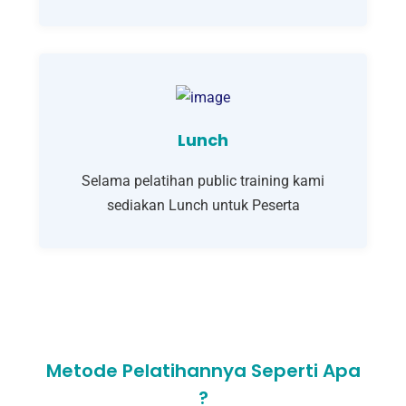
Lunch
Selama pelatihan public training kami
sediakan Lunch untuk Peserta
Metode Pelatihannya Seperti Apa
?