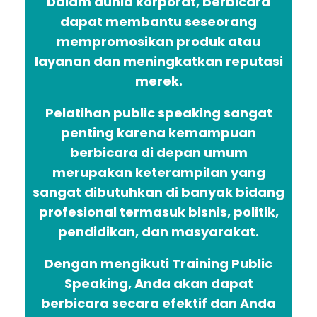
Dalam dunia korporat, berbicara
dapat membantu seseorang
mempromosikan produk atau
layanan dan meningkatkan reputasi
merek.
Pelatihan public speaking sangat
penting karena kemampuan
berbicara di depan umum
merupakan keterampilan yang
sangat dibutuhkan di banyak bidang
profesional termasuk bisnis, politik,
pendidikan, dan masyarakat.
Dengan mengikuti Training Public
Speaking, Anda akan dapat
berbicara secara efektif dan Anda