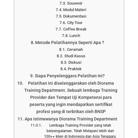
Souvenir
Modul Materi
Dokumentasi
City Tour
Coffee Break
Lunch
Metode Pelatihannya Seperti Apa ?
Ceramah
Studi Kasus
Diskusi
Praktek
Siapa Penyelenggara Pelatihan Ini?
Pelatihan ini diselenggarakan oleh Diorama
Training Department. Sebuah lembaga Training
Provider dan Tempat Uji Kompetensi para
peserta yang ingin mendapatkan sertifikat
profesi yang di terbitkan oleh BNSP
Apa Istimewanya Diorama Training Department
Lembaga Training Provider yang telah
berpengalaman. Telah Melayani lebih dari
100++ klien di Indonesia dan Asia Tenggara.