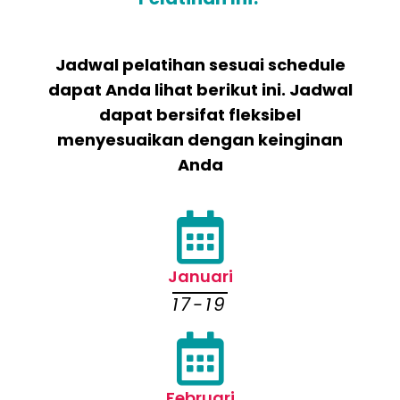
Jadwal pelatihan sesuai schedule
dapat Anda lihat berikut ini. Jadwal
dapat bersifat fleksibel
menyesuaikan dengan keinginan
Anda
Januari
17-19
Februari