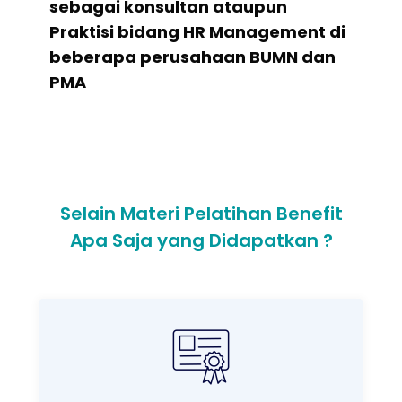
sebagai konsultan ataupun
Praktisi bidang HR Management di
beberapa perusahaan BUMN dan
PMA
Selain Materi Pelatihan Benefit
Apa Saja yang Didapatkan ?