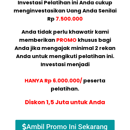
Investasi Pelatihan ini Anda cukup
menginvestasikan Uang Anda Senilai
Rp
7.500.000
Anda tidak perlu khawatir kami
memberikan
PROMO
khusus bagi
Anda jika mengajak minimal 2 rekan
Anda untuk mengikuti pelatihan ini.
Investasi menjadi
HANYA Rp 6.000.000/
peserta
pelatihan.
Diskon 1,5 Juta untuk Anda
Ambil Promo Ini Sekarang