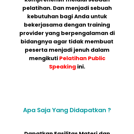
pelatihan. Dan menjadi sebuah
kebutuhan bagi Anda untuk
bekerjasama dengan training
provider yang berpengalaman di
bidangnya agar tidak membuat
peserta menjadi jenuh dalam
mengikuti
Pelatihan Public
Speaking
ini.
Apa Saja Yang Didapatkan ?
Dapatkan Fasilitas Materi dan