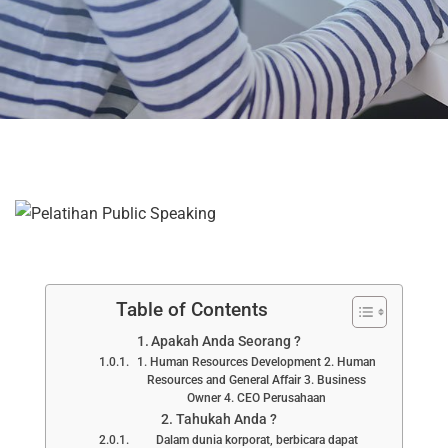
Table of Contents
Apakah Anda Seorang ?
1. Human Resources Development 2. Human
Resources and General Affair 3. Business
Owner 4. CEO Perusahaan
Tahukah Anda ?
Dalam dunia korporat, berbicara dapat