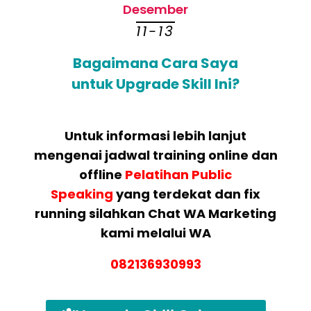
Desember
11-13
Bagaimana Cara Saya
untuk Upgrade Skill Ini?
Untuk informasi lebih lanjut
mengenai jadwal training online dan
offline
Pelatihan Public
Speaking
yang terdekat dan fix
running silahkan Chat WA Marketing
kami melalui WA
082136930993