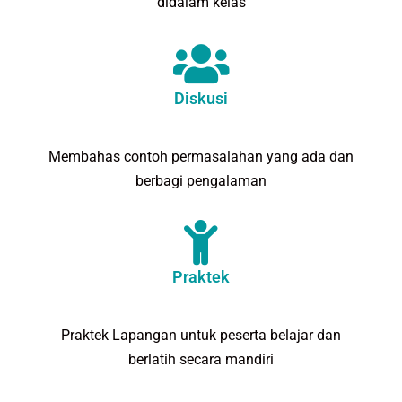
didalam kelas
Diskusi
Membahas contoh permasalahan yang ada dan
berbagi pengalaman
Praktek
Praktek Lapangan untuk peserta belajar dan
berlatih secara mandiri