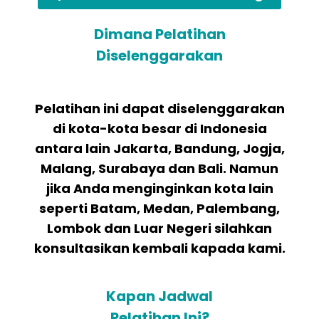
Dimana Pelatihan
Diselenggarakan
Pelatihan ini dapat diselenggarakan
di kota-kota besar di Indonesia
antara lain Jakarta, Bandung, Jogja,
Malang, Surabaya dan Bali. Namun
jika Anda menginginkan kota lain
seperti Batam, Medan, Palembang,
Lombok dan Luar Negeri silahkan
konsultasikan kembali kapada kami.
Kapan Jadwal
Pelatihan Ini?