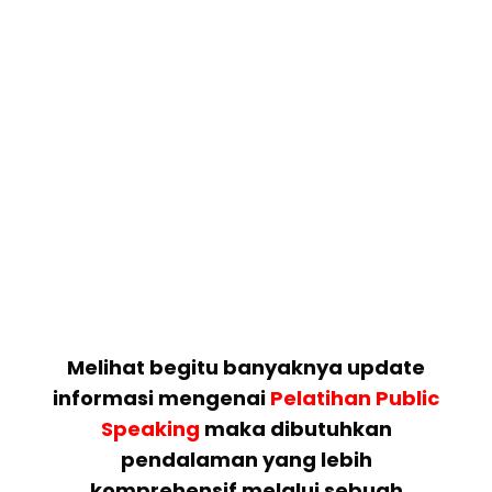
Melihat begitu banyaknya update
informasi mengenai
Pelatihan Public
Speaking
maka dibutuhkan
pendalaman yang lebih
komprehensif melalui sebuah