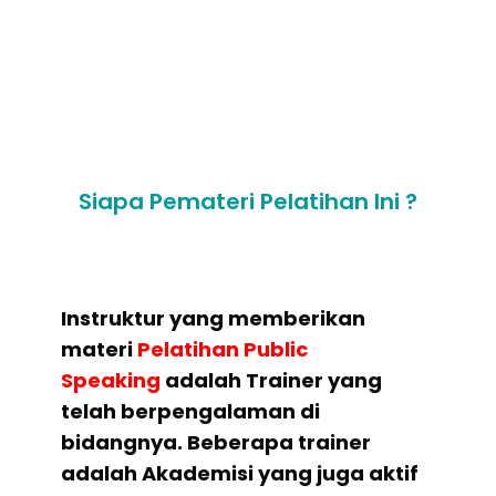
Public Speaking
6. Praktek Individual
Siapa Pemateri Pelatihan Ini ?
Instruktur yang memberikan
materi
Pelatihan Public
Speaking
adalah Trainer yang
telah berpengalaman di
bidangnya. Beberapa trainer
adalah Akademisi yang juga aktif