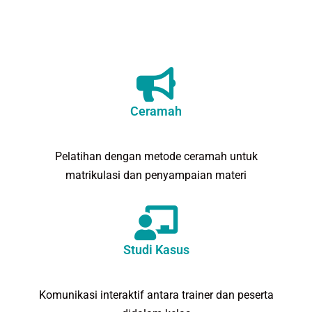
Ceramah
Pelatihan dengan metode ceramah untuk
matrikulasi dan penyampaian materi
Studi Kasus
Komunikasi interaktif antara trainer dan peserta