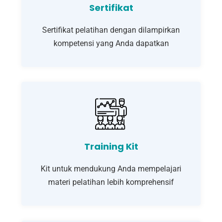
Sertifikat
Sertifikat pelatihan dengan dilampirkan
kompetensi yang Anda dapatkan
Training Kit
Kit untuk mendukung Anda mempelajari
materi pelatihan lebih komprehensif