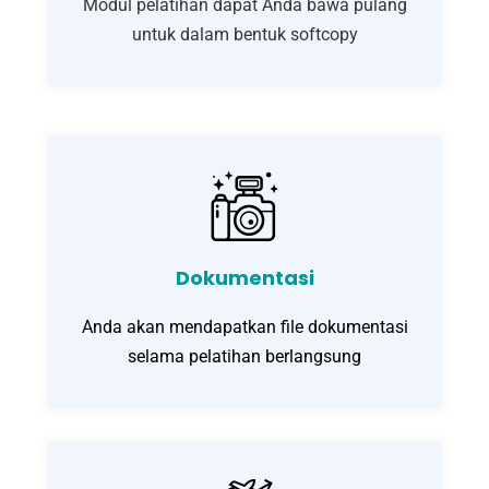
Modul pelatihan dapat Anda bawa pulang
untuk dalam bentuk softcopy
Dokumentasi
Anda akan mendapatkan file dokumentasi
selama pelatihan berlangsung