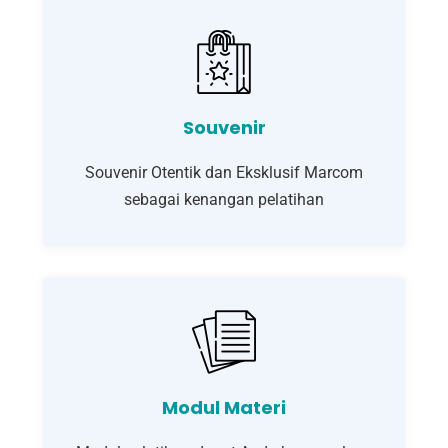
Souvenir
Souvenir Otentik dan Eksklusif Marcom
sebagai kenangan pelatihan
Modul Materi