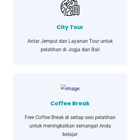
City Tour
Antar Jemput dan Layanan Tour untuk
pelatihan di Jogja dan Bali
Coffee Break
Free Coffee Break di setiap sesi pelatihan
untuk meningkatkan semangat Anda
belajar