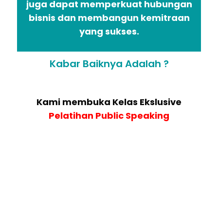
juga dapat memperkuat hubungan
bisnis dan membangun kemitraan
yang sukses.
Kabar Baiknya Adalah ?
Kami membuka Kelas Ekslusive
Pelatihan Public Speaking