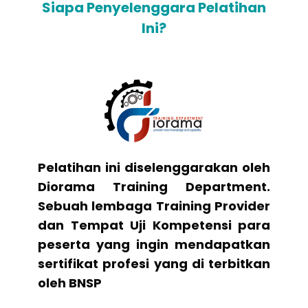
Siapa Penyelenggara Pelatihan
Ini?
Pelatihan ini diselenggarakan oleh
Diorama Training Department.
Sebuah lembaga Training Provider
dan Tempat Uji Kompetensi para
peserta yang ingin mendapatkan
sertifikat profesi yang di terbitkan
oleh BNSP