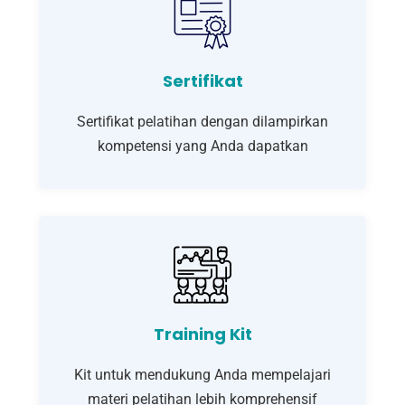
Sertifikat
Sertifikat pelatihan dengan dilampirkan
kompetensi yang Anda dapatkan
Training Kit
Kit untuk mendukung Anda mempelajari
materi pelatihan lebih komprehensif