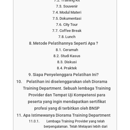
Training Kit
Souvenir
Modul Materi
Dokumentasi
City Tour
Coffee Break
Lunch
Metode Pelatihannya Seperti Apa ?
Ceramah
Studi Kasus
Diskusi
Praktek
Siapa Penyelenggara Pelatihan Ini?
Pelatihan ini diselenggarakan oleh Diorama
Training Department. Sebuah lembaga Training
Provider dan Tempat Uji Kompetensi para
peserta yang ingin mendapatkan sertifikat
profesi yang di terbitkan oleh BNSP
Apa Istimewanya Diorama Training Department
Lembaga Training Provider yang telah
berpengalaman. Telah Melayani lebih dari