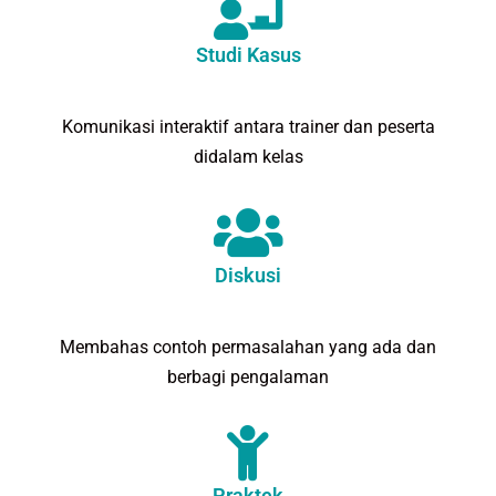
Studi Kasus
Komunikasi interaktif antara trainer dan peserta
didalam kelas
Diskusi
Membahas contoh permasalahan yang ada dan
berbagi pengalaman
Praktek