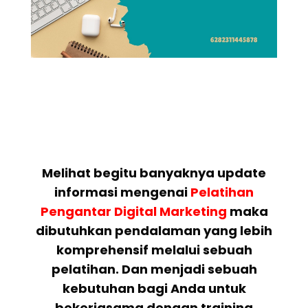
Melihat begitu banyaknya update
informasi mengenai
Pelatihan
Pengantar Digital Marketing
maka
dibutuhkan pendalaman yang lebih
komprehensif melalui sebuah
pelatihan. Dan menjadi sebuah
kebutuhan bagi Anda untuk
bekerjasama dengan training