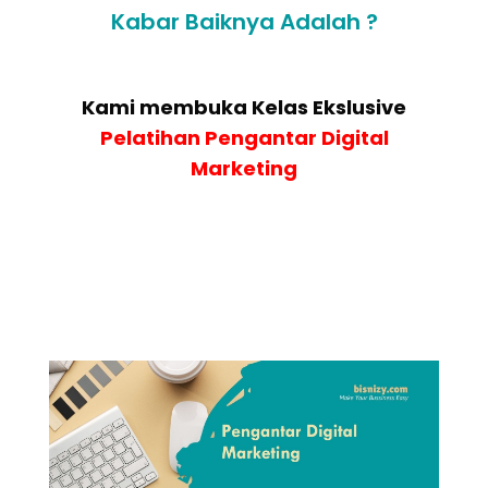
Kabar Baiknya Adalah ?
Kami membuka Kelas Ekslusive
Pelatihan
Pengantar Digital
Marketing