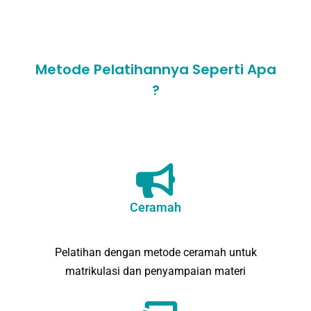
Metode Pelatihannya Seperti Apa
?
Ceramah
Pelatihan dengan metode ceramah untuk
matrikulasi dan penyampaian materi