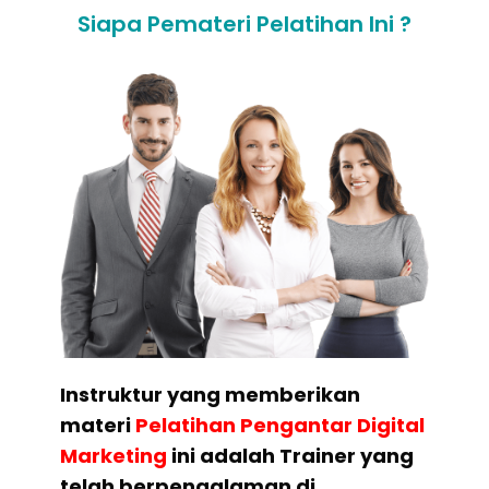
Siapa Pemateri Pelatihan Ini ?
Instruktur yang memberikan
materi
Pelatihan
Pengantar Digital
Marketing
ini adalah Trainer yang
telah berpengalaman di