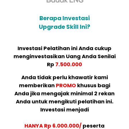
Berapa Investasi
Upgrade Skill Ini?
Investasi Pelatihan ini Anda cukup
menginvestasikan Uang Anda Senilai
Rp
7.500.000
Anda tidak perlu khawatir kami
memberikan
PROMO
khusus bagi
Anda jika mengajak minimal 2 rekan
Anda untuk mengikuti pelatihan ini.
Investasi menjadi
HANYA Rp 6.000.000/
peserta