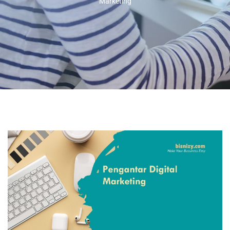
Marketing