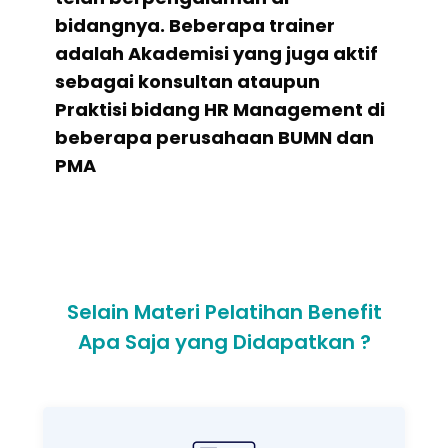
bidangnya. Beberapa trainer
adalah Akademisi yang juga aktif
sebagai konsultan ataupun
Praktisi bidang HR Management di
beberapa perusahaan BUMN dan
PMA
Selain Materi Pelatihan Benefit
Apa Saja yang Didapatkan ?