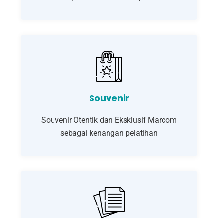
Souvenir
Souvenir Otentik dan Eksklusif Marcom
sebagai kenangan pelatihan