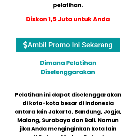
pelatihan.
Diskon 1,5 Juta untuk Anda
Ambil Promo Ini Sekarang
Dimana Pelatihan
Diselenggarakan
Pelatihan ini dapat diselenggarakan
di kota-kota besar di Indonesia
antara lain Jakarta, Bandung, Jogja,
Malang, Surabaya dan Bali. Namun
jika Anda menginginkan kota lain