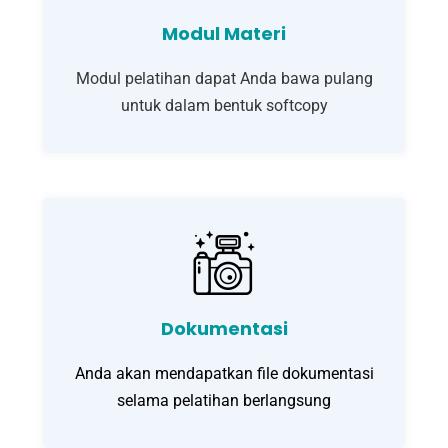
Modul Materi
Modul pelatihan dapat Anda bawa pulang
untuk dalam bentuk softcopy
Dokumentasi
Anda akan mendapatkan file dokumentasi
selama pelatihan berlangsung