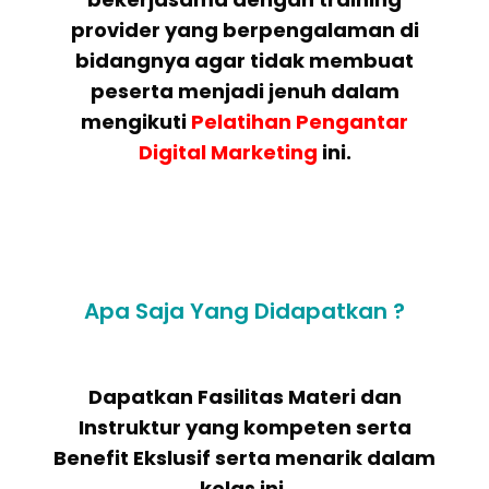
provider yang berpengalaman di
bidangnya agar tidak membuat
peserta menjadi jenuh dalam
mengikuti
Pelatihan
Pengantar
Digital Marketing
ini.
Apa Saja Yang Didapatkan ?
Dapatkan Fasilitas Materi dan
Instruktur yang kompeten serta
Benefit Ekslusif serta menarik dalam
kelas ini.