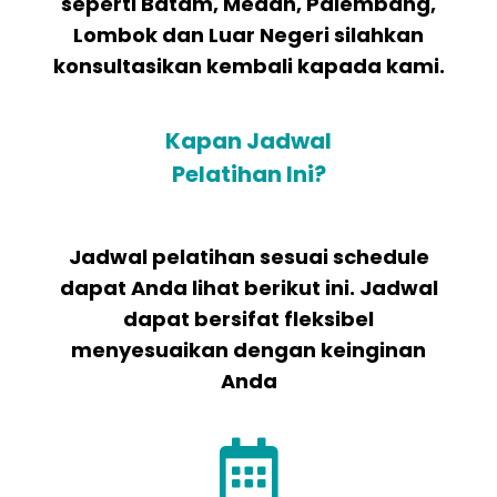
seperti Batam, Medan, Palembang,
Lombok dan Luar Negeri silahkan
konsultasikan kembali kapada kami.
Kapan Jadwal
Pelatihan Ini?
Jadwal pelatihan sesuai schedule
dapat Anda lihat berikut ini. Jadwal
dapat bersifat fleksibel
menyesuaikan dengan keinginan
Anda