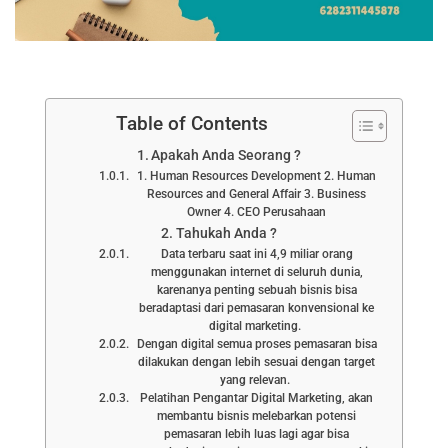
Table of Contents
Apakah Anda Seorang ?
1. Human Resources Development 2. Human
Resources and General Affair 3. Business
Owner 4. CEO Perusahaan
Tahukah Anda ?
Data terbaru saat ini 4,9 miliar orang
menggunakan internet di seluruh dunia,
karenanya penting sebuah bisnis bisa
beradaptasi dari pemasaran konvensional ke
digital marketing.
Dengan digital semua proses pemasaran bisa
dilakukan dengan lebih sesuai dengan target
yang relevan.
Pelatihan Pengantar Digital Marketing, akan
membantu bisnis melebarkan potensi
pemasaran lebih luas lagi agar bisa