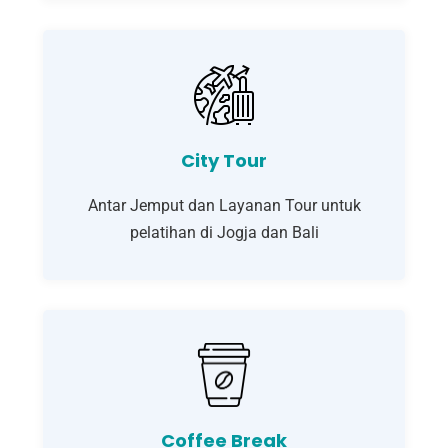
City Tour
Antar Jemput dan Layanan Tour untuk
pelatihan di Jogja dan Bali
Coffee Break