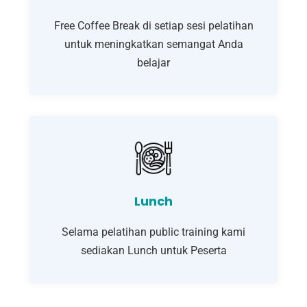
Free Coffee Break di setiap sesi pelatihan
untuk meningkatkan semangat Anda
belajar
Lunch
Selama pelatihan public training kami
sediakan Lunch untuk Peserta