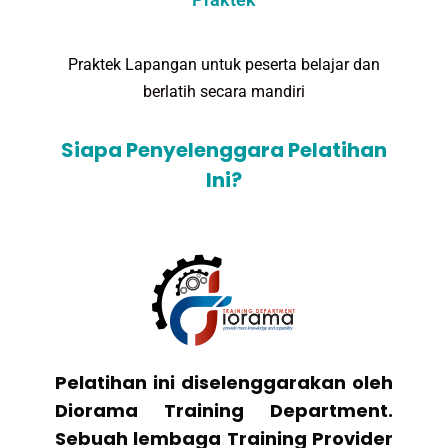
Praktek Lapangan untuk peserta belajar dan
berlatih secara mandiri
Siapa Penyelenggara Pelatihan
Ini?
Pelatihan ini diselenggarakan oleh
Diorama Training Department.
Sebuah lembaga Training Provider