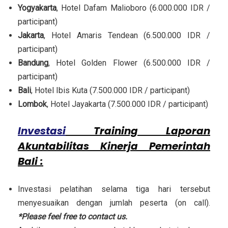
Yogyakarta
, Hotel Dafam Malioboro (6.000.000 IDR /
participant)
Jakarta
, Hotel Amaris Tendean (6.500.000 IDR /
participant)
Bandung
, Hotel Golden Flower (6.500.000 IDR /
participant)
Bali
, Hotel Ibis Kuta (7.500.000 IDR / participant)
Lombok
, Hotel Jayakarta (7.500.000 IDR / participant)
Investasi
Training Laporan
Akuntabilitas Kinerja Pemerintah
Bali
:
Investasi pelatihan selama tiga hari tersebut
menyesuaikan dengan jumlah peserta (on call).
*Please feel free to contact us.