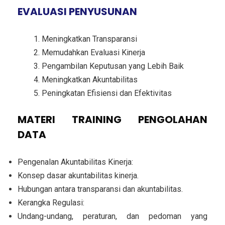
EVALUASI PENYUSUNAN
Meningkatkan Transparansi
Memudahkan Evaluasi Kinerja
Pengambilan Keputusan yang Lebih Baik
Meningkatkan Akuntabilitas
Peningkatan Efisiensi dan Efektivitas
MATERI
TRAINING PENGOLAHAN
DATA
Pengenalan Akuntabilitas Kinerja:
Konsep dasar akuntabilitas kinerja.
Hubungan antara transparansi dan akuntabilitas.
Kerangka Regulasi:
Undang-undang, peraturan, dan pedoman yang