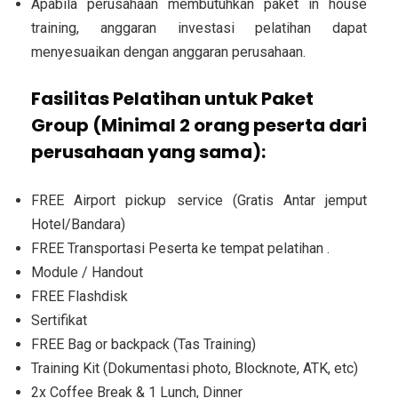
Apabila perusahaan membutuhkan paket in house
training, anggaran investasi pelatihan dapat
menyesuaikan dengan anggaran perusahaan.
Fasilitas Pelatihan untuk Paket
Group (Minimal 2 orang peserta dari
perusahaan yang sama):
FREE Airport pickup service (Gratis Antar jemput
Hotel/Bandara)
FREE Transportasi Peserta ke tempat pelatihan .
Module / Handout
FREE Flashdisk
Sertifikat
FREE Bag or backpack (Tas Training)
Training Kit (Dokumentasi photo, Blocknote, ATK, etc)
2x Coffee Break & 1 Lunch, Dinner