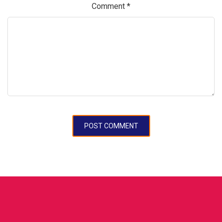
Comment
*