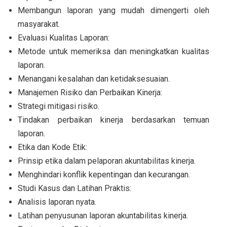
Membangun laporan yang mudah dimengerti oleh
masyarakat.
Evaluasi Kualitas Laporan:
Metode untuk memeriksa dan meningkatkan kualitas
laporan.
Menangani kesalahan dan ketidaksesuaian.
Manajemen Risiko dan Perbaikan Kinerja:
Strategi mitigasi risiko.
Tindakan perbaikan kinerja berdasarkan temuan
laporan.
Etika dan Kode Etik:
Prinsip etika dalam pelaporan akuntabilitas kinerja.
Menghindari konflik kepentingan dan kecurangan.
Studi Kasus dan Latihan Praktis:
Analisis laporan nyata.
Latihan penyusunan laporan akuntabilitas kinerja.