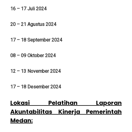
16 – 17 Juli 2024
20 – 21 Agustus 2024
17 – 18 September 2024
08 – 09 Oktober 2024
12 – 13 November 2024
17 – 18 Desember 2024
Lokasi
Pelatihan Laporan
Akuntabilitas Kinerja Pemerintah
Medan
: