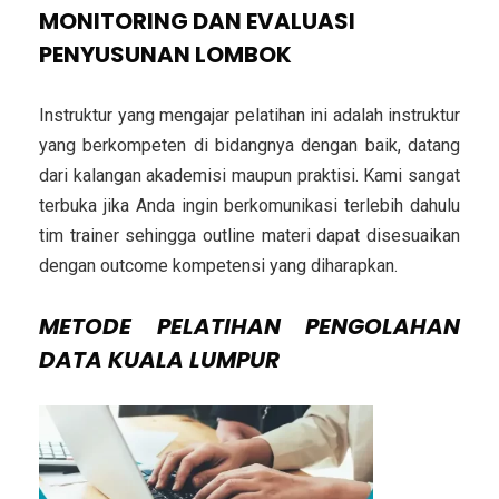
MONITORING DAN EVALUASI
PENYUSUNAN LOMBOK
Instruktur yang mengajar pelatihan ini adalah instruktur
yang berkompeten di bidangnya dengan baik, datang
dari kalangan akademisi maupun praktisi. Kami sangat
terbuka jika Anda ingin berkomunikasi terlebih dahulu
tim trainer sehingga outline materi dapat disesuaikan
dengan outcome kompetensi yang diharapkan.
METODE
PELATIHAN PENGOLAHAN
DATA KUALA LUMPUR