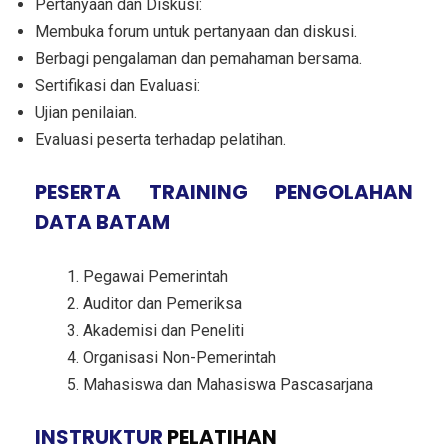
Pertanyaan dan Diskusi:
Membuka forum untuk pertanyaan dan diskusi.
Berbagi pengalaman dan pemahaman bersama.
Sertifikasi dan Evaluasi:
Ujian penilaian.
Evaluasi peserta terhadap pelatihan.
PESERTA
TRAINING PENGOLAHAN
DATA BATAM
Pegawai Pemerintah
Auditor dan Pemeriksa
Akademisi dan Peneliti
Organisasi Non-Pemerintah
Mahasiswa dan Mahasiswa Pascasarjana
INSTRUKTUR
PELATIHAN