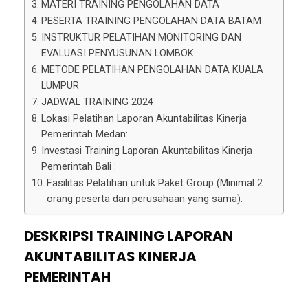
MATERI TRAINING PENGOLAHAN DATA
PESERTA TRAINING PENGOLAHAN DATA BATAM
INSTRUKTUR PELATIHAN MONITORING DAN
EVALUASI PENYUSUNAN LOMBOK
METODE PELATIHAN PENGOLAHAN DATA KUALA
LUMPUR
JADWAL TRAINING 2024
Lokasi Pelatihan Laporan Akuntabilitas Kinerja
Pemerintah Medan:
Investasi Training Laporan Akuntabilitas Kinerja
Pemerintah Bali :
Fasilitas Pelatihan untuk Paket Group (Minimal 2
orang peserta dari perusahaan yang sama):
DESKRIPSI
TRAINING LAPORAN
AKUNTABILITAS KINERJA
PEMERINTAH