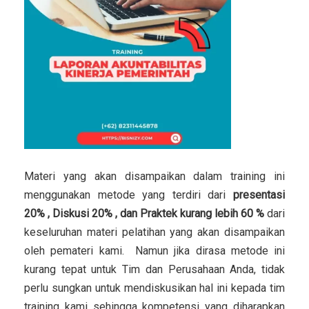
Materi yang akan disampaikan dalam training ini
menggunakan metode yang terdiri dari
presentasi
20% , Diskusi 20% , dan Praktek kurang lebih 60 %
dari
keseluruhan materi pelatihan yang akan disampaikan
oleh pemateri kami. Namun jika dirasa metode ini
kurang tepat untuk Tim dan Perusahaan Anda, tidak
perlu sungkan untuk mendiskusikan hal ini kepada tim
training kami sehingga kompetensi yang diharapkan