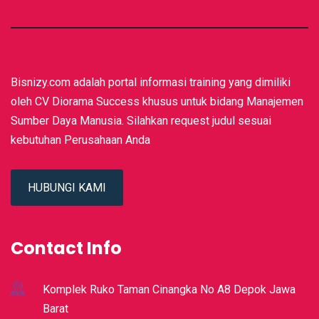
Bisnizy.com adalah portal informasi training yang dimiliki
oleh CV Diorama Success khusus untuk bidang Manajemen
Sumber Daya Manusia. Silahkan request judul sesuai
kebutuhan Perusahaan Anda
HUBUNGI KAMI
Contact Info
Komplek Ruko Taman Cinangka No A8 Depok Jawa
Barat