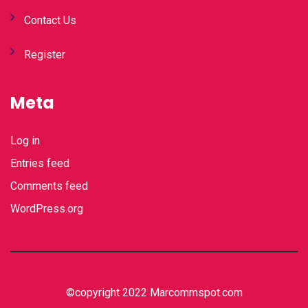
Contact Us
Register
Meta
Log in
Entries feed
Comments feed
WordPress.org
©copyright 2022 Marcommspot.com