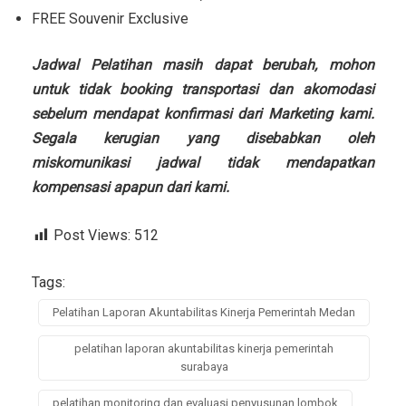
FREE Souvenir Exclusive
Jadwal Pelatihan masih dapat berubah, mohon
untuk tidak booking transportasi dan akomodasi
sebelum mendapat konfirmasi dari Marketing kami.
Segala kerugian yang disebabkan oleh
miskomunikasi jadwal tidak mendapatkan
kompensasi apapun dari kami.
Post Views:
512
Tags:
Pelatihan Laporan Akuntabilitas Kinerja Pemerintah Medan
pelatihan laporan akuntabilitas kinerja pemerintah
surabaya
pelatihan monitoring dan evaluasi penyusunan lombok