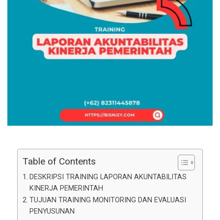
Table of Contents
DESKRIPSI TRAINING LAPORAN AKUNTABILITAS
KINERJA PEMERINTAH
TUJUAN TRAINING MONITORING DAN EVALUASI
PENYUSUNAN