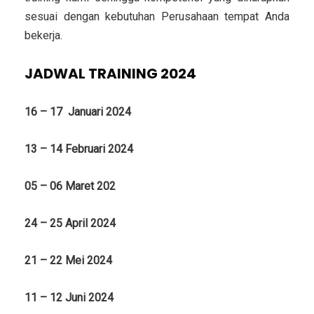
sesuai dengan kebutuhan Perusahaan tempat Anda
bekerja.
JADWAL TRAINING 2024
16 – 17 Januari 2024
13 – 14 Februari 2024
05 – 06 Maret 202
24 – 25 April 2024
21 – 22 Mei 2024
11 – 12 Juni 2024