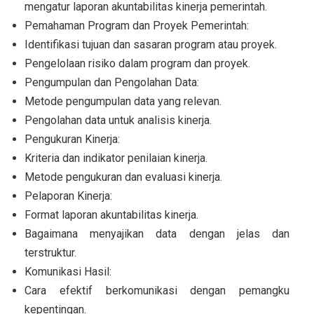
mengatur laporan akuntabilitas kinerja pemerintah.
Pemahaman Program dan Proyek Pemerintah:
Identifikasi tujuan dan sasaran program atau proyek.
Pengelolaan risiko dalam program dan proyek.
Pengumpulan dan Pengolahan Data:
Metode pengumpulan data yang relevan.
Pengolahan data untuk analisis kinerja.
Pengukuran Kinerja:
Kriteria dan indikator penilaian kinerja.
Metode pengukuran dan evaluasi kinerja.
Pelaporan Kinerja:
Format laporan akuntabilitas kinerja.
Bagaimana menyajikan data dengan jelas dan
terstruktur.
Komunikasi Hasil:
Cara efektif berkomunikasi dengan pemangku
kepentingan.