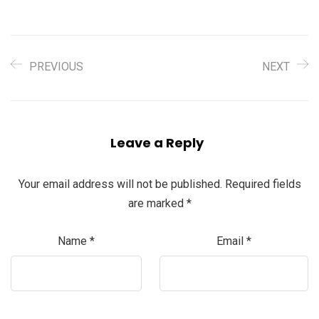
PREVIOUS
NEXT
Leave a Reply
Your email address will not be published.
Required fields
are marked
*
Name
*
Email
*