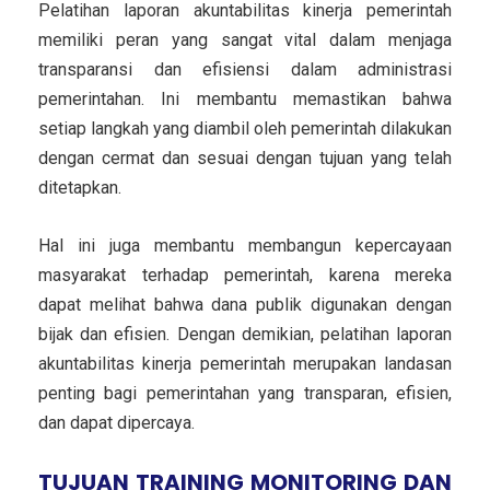
Pelatihan laporan akuntabilitas kinerja pemerintah
memiliki peran yang sangat vital dalam menjaga
transparansi dan efisiensi dalam administrasi
pemerintahan. Ini membantu memastikan bahwa
setiap langkah yang diambil oleh pemerintah dilakukan
dengan cermat dan sesuai dengan tujuan yang telah
ditetapkan.
Hal ini juga membantu membangun kepercayaan
masyarakat terhadap pemerintah, karena mereka
dapat melihat bahwa dana publik digunakan dengan
bijak dan efisien. Dengan demikian, pelatihan laporan
akuntabilitas kinerja pemerintah merupakan landasan
penting bagi pemerintahan yang transparan, efisien,
dan dapat dipercaya.
TUJUAN
TRAINING MONITORING DAN