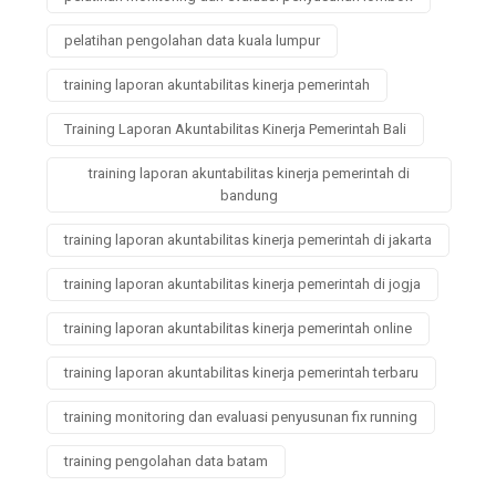
pelatihan pengolahan data kuala lumpur
training laporan akuntabilitas kinerja pemerintah
Training Laporan Akuntabilitas Kinerja Pemerintah Bali
training laporan akuntabilitas kinerja pemerintah di
bandung
training laporan akuntabilitas kinerja pemerintah di jakarta
training laporan akuntabilitas kinerja pemerintah di jogja
training laporan akuntabilitas kinerja pemerintah online
training laporan akuntabilitas kinerja pemerintah terbaru
training monitoring dan evaluasi penyusunan fix running
training pengolahan data batam