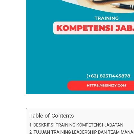
Table of Contents
DESKRIPSI TRAINING KOMPETENSI JABATAN
TUJUAN TRAINING LEADERSHIP DAN TEAM MAN