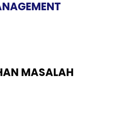
MANAGEMENT
AHAN MASALAH