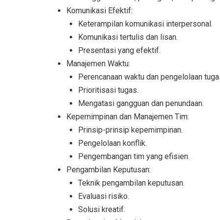
Komunikasi Efektif:
Keterampilan komunikasi interpersonal.
Komunikasi tertulis dan lisan.
Presentasi yang efektif.
Manajemen Waktu:
Perencanaan waktu dan pengelolaan tuga
Prioritisasi tugas.
Mengatasi gangguan dan penundaan.
Kepemimpinan dan Manajemen Tim:
Prinsip-prinsip kepemimpinan.
Pengelolaan konflik.
Pengembangan tim yang efisien.
Pengambilan Keputusan:
Teknik pengambilan keputusan.
Evaluasi risiko.
Solusi kreatif.