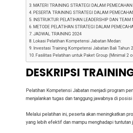
MATERI TRAINING STRATEGI DALAM PEMECAHA
PESERTA TRAINING STRATEGI DALAM PEMECAH
INSTRUKTUR PELATIHAN LEADERSHIP DAN TEA
METODE PELATIHAN STRATEGI DALAM PEMECAH
JADWAL TRAINING 2024
Lokasi Pelatihan Kompetensi Jabatan Medan:
Investasi Training Kompetensi Jabatan Bali Tahun 20
Fasilitas Pelatihan untuk Paket Group (Minimal 2
DESKRIPSI TRAINI
Pelatihan Kompetensi Jabatan menjadi program pe
menjalankan tugas dan tanggung jawabnya di posisi 
Melalui pelatihan ini, peserta akan meningkatkan pr
yang lebih efektif dan mampu menghadapi tuntutan j