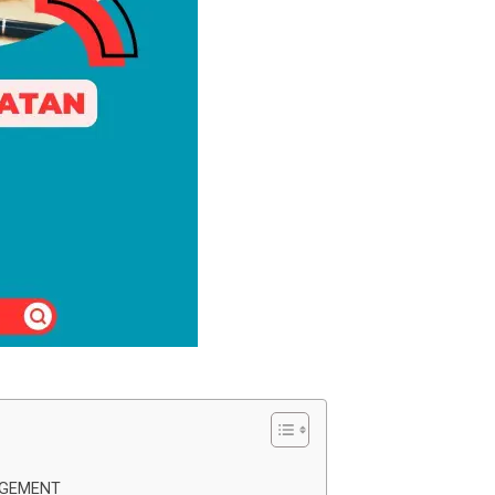
AGEMENT