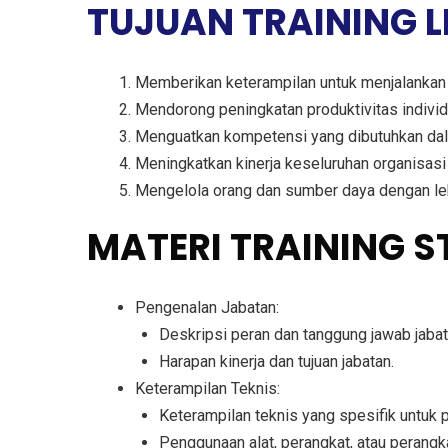
TUJUAN TRAINING 
Memberikan keterampilan untuk menjalankan
Mendorong peningkatan produktivitas individ
Menguatkan kompetensi yang dibutuhkan dal
Meningkatkan kinerja keseluruhan organisasi
Mengelola orang dan sumber daya dengan le
MATERI TRAINING 
Pengenalan Jabatan:
Deskripsi peran dan tanggung jawab jabat
Harapan kinerja dan tujuan jabatan.
Keterampilan Teknis:
Keterampilan teknis yang spesifik untuk p
Penggunaan alat, perangkat, atau perangka