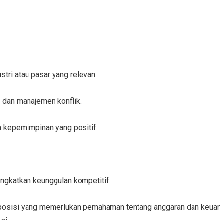
tri atau pasar yang relevan.
, dan manajemen konflik.
kepemimpinan yang positif.
ngkatkan keunggulan kompetitif.
posisi yang memerlukan pemahaman tentang anggaran dan keuan