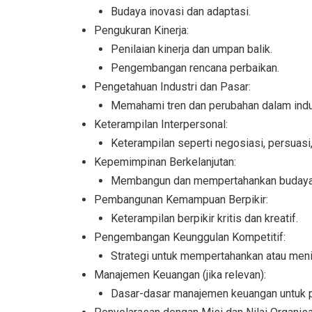
Budaya inovasi dan adaptasi.
Pengukuran Kinerja:
Penilaian kinerja dan umpan balik.
Pengembangan rencana perbaikan.
Pengetahuan Industri dan Pasar:
Memahami tren dan perubahan dalam indus
Keterampilan Interpersonal:
Keterampilan seperti negosiasi, persuasi
Kepemimpinan Berkelanjutan:
Membangun dan mempertahankan budaya 
Pembangunan Kemampuan Berpikir:
Keterampilan berpikir kritis dan kreatif.
Pengembangan Keunggulan Kompetitif:
Strategi untuk mempertahankan atau meni
Manajemen Keuangan (jika relevan):
Dasar-dasar manajemen keuangan untuk 