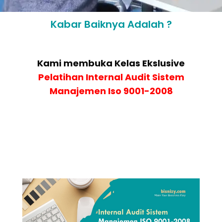
Kabar Baiknya Adalah ?
Kami membuka Kelas Ekslusive
Pelatihan
Internal Audit Sistem
Manajemen Iso 9001-2008