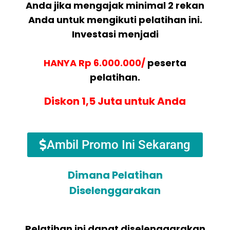
Anda jika mengajak minimal 2 rekan
Anda untuk mengikuti pelatihan ini.
Investasi menjadi
HANYA Rp 6.000.000/
peserta
pelatihan.
Diskon 1,5 Juta untuk Anda
Ambil Promo Ini Sekarang
Dimana Pelatihan
Diselenggarakan
Pelatihan ini dapat diselenggarakan