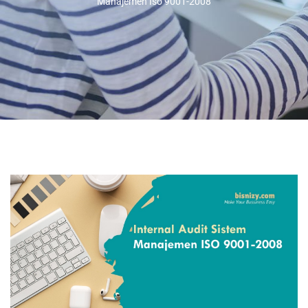
Manajemen Iso 9001-2008