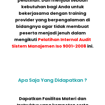
pelatihan. Dan menjadi sebuah
kebutuhan bagi Anda untuk
bekerjasama dengan training
provider yang berpengalaman di
bidangnya agar tidak membuat
peserta menjadi jenuh dalam
mengikuti
Pelatihan
Internal Audit
Sistem Manajemen Iso 9001-2008
ini.
Apa Saja Yang Didapatkan ?
Dapatkan Fasilitas Materi dan