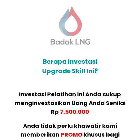
Berapa Investasi
Upgrade Skill Ini?
Investasi Pelatihan ini Anda cukup
menginvestasikan Uang Anda Senilai
Rp
7.500.000
Anda tidak perlu khawatir kami
memberikan
PROMO
khusus bagi