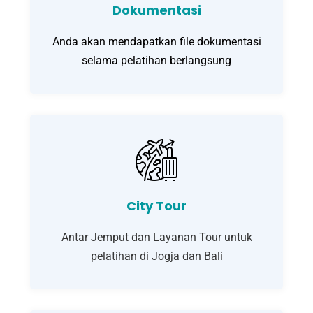
Dokumentasi
Anda akan mendapatkan file dokumentasi
selama pelatihan berlangsung
City Tour
Antar Jemput dan Layanan Tour untuk
pelatihan di Jogja dan Bali