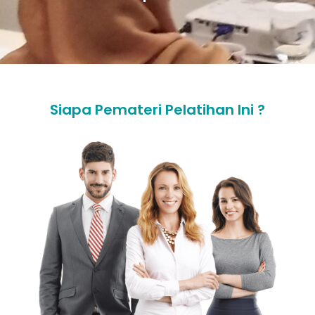
Siapa Pemateri Pelatihan Ini ?