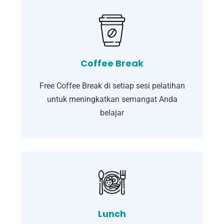
Coffee Break
Free Coffee Break di setiap sesi pelatihan
untuk meningkatkan semangat Anda
belajar
Lunch