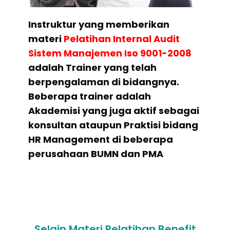
Instruktur yang memberikan
materi
Pelatihan
Internal Audit
Sistem Manajemen Iso 9001-2008
adalah Trainer yang telah
berpengalaman di bidangnya.
Beberapa trainer adalah
Akademisi yang juga aktif sebagai
konsultan ataupun Praktisi bidang
HR Management di beberapa
perusahaan BUMN dan PMA
Selain Materi Pelatihan Benefit