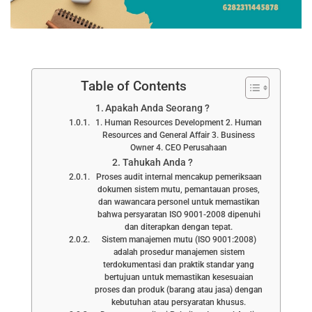
Table of Contents
Apakah Anda Seorang ?
1. Human Resources Development 2. Human
Resources and General Affair 3. Business
Owner 4. CEO Perusahaan
Tahukah Anda ?
Proses audit internal mencakup pemeriksaan
dokumen sistem mutu, pemantauan proses,
dan wawancara personel untuk memastikan
bahwa persyaratan ISO 9001-2008 dipenuhi
dan diterapkan dengan tepat.
Sistem manajemen mutu (ISO 9001:2008)
adalah prosedur manajemen sistem
terdokumentasi dan praktik standar yang
bertujuan untuk memastikan kesesuaian
proses dan produk (barang atau jasa) dengan
kebutuhan atau persyaratan khusus.