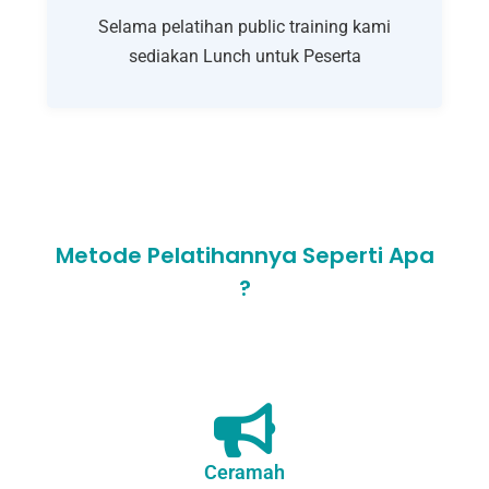
Selama pelatihan public training kami
sediakan Lunch untuk Peserta
Metode Pelatihannya Seperti Apa
?
Ceramah