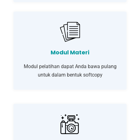
Modul Materi
Modul pelatihan dapat Anda bawa pulang
untuk dalam bentuk softcopy