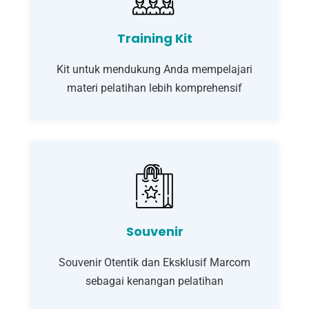
Training Kit
Kit untuk mendukung Anda mempelajari
materi pelatihan lebih komprehensif
Souvenir
Souvenir Otentik dan Eksklusif Marcom
sebagai kenangan pelatihan