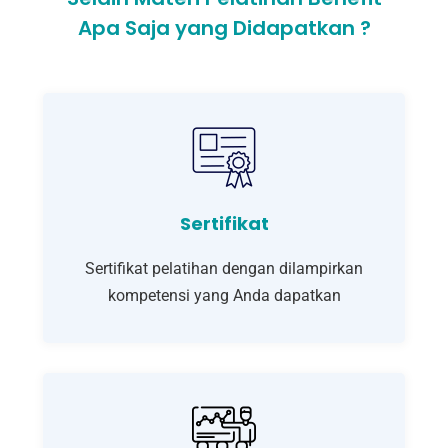
Apa Saja yang Didapatkan ?
Sertifikat
Sertifikat pelatihan dengan dilampirkan
kompetensi yang Anda dapatkan