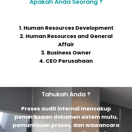
Apakah Anda Seorang ?
1. Human Resources Development
2. Human Resources and General
Affair
3. Business Owner
4. CEO Perusahaan
Tahukah Anda ?
Proses audit internal mencakup
pemeriksaan dokumen sistem mutu,
pemantauan proses, dan wawancara