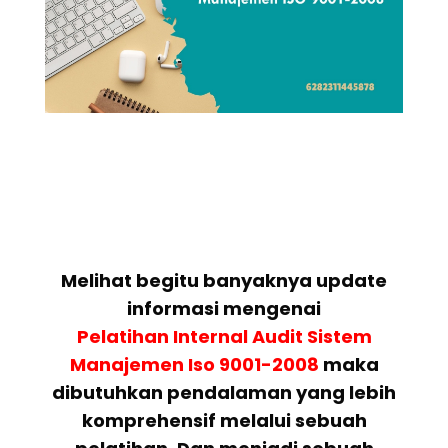
Melihat begitu banyaknya update
informasi mengenai
Pelatihan
Internal Audit Sistem
Manajemen Iso 9001-2008
maka
dibutuhkan pendalaman yang lebih
komprehensif melalui sebuah