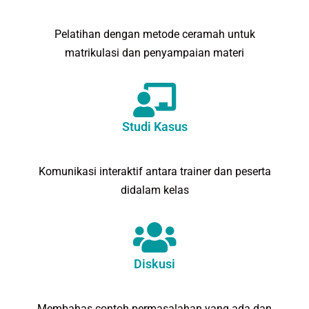
Pelatihan dengan metode ceramah untuk
matrikulasi dan penyampaian materi
Studi Kasus
Komunikasi interaktif antara trainer dan peserta
didalam kelas
Diskusi
Membahas contoh permasalahan yang ada dan