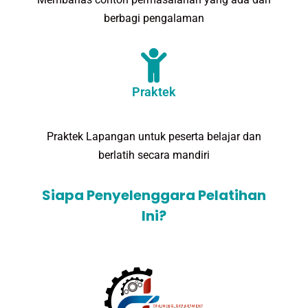
berbagi pengalaman
Praktek
Praktek Lapangan untuk peserta belajar dan
berlatih secara mandiri
Siapa Penyelenggara Pelatihan
Ini?