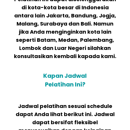
di kota-kota besar di Indonesia
antara lain Jakarta, Bandung, Jogja,
Malang, Surabaya dan Bali. Namun
jika Anda menginginkan kota lain
seperti Batam, Medan, Palembang,
Lombok dan Luar Negeri silahkan
konsultasikan kembali kapada kami.
Kapan Jadwal
Pelatihan Ini?
Jadwal pelatihan sesuai schedule
dapat Anda lihat berikut ini. Jadwal
dapat bersifat fleksibel