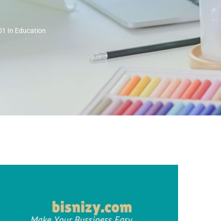
01 In Education