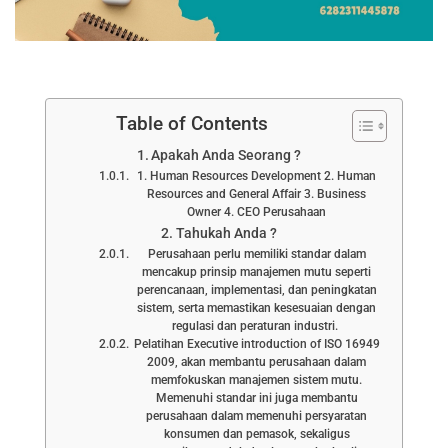
Table of Contents
Apakah Anda Seorang ?
1. Human Resources Development 2. Human
Resources and General Affair 3. Business
Owner 4. CEO Perusahaan
Tahukah Anda ?
Perusahaan perlu memiliki standar dalam
mencakup prinsip manajemen mutu seperti
perencanaan, implementasi, dan peningkatan
sistem, serta memastikan kesesuaian dengan
regulasi dan peraturan industri.
Pelatihan Executive introduction of ISO 16949
2009, akan membantu perusahaan dalam
memfokuskan manajemen sistem mutu.
Memenuhi standar ini juga membantu
perusahaan dalam memenuhi persyaratan
konsumen dan pemasok, sekaligus