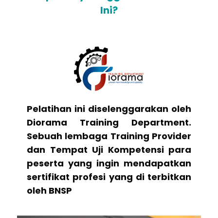
Ini?
Pelatihan ini diselenggarakan oleh
Diorama Training Department.
Sebuah lembaga Training Provider
dan Tempat Uji Kompetensi para
peserta yang ingin mendapatkan
sertifikat profesi yang di terbitkan
oleh BNSP