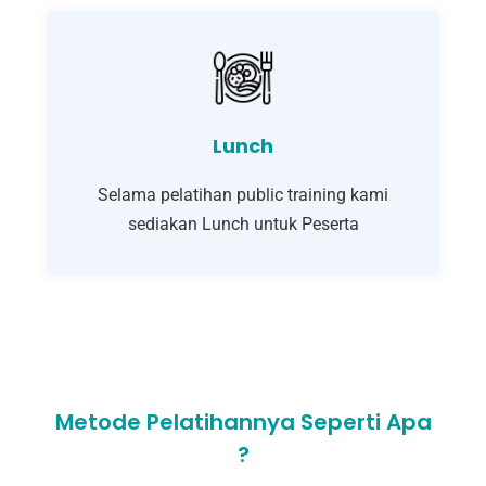
Lunch
Selama pelatihan public training kami
sediakan Lunch untuk Peserta
Metode Pelatihannya Seperti Apa
?