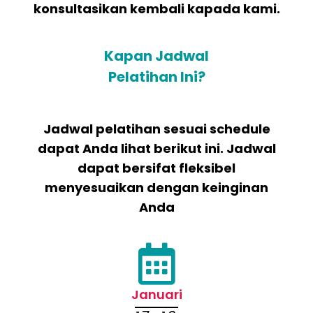
konsultasikan kembali kapada kami.
Kapan Jadwal
Pelatihan Ini?
Jadwal pelatihan sesuai schedule
dapat Anda lihat berikut ini. Jadwal
dapat bersifat fleksibel
menyesuaikan dengan keinginan
Anda
Januari