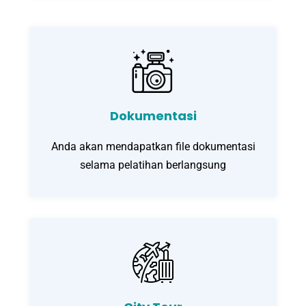
Dokumentasi
Anda akan mendapatkan file dokumentasi
selama pelatihan berlangsung