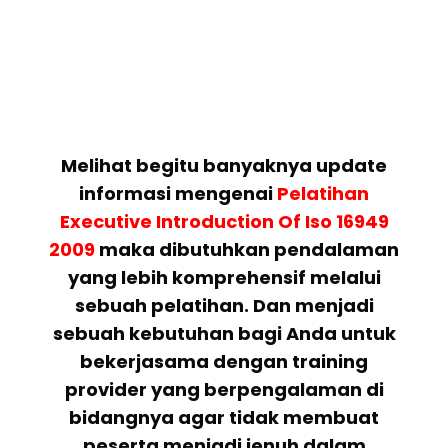
Melihat begitu banyaknya update
informasi mengenai
Pelatihan
Executive Introduction Of Iso 16949
2009
maka dibutuhkan pendalaman
yang lebih komprehensif melalui
sebuah pelatihan. Dan menjadi
sebuah kebutuhan bagi Anda untuk
bekerjasama dengan training
provider yang berpengalaman di
bidangnya agar tidak membuat
peserta menjadi jenuh dalam