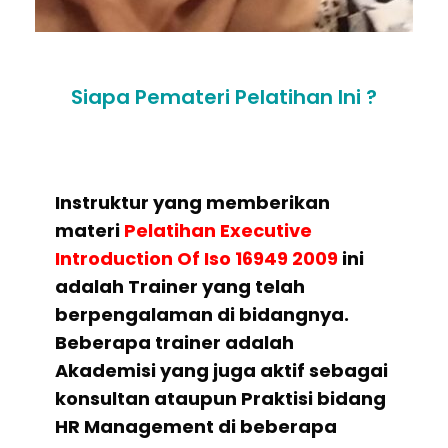
Siapa Pemateri Pelatihan Ini ?
Instruktur yang memberikan
materi
Pelatihan Executive
Introduction Of Iso 16949 2009
ini
adalah Trainer yang telah
berpengalaman di bidangnya.
Beberapa trainer adalah
Akademisi yang juga aktif sebagai
konsultan ataupun Praktisi bidang
HR Management di beberapa