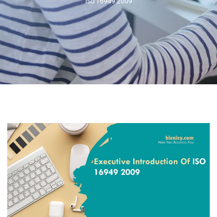
Iso 16949 2009