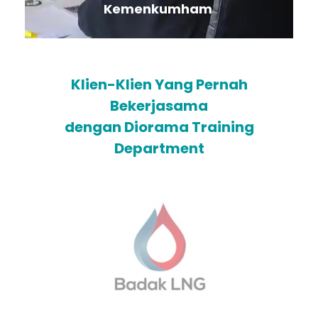
Kemenkumham
Klien-Klien Yang Pernah
Bekerjasama
dengan Diorama Training
Department