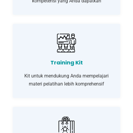
kompetensi yang Anda dapatkan
Training Kit
Kit untuk mendukung Anda mempelajari
materi pelatihan lebih komprehensif