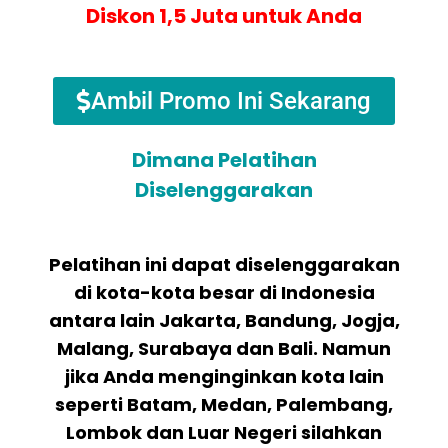
Diskon 1,5 Juta untuk Anda
Ambil Promo Ini Sekarang
Dimana Pelatihan
Diselenggarakan
Pelatihan ini dapat diselenggarakan
di kota-kota besar di Indonesia
antara lain Jakarta, Bandung, Jogja,
Malang, Surabaya dan Bali. Namun
jika Anda menginginkan kota lain
seperti Batam, Medan, Palembang,
Lombok dan Luar Negeri silahkan