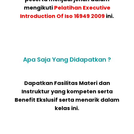
mengikuti
Pelatihan Executive
Introduction Of Iso 16949 2009
ini.
Apa Saja Yang Didapatkan ?
Dapatkan Fasilitas Materi dan
Instruktur yang kompeten serta
Benefit Ekslusif serta menarik dalam
kelas ini.