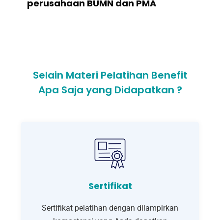
perusahaan BUMN dan PMA
Selain Materi Pelatihan Benefit
Apa Saja yang Didapatkan ?
Sertifikat
Sertifikat pelatihan dengan dilampirkan