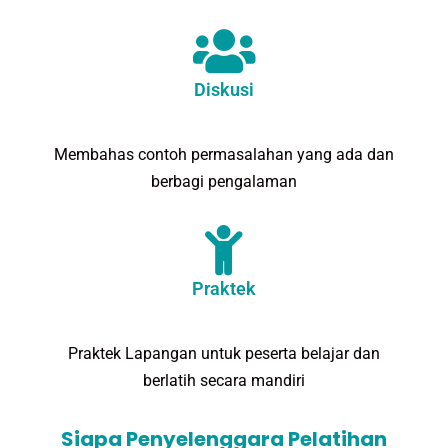
Diskusi
Membahas contoh permasalahan yang ada dan
berbagi pengalaman
Praktek
Praktek Lapangan untuk peserta belajar dan
berlatih secara mandiri
Siapa Penyelenggara Pelatihan