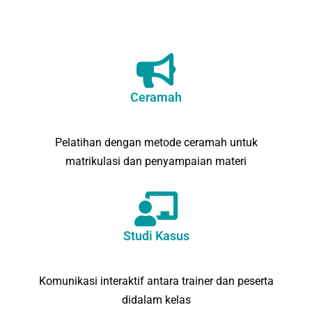
Ceramah
Pelatihan dengan metode ceramah untuk
matrikulasi dan penyampaian materi
Studi Kasus
Komunikasi interaktif antara trainer dan peserta
didalam kelas