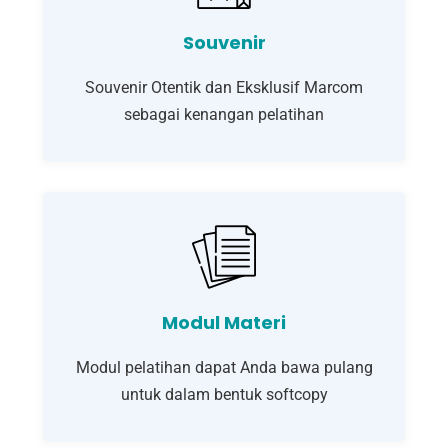
Souvenir
Souvenir Otentik dan Eksklusif Marcom
sebagai kenangan pelatihan
Modul Materi
Modul pelatihan dapat Anda bawa pulang
untuk dalam bentuk softcopy