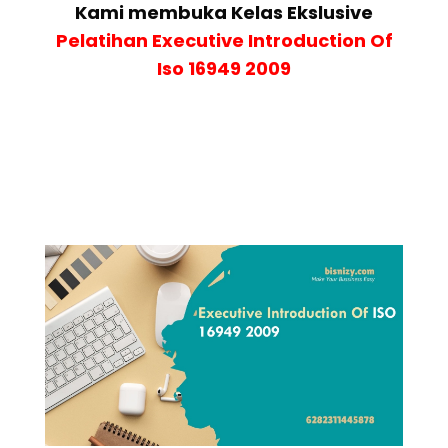
Kami membuka Kelas Ekslusive
Pelatihan Executive Introduction Of
Iso 16949 2009