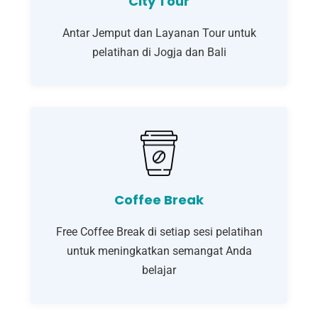
City Tour
Antar Jemput dan Layanan Tour untuk
pelatihan di Jogja dan Bali
Coffee Break
Free Coffee Break di setiap sesi pelatihan
untuk meningkatkan semangat Anda
belajar