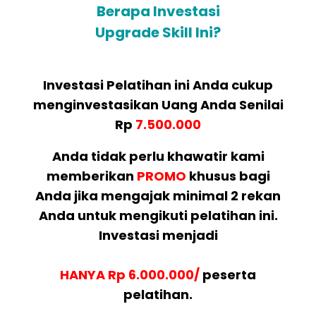
Berapa Investasi
Upgrade Skill Ini?
Investasi Pelatihan ini Anda cukup
menginvestasikan Uang Anda Senilai
Rp
7.500.000
Anda tidak perlu khawatir kami
memberikan
PROMO
khusus bagi
Anda jika mengajak minimal 2 rekan
Anda untuk mengikuti pelatihan ini.
Investasi menjadi
HANYA Rp 6.000.000/
peserta
pelatihan.