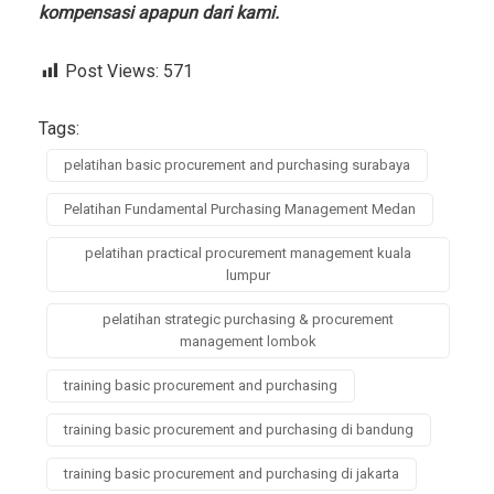
kompensasi apapun dari kami.
Post Views:
571
Tags:
pelatihan basic procurement and purchasing surabaya
Pelatihan Fundamental Purchasing Management Medan
pelatihan practical procurement management kuala
lumpur
pelatihan strategic purchasing & procurement
management lombok
training basic procurement and purchasing
training basic procurement and purchasing di bandung
training basic procurement and purchasing di jakarta