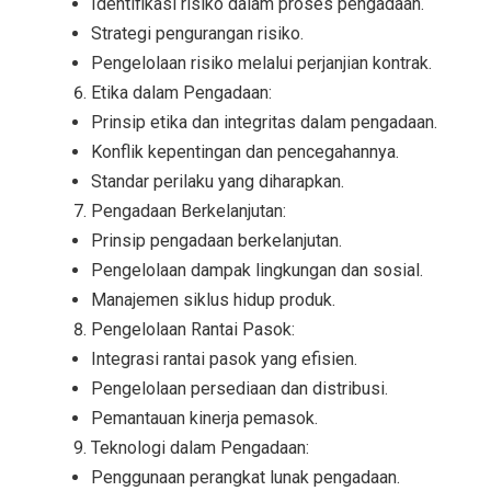
Identifikasi risiko dalam proses pengadaan.
Strategi pengurangan risiko.
Pengelolaan risiko melalui perjanjian kontrak.
Etika dalam Pengadaan:
Prinsip etika dan integritas dalam pengadaan.
Konflik kepentingan dan pencegahannya.
Standar perilaku yang diharapkan.
Pengadaan Berkelanjutan:
Prinsip pengadaan berkelanjutan.
Pengelolaan dampak lingkungan dan sosial.
Manajemen siklus hidup produk.
Pengelolaan Rantai Pasok:
Integrasi rantai pasok yang efisien.
Pengelolaan persediaan dan distribusi.
Pemantauan kinerja pemasok.
Teknologi dalam Pengadaan:
Penggunaan perangkat lunak pengadaan.