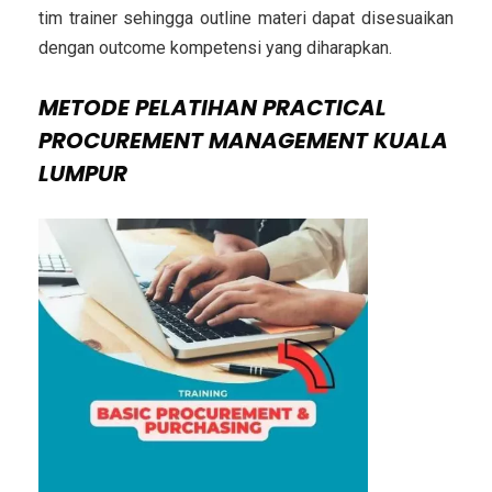
tim trainer sehingga outline materi dapat disesuaikan
dengan outcome kompetensi yang diharapkan.
METODE
PELATIHAN PRACTICAL
PROCUREMENT MANAGEMENT KUALA
LUMPUR