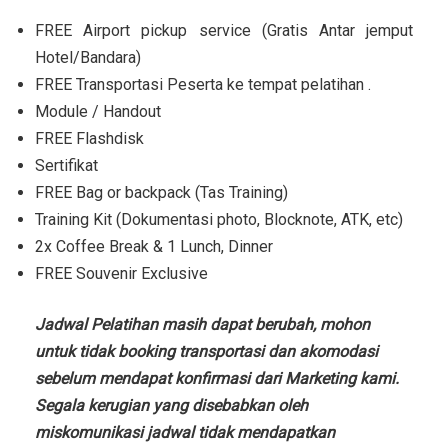
FREE Airport pickup service (Gratis Antar jemput
Hotel/Bandara)
FREE Transportasi Peserta ke tempat pelatihan .
Module / Handout
FREE Flashdisk
Sertifikat
FREE Bag or backpack (Tas Training)
Training Kit (Dokumentasi photo, Blocknote, ATK, etc)
2x Coffee Break & 1 Lunch, Dinner
FREE Souvenir Exclusive
Jadwal Pelatihan masih dapat berubah, mohon
untuk tidak booking transportasi dan akomodasi
sebelum mendapat konfirmasi dari Marketing kami.
Segala kerugian yang disebabkan oleh
miskomunikasi jadwal tidak mendapatkan