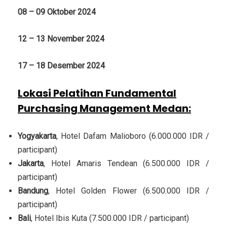
08 – 09 Oktober 2024
12 – 13 November 2024
17 – 18 Desember 2024
Lokasi Pelatihan Fundamental
Purchasing Management Medan
:
Yogyakarta
, Hotel Dafam Malioboro (6.000.000 IDR /
participant)
Jakarta
, Hotel Amaris Tendean (6.500.000 IDR /
participant)
Bandung
, Hotel Golden Flower (6.500.000 IDR /
participant)
Bali
, Hotel Ibis Kuta (7.500.000 IDR / participant)