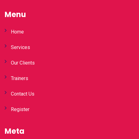
Menu
Home
Services
Our Clients
Trainers
Contact Us
Register
Meta