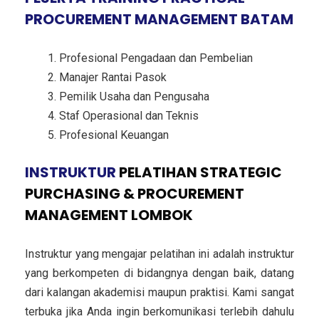
PROCUREMENT MANAGEMENT BATAM
Profesional Pengadaan dan Pembelian
Manajer Rantai Pasok
Pemilik Usaha dan Pengusaha
Staf Operasional dan Teknis
Profesional Keuangan
INSTRUKTUR
PELATIHAN STRATEGIC
PURCHASING & PROCUREMENT
MANAGEMENT LOMBOK
Instruktur yang mengajar pelatihan ini adalah instruktur
yang berkompeten di bidangnya dengan baik, datang
dari kalangan akademisi maupun praktisi. Kami sangat
terbuka jika Anda ingin berkomunikasi terlebih dahulu