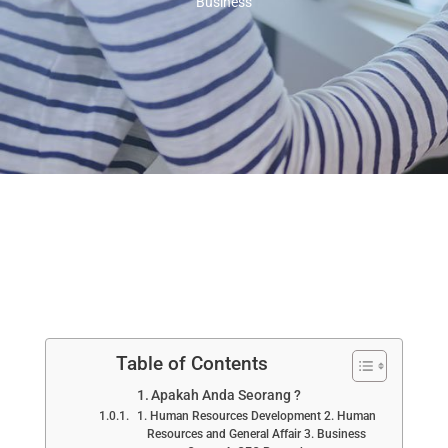
Business
Table of Contents
Apakah Anda Seorang ?
1. Human Resources Development 2. Human
Resources and General Affair 3. Business