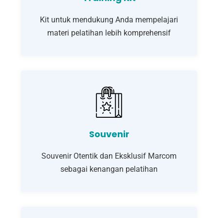
Kit untuk mendukung Anda mempelajari
materi pelatihan lebih komprehensif
Souvenir
Souvenir Otentik dan Eksklusif Marcom
sebagai kenangan pelatihan