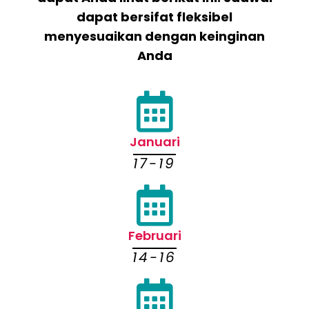
dapat bersifat fleksibel
menyesuaikan dengan keinginan
Anda
Januari
17-19
Februari
14-16