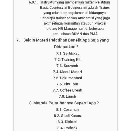
Instruktur yang memberikan materi Pelatihan
Basic Courtesy In Business ini adalah Trainer
yang telah berpengalaman di bidangnya.
Beberapa trainer adalah Akademisi yang juga
aktif sebagai konsultan ataupun Praktisi
bidang HR Management di beberapa
perusahaan BUMN dan PMA
Selain Materi Pelatihan Benefit Apa Saja yang
Didapatkan ?
Sertifikat
Training Kit
Souvenir
Modul Materi
Dokumentasi
City Tour
Coffee Break
Lunch
Metode Pelatihannya Seperti Apa ?
Ceramah
Studi Kasus
Diskusi
Praktek