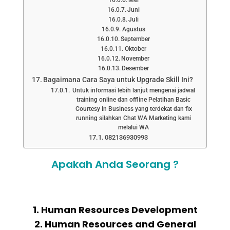
Juni
Juli
Agustus
September
Oktober
November
Desember
Bagaimana Cara Saya untuk Upgrade Skill Ini?
Untuk informasi lebih lanjut mengenai jadwal
training online dan offline Pelatihan Basic
Courtesy In Business yang terdekat dan fix
running silahkan Chat WA Marketing kami
melalui WA
082136930993
Apakah Anda Seorang ?
1. Human Resources Development
2. Human Resources and General