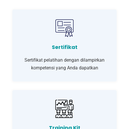
Sertifikat
Sertifikat pelatihan dengan dilampirkan
kompetensi yang Anda dapatkan
Training Kit