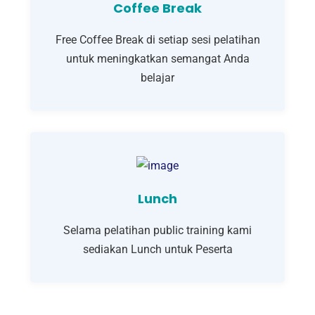
Coffee Break
Free Coffee Break di setiap sesi pelatihan
untuk meningkatkan semangat Anda
belajar
Lunch
Selama pelatihan public training kami
sediakan Lunch untuk Peserta