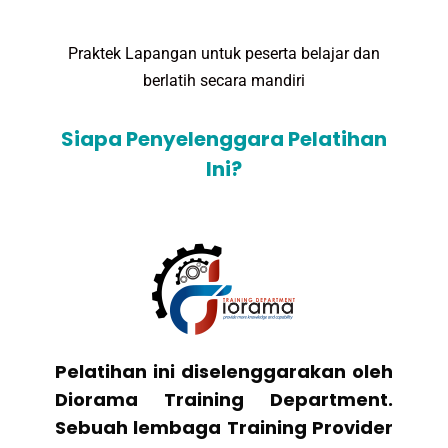
Praktek Lapangan untuk peserta belajar dan
berlatih secara mandiri
Siapa Penyelenggara Pelatihan
Ini?
Pelatihan ini diselenggarakan oleh
Diorama Training Department.
Sebuah lembaga Training Provider