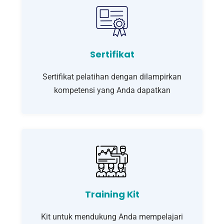
Sertifikat
Sertifikat pelatihan dengan dilampirkan
kompetensi yang Anda dapatkan
Training Kit
Kit untuk mendukung Anda mempelajari