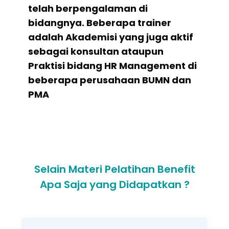
telah berpengalaman di
bidangnya. Beberapa trainer
adalah Akademisi yang juga aktif
sebagai konsultan ataupun
Praktisi bidang HR Management di
beberapa perusahaan BUMN dan
PMA
Selain Materi Pelatihan Benefit
Apa Saja yang Didapatkan ?