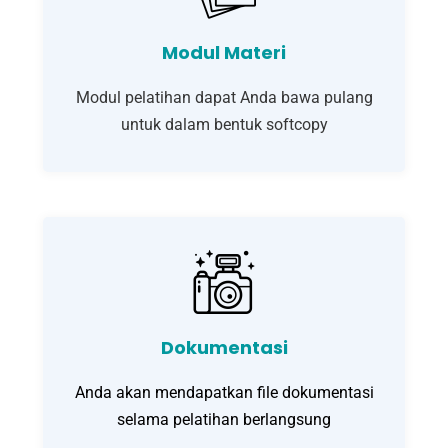
Modul Materi
Modul pelatihan dapat Anda bawa pulang
untuk dalam bentuk softcopy
Dokumentasi
Anda akan mendapatkan file dokumentasi
selama pelatihan berlangsung