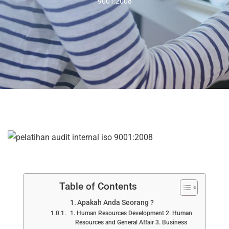
9001:2008
Table of Contents
Apakah Anda Seorang ?
1. Human Resources Development 2. Human
Resources and General Affair 3. Business