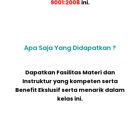
9001:2008
ini.
Apa Saja Yang Didapatkan ?
Dapatkan Fasilitas Materi dan
Instruktur yang kompeten serta
Benefit Ekslusif serta menarik dalam
kelas ini.