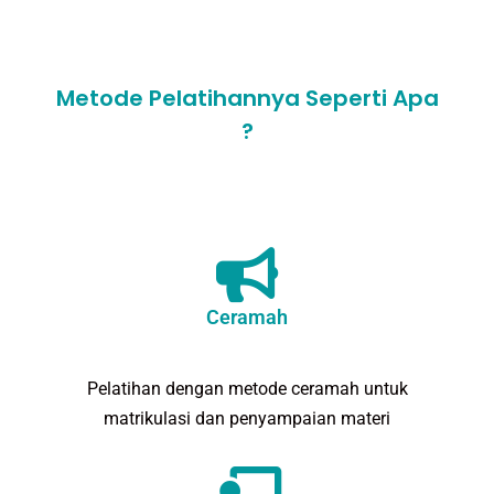
Metode Pelatihannya Seperti Apa
?
Ceramah
Pelatihan dengan metode ceramah untuk
matrikulasi dan penyampaian materi