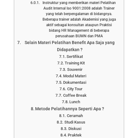
Instruktur yang memberikan materi Pelatihan
Audit Internal Iso 9001:2008 adalah Trainer
yang telah berpengalaman di bidangnya.
Beberapa trainer adalah Akademisi yang juga
aktif sebagai konsultan ataupun Praktisi
bidang HR Management di beberapa
perusahaan BUMN dan PMA
Selain Materi Pelatihan Benefit Apa Saja yang
Didapatkan ?
Sertifikat
Training Kit
Souvenir
Modul Materi
Dokumentasi
City Tour
Coffee Break
Lunch
Metode Pelatihannya Seperti Apa ?
Ceramah
Studi Kasus
Diskusi
Praktek