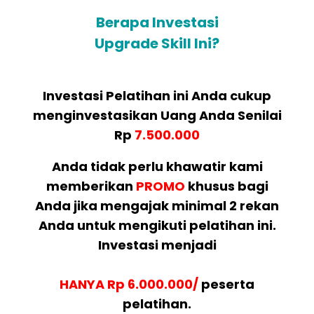
Berapa Investasi
Upgrade Skill Ini?
Investasi Pelatihan ini Anda cukup
menginvestasikan Uang Anda Senilai
Rp
7.500.000
Anda tidak perlu khawatir kami
memberikan
PROMO
khusus bagi
Anda jika mengajak minimal 2 rekan
Anda untuk mengikuti pelatihan ini.
Investasi menjadi
HANYA Rp 6.000.000/
peserta
pelatihan.