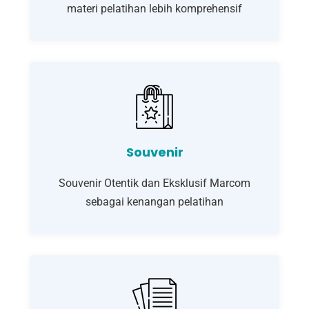
materi pelatihan lebih komprehensif
Souvenir
Souvenir Otentik dan Eksklusif Marcom
sebagai kenangan pelatihan