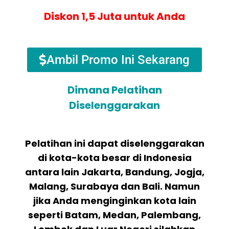
Diskon 1,5 Juta untuk Anda
Ambil Promo Ini Sekarang
Dimana Pelatihan
Diselenggarakan
Pelatihan ini dapat diselenggarakan
di kota-kota besar di Indonesia
antara lain Jakarta, Bandung, Jogja,
Malang, Surabaya dan Bali. Namun
jika Anda menginginkan kota lain
seperti Batam, Medan, Palembang,