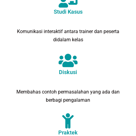
Studi Kasus
Komunikasi interaktif antara trainer dan peserta
didalam kelas
Diskusi
Membahas contoh permasalahan yang ada dan
berbagi pengalaman
Praktek