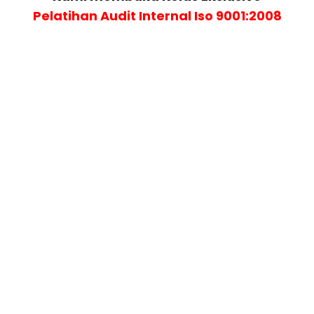
Pelatihan
Audit Internal Iso 9001:2008