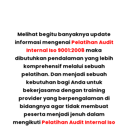
Melihat begitu banyaknya update
informasi mengenai
Pelatihan
Audit
Internal Iso 9001:2008
maka
dibutuhkan pendalaman yang lebih
komprehensif melalui sebuah
pelatihan. Dan menjadi sebuah
kebutuhan bagi Anda untuk
bekerjasama dengan training
provider yang berpengalaman di
bidangnya agar tidak membuat
peserta menjadi jenuh dalam
mengikuti
Pelatihan
Audit Internal Iso