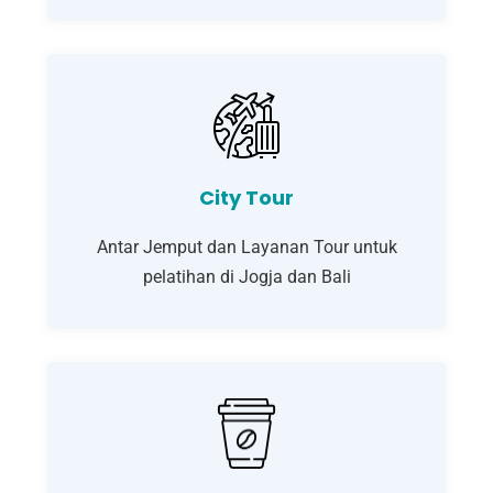
City Tour
Antar Jemput dan Layanan Tour untuk
pelatihan di Jogja dan Bali