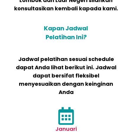
Lombok dan Luar Negeri silahkan
konsultasikan kembali kapada kami.
Kapan Jadwal
Pelatihan Ini?
Jadwal pelatihan sesuai schedule
dapat Anda lihat berikut ini. Jadwal
dapat bersifat fleksibel
menyesuaikan dengan keinginan
Anda
Januari