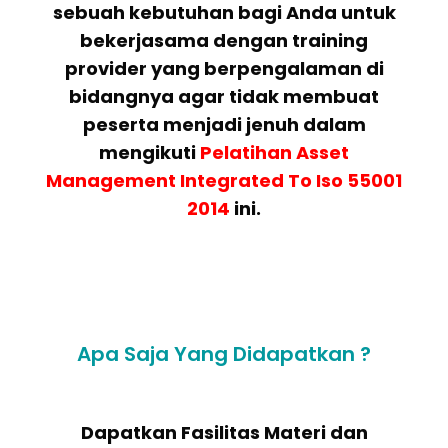
sebuah kebutuhan bagi Anda untuk
bekerjasama dengan training
provider yang berpengalaman di
bidangnya agar tidak membuat
peserta menjadi jenuh dalam
mengikuti
Pelatihan
Asset
Management Integrated To Iso 55001
2014
ini.
Apa Saja Yang Didapatkan ?
Dapatkan Fasilitas Materi dan