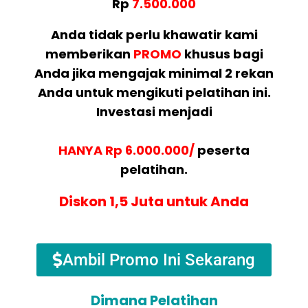
Rp
7.500.000
Anda tidak perlu khawatir kami
memberikan
PROMO
khusus bagi
Anda jika mengajak minimal 2 rekan
Anda untuk mengikuti pelatihan ini.
Investasi menjadi
HANYA Rp 6.000.000/
peserta
pelatihan.
Diskon 1,5 Juta untuk Anda
Ambil Promo Ini Sekarang
Dimana Pelatihan