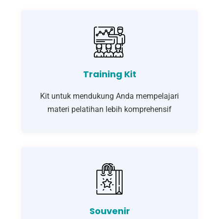
Training Kit
Kit untuk mendukung Anda mempelajari
materi pelatihan lebih komprehensif
Souvenir