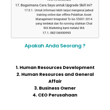
Bagaimana Cara Saya untuk Upgrade Skill Ini?
Untuk informasi lebih lanjut mengenai jadwal
training online dan offline Pelatihan Asset
Management Integrated To Iso 55001 2014
yang terdekat dan fix running silahkan Chat
WA Marketing kami melalui WA
082136930993
Apakah Anda Seorang ?
1. Human Resources Development
2. Human Resources and General
Affair
3. Business Owner
4. CEO Perusahaan