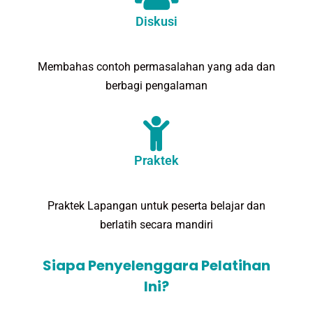
Diskusi
Membahas contoh permasalahan yang ada dan
berbagi pengalaman
Praktek
Praktek Lapangan untuk peserta belajar dan
berlatih secara mandiri
Siapa Penyelenggara Pelatihan
Ini?