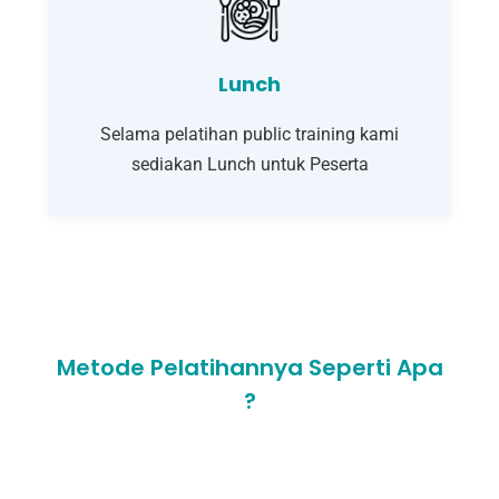
Lunch
Selama pelatihan public training kami
sediakan Lunch untuk Peserta
Metode Pelatihannya Seperti Apa
?