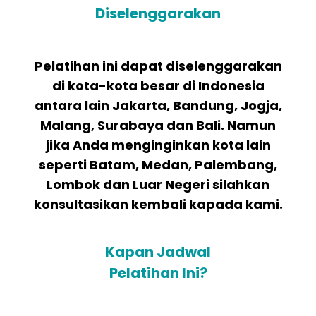
Diselenggarakan
Pelatihan ini dapat diselenggarakan
di kota-kota besar di Indonesia
antara lain Jakarta, Bandung, Jogja,
Malang, Surabaya dan Bali. Namun
jika Anda menginginkan kota lain
seperti Batam, Medan, Palembang,
Lombok dan Luar Negeri silahkan
konsultasikan kembali kapada kami.
Kapan Jadwal
Pelatihan Ini?