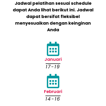
Jadwal pelatihan sesuai schedule
dapat Anda lihat berikut ini. Jadwal
dapat bersifat fleksibel
menyesuaikan dengan keinginan
Anda
Januari
17-19
Februari
14-16