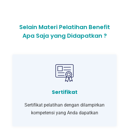
Selain Materi Pelatihan Benefit
Apa Saja yang Didapatkan ?
Sertifikat
Sertifikat pelatihan dengan dilampirkan
kompetensi yang Anda dapatkan