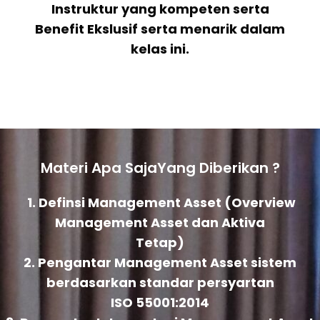
Instruktur yang kompeten serta
Benefit Ekslusif serta menarik dalam
kelas ini.
Materi Apa SajaYang Diberikan ?
1. Definsi Management Asset (Overview
Management Asset dan Aktiva
Tetap)
2. Pengantar Management Asset sistem
berdasarkan standar persyartan
ISO 55001:2014