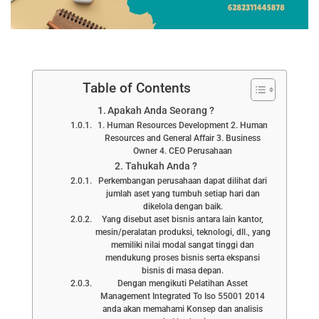
Table of Contents
Apakah Anda Seorang ?
1. Human Resources Development 2. Human
Resources and General Affair 3. Business
Owner 4. CEO Perusahaan
Tahukah Anda ?
Perkembangan perusahaan dapat dilihat dari
jumlah aset yang tumbuh setiap hari dan
dikelola dengan baik.
Yang disebut aset bisnis antara lain kantor,
mesin/peralatan produksi, teknologi, dll., yang
memiliki nilai modal sangat tinggi dan
mendukung proses bisnis serta ekspansi
bisnis di masa depan.
Dengan mengikuti Pelatihan Asset
Management Integrated To Iso 55001 2014
anda akan memahami Konsep dan analisis