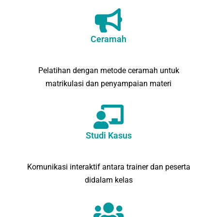
Ceramah
Pelatihan dengan metode ceramah untuk
matrikulasi dan penyampaian materi
Studi Kasus
Komunikasi interaktif antara trainer dan peserta
didalam kelas