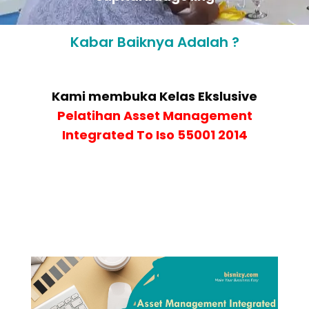
Kabar Baiknya Adalah ?
Kami membuka Kelas Ekslusive
Pelatihan
Asset Management
Integrated To Iso 55001 2014