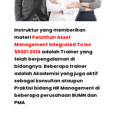
Instruktur yang memberikan
materi
Pelatihan
Asset
Management Integrated To Iso
55001 2014
adalah Trainer yang
telah berpengalaman di
bidangnya. Beberapa trainer
adalah Akademisi yang juga aktif
sebagai konsultan ataupun
Praktisi bidang HR Management di
beberapa perusahaan BUMN dan
PMA