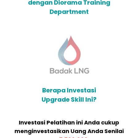
dengan Diorama Training
Department
Berapa Investasi
Upgrade Skill Ini?
Investasi Pelatihan ini Anda cukup
menginvestasikan Uang Anda Senilai