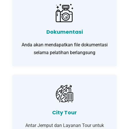
Dokumentasi
Anda akan mendapatkan file dokumentasi
selama pelatihan berlangsung
City Tour
Antar Jemput dan Layanan Tour untuk