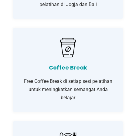
pelatihan di Jogja dan Bali
Coffee Break
Free Coffee Break di setiap sesi pelatihan
untuk meningkatkan semangat Anda
belajar