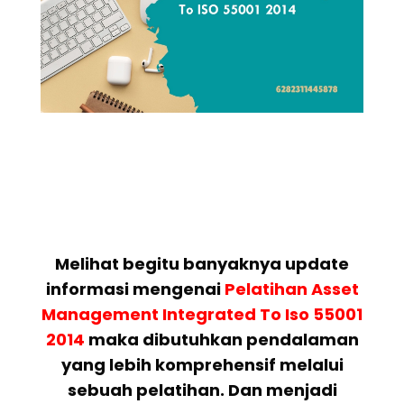
Melihat begitu banyaknya update
informasi mengenai
Pelatihan
Asset
Management Integrated To Iso 55001
2014
maka dibutuhkan pendalaman
yang lebih komprehensif melalui
sebuah pelatihan. Dan menjadi