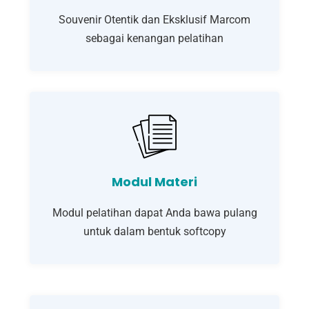
Souvenir Otentik dan Eksklusif Marcom
sebagai kenangan pelatihan
Modul Materi
Modul pelatihan dapat Anda bawa pulang
untuk dalam bentuk softcopy