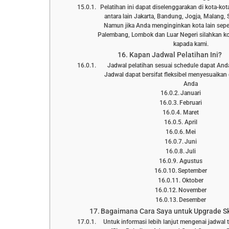
Pelatihan ini dapat diselenggarakan di kota-kot
antara lain Jakarta, Bandung, Jogja, Malang, 
Namun jika Anda menginginkan kota lain sepe
Palembang, Lombok dan Luar Negeri silahkan ko
kapada kami.
Kapan Jadwal Pelatihan Ini?
Jadwal pelatihan sesuai schedule dapat Anda l
Jadwal dapat bersifat fleksibel menyesuaika
Anda
Januari
Februari
Maret
April
Mei
Juni
Juli
Agustus
September
Oktober
November
Desember
Bagaimana Cara Saya untuk Upgrade Ski
Untuk informasi lebih lanjut mengenai jadwal 