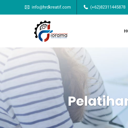
info@hrdkreatif.com
(+62)82311445878
H
Pelatiha