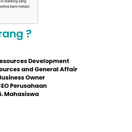
For Banking yang
keting kami melalui
rang ?
Resources Development
ources and General Affair
 Business Owner
CEO Perusahaan
5. Mahasiswa