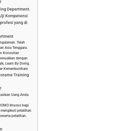
?
ning Department.
Uji Kompetensi
profesi yang di
artment
engalaman. Telah
dan Asia Tenggara.
dan Konsultan
isesuaikan dengan
ik, Learn By Doing.
aftar Kemenkumham
iorama Training
?
stasikan Uang Anda
PROMO khusus bagi
 mengikuti pelatihan
eserta pelatihan.
an