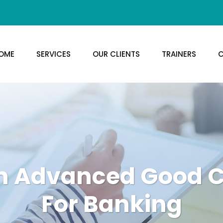
OME
SERVICES
OUR CLIENTS
TRAINERS
C
n Advanced Good 
For Banking