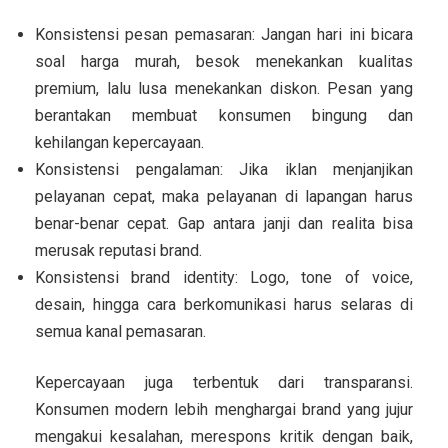
Konsistensi pesan pemasaran:
Jangan hari ini bicara
soal harga murah, besok menekankan kualitas
premium, lalu lusa menekankan diskon. Pesan yang
berantakan membuat konsumen bingung dan
kehilangan kepercayaan.
Konsistensi pengalaman:
Jika iklan menjanjikan
pelayanan cepat, maka pelayanan di lapangan harus
benar-benar cepat. Gap antara janji dan realita bisa
merusak reputasi brand.
Konsistensi brand identity:
Logo, tone of voice,
desain, hingga cara berkomunikasi harus selaras di
semua kanal pemasaran.
Kepercayaan juga terbentuk dari
transparansi
.
Konsumen modern lebih menghargai brand yang jujur
mengakui kesalahan, merespons kritik dengan baik,