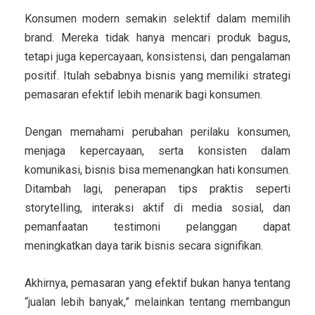
Konsumen modern semakin selektif dalam memilih
brand. Mereka tidak hanya mencari produk bagus,
tetapi juga kepercayaan, konsistensi, dan pengalaman
positif. Itulah sebabnya bisnis yang memiliki strategi
pemasaran efektif lebih menarik bagi konsumen.
Dengan memahami perubahan perilaku konsumen,
menjaga kepercayaan, serta konsisten dalam
komunikasi, bisnis bisa memenangkan hati konsumen.
Ditambah lagi, penerapan tips praktis seperti
storytelling, interaksi aktif di media sosial, dan
pemanfaatan testimoni pelanggan dapat
meningkatkan daya tarik bisnis secara signifikan.
Akhirnya, pemasaran yang efektif bukan hanya tentang
“jualan lebih banyak,” melainkan tentang membangun