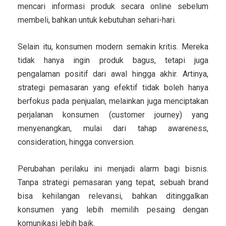
mencari informasi produk secara online sebelum
membeli, bahkan untuk kebutuhan sehari-hari.
Selain itu, konsumen modern semakin kritis. Mereka
tidak hanya ingin produk bagus, tetapi juga
pengalaman positif dari awal hingga akhir. Artinya,
strategi pemasaran yang efektif tidak boleh hanya
berfokus pada penjualan, melainkan juga menciptakan
perjalanan konsumen (customer journey) yang
menyenangkan, mulai dari tahap awareness,
consideration, hingga conversion.
Perubahan perilaku ini menjadi alarm bagi bisnis.
Tanpa strategi pemasaran yang tepat, sebuah brand
bisa kehilangan relevansi, bahkan ditinggalkan
konsumen yang lebih memilih pesaing dengan
komunikasi lebih baik.