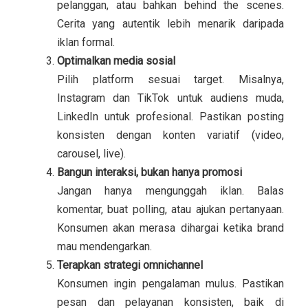
pelanggan, atau bahkan behind the scenes.
Cerita yang autentik lebih menarik daripada
iklan formal.
Optimalkan media sosial
Pilih platform sesuai target. Misalnya,
Instagram dan TikTok untuk audiens muda,
LinkedIn untuk profesional. Pastikan posting
konsisten dengan konten variatif (video,
carousel, live).
Bangun interaksi, bukan hanya promosi
Jangan hanya mengunggah iklan. Balas
komentar, buat polling, atau ajukan pertanyaan.
Konsumen akan merasa dihargai ketika brand
mau mendengarkan.
Terapkan strategi omnichannel
Konsumen ingin pengalaman mulus. Pastikan
pesan dan pelayanan konsisten, baik di