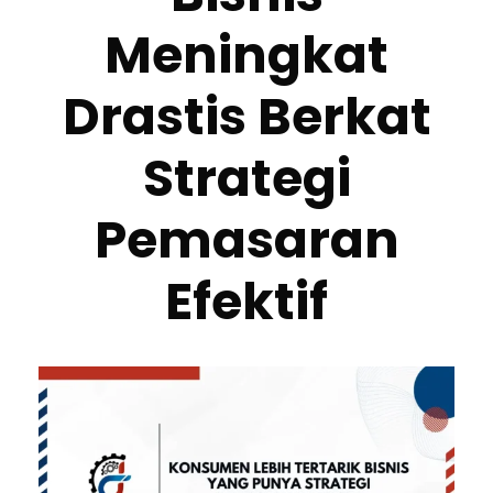
Meningkat
Drastis Berkat
Strategi
Pemasaran
Efektif