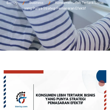
Bisnizy
Business
Konsumen Lebih Tertarik Bisnis
yang Punya Strategi Pemasaran Efektif