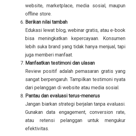
website, marketplace, media sosial, maupun
offline store.
Berikan nilai tambah
Edukasi lewat blog, webinar gratis, atau e-book
bisa meningkatkan kepercayaan. Konsumen
lebih suka brand yang tidak hanya menjual, tapi
juga memberi manfaat.
Manfaatkan testimoni dan ulasan
Review positif adalah pemasaran gratis yang
sangat berpengaruh. Tampilkan testimoni nyata
dari pelanggan di website atau media sosial.
Pantau dan evaluasi terus-menerus
Jangan biarkan strategi berjalan tanpa evaluasi.
Gunakan data engagement, conversion rate,
atau retensi pelanggan untuk mengukur
efektivitas.