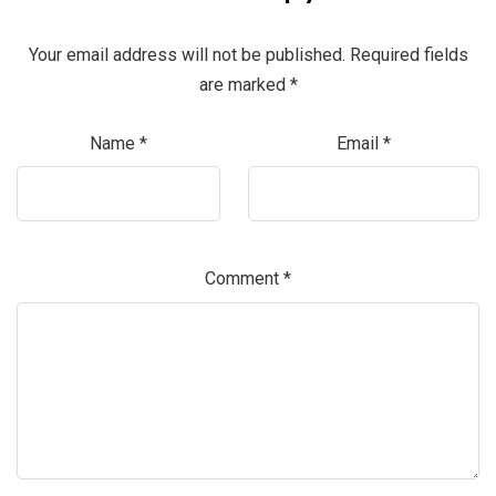
Your email address will not be published.
Required fields
are marked
*
Name
*
Email
*
Comment
*