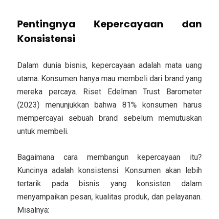
Pentingnya Kepercayaan dan
Konsistensi
Dalam dunia bisnis,
kepercayaan adalah mata uang
utama
. Konsumen hanya mau membeli dari brand yang
mereka percaya. Riset
Edelman Trust Barometer
(2023)
menunjukkan bahwa 81% konsumen harus
mempercayai sebuah brand sebelum memutuskan
untuk membeli.
Bagaimana cara membangun kepercayaan itu?
Kuncinya adalah
konsistensi
. Konsumen akan lebih
tertarik pada bisnis yang konsisten dalam
menyampaikan pesan, kualitas produk, dan pelayanan.
Misalnya: