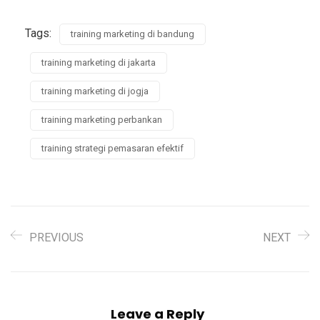
Tags:
training marketing di bandung
training marketing di jakarta
training marketing di jogja
training marketing perbankan
training strategi pemasaran efektif
PREVIOUS
NEXT
Leave a Reply