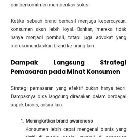
dan berkomitmen memberikan solusi.
Ketika sebuah brand berhasil menjaga kepercayaan,
konsumen akan lebih loyal. Bahkan, mereka tidak
hanya menjadi pembeli, tetapi juga advokat yang
merekomendasikan brand ke orang lain.
Dampak Langsung Strategi
Pemasaran pada Minat Konsumen
Strategi pemasaran yang efektif bukan hanya teori.
Dampaknya bisa langsung dirasakan dalam berbagai
aspek bisnis, antara lain:
Meningkatkan brand awareness
Konsumen lebih cepat mengenal bisnis yang