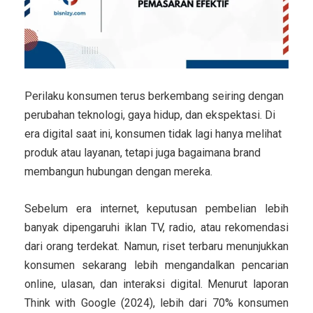
Perilaku konsumen terus berkembang seiring dengan
perubahan teknologi, gaya hidup, dan ekspektasi. Di
era digital saat ini, konsumen tidak lagi hanya melihat
produk atau layanan, tetapi juga bagaimana brand
membangun hubungan dengan mereka.
Sebelum era internet, keputusan pembelian lebih
banyak dipengaruhi iklan TV, radio, atau rekomendasi
dari orang terdekat. Namun, riset terbaru menunjukkan
konsumen sekarang lebih mengandalkan pencarian
online, ulasan, dan interaksi digital. Menurut laporan
Think with Google (2024)
, lebih dari 70% konsumen