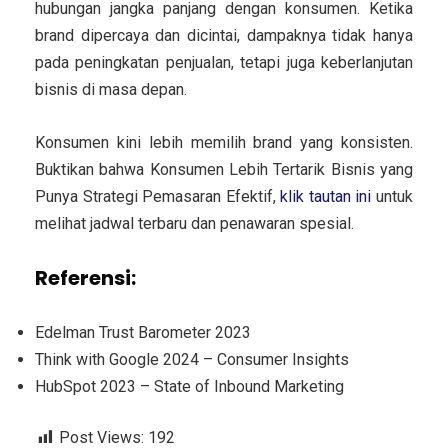
hubungan jangka panjang dengan konsumen. Ketika
brand dipercaya dan dicintai, dampaknya tidak hanya
pada peningkatan penjualan, tetapi juga keberlanjutan
bisnis di masa depan.
Konsumen kini lebih memilih brand yang konsisten.
Buktikan bahwa Konsumen Lebih Tertarik Bisnis yang
Punya Strategi Pemasaran Efektif,
klik tautan ini
untuk
melihat jadwal terbaru dan penawaran spesial.
Referensi:
Edelman Trust Barometer 2023
Think with Google 2024 – Consumer Insights
HubSpot 2023 – State of Inbound Marketing
Post Views:
192