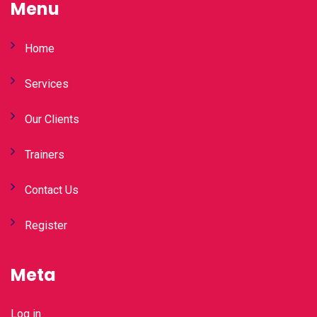
Menu
Home
Services
Our Clients
Trainers
Contact Us
Register
Meta
Log in