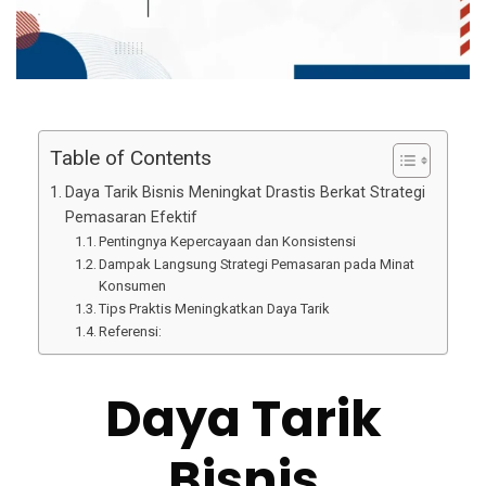
Table of Contents
Daya Tarik Bisnis Meningkat Drastis Berkat Strategi
Pemasaran Efektif
Pentingnya Kepercayaan dan Konsistensi
Dampak Langsung Strategi Pemasaran pada Minat
Konsumen
Tips Praktis Meningkatkan Daya Tarik
Referensi:
Daya Tarik
Bisnis