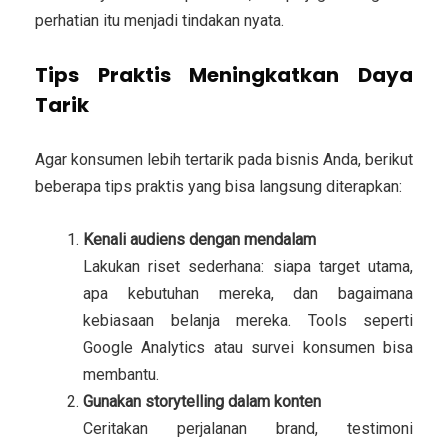
perhatian itu menjadi tindakan nyata.
Tips Praktis Meningkatkan Daya
Tarik
Agar konsumen lebih tertarik pada bisnis Anda, berikut
beberapa tips praktis yang bisa langsung diterapkan:
Kenali audiens dengan mendalam
Lakukan riset sederhana: siapa target utama,
apa kebutuhan mereka, dan bagaimana
kebiasaan belanja mereka. Tools seperti
Google Analytics atau survei konsumen bisa
membantu.
Gunakan storytelling dalam konten
Ceritakan perjalanan brand, testimoni