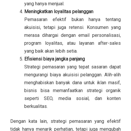
yang hanya menjual.
Meningkatkan loyalitas pelanggan
Pemasaran efektif bukan hanya tentang
akuisisi, tetapi juga retensi. Konsumen yang
merasa dihargai dengan email personalisasi,
program loyalitas, atau layanan after-sales
yang baik akan lebih setia.
Efisiensi biaya jangka panjang
Strategi pemasaran yang tepat sasaran dapat
mengurangi biaya akuisisi pelanggan. Alih-alih
menghabiskan banyak dana untuk iklan masif,
bisnis bisa memanfaatkan strategi organik
seperti SEO, media sosial, dan konten
berkualitas.
Dengan kata lain, strategi pemasaran yang efektif
tidak hanya menarik perhatian, tetapi juga mengubah