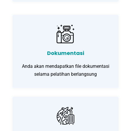
Dokumentasi
Anda akan mendapatkan file dokumentasi
selama pelatihan berlangsung