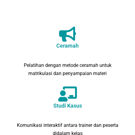
Ceramah
Pelatihan dengan metode ceramah untuk
matrikulasi dan penyampaian materi
Studi Kasus
Komunikasi interaktif antara trainer dan peserta
didalam kelas