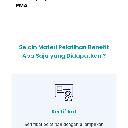
PMA
Selain Materi Pelatihan Benefit
Apa Saja yang Didapatkan ?
Sertifikat
Sertifikat pelatihan dengan dilampirkan