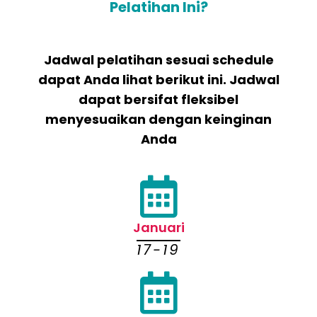
Pelatihan Ini?
Jadwal pelatihan sesuai schedule
dapat Anda lihat berikut ini. Jadwal
dapat bersifat fleksibel
menyesuaikan dengan keinginan
Anda
Januari
17-19