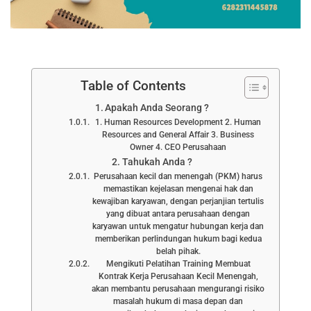
Table of Contents
Apakah Anda Seorang ?
1. Human Resources Development 2. Human
Resources and General Affair 3. Business
Owner 4. CEO Perusahaan
Tahukah Anda ?
Perusahaan kecil dan menengah (PKM) harus
memastikan kejelasan mengenai hak dan
kewajiban karyawan, dengan perjanjian tertulis
yang dibuat antara perusahaan dengan
karyawan untuk mengatur hubungan kerja dan
memberikan perlindungan hukum bagi kedua
belah pihak.
Mengikuti Pelatihan Training Membuat
Kontrak Kerja Perusahaan Kecil Menengah,
akan membantu perusahaan mengurangi risiko
masalah hukum di masa depan dan