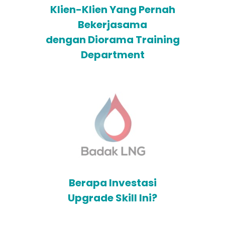
Klien-Klien Yang Pernah
Bekerjasama
dengan Diorama Training
Department
Berapa Investasi
Upgrade Skill Ini?