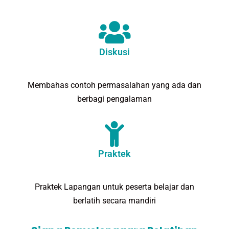
Diskusi
Membahas contoh permasalahan yang ada dan
berbagi pengalaman
Praktek
Praktek Lapangan untuk peserta belajar dan
berlatih secara mandiri