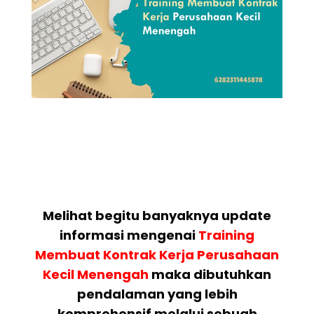
Melihat begitu banyaknya update
informasi mengenai
Training
Membuat Kontrak Kerja Perusahaan
Kecil Menengah
maka dibutuhkan
pendalaman yang lebih
komprehensif melalui sebuah