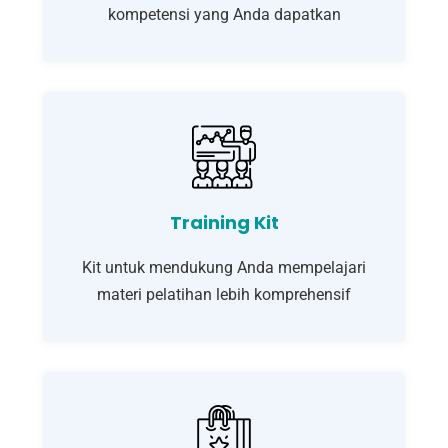
kompetensi yang Anda dapatkan
Training Kit
Kit untuk mendukung Anda mempelajari
materi pelatihan lebih komprehensif