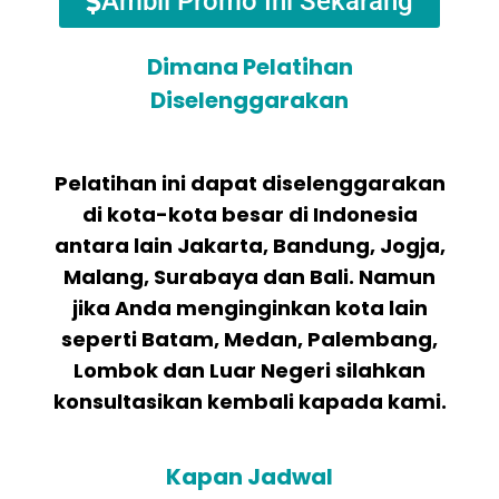
Ambil Promo Ini Sekarang
Dimana Pelatihan
Diselenggarakan
Pelatihan ini dapat diselenggarakan
di kota-kota besar di Indonesia
antara lain Jakarta, Bandung, Jogja,
Malang, Surabaya dan Bali. Namun
jika Anda menginginkan kota lain
seperti Batam, Medan, Palembang,
Lombok dan Luar Negeri silahkan
konsultasikan kembali kapada kami.
Kapan Jadwal