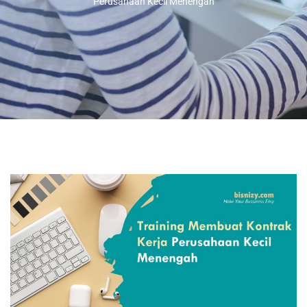
Perusahaan Kecil Menengah