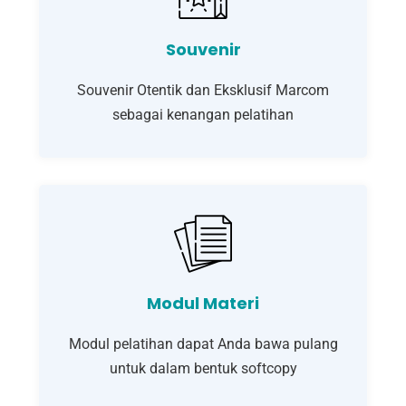
Souvenir
Souvenir Otentik dan Eksklusif Marcom
sebagai kenangan pelatihan
Modul Materi
Modul pelatihan dapat Anda bawa pulang
untuk dalam bentuk softcopy