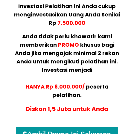
Investasi Pelatihan ini Anda cukup
menginvestasikan Uang Anda Senilai
Rp
7.500.000
Anda tidak perlu khawatir kami
memberikan
PROMO
khusus bagi
Anda jika mengajak minimal 2 rekan
Anda untuk mengikuti pelatihan ini.
Investasi menjadi
HANYA Rp 6.000.000/
peserta
pelatihan.
Diskon 1,5 Juta untuk Anda