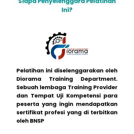
Siapa Penyelenggara Pelatihan
Ini?
Pelatihan ini diselenggarakan oleh
Diorama Training Department.
Sebuah lembaga Training Provider
dan Tempat Uji Kompetensi para
peserta yang ingin mendapatkan
sertifikat profesi yang di terbitkan
oleh BNSP