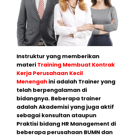
Instruktur yang memberikan
materi
Training Membuat Kontrak
Kerja Perusahaan Kecil
Menengah
ini adalah Trainer yang
telah berpengalaman di
bidangnya. Beberapa trainer
adalah Akademisi yang juga aktif
sebagai konsultan ataupun
Praktisi bidang HR Management di
beberapa perusahaan BUMN dan