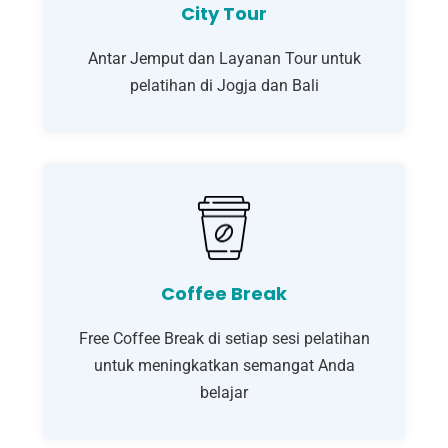
City Tour
Antar Jemput dan Layanan Tour untuk
pelatihan di Jogja dan Bali
Coffee Break
Free Coffee Break di setiap sesi pelatihan
untuk meningkatkan semangat Anda
belajar