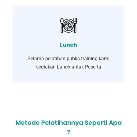
Lunch
Selama pelatihan public training kami
sediakan Lunch untuk Peserta
Metode Pelatihannya Seperti Apa
?