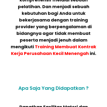
pelatihan. Dan menjadi sebuah
kebutuhan bagi Anda untuk
bekerjasama dengan training
provider yang berpengalaman di
bidangnya agar tidak membuat
peserta menjadi jenuh dalam
mengikuti
Training Membuat Kontrak
Kerja Perusahaan Kecil Menengah
ini.
Apa Saja Yang Didapatkan ?
Dapatkan Fasilitas Materi dan