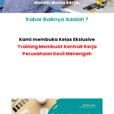
dalam dunia kerja.
Kabar Baiknya Adalah ?
Kami membuka Kelas Ekslusive
Training Membuat Kontrak Kerja
Perusahaan Kecil Menengah