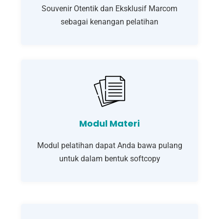
Souvenir Otentik dan Eksklusif Marcom
sebagai kenangan pelatihan
Modul Materi
Modul pelatihan dapat Anda bawa pulang
untuk dalam bentuk softcopy