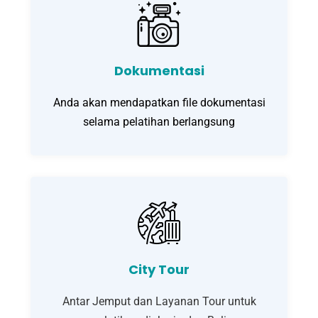
Dokumentasi
Anda akan mendapatkan file dokumentasi
selama pelatihan berlangsung
City Tour
Antar Jemput dan Layanan Tour untuk