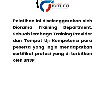
Pelatihan ini diselenggarakan oleh
Diorama Training Department.
Sebuah lembaga Training Provider
dan Tempat Uji Kompetensi para
peserta yang ingin mendapatkan
sertifikat profesi yang di terbitkan
oleh BNSP
Apa Istimewanya
Diorama Training Department
Lembaga Training Provider yang