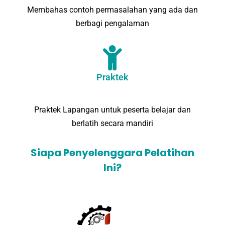
Membahas contoh permasalahan yang ada dan
berbagi pengalaman
Praktek
Praktek Lapangan untuk peserta belajar dan
berlatih secara mandiri
Siapa Penyelenggara Pelatihan
Ini?