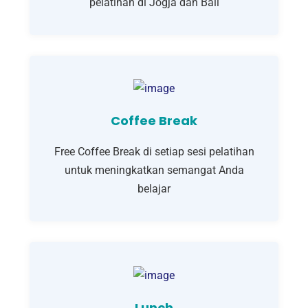
pelatihan di Jogja dan Bali
Coffee Break
Free Coffee Break di setiap sesi pelatihan
untuk meningkatkan semangat Anda
belajar
Lunch