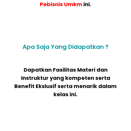
Pebisnis Umkm
ini.
Apa Saja Yang Didapatkan ?
Dapatkan Fasilitas Materi dan
Instruktur yang kompeten serta
Benefit Ekslusif serta menarik dalam
kelas ini.