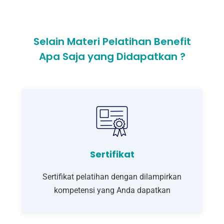
Selain Materi Pelatihan Benefit
Apa Saja yang Didapatkan ?
Sertifikat
Sertifikat pelatihan dengan dilampirkan
kompetensi yang Anda dapatkan