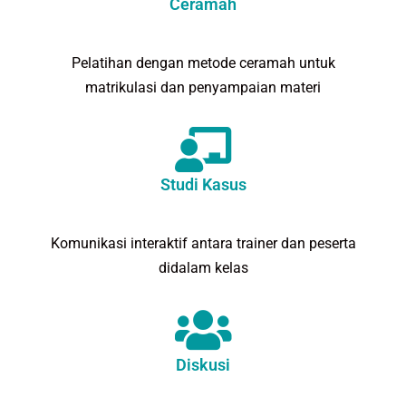
Ceramah
Pelatihan dengan metode ceramah untuk
matrikulasi dan penyampaian materi
Studi Kasus
Komunikasi interaktif antara trainer dan peserta
didalam kelas
Diskusi