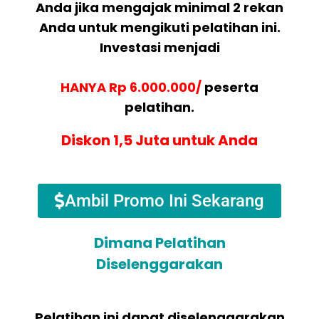
Anda jika mengajak minimal 2 rekan
Anda untuk mengikuti pelatihan ini.
Investasi menjadi
HANYA Rp 6.000.000/
peserta
pelatihan.
Diskon 1,5 Juta untuk Anda
Ambil Promo Ini Sekarang
Dimana Pelatihan
Diselenggarakan
Pelatihan ini dapat diselenggarakan