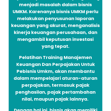
menjadi masalah dalam bisnis
UMKM. Karenanya bisnis UMKM perlu
melakukan penyusunan laporan
keuangan yang akurat, menganalisis
kinerja keuangan perusahaan, dan
mengambil keputusan investasi
yang tepat.
Pelatihan Training Manajemen
Keuangan Dan Perpajakan Untuk
Pebisnis Umkm, akan membantu
dalam mempelajari aturan-aturan
perpajakan, termasuk pajak
penghasilan, pajak pertambahan
nilai, maupun pajak lainnya.
Dengan hal ini, bisnis akan memiliki