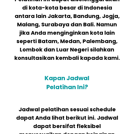
di kota-kota besar di Indonesia
antara lain Jakarta, Bandung, Jogja,
Malang, Surabaya dan Bali. Namun
jika Anda menginginkan kota lain
seperti Batam, Medan, Palembang,
Lombok dan Luar Negeri silahkan
konsultasikan kembali kapada kami.
Kapan Jadwal
Pelatihan Ini?
Jadwal pelatihan sesuai schedule
dapat Anda lihat berikut ini. Jadwal
dapat bersifat fleksibel