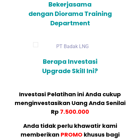
Bekerjasama
dengan Diorama Training
Department
Berapa Investasi
Upgrade Skill Ini?
Investasi Pelatihan ini Anda cukup
menginvestasikan Uang Anda Senilai
Rp
7.500.000
Anda tidak perlu khawatir kami
memberikan
PROMO
khusus bagi