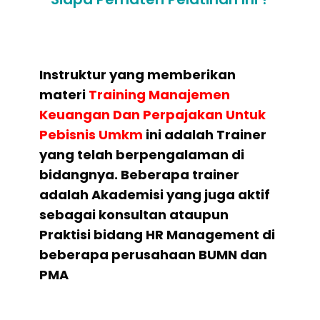
Instruktur yang memberikan
materi
Training Manajemen
Keuangan Dan Perpajakan Untuk
Pebisnis Umkm
ini adalah Trainer
yang telah berpengalaman di
bidangnya. Beberapa trainer
adalah Akademisi yang juga aktif
sebagai konsultan ataupun
Praktisi bidang HR Management di
beberapa perusahaan BUMN dan
PMA