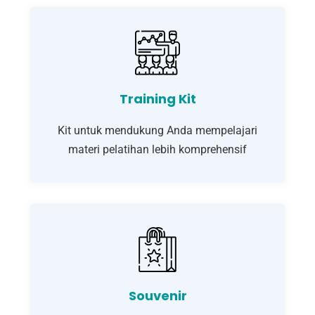
Training Kit
Kit untuk mendukung Anda mempelajari
materi pelatihan lebih komprehensif
Souvenir