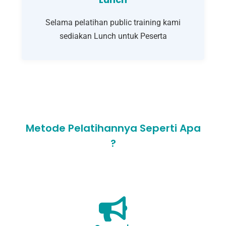
Selama pelatihan public training kami
sediakan Lunch untuk Peserta
Metode Pelatihannya Seperti Apa
?