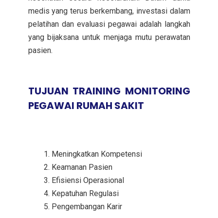
medis yang terus berkembang, investasi dalam
pelatihan dan evaluasi pegawai adalah langkah
yang bijaksana untuk menjaga mutu perawatan
pasien.
TUJUAN TRAINING MONITORING
PEGAWAI RUMAH SAKIT
Meningkatkan Kompetensi
Keamanan Pasien
Efisiensi Operasional
Kepatuhan Regulasi
Pengembangan Karir