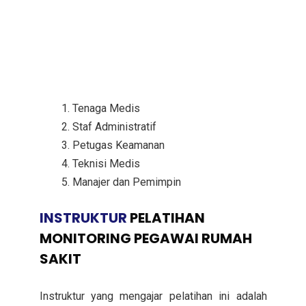
Tenaga Medis
Staf Administratif
Petugas Keamanan
Teknisi Medis
Manajer dan Pemimpin
INSTRUKTUR
PELATIHAN
MONITORING PEGAWAI RUMAH
SAKIT
Instruktur yang mengajar pelatihan ini adalah