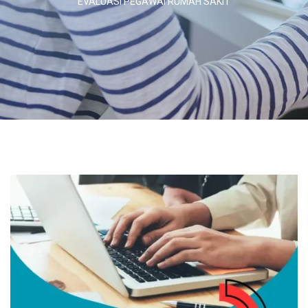
EVALUASI PEGAWAI RUMAH SAKIT