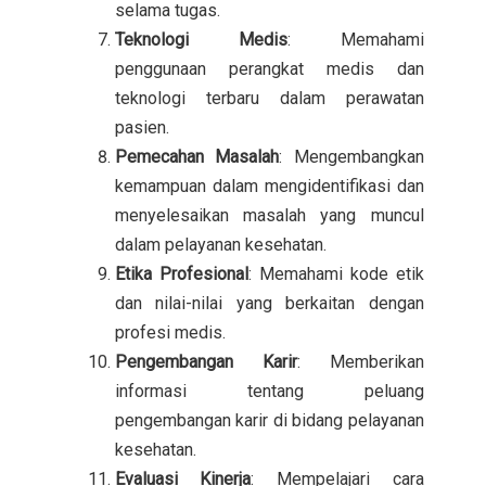
selama tugas.
Teknologi Medis
: Memahami
penggunaan perangkat medis dan
teknologi terbaru dalam perawatan
pasien.
Pemecahan Masalah
: Mengembangkan
kemampuan dalam mengidentifikasi dan
menyelesaikan masalah yang muncul
dalam pelayanan kesehatan.
Etika Profesional
: Memahami kode etik
dan nilai-nilai yang berkaitan dengan
profesi medis.
Pengembangan Karir
: Memberikan
informasi tentang peluang
pengembangan karir di bidang pelayanan
kesehatan.
Evaluasi Kinerja
: Mempelajari cara