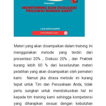
Materi yang akan disampaikan dalam training ini
menggunakan metode yang terdiri dari
presentasi 20% , Diskusi 20% , dan Praktek
kurang lebih 60 % dari keseluruhan materi
pelatihan yang akan disampaikan oleh pemateri
kami. Namun jika dirasa metode ini kurang
tepat untuk Tim dan Perusahaan Anda, tidak
perlu sungkan untuk mendiskusikan hal ini
kepada tim training kami sehingga kompetensi
yang diharapkan sesuai dengan kebutuhan