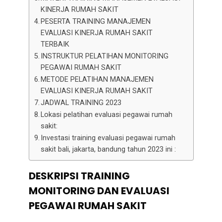
KINERJA RUMAH SAKIT
PESERTA TRAINING MANAJEMEN
EVALUASI KINERJA RUMAH SAKIT
TERBAIK
INSTRUKTUR PELATIHAN MONITORING
PEGAWAI RUMAH SAKIT
METODE PELATIHAN MANAJEMEN
EVALUASI KINERJA RUMAH SAKIT
JADWAL TRAINING 2023
Lokasi pelatihan evaluasi pegawai rumah
sakit:
Investasi training evaluasi pegawai rumah
sakit bali, jakarta, bandung tahun 2023 ini :
DESKRIPSI TRAINING
MONITORING DAN EVALUASI
PEGAWAI RUMAH SAKIT