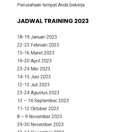
Perusahaan tempat Anda bekerja.
JADWAL TRAINING 2023
18-19 Januari 2023
22-23 Februari 2023
15-16 Maret 2023
19-20 April 2023
23-24 Mei 2023
14-15 Juni 2023
12-13 Juli 2023
23-24 Agustus 2023
13 – 14 September 2023
11-12 Oktober 2023
8 – 9 November 2023
29-30 November 2023