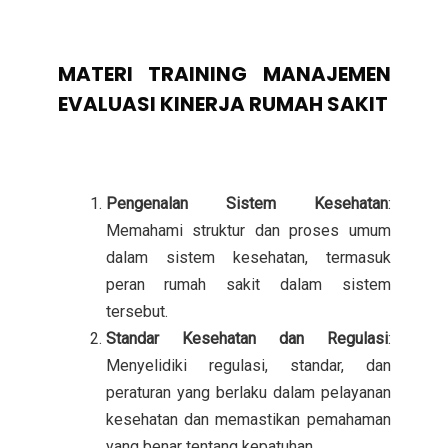
MATERI TRAINING MANAJEMEN
EVALUASI KINERJA RUMAH SAKIT
Pengenalan Sistem Kesehatan
:
Memahami struktur dan proses umum
dalam sistem kesehatan, termasuk
peran rumah sakit dalam sistem
tersebut.
Standar Kesehatan dan Regulasi
:
Menyelidiki regulasi, standar, dan
peraturan yang berlaku dalam pelayanan
kesehatan dan memastikan pemahaman
yang benar tentang kepatuhan.