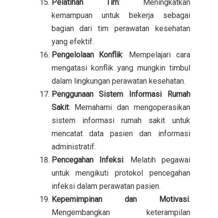
Pelatihan Tim
: Meningkatkan
kemampuan untuk bekerja sebagai
bagian dari tim perawatan kesehatan
yang efektif.
Pengelolaan Konflik
: Mempelajari cara
mengatasi konflik yang mungkin timbul
dalam lingkungan perawatan kesehatan.
Penggunaan Sistem Informasi Rumah
Sakit
: Memahami dan mengoperasikan
sistem informasi rumah sakit untuk
mencatat data pasien dan informasi
administratif.
Pencegahan Infeksi
: Melatih pegawai
untuk mengikuti protokol pencegahan
infeksi dalam perawatan pasien.
Kepemimpinan dan Motivasi
:
Mengembangkan keterampilan