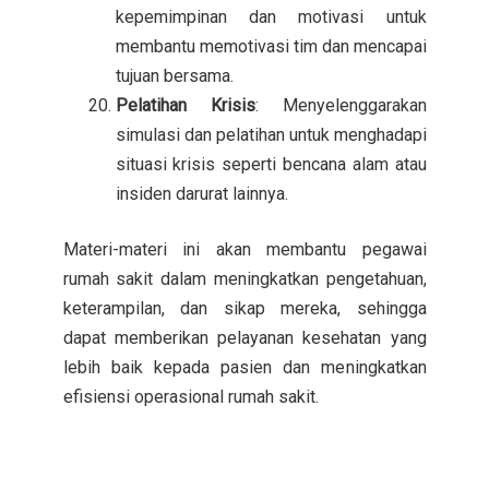
kepemimpinan dan motivasi untuk
membantu memotivasi tim dan mencapai
tujuan bersama.
Pelatihan Krisis
: Menyelenggarakan
simulasi dan pelatihan untuk menghadapi
situasi krisis seperti bencana alam atau
insiden darurat lainnya.
Materi-materi ini akan membantu pegawai
rumah sakit dalam meningkatkan pengetahuan,
keterampilan, dan sikap mereka, sehingga
dapat memberikan pelayanan kesehatan yang
lebih baik kepada pasien dan meningkatkan
efisiensi operasional rumah sakit.