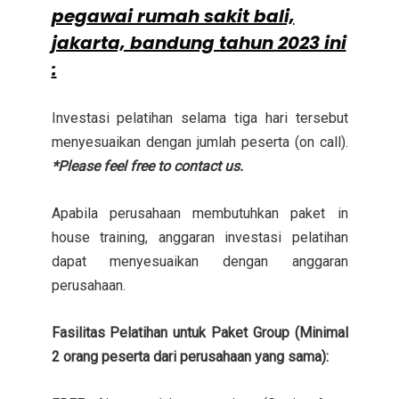
pegawai rumah sakit bali,
jakarta, bandung tahun 2023 ini
:
Investasi pelatihan selama tiga hari tersebut
menyesuaikan dengan jumlah peserta (on call).
*Please feel free to contact us.
Apabila perusahaan membutuhkan paket in
house training, anggaran investasi pelatihan
dapat menyesuaikan dengan anggaran
perusahaan.
Fasilitas Pelatihan untuk Paket Group (Minimal
2 orang peserta dari perusahaan yang sama):