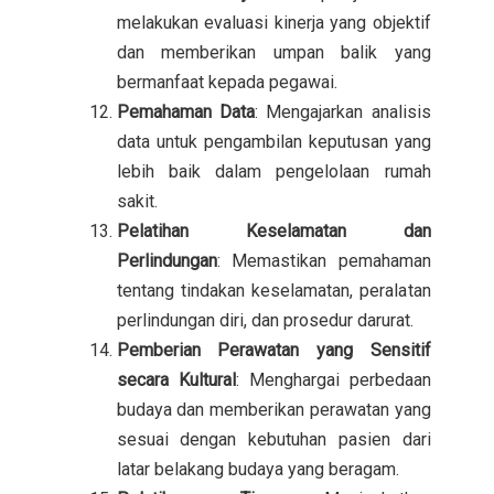
melakukan evaluasi kinerja yang objektif
dan memberikan umpan balik yang
bermanfaat kepada pegawai.
Pemahaman Data
: Mengajarkan analisis
data untuk pengambilan keputusan yang
lebih baik dalam pengelolaan rumah
sakit.
Pelatihan Keselamatan dan
Perlindungan
: Memastikan pemahaman
tentang tindakan keselamatan, peralatan
perlindungan diri, dan prosedur darurat.
Pemberian Perawatan yang Sensitif
secara Kultural
: Menghargai perbedaan
budaya dan memberikan perawatan yang
sesuai dengan kebutuhan pasien dari
latar belakang budaya yang beragam.