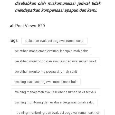
disebabkan oleh miskomunikasi jadwal tidak
mendapatkan kompensasi apapun dari kami.
Post Views:
529
Tags:
pelatihan evaluasi pegawai rumah sakit
pelatihan manajemen evaluasi kinerja rumah sakit
pelatihan monitoring dan evaluasi pegawai rumah sakit
pelatihan monitoring pegawai rumah sakit
training evaluasi pegawai rumah sakit bali
training manajemen evaluasi kinerja rumah sakit terbaik
training monitoring dan evaluasi pegawai rumah sakit
training monitoring dan evaluasi pegawai rumah sakit di