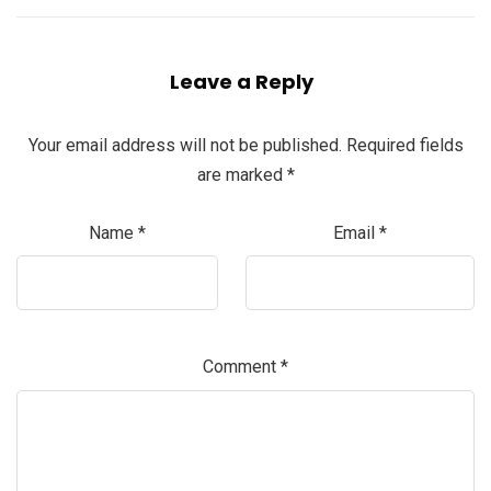
Leave a Reply
Your email address will not be published.
Required fields
are marked
*
Name
*
Email
*
Comment
*