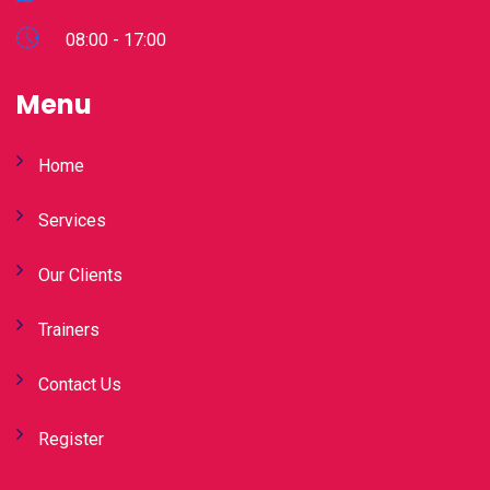
08:00 - 17:00
Menu
Home
Services
Our Clients
Trainers
Contact Us
Register