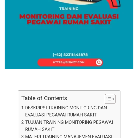
Table of Contents
DESKRIPSI TRAINING MONITORING DAN
EVALUASI PEGAWAI RUMAH SAKIT
TUJUAN TRAINING MONITORING PEGAWAI
RUMAH SAKIT
MATERI TRAINING MANAJEMEN EVALUASI