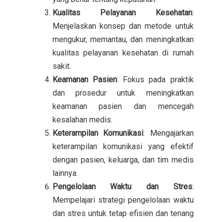
Kualitas Pelayanan Kesehatan
:
Menjelaskan konsep dan metode untuk
mengukur, memantau, dan meningkatkan
kualitas pelayanan kesehatan di rumah
sakit.
Keamanan Pasien
: Fokus pada praktik
dan prosedur untuk meningkatkan
keamanan pasien dan mencegah
kesalahan medis.
Keterampilan Komunikasi
: Mengajarkan
keterampilan komunikasi yang efektif
dengan pasien, keluarga, dan tim medis
lainnya.
Pengelolaan Waktu dan Stres
:
Mempelajari strategi pengelolaan waktu
dan stres untuk tetap efisien dan tenang