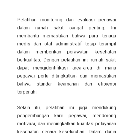
Pelatihan monitoring dan evaluasi pegawai
dalam rumah sakit sangat penting. Ini
membantu memastikan bahwa para tenaga
medis dan staf administratif tetap terampil
dalam memberikan perawatan kesehatan
berkualitas. Dengan pelatihan ini, rumah sakit
dapat mengidentifikasi area-area di mana
pegawai perlu ditingkatkan dan memastikan
bahwa standar keamanan dan efisiensi
terpenuhi.
Selain itu, pelatihan ini juga mendukung
pengembangan karir pegawai, mendorong
motivasi, dan meningkatkan kualitas pelayanan
kesehatan secara keseluruhan. Dalam dunia