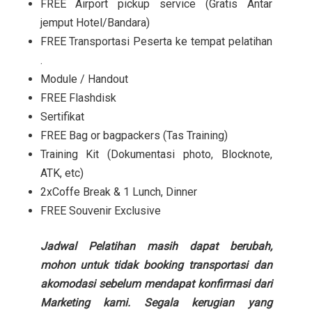
FREE Airport pickup service (Gratis Antar
jemput Hotel/Bandara)
FREE Transportasi Peserta ke tempat pelatihan
.
Module / Handout
FREE Flashdisk
Sertifikat
FREE Bag or bagpackers (Tas Training)
Training Kit (Dokumentasi photo, Blocknote,
ATK, etc)
2xCoffe Break & 1 Lunch, Dinner
FREE Souvenir Exclusive
Jadwal Pelatihan masih dapat berubah,
mohon untuk tidak booking transportasi dan
akomodasi sebelum mendapat konfirmasi dari
Marketing kami. Segala kerugian yang