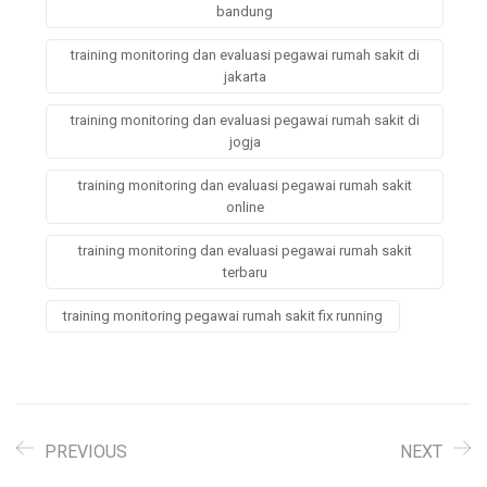
bandung
training monitoring dan evaluasi pegawai rumah sakit di
jakarta
training monitoring dan evaluasi pegawai rumah sakit di
jogja
training monitoring dan evaluasi pegawai rumah sakit
online
training monitoring dan evaluasi pegawai rumah sakit
terbaru
training monitoring pegawai rumah sakit fix running
PREVIOUS
NEXT