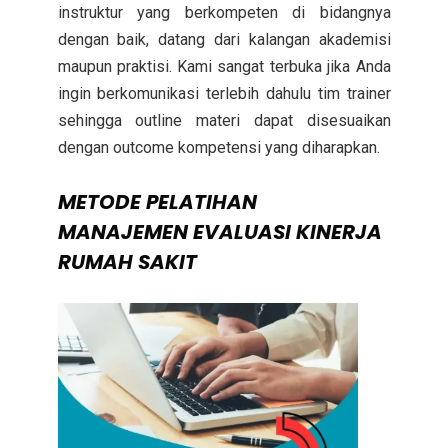
instruktur yang berkompeten di bidangnya
dengan baik, datang dari kalangan akademisi
maupun praktisi. Kami sangat terbuka jika Anda
ingin berkomunikasi terlebih dahulu tim trainer
sehingga outline materi dapat disesuaikan
dengan outcome kompetensi yang diharapkan.
METODE
PELATIHAN
MANAJEMEN EVALUASI KINERJA
RUMAH SAKIT